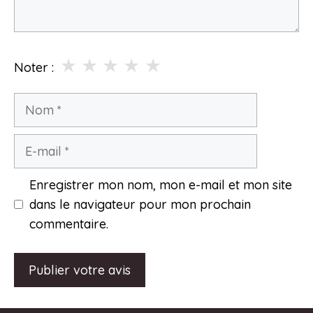
★
★
★
★
★
Noter :
Nom
E-
mail
Enregistrer mon nom, mon e-mail et mon site
dans le navigateur pour mon prochain
commentaire.
A