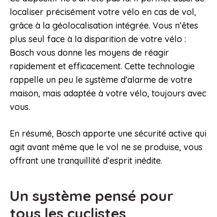
localiser précisément votre vélo en cas de vol,
grâce à la géolocalisation intégrée. Vous n’êtes
plus seul face à la disparition de votre vélo :
Bosch vous donne les moyens de réagir
rapidement et efficacement. Cette technologie
rappelle un peu le système d’alarme de votre
maison, mais adaptée à votre vélo, toujours avec
vous.
En résumé, Bosch apporte une sécurité active qui
agit avant même que le vol ne se produise, vous
offrant une tranquillité d’esprit inédite.
Un système pensé pour
tous les cyclistes