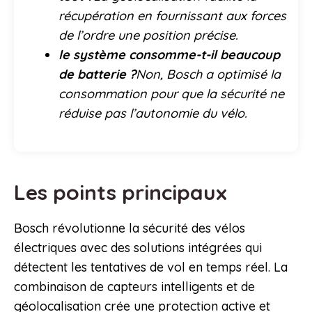
récupération en fournissant aux forces
de l’ordre une position précise.
le système consomme-t-il beaucoup
de batterie ?
Non, Bosch a optimisé la
consommation pour que la sécurité ne
réduise pas l’autonomie du vélo.
Les points principaux
Bosch révolutionne la sécurité des vélos
électriques avec des solutions intégrées qui
détectent les tentatives de vol en temps réel. La
combinaison de capteurs intelligents et de
géolocalisation crée une protection active et