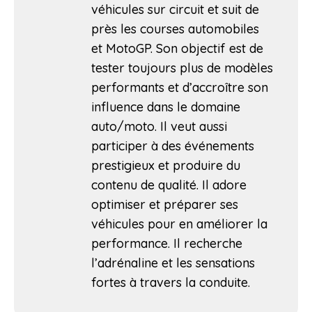
véhicules sur circuit et suit de
près les courses automobiles
et MotoGP. Son objectif est de
tester toujours plus de modèles
performants et d’accroître son
influence dans le domaine
auto/moto. Il veut aussi
participer à des événements
prestigieux et produire du
contenu de qualité. Il adore
optimiser et préparer ses
véhicules pour en améliorer la
performance. Il recherche
l’adrénaline et les sensations
fortes à travers la conduite.