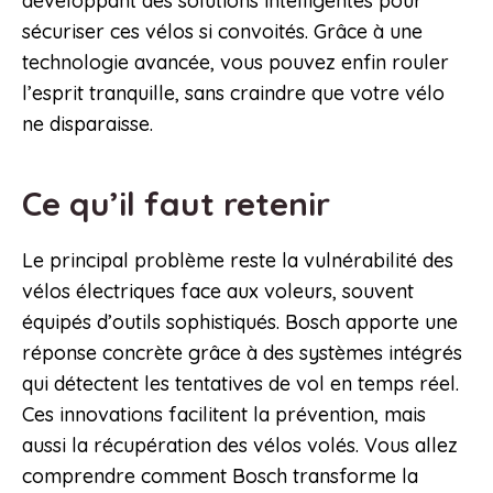
développant des solutions intelligentes pour
sécuriser ces vélos si convoités. Grâce à une
technologie avancée, vous pouvez enfin rouler
l’esprit tranquille, sans craindre que votre vélo
ne disparaisse.
Ce qu’il faut retenir
Le principal problème reste la vulnérabilité des
vélos électriques face aux voleurs, souvent
équipés d’outils sophistiqués. Bosch apporte une
réponse concrète grâce à des systèmes intégrés
qui détectent les tentatives de vol en temps réel.
Ces innovations facilitent la prévention, mais
aussi la récupération des vélos volés. Vous allez
comprendre comment Bosch transforme la