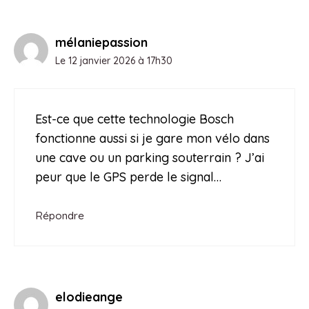
mélaniepassion
Le 12 janvier 2026 à 17h30
Est-ce que cette technologie Bosch
fonctionne aussi si je gare mon vélo dans
une cave ou un parking souterrain ? J’ai
peur que le GPS perde le signal…
Répondre
elodieange