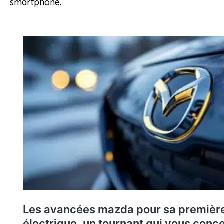
smartphone.