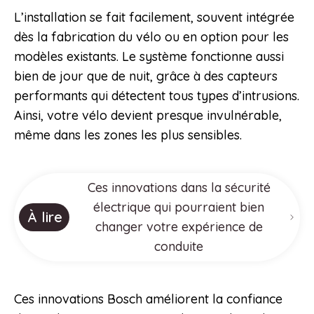
L’installation se fait facilement, souvent intégrée
dès la fabrication du vélo ou en option pour les
modèles existants. Le système fonctionne aussi
bien de jour que de nuit, grâce à des capteurs
performants qui détectent tous types d’intrusions.
Ainsi, votre vélo devient presque invulnérable,
même dans les zones les plus sensibles.
Ces innovations dans la sécurité
électrique qui pourraient bien
À lire
changer votre expérience de
conduite
Ces innovations Bosch améliorent la confiance