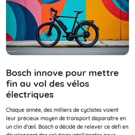
Bosch innove pour mettre
fin au vol des vélos
électriques
Chaque année, des milliers de cyclistes voient
leur précieux moyen de transport disparaître en
un clin d’œil. Bosch a décidé de relever ce défi en