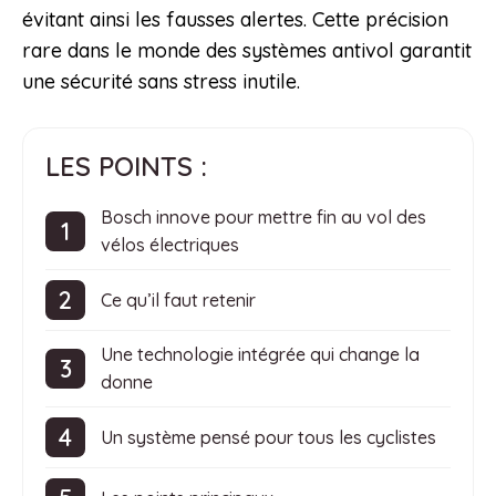
évitant ainsi les fausses alertes. Cette précision
rare dans le monde des systèmes antivol garantit
une sécurité sans stress inutile.
LES POINTS :
Bosch innove pour mettre fin au vol des
vélos électriques
Ce qu’il faut retenir
Une technologie intégrée qui change la
donne
Un système pensé pour tous les cyclistes