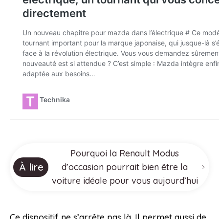
Pourquoi la Renault Modus
À lire
d’occasion pourrait bien être la
voiture idéale pour vous aujourd’hui
Ce dispositif ne s’arrête pas là. Il permet aussi de