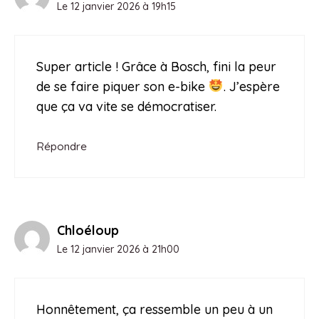
Le 12 janvier 2026 à 19h15
Super article ! Grâce à Bosch, fini la peur
de se faire piquer son e-bike
. J’espère
que ça va vite se démocratiser.
Répondre
Chloéloup
Le 12 janvier 2026 à 21h00
Honnêtement, ça ressemble un peu à un