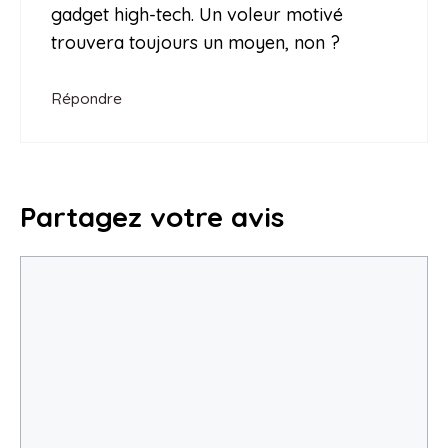
gadget high-tech. Un voleur motivé
trouvera toujours un moyen, non ?
Répondre
Partagez votre avis
Commentaire