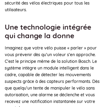
sécurité des vélos électriques pour tous les
utilisateurs.
Une technologie intégrée
qui change la donne
Imaginez que votre vélo puisse « parler » pour
vous prévenir dès qu’un voleur s’en approche.
C’est le principe même de la solution Bosch. Le
système intègre un module intelligent dans le
cadre, capable de détecter les mouvements
suspects grâce à des capteurs performants. Dès
que quelqu’un tente de manipuler le vélo sans
autorisation, une alarme se déclenche et vous
recevez une notification instantanée sur votre