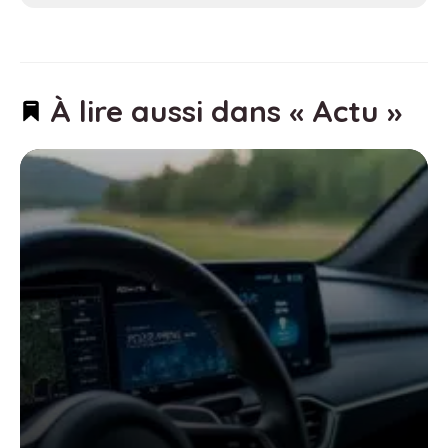
À lire aussi dans « Actu »