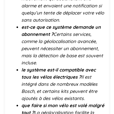
alarme et envoient une notification si
quelqu’un tente de déplacer votre vélo
sans autorisation.
est-ce que ce système demande un
abonnement ?
Certains services,
comme la géolocalisation avancée,
peuvent nécessiter un abonnement,
mais la détection de base est souvent
incluse.
le système est-il compatible avec
tous les vélos électriques ?
Il est
intégré dans de nombreux modèles
Bosch, et certains kits peuvent être
ajoutés à des vélos existants.
que faire si mon vélo est volé malgré
tout ?
La géolocalisation facilite la