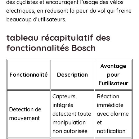
des cyclistes et encouragent l’usage des vélos
électriques, en réduisant la peur du vol qui freine
beaucoup d’utilisateurs.
tableau récapitulatif des
fonctionnalités Bosch
Avantage
Fonctionnalité
Description
pour
l’utilisateur
Capteurs
Réaction
intégrés
immédiate
Détection de
détectent toute
avec alarme
mouvement
manipulation
et
non autorisée
notification