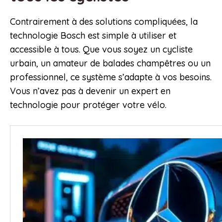
Contrairement à des solutions compliquées, la
technologie Bosch est simple à utiliser et
accessible à tous. Que vous soyez un cycliste
urbain, un amateur de balades champêtres ou un
professionnel, ce système s’adapte à vos besoins.
Vous n’avez pas à devenir un expert en
technologie pour protéger votre vélo.