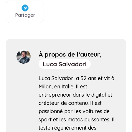
Partager
À propos de l’auteur,
Luca Salvadori
Luca Salvadori a 32 ans et vit à
Milan, en Italie. Il est
entrepreneur dans le digital et
créateur de contenu. Il est
passionné par les voitures de
sport et les motos puissantes. Il
teste régulièrement des