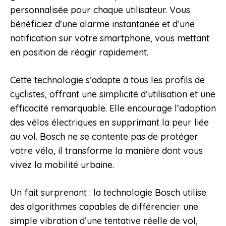
personnalisée pour chaque utilisateur. Vous
bénéficiez d’une alarme instantanée et d’une
notification sur votre smartphone, vous mettant
en position de réagir rapidement.
Cette technologie s’adapte à tous les profils de
cyclistes, offrant une simplicité d’utilisation et une
efficacité remarquable. Elle encourage l’adoption
des vélos électriques en supprimant la peur liée
au vol. Bosch ne se contente pas de protéger
votre vélo, il transforme la manière dont vous
vivez la mobilité urbaine.
Un fait surprenant : la technologie Bosch utilise
des algorithmes capables de différencier une
simple vibration d’une tentative réelle de vol,