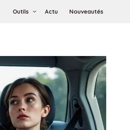
Outils
Actu
Nouveautés