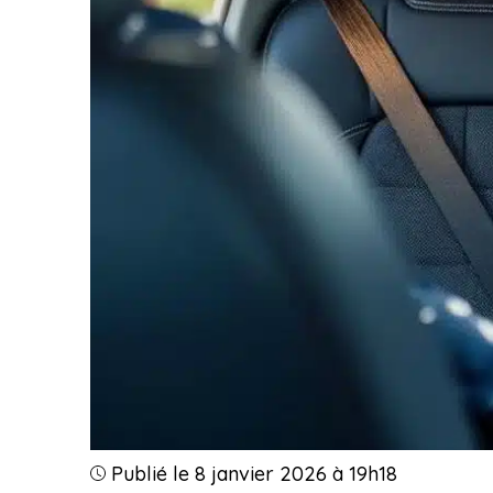
Publié le 8 janvier 2026 à 19h18