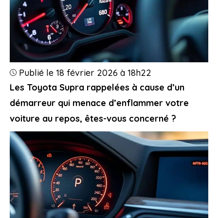
Publié le 18 février 2026 à 18h22
Les Toyota Supra rappelées à cause d’un
démarreur qui menace d’enflammer votre
voiture au repos, êtes-vous concerné ?