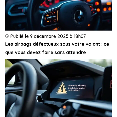
Publié le 9 décembre 2025 à 18h07
Les airbags défectueux sous votre volant : ce
que vous devez faire sans attendre