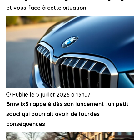
et vous face à cette situation
Publié le 5 juillet 2026 à 13h57
Bmw ix3 rappelé dès son lancement : un petit
souci qui pourrait avoir de lourdes
conséquences