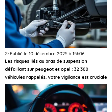
Publié le 10 décembre 2025 à 15h06
Les risques liés au bras de suspension
défaillant sur peugeot et opel : 32 300
véhicules rappelés, votre vigilance est cruciale