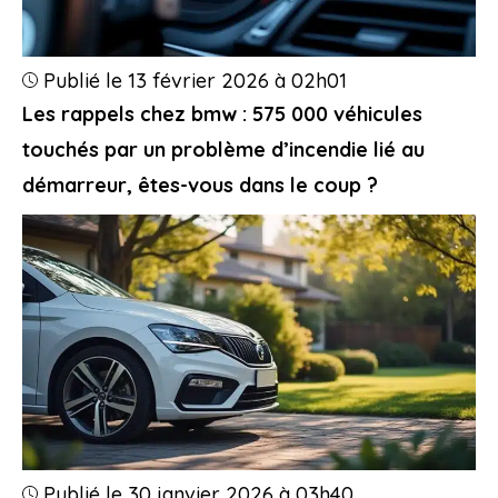
Publié le 13 février 2026 à 02h01
Les rappels chez bmw : 575 000 véhicules
touchés par un problème d’incendie lié au
démarreur, êtes-vous dans le coup ?
Publié le 30 janvier 2026 à 03h40