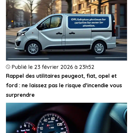
Publié le 23 février 2026 à 23h52
Rappel des utilitaires peugeot, fiat, opel et
ford : ne laissez pas le risque d’incendie vous
surprendre