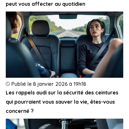
peut vous affecter au quotidien
Publié le 8 janvier 2026 à 19h18
Les rappels audi sur la sécurité des ceintures
qui pourraient vous sauver la vie, êtes-vous
concerné ?