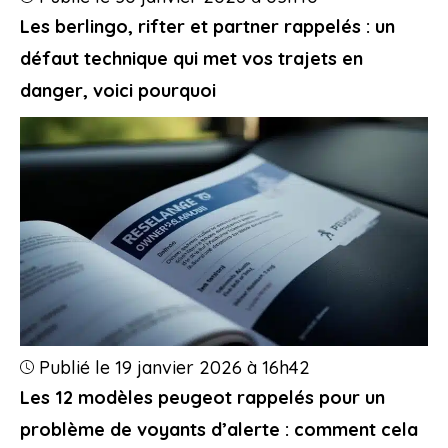
Les berlingo, rifter et partner rappelés : un
défaut technique qui met vos trajets en
danger, voici pourquoi
Publié le 19 janvier 2026 à 16h42
Les 12 modèles peugeot rappelés pour un
problème de voyants d’alerte : comment cela