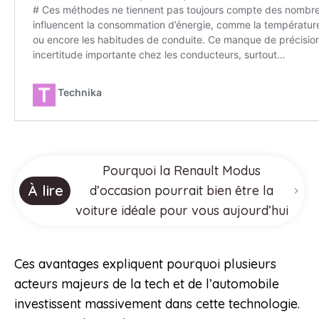
Pourquoi la Renault Modus
À lire
d’occasion pourrait bien être la
voiture idéale pour vous aujourd’hui
Ces avantages expliquent pourquoi plusieurs
acteurs majeurs de la tech et de l’automobile
investissent massivement dans cette technologie.