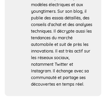
modèles électriques et aux
youngtimers. Sur son blog, il
publie des essais détaillés, des
conseils d’achat et des analyses
techniques. Il décrypte aussi les
tendances du marché
automobile et suit de près les
innovations. Il est très actif sur
les réseaux sociaux,
notamment Twitter et
Instagram. Il échange avec sa
communauté et partage ses
découvertes en temps réel.