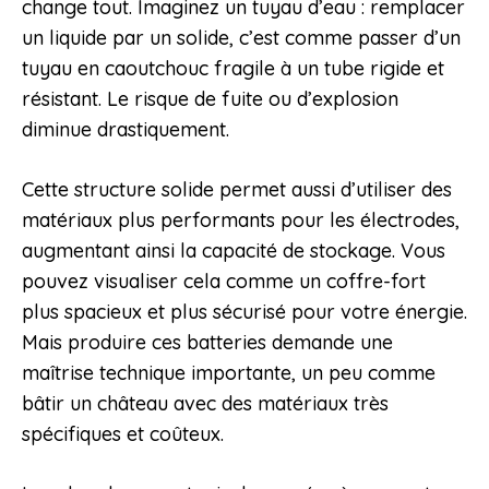
change tout. Imaginez un tuyau d’eau : remplacer
un liquide par un solide, c’est comme passer d’un
tuyau en caoutchouc fragile à un tube rigide et
résistant. Le risque de fuite ou d’explosion
diminue drastiquement.
Cette structure solide permet aussi d’utiliser des
matériaux plus performants pour les électrodes,
augmentant ainsi la capacité de stockage. Vous
pouvez visualiser cela comme un coffre-fort
plus spacieux et plus sécurisé pour votre énergie.
Mais produire ces batteries demande une
maîtrise technique importante, un peu comme
bâtir un château avec des matériaux très
spécifiques et coûteux.