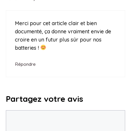
Merci pour cet article clair et bien
documenté, ça donne vraiment envie de
croire en un futur plus sûr pour nos
batteries !
Répondre
Partagez votre avis
Commentaire