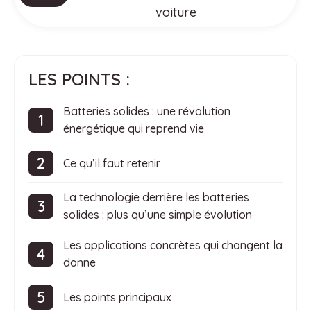
voiture
LES POINTS :
Batteries solides : une révolution
énergétique qui reprend vie
Ce qu’il faut retenir
La technologie derrière les batteries
solides : plus qu’une simple évolution
Les applications concrètes qui changent la
donne
Les points principaux