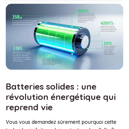
Batteries solides : une
révolution énergétique qui
reprend vie
Vous vous demandez sûrement pourquoi cette