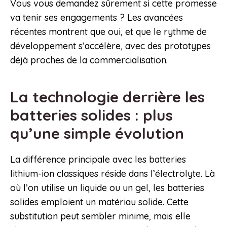
Vous vous demandez sûrement si cette promesse
va tenir ses engagements ? Les avancées
récentes montrent que oui, et que le rythme de
développement s’accélère, avec des prototypes
déjà proches de la commercialisation.
La technologie derrière les
batteries solides : plus
qu’une simple évolution
La différence principale avec les batteries
lithium-ion classiques réside dans l’électrolyte. Là
où l’on utilise un liquide ou un gel, les batteries
solides emploient un matériau solide. Cette
substitution peut sembler minime, mais elle