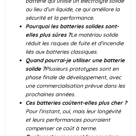
batterie qui utilise un électrolyte solide
au lieu d’un liquide, ce qui améliore la
sécurité et la performance.
Pourquoi les batteries solides sont-
elles plus sûres ?
Le matériau solide
réduit les risques de fuite et d’incendie
liés aux batteries classiques.
Quand pourrai-je utiliser une batterie
solide ?
Plusieurs prototypes sont en
phase finale de développement, avec
une commercialisation prévue dans les
prochaines années.
Ces batteries coûtent-elles plus cher ?
Pour l’instant, oui, mais leur longévité
et leurs performances pourraient
compenser ce coût à terme.