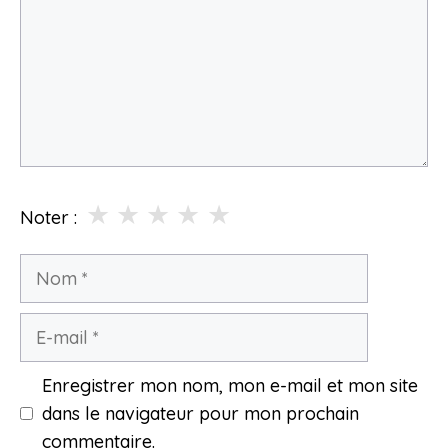
★
★
★
★
★
Noter :
Nom
E-
mail
Enregistrer mon nom, mon e-mail et mon site
dans le navigateur pour mon prochain
commentaire.