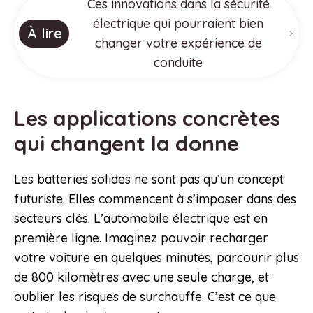
Ces innovations dans la sécurité
électrique qui pourraient bien
À lire
changer votre expérience de
conduite
Les applications concrètes
qui changent la donne
Les batteries solides ne sont pas qu’un concept
futuriste. Elles commencent à s’imposer dans des
secteurs clés. L’automobile électrique est en
première ligne. Imaginez pouvoir recharger
votre voiture en quelques minutes, parcourir plus
de 800 kilomètres avec une seule charge, et
oublier les risques de surchauffe. C’est ce que