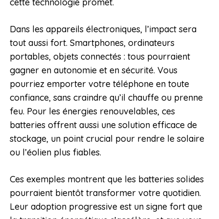
cette technologie promet.
Dans les appareils électroniques, l’impact sera
tout aussi fort. Smartphones, ordinateurs
portables, objets connectés : tous pourraient
gagner en autonomie et en sécurité. Vous
pourriez emporter votre téléphone en toute
confiance, sans craindre qu’il chauffe ou prenne
feu. Pour les énergies renouvelables, ces
batteries offrent aussi une solution efficace de
stockage, un point crucial pour rendre le solaire
ou l’éolien plus fiables.
Ces exemples montrent que les batteries solides
pourraient bientôt transformer votre quotidien.
Leur adoption progressive est un signe fort que