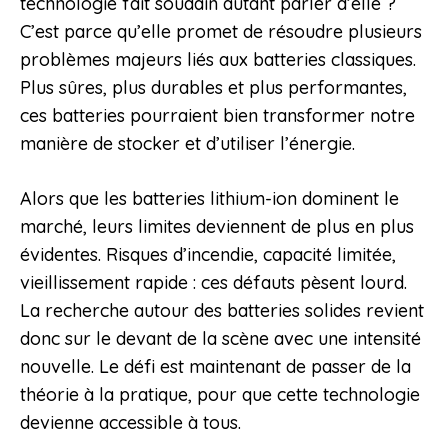
technologie fait soudain autant parler d’elle ?
C’est parce qu’elle promet de résoudre plusieurs
problèmes majeurs liés aux batteries classiques.
Plus sûres, plus durables et plus performantes,
ces batteries pourraient bien transformer notre
manière de stocker et d’utiliser l’énergie.
Alors que les batteries lithium-ion dominent le
marché, leurs limites deviennent de plus en plus
évidentes. Risques d’incendie, capacité limitée,
vieillissement rapide : ces défauts pèsent lourd.
La recherche autour des batteries solides revient
donc sur le devant de la scène avec une intensité
nouvelle. Le défi est maintenant de passer de la
théorie à la pratique, pour que cette technologie
devienne accessible à tous.