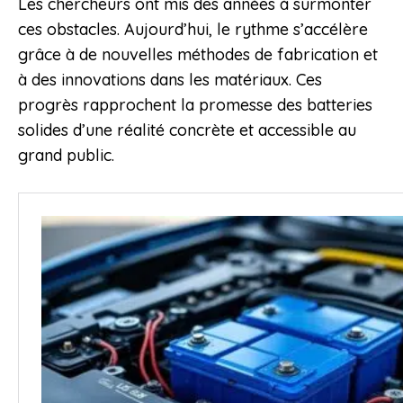
Les chercheurs ont mis des années à surmonter
ces obstacles. Aujourd’hui, le rythme s’accélère
grâce à de nouvelles méthodes de fabrication et
à des innovations dans les matériaux. Ces
progrès rapprochent la promesse des batteries
solides d’une réalité concrète et accessible au
grand public.