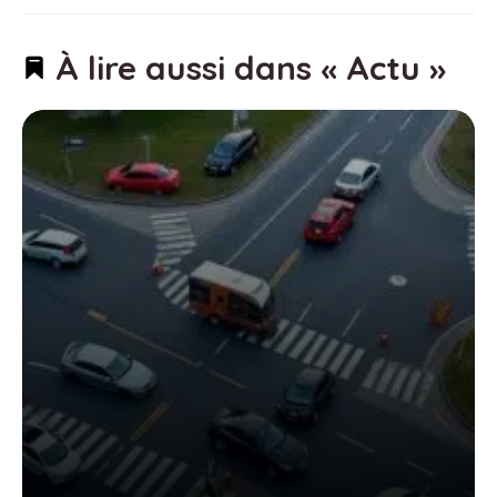
À lire aussi dans « Actu »