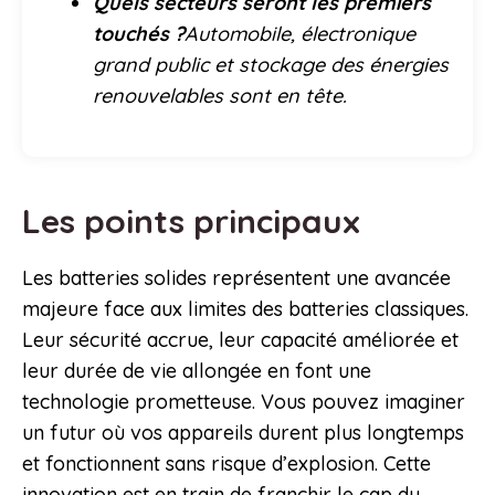
Quels secteurs seront les premiers
touchés ?
Automobile, électronique
grand public et stockage des énergies
renouvelables sont en tête.
Les points principaux
Les batteries solides représentent une avancée
majeure face aux limites des batteries classiques.
Leur sécurité accrue, leur capacité améliorée et
leur durée de vie allongée en font une
technologie prometteuse. Vous pouvez imaginer
un futur où vos appareils durent plus longtemps
et fonctionnent sans risque d’explosion. Cette
innovation est en train de franchir le cap du