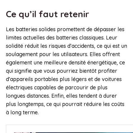
Ce qu’il faut retenir
Les batteries solides promettent de dépasser les
limites actuelles des batteries classiques. Leur
solidité réduit les risques d’accidents, ce qui est un
soulagement pour les utilisateurs. Elles offrent
également une meilleure densité énergétique, ce
qui signifie que vous pourriez bientôt profiter
d’appareils portables plus légers et de voitures
électriques capables de parcourir de plus
longues distances. Enfin, elles tendent à durer
plus longtemps, ce qui pourrait réduire les coûts
à long terme.