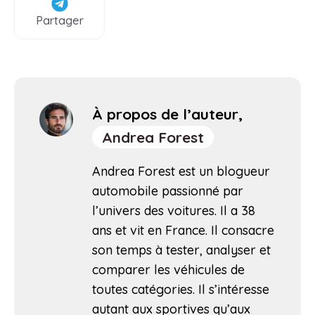
Partager
À propos de l’auteur,
Andrea Forest
Andrea Forest est un blogueur
automobile passionné par
l’univers des voitures. Il a 38
ans et vit en France. Il consacre
son temps à tester, analyser et
comparer les véhicules de
toutes catégories. Il s’intéresse
autant aux sportives qu’aux