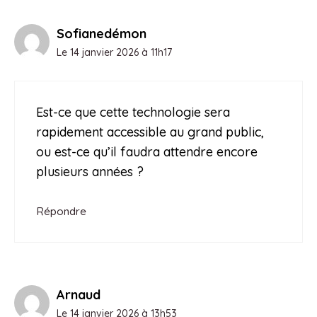
Sofianedémon
Le 14 janvier 2026 à 11h17
Est-ce que cette technologie sera
rapidement accessible au grand public,
ou est-ce qu’il faudra attendre encore
plusieurs années ?
Répondre
Arnaud
Le 14 janvier 2026 à 13h53