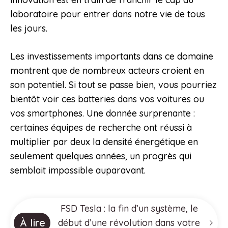
laboratoire pour entrer dans notre vie de tous
les jours.
Les investissements importants dans ce domaine
montrent que de nombreux acteurs croient en
son potentiel. Si tout se passe bien, vous pourriez
bientôt voir ces batteries dans vos voitures ou
vos smartphones. Une donnée surprenante :
certaines équipes de recherche ont réussi à
multiplier par deux la densité énergétique en
seulement quelques années, un progrès qui
semblait impossible auparavant.
FSD Tesla : la fin d’un système, le
À lire
début d’une révolution dans votre