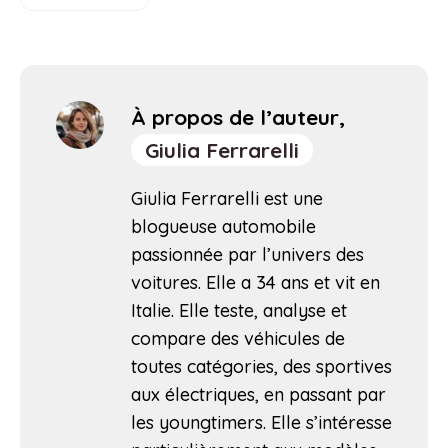
À propos de l’auteur,
Giulia Ferrarelli
Giulia Ferrarelli est une
blogueuse automobile
passionnée par l’univers des
voitures. Elle a 34 ans et vit en
Italie. Elle teste, analyse et
compare des véhicules de
toutes catégories, des sportives
aux électriques, en passant par
les youngtimers. Elle s’intéresse