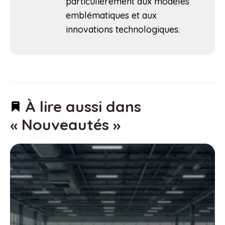
particulièrement aux modèles
emblématiques et aux
innovations technologiques.
À lire aussi dans
« Nouveautés »