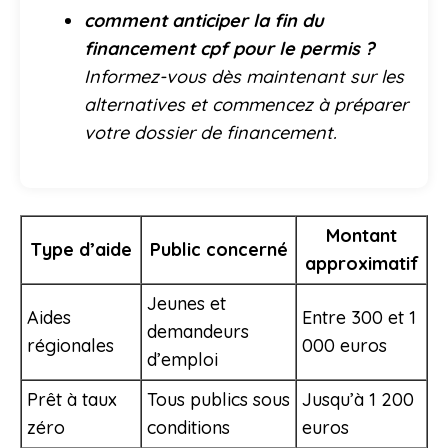
comment anticiper la fin du
financement cpf pour le permis ?
Informez-vous dès maintenant sur les
alternatives et commencez à préparer
votre dossier de financement.
Montant
Type d’aide
Public concerné
approximatif
Jeunes et
Aides
Entre 300 et 1
demandeurs
régionales
000 euros
d’emploi
Prêt à taux
Tous publics sous
Jusqu’à 1 200
zéro
conditions
euros