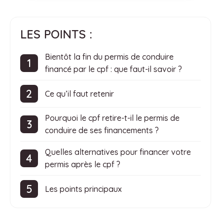
LES POINTS :
Bientôt la fin du permis de conduire
financé par le cpf : que faut-il savoir ?
Ce qu’il faut retenir
Pourquoi le cpf retire-t-il le permis de
conduire de ses financements ?
Quelles alternatives pour financer votre
permis après le cpf ?
Les points principaux