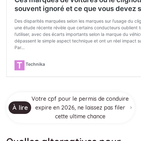
Votre cpf pour le permis de conduire
À lire
expire en 2026, ne laissez pas filer
cette ultime chance