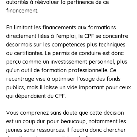
autorités à réévaluer la pertinence de ce
financement.
En limitant les financements aux formations
directement liées à l’emploi, le CPF se concentre
désormais sur les compétences plus techniques
ou certifiantes. Le permis de conduire est donc
perçu comme un investissement personnel, plus
qu’un outil de formation professionnelle. Ce
recentrage vise à optimiser l’usage des fonds
publics, mais il laisse un vide important pour ceux
qui dépendaient du CPF.
Vous comprenez sans doute que cette décision
est un coup dur pour beaucoup, notamment les
jeunes sans ressources. Il faudra donc chercher