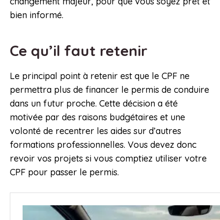
changement majeur, pour que vous soyez prêt et
bien informé.
Ce qu’il faut retenir
Le principal point à retenir est que le CPF ne
permettra plus de financer le permis de conduire
dans un futur proche. Cette décision a été
motivée par des raisons budgétaires et une
volonté de recentrer les aides sur d’autres
formations professionnelles. Vous devez donc
revoir vos projets si vous comptiez utiliser votre
CPF pour passer le permis.