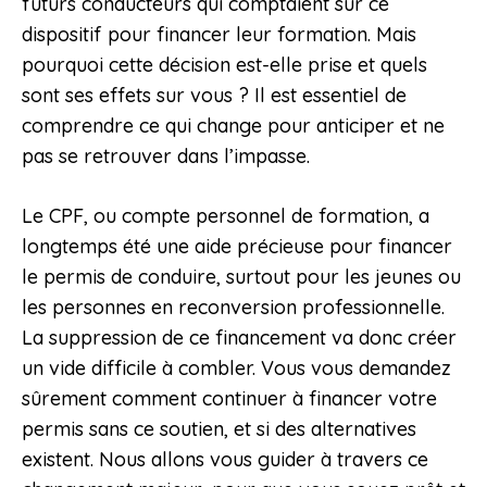
futurs conducteurs qui comptaient sur ce
dispositif pour financer leur formation. Mais
pourquoi cette décision est-elle prise et quels
sont ses effets sur vous ? Il est essentiel de
comprendre ce qui change pour anticiper et ne
pas se retrouver dans l’impasse.
Le CPF, ou compte personnel de formation, a
longtemps été une aide précieuse pour financer
le permis de conduire, surtout pour les jeunes ou
les personnes en reconversion professionnelle.
La suppression de ce financement va donc créer
un vide difficile à combler. Vous vous demandez
sûrement comment continuer à financer votre
permis sans ce soutien, et si des alternatives
existent. Nous allons vous guider à travers ce