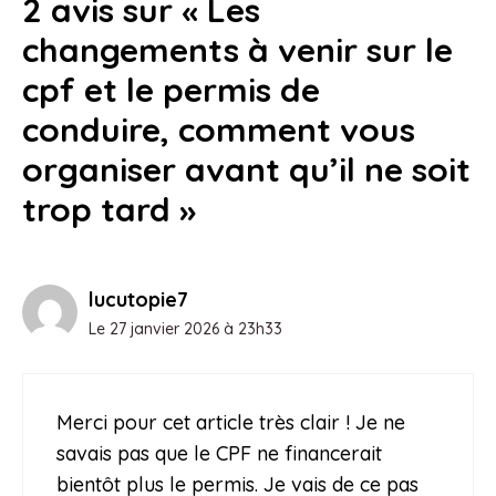
2 avis sur « Les
changements à venir sur le
cpf et le permis de
conduire, comment vous
organiser avant qu’il ne soit
trop tard »
lucutopie7
Le 27 janvier 2026 à 23h33
Merci pour cet article très clair ! Je ne
savais pas que le CPF ne financerait
bientôt plus le permis. Je vais de ce pas