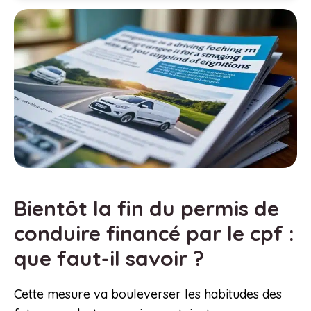
Bientôt la fin du permis de
conduire financé par le cpf :
que faut-il savoir ?
Cette mesure va bouleverser les habitudes des