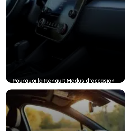
Pourquoi la Renault Modus d’occasion
pourrait bien être la voiture idéale
pour vous aujourd’hui
26 janvier 2026