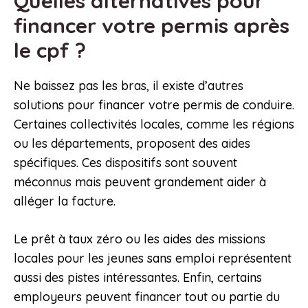
Quelles alternatives pour
financer votre permis après
le cpf ?
Ne baissez pas les bras, il existe d’autres
solutions pour financer votre permis de conduire.
Certaines collectivités locales, comme les régions
ou les départements, proposent des aides
spécifiques. Ces dispositifs sont souvent
méconnus mais peuvent grandement aider à
alléger la facture.
Le prêt à taux zéro ou les aides des missions
locales pour les jeunes sans emploi représentent
aussi des pistes intéressantes. Enfin, certains
employeurs peuvent financer tout ou partie du