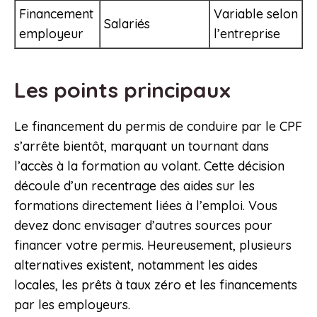
Financement
Variable selon
Salariés
employeur
l’entreprise
Les points principaux
Le financement du permis de conduire par le CPF
s’arrête bientôt, marquant un tournant dans
l’accès à la formation au volant. Cette décision
découle d’un recentrage des aides sur les
formations directement liées à l’emploi. Vous
devez donc envisager d’autres sources pour
financer votre permis. Heureusement, plusieurs
alternatives existent, notamment les aides
locales, les prêts à taux zéro et les financements
par les employeurs.