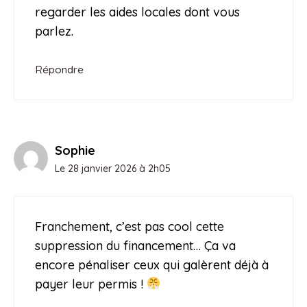
regarder les aides locales dont vous
parlez.
Répondre
Sophie
Le 28 janvier 2026 à 2h05
Franchement, c’est pas cool cette
suppression du financement… Ça va
encore pénaliser ceux qui galèrent déjà à
payer leur permis !