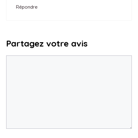
Répondre
Partagez votre avis
Commentaire