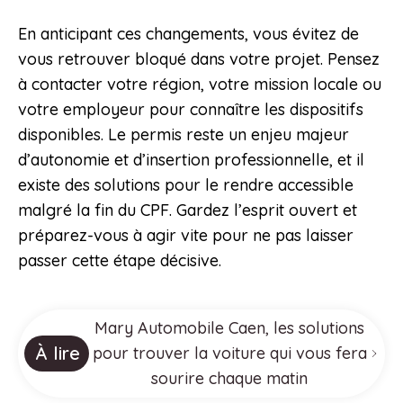
En anticipant ces changements, vous évitez de
vous retrouver bloqué dans votre projet. Pensez
à contacter votre région, votre mission locale ou
votre employeur pour connaître les dispositifs
disponibles. Le permis reste un enjeu majeur
d’autonomie et d’insertion professionnelle, et il
existe des solutions pour le rendre accessible
malgré la fin du CPF. Gardez l’esprit ouvert et
préparez-vous à agir vite pour ne pas laisser
passer cette étape décisive.
Mary Automobile Caen, les solutions
À lire
pour trouver la voiture qui vous fera
sourire chaque matin