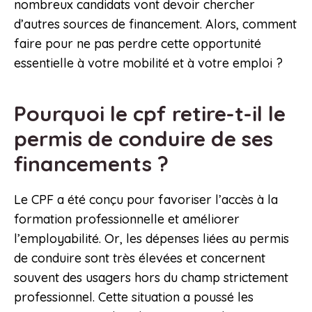
nombreux candidats vont devoir chercher
d’autres sources de financement. Alors, comment
faire pour ne pas perdre cette opportunité
essentielle à votre mobilité et à votre emploi ?
Pourquoi le cpf retire-t-il le
permis de conduire de ses
financements ?
Le CPF a été conçu pour favoriser l’accès à la
formation professionnelle et améliorer
l’employabilité. Or, les dépenses liées au permis
de conduire sont très élevées et concernent
souvent des usagers hors du champ strictement
professionnel. Cette situation a poussé les