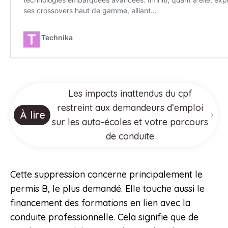
Les impacts inattendus du cpf
restreint aux demandeurs d’emploi
À lire
sur les auto-écoles et votre parcours
de conduite
Cette suppression concerne principalement le
permis B, le plus demandé. Elle touche aussi le
financement des formations en lien avec la
conduite professionnelle. Cela signifie que de