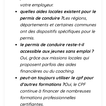
votre employeur.
quelles aides locales existent pour le
permis de conduire ?
Les régions,
départements et certaines communes
ont des dispositifs spécifiques pour le
permis.
le permis de conduire reste-t-il
accessible aux jeunes sans emploi ?
Oui, grâce aux missions locales qui
proposent parfois des aides
financières ou du coaching.
peut-on toujours utiliser le cpf pour
d’autres formations ?
Oui, le CPF
continue à financer de nombreuses
formations professionnelles
certifiantes.