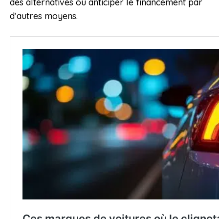
des alternatives ou anticiper le financement par
d’autres moyens.