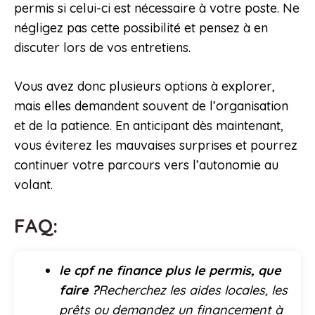
permis si celui-ci est nécessaire à votre poste. Ne
négligez pas cette possibilité et pensez à en
discuter lors de vos entretiens.
Vous avez donc plusieurs options à explorer,
mais elles demandent souvent de l’organisation
et de la patience. En anticipant dès maintenant,
vous éviterez les mauvaises surprises et pourrez
continuer votre parcours vers l’autonomie au
volant.
FAQ:
le cpf ne finance plus le permis, que
faire ?
Recherchez les aides locales, les
prêts ou demandez un financement à