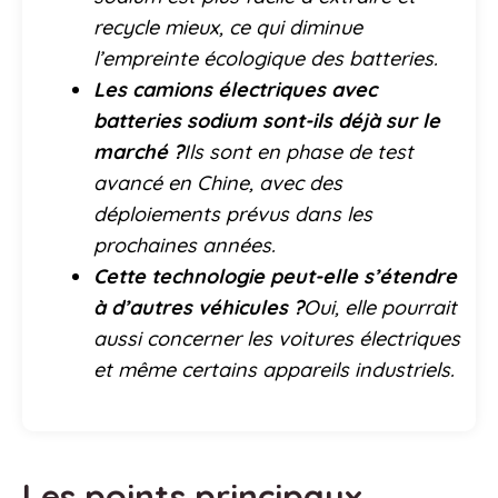
recycle mieux, ce qui diminue
l’empreinte écologique des batteries.
Les camions électriques avec
batteries sodium sont-ils déjà sur le
marché ?
Ils sont en phase de test
avancé en Chine, avec des
déploiements prévus dans les
prochaines années.
Cette technologie peut-elle s’étendre
à d’autres véhicules ?
Oui, elle pourrait
aussi concerner les voitures électriques
et même certains appareils industriels.
Les points principaux