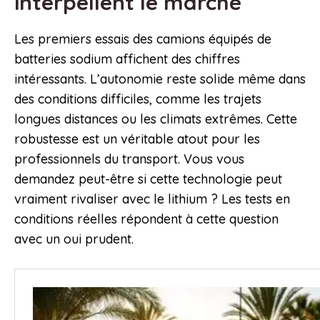
interpellent le marché
Les premiers essais des camions équipés de
batteries sodium affichent des chiffres
intéressants. L’autonomie reste solide même dans
des conditions difficiles, comme les trajets
longues distances ou les climats extrêmes. Cette
robustesse est un véritable atout pour les
professionnels du transport. Vous vous
demandez peut-être si cette technologie peut
vraiment rivaliser avec le lithium ? Les tests en
conditions réelles répondent à cette question
avec un oui prudent.