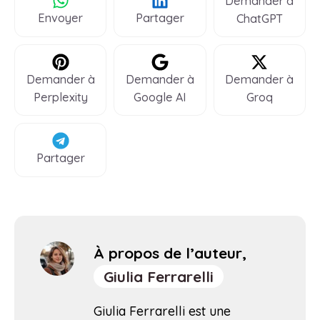
Demander à
Envoyer
Partager
ChatGPT
Demander à
Demander à
Demander à
Perplexity
Google AI
Groq
Partager
À propos de l’auteur,
Giulia Ferrarelli
Giulia Ferrarelli est une