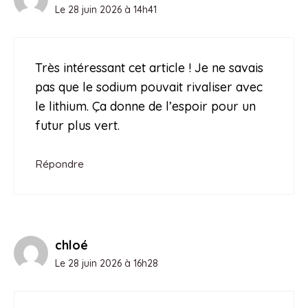
Le 28 juin 2026 à 14h41
Très intéressant cet article ! Je ne savais
pas que le sodium pouvait rivaliser avec
le lithium. Ça donne de l’espoir pour un
futur plus vert.
Répondre
chloé
Le 28 juin 2026 à 16h28