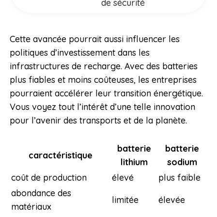
de sécurité
Cette avancée pourrait aussi influencer les
politiques d’investissement dans les
infrastructures de recharge. Avec des batteries
plus fiables et moins coûteuses, les entreprises
pourraient accélérer leur transition énergétique.
Vous voyez tout l’intérêt d’une telle innovation
pour l’avenir des transports et de la planète.
batterie
batterie
caractéristique
lithium
sodium
coût de production
élevé
plus faible
abondance des
limitée
élevée
matériaux