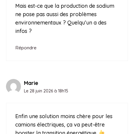
Mais est-ce que la production de sodium
ne pose pas aussi des problèmes
environnementaux ? Quelqu’un a des
infos ?
Répondre
Marie
Le 28 juin 2026 à 18h15
Enfin une solution moins chère pour les
camions électriques, ça va peut-être
booster la transition énergétique.