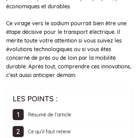
économiques et durables.
Ce virage vers le sodium pourrait bien être une
étape décisive pour le transport électrique. Il
mérite toute votre attention si vous suivez les
évolutions technologiques ou si vous êtes
concerné de près ou de loin par la mobilité
durable. Après tout, comprendre ces innovations,
c’est aussi anticiper demain.
LES POINTS :
Résumé de l’article
Ce qu’il faut retenir