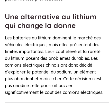
Une alternative au lithium
qui change la donne
Les batteries au lithium dominent le marché des
véhicules électriques, mais elles présentent des
limites importantes. Leur coût élevé et la rareté
du lithium posent des problèmes durables. Les
camions électriques chinois ont donc décidé
d’explorer le potentiel du sodium, un élément
plus abondant et moins cher. Cette décision n’est
pas anodine : elle pourrait baisser
significativement le coût des camions électriques.