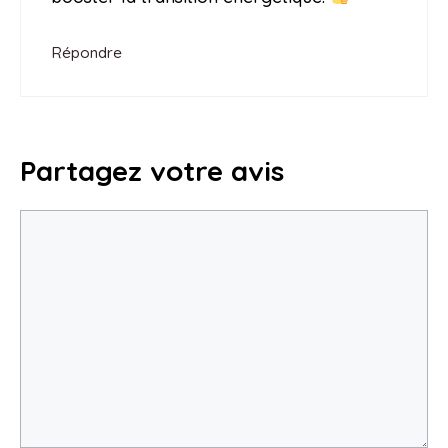
Répondre
Partagez votre avis
Commentaire