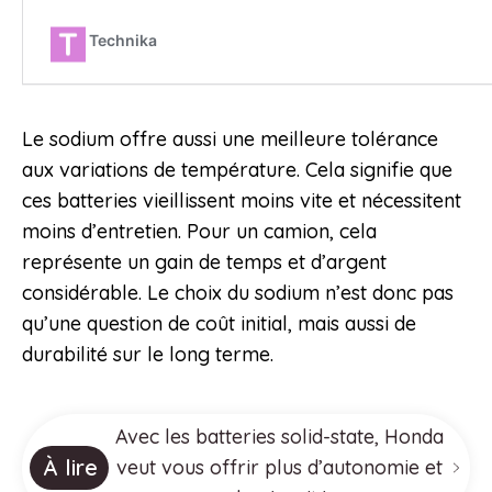
Le sodium offre aussi une meilleure tolérance
aux variations de température. Cela signifie que
ces batteries vieillissent moins vite et nécessitent
moins d’entretien. Pour un camion, cela
représente un gain de temps et d’argent
considérable. Le choix du sodium n’est donc pas
qu’une question de coût initial, mais aussi de
durabilité sur le long terme.
Avec les batteries solid-state, Honda
À lire
veut vous offrir plus d’autonomie et