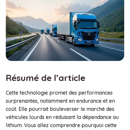
Résumé de l’article
Cette technologie promet des performances
surprenantes, notamment en endurance et en
coût. Elle pourrait bouleverser le marché des
véhicules lourds en réduisant la dépendance au
lithium. Vous allez comprendre pourquoi cette