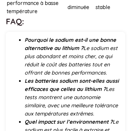
performance à basse
diminuée
stable
température
FAQ:
Pourquoi le sodium est-il une bonne
alternative au lithium ?
Le sodium est
plus abondant et moins cher, ce qui
réduit le coût des batteries tout en
offrant de bonnes performances.
Les batteries sodium sont-elles aussi
efficaces que celles au lithium ?
Les
tests montrent une autonomie
similaire, avec une meilleure tolérance
aux températures extrêmes.
Quel impact sur l’environnement ?
Le
sodium est plus facile à extraire et