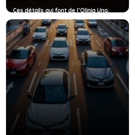
Ces détails qui font de l’Olinia Uno,
voiture électrique mexicaine à 8 000 €,
une option à ne pas manquer
18 juin 2026