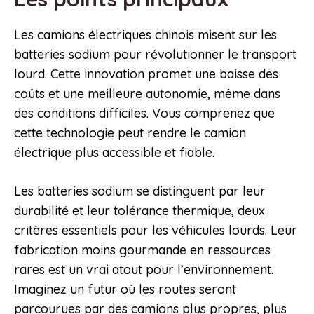
Les camions électriques chinois misent sur les
batteries sodium pour révolutionner le transport
lourd. Cette innovation promet une baisse des
coûts et une meilleure autonomie, même dans
des conditions difficiles. Vous comprenez que
cette technologie peut rendre le camion
électrique plus accessible et fiable.
Les batteries sodium se distinguent par leur
durabilité et leur tolérance thermique, deux
critères essentiels pour les véhicules lourds. Leur
fabrication moins gourmande en ressources
rares est un vrai atout pour l’environnement.
Imaginez un futur où les routes seront
parcourues par des camions plus propres, plus