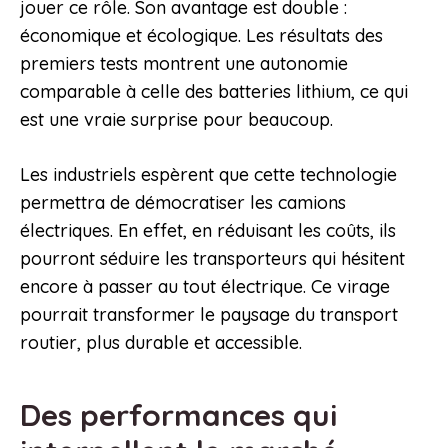
jouer ce rôle. Son avantage est double :
économique et écologique. Les résultats des
premiers tests montrent une autonomie
comparable à celle des batteries lithium, ce qui
est une vraie surprise pour beaucoup.
Les industriels espèrent que cette technologie
permettra de démocratiser les camions
électriques. En effet, en réduisant les coûts, ils
pourront séduire les transporteurs qui hésitent
encore à passer au tout électrique. Ce virage
pourrait transformer le paysage du transport
routier, plus durable et accessible.
Des performances qui