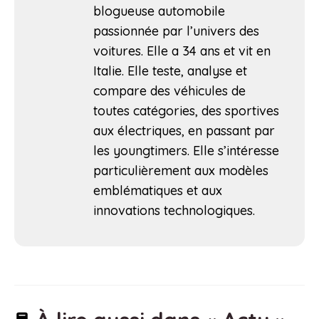
blogueuse automobile
passionnée par l’univers des
voitures. Elle a 34 ans et vit en
Italie. Elle teste, analyse et
compare des véhicules de
toutes catégories, des sportives
aux électriques, en passant par
les youngtimers. Elle s’intéresse
particulièrement aux modèles
emblématiques et aux
innovations technologiques.