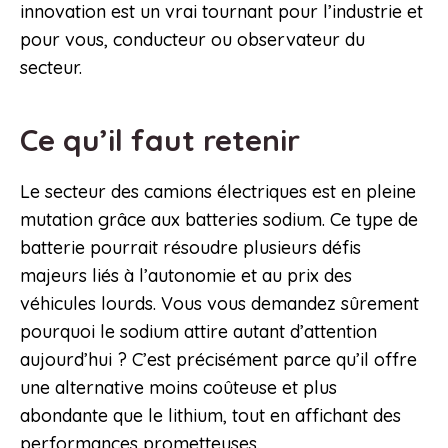
innovation est un vrai tournant pour l’industrie et
pour vous, conducteur ou observateur du
secteur.
Ce qu’il faut retenir
Le secteur des camions électriques est en pleine
mutation grâce aux batteries sodium. Ce type de
batterie pourrait résoudre plusieurs défis
majeurs liés à l’autonomie et au prix des
véhicules lourds. Vous vous demandez sûrement
pourquoi le sodium attire autant d’attention
aujourd’hui ? C’est précisément parce qu’il offre
une alternative moins coûteuse et plus
abondante que le lithium, tout en affichant des
performances prometteuses.