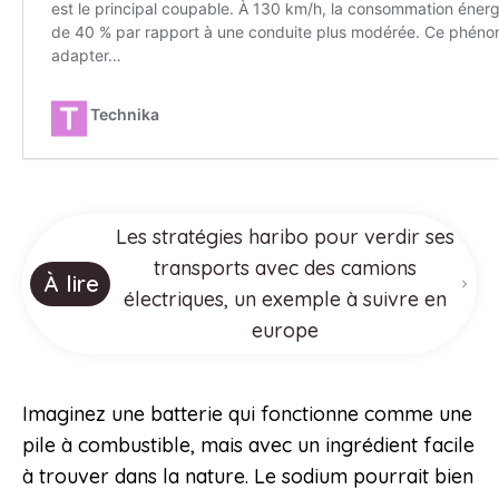
Les stratégies haribo pour verdir ses
transports avec des camions
À lire
électriques, un exemple à suivre en
europe
Imaginez une batterie qui fonctionne comme une
pile à combustible, mais avec un ingrédient facile
à trouver dans la nature. Le sodium pourrait bien