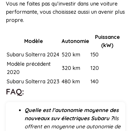
Vous ne faites pas qu’investir dans une voiture
performante, vous choisissez aussi un avenir plus
propre.
Puissance
Modèle
Autonomie
(kW)
Subaru Solterra 2024
520 km
150
Modèle précédent
320 km
120
2020
Subaru Solterra 2023
480 km
140
FAQ:
Quelle est l’autonomie moyenne des
nouveaux suv électriques Subaru ?
Ils
offrent en moyenne une autonomie de