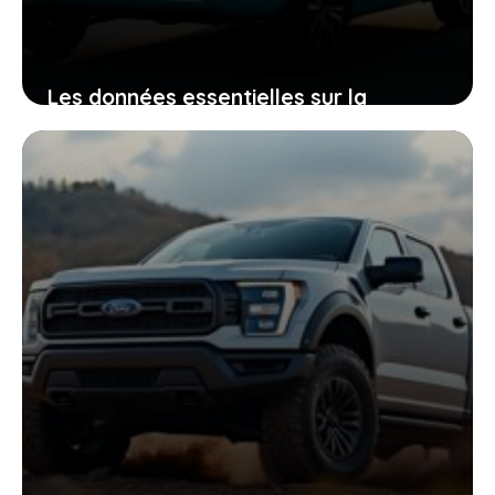
Les données essentielles sur la
Seicento Auto pour vous accompagner
dans votre projet automobile
16 juin 2026