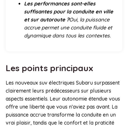
Les performances sont-elles
suffisantes pour la conduite en ville
et sur autoroute ?
Oui, la puissance
accrue permet une conduite fluide et
dynamique dans tous les contextes.
Les points principaux
Les nouveaux suv électriques Subaru surpassent
clairement leurs prédécesseurs sur plusieurs
aspects essentiels. Leur autonomie étendue vous
offre une liberté que vous n’aviez pas avant. La
puissance accrue transforme la conduite en un
vrai plaisir, tandis que le confort et la praticité