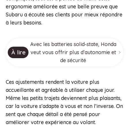
ergonomie améliorée est une belle preuve que
Subaru a écouté ses clients pour mieux répondre
à leurs besoins.
Avec les batteries solid-state, Honda
À lire
veut vous offrir plus d’autonomie et
de sécurité
Ces ajustements rendent la voiture plus
accueillante et agréable à utiliser chaque jour.
Même les petits trajets deviennent plus plaisants,
car la voiture s’adapte à vous et non l’inverse. On
sent que chaque détail a été pensé pour
améliorer votre expérience au volant.