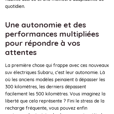
quotidien.
Une autonomie et des
performances multipliées
pour répondre à vos
attentes
La première chose qui frappe avec ces nouveaux
suv électriques Subaru, c’est leur autonomie. Là
où les anciens modèles peinaient à dépasser les
300 kilomètres, les derniers dépassent
facilement les 500 kilomètres. Vous imaginez la
liberté que cela représente ? Fini le stress de la
recharge fréquente, vous pouvez enfin