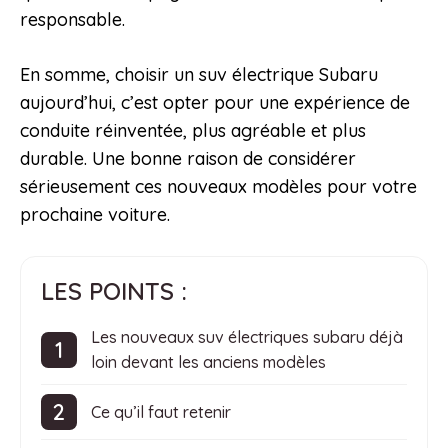
responsable.
En somme, choisir un suv électrique Subaru
aujourd’hui, c’est opter pour une expérience de
conduite réinventée, plus agréable et plus
durable. Une bonne raison de considérer
sérieusement ces nouveaux modèles pour votre
prochaine voiture.
LES POINTS :
Les nouveaux suv électriques subaru déjà
loin devant les anciens modèles
Ce qu’il faut retenir