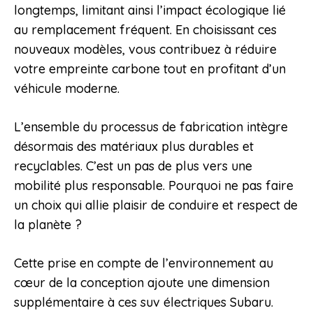
longtemps, limitant ainsi l’impact écologique lié
au remplacement fréquent. En choisissant ces
nouveaux modèles, vous contribuez à réduire
votre empreinte carbone tout en profitant d’un
véhicule moderne.
L’ensemble du processus de fabrication intègre
désormais des matériaux plus durables et
recyclables. C’est un pas de plus vers une
mobilité plus responsable. Pourquoi ne pas faire
un choix qui allie plaisir de conduire et respect de
la planète ?
Cette prise en compte de l’environnement au
cœur de la conception ajoute une dimension
supplémentaire à ces suv électriques Subaru.