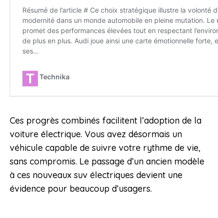
Ces progrès combinés facilitent l’adoption de la
voiture électrique. Vous avez désormais un
véhicule capable de suivre votre rythme de vie,
sans compromis. Le passage d’un ancien modèle
à ces nouveaux suv électriques devient une
évidence pour beaucoup d’usagers.