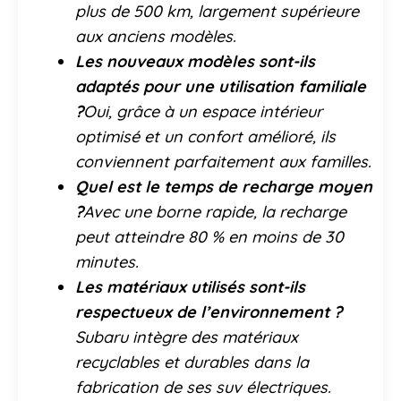
plus de 500 km, largement supérieure
aux anciens modèles.
Les nouveaux modèles sont-ils
adaptés pour une utilisation familiale
?
Oui, grâce à un espace intérieur
optimisé et un confort amélioré, ils
conviennent parfaitement aux familles.
Quel est le temps de recharge moyen
?
Avec une borne rapide, la recharge
peut atteindre 80 % en moins de 30
minutes.
Les matériaux utilisés sont-ils
respectueux de l’environnement ?
Subaru intègre des matériaux
recyclables et durables dans la
fabrication de ses suv électriques.