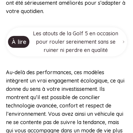
ont été sérieusement améliorés pour s’adapter à
votre quotidien.
Les atouts de la Golf 5 en occasion
À lire
pour rouler sereinement sans se
ruiner ni perdre en qualité
Au-delà des performances, ces modèles
intègrent un vrai engagement écologique, ce qui
donne du sens à votre investissement. Ils
montrent qu’il est possible de concilier
technologie avancée, confort et respect de
l’environnement. Vous avez ainsi un véhicule qui
ne se contente pas de suivre la tendance, mais
qui vous accompagne dans un mode de vie plus