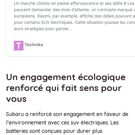
Un engagement écologique
renforcé qui fait sens pour
vous
Subaru a renforcé son engagement en faveur de
l’environnement avec ces suv électriques. Les
batteries sont conçues pour durer plus