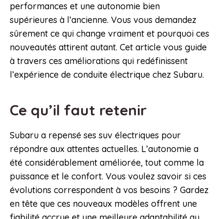
performances et une autonomie bien
supérieures à l’ancienne. Vous vous demandez
sûrement ce qui change vraiment et pourquoi ces
nouveautés attirent autant. Cet article vous guide
à travers ces améliorations qui redéfinissent
l’expérience de conduite électrique chez Subaru.
Ce qu’il faut retenir
Subaru a repensé ses suv électriques pour
répondre aux attentes actuelles. L’autonomie a
été considérablement améliorée, tout comme la
puissance et le confort. Vous voulez savoir si ces
évolutions correspondent à vos besoins ? Gardez
en tête que ces nouveaux modèles offrent une
fiabilité accrue et une meilleure adaptabilité au