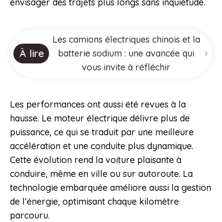
envisager des trajets plus longs sans inquiétude.
Les camions électriques chinois et la
À lire
batterie sodium : une avancée qui
vous invite à réfléchir
Les performances ont aussi été revues à la
hausse. Le moteur électrique délivre plus de
puissance, ce qui se traduit par une meilleure
accélération et une conduite plus dynamique.
Cette évolution rend la voiture plaisante à
conduire, même en ville ou sur autoroute. La
technologie embarquée améliore aussi la gestion
de l’énergie, optimisant chaque kilomètre
parcouru.