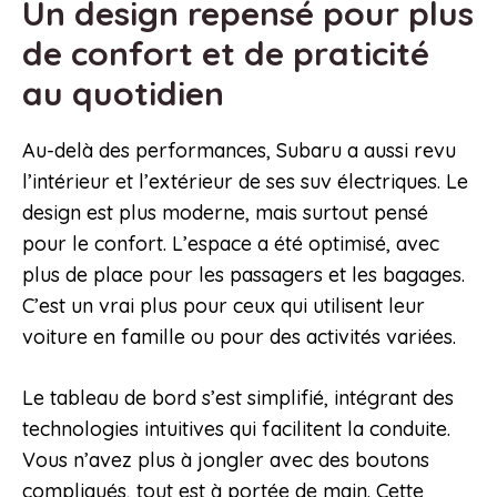
Un design repensé pour plus
de confort et de praticité
au quotidien
Au-delà des performances, Subaru a aussi revu
l’intérieur et l’extérieur de ses suv électriques. Le
design est plus moderne, mais surtout pensé
pour le confort. L’espace a été optimisé, avec
plus de place pour les passagers et les bagages.
C’est un vrai plus pour ceux qui utilisent leur
voiture en famille ou pour des activités variées.
Le tableau de bord s’est simplifié, intégrant des
technologies intuitives qui facilitent la conduite.
Vous n’avez plus à jongler avec des boutons
compliqués, tout est à portée de main. Cette