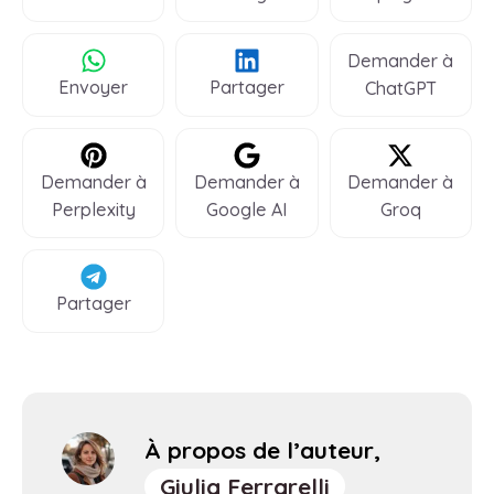
Demander à
Envoyer
Partager
ChatGPT
Demander à
Demander à
Demander à
Perplexity
Google AI
Groq
Partager
À propos de l’auteur,
Giulia Ferrarelli