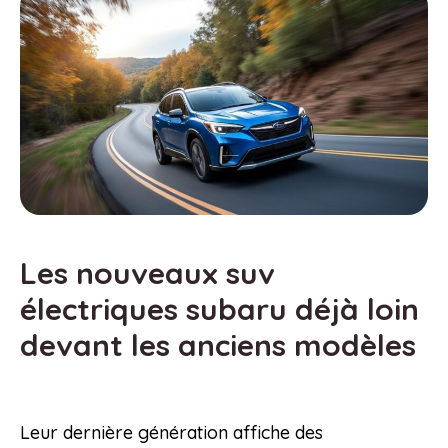
Les nouveaux suv
électriques subaru déjà loin
devant les anciens modèles
Leur dernière génération affiche des