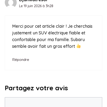
Le 19 juin 2026 à 3h28
Merci pour cet article clair ! Je cherchais
justement un SUV électrique fiable et
confortable pour ma famille. Subaru
semble avoir fait un gros effort
Répondre
Partagez votre avis
Commentaire