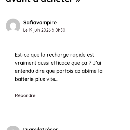
Safiavampire
Le 19 juin 2026 à 0h50
Est-ce que la recharge rapide est
vraiment aussi efficace que ça ? J’ai
entendu dire que parfois ça abîme la
batterie plus vite…
Répondre
Djamilatrésor