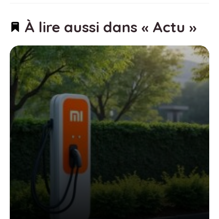
À lire aussi dans « Actu »