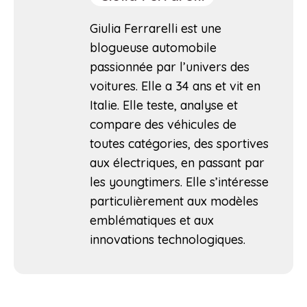
Giulia Ferrarelli est une
blogueuse automobile
passionnée par l’univers des
voitures. Elle a 34 ans et vit en
Italie. Elle teste, analyse et
compare des véhicules de
toutes catégories, des sportives
aux électriques, en passant par
les youngtimers. Elle s’intéresse
particulièrement aux modèles
emblématiques et aux
innovations technologiques.