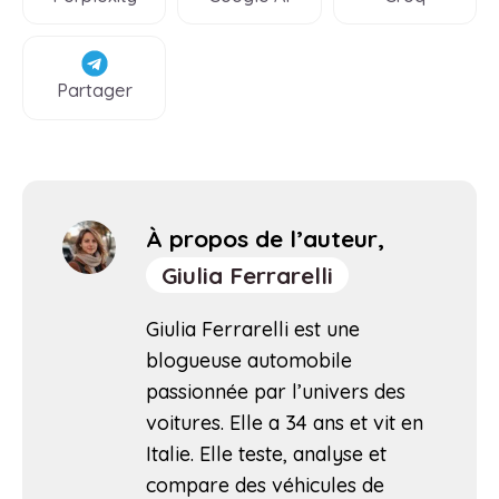
Partager
À propos de l’auteur,
Giulia Ferrarelli
Giulia Ferrarelli est une
blogueuse automobile
passionnée par l’univers des
voitures. Elle a 34 ans et vit en
Italie. Elle teste, analyse et
compare des véhicules de