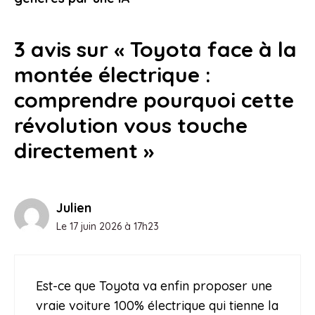
3 avis sur « Toyota face à la
montée électrique :
comprendre pourquoi cette
révolution vous touche
directement »
Julien
Le 17 juin 2026 à 17h23
Est-ce que Toyota va enfin proposer une
vraie voiture 100% électrique qui tienne la