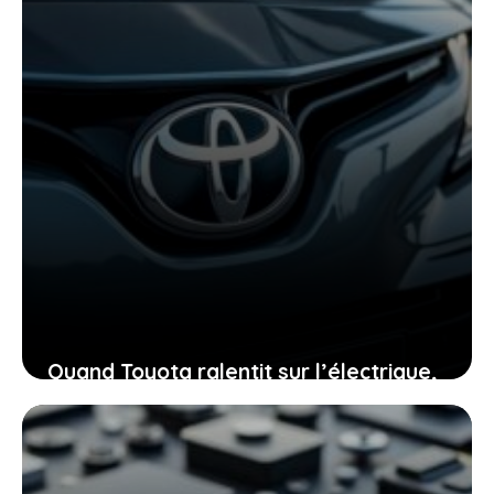
Quand Toyota ralentit sur l’électrique,
ce que cela signifie pour vous et le
futur automobile
13 juin 2026