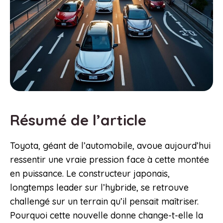
Résumé de l’article
Toyota, géant de l’automobile, avoue aujourd’hui
ressentir une vraie pression face à cette montée
en puissance. Le constructeur japonais,
longtemps leader sur l’hybride, se retrouve
challengé sur un terrain qu’il pensait maîtriser.
Pourquoi cette nouvelle donne change-t-elle la