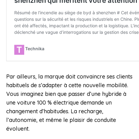
Par ailleurs, la marque doit convaincre ses clients
habituels de s’adapter à cette nouvelle mobilité.
Vous imaginez bien que passer d’une hybride à
une voiture 100 % électrique demande un
changement d’habitudes. La recharge,
l’autonomie, et même le plaisir de conduite
évoluent.