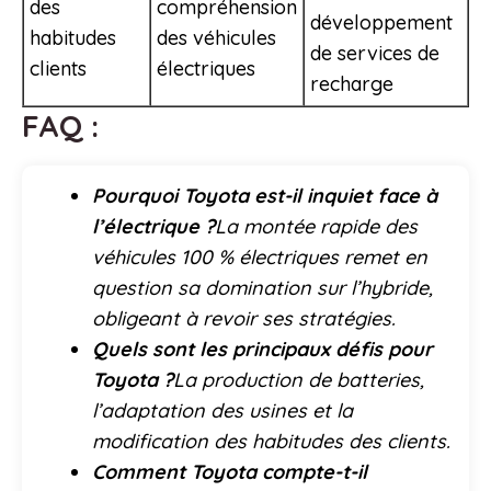
des
compréhension
développement
habitudes
des véhicules
de services de
clients
électriques
recharge
FAQ :
Pourquoi Toyota est-il inquiet face à
l’électrique ?
La montée rapide des
véhicules 100 % électriques remet en
question sa domination sur l’hybride,
obligeant à revoir ses stratégies.
Quels sont les principaux défis pour
Toyota ?
La production de batteries,
l’adaptation des usines et la
modification des habitudes des clients.
Comment Toyota compte-t-il