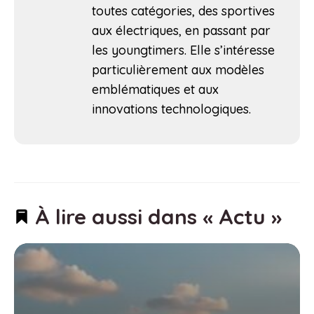
toutes catégories, des sportives
aux électriques, en passant par
les youngtimers. Elle s’intéresse
particulièrement aux modèles
emblématiques et aux
innovations technologiques.
À lire aussi dans « Actu »