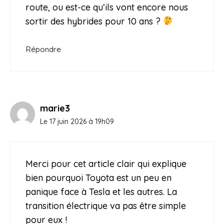
route, ou est-ce qu’ils vont encore nous
sortir des hybrides pour 10 ans ?
Répondre
marie3
Le 17 juin 2026 à 19h09
Merci pour cet article clair qui explique
bien pourquoi Toyota est un peu en
panique face à Tesla et les autres. La
transition électrique va pas être simple
pour eux !