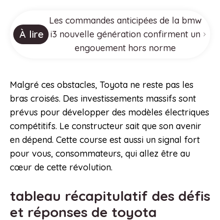
Les commandes anticipées de la bmw
À lire
i3 nouvelle génération confirment un
engouement hors norme
Malgré ces obstacles, Toyota ne reste pas les
bras croisés. Des investissements massifs sont
prévus pour développer des modèles électriques
compétitifs. Le constructeur sait que son avenir
en dépend. Cette course est aussi un signal fort
pour vous, consommateurs, qui allez être au
cœur de cette révolution.
tableau récapitulatif des défis
et réponses de toyota