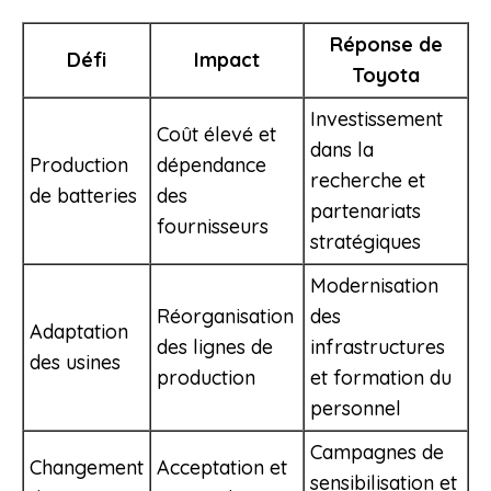
Réponse de
Défi
Impact
Toyota
Investissement
Coût élevé et
dans la
Production
dépendance
recherche et
de batteries
des
partenariats
fournisseurs
stratégiques
Modernisation
Réorganisation
des
Adaptation
des lignes de
infrastructures
des usines
production
et formation du
personnel
Campagnes de
Changement
Acceptation et
sensibilisation et