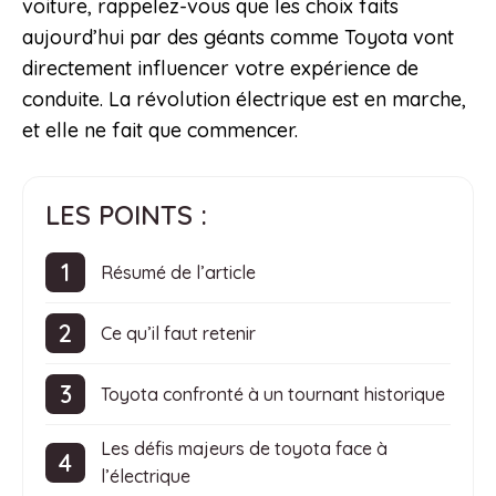
voiture, rappelez-vous que les choix faits
aujourd’hui par des géants comme Toyota vont
directement influencer votre expérience de
conduite. La révolution électrique est en marche,
et elle ne fait que commencer.
LES POINTS :
Résumé de l’article
Ce qu’il faut retenir
Toyota confronté à un tournant historique
Les défis majeurs de toyota face à
l’électrique