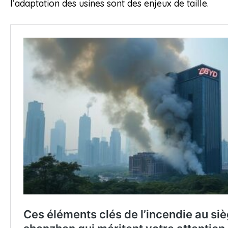
l’adaptation des usines sont des enjeux de taille.