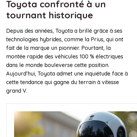
Toyota confronté à un
tournant historique
Depuis des années, Toyota a brillé grâce à ses
technologies hybrides, comme la Prius, qui ont
fait de la marque un pionnier. Pourtant, la
montée rapide des véhicules 100 % électriques
dans le monde bouleverse cette position.
Aujourd’hui, Toyota admet une inquiétude face à
cette tendance qui gagne du terrain à vitesse
grand V.