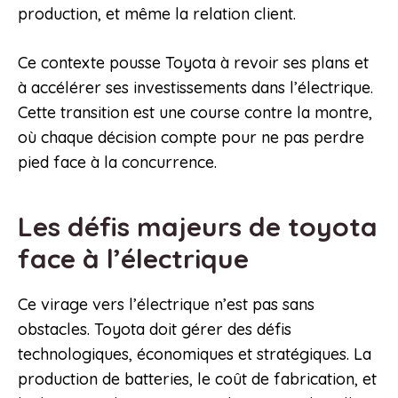
production, et même la relation client.
Ce contexte pousse Toyota à revoir ses plans et
à accélérer ses investissements dans l’électrique.
Cette transition est une course contre la montre,
où chaque décision compte pour ne pas perdre
pied face à la concurrence.
Les défis majeurs de toyota
face à l’électrique
Ce virage vers l’électrique n’est pas sans
obstacles. Toyota doit gérer des défis
technologiques, économiques et stratégiques. La
production de batteries, le coût de fabrication, et