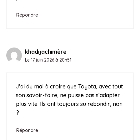
Répondre
khadijachimère
Le 17 juin 2026 à 20h51
J’ai du mal à croire que Toyota, avec tout
son savoir-faire, ne puisse pas s’adapter
plus vite. Ils ont toujours su rebondir, non
?
Répondre