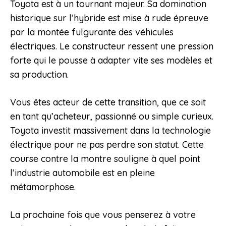
Toyota est à un tournant majeur. Sa domination
historique sur l’hybride est mise à rude épreuve
par la montée fulgurante des véhicules
électriques. Le constructeur ressent une pression
forte qui le pousse à adapter vite ses modèles et
sa production.
Vous êtes acteur de cette transition, que ce soit
en tant qu’acheteur, passionné ou simple curieux.
Toyota investit massivement dans la technologie
électrique pour ne pas perdre son statut. Cette
course contre la montre souligne à quel point
l’industrie automobile est en pleine
métamorphose.
La prochaine fois que vous penserez à votre