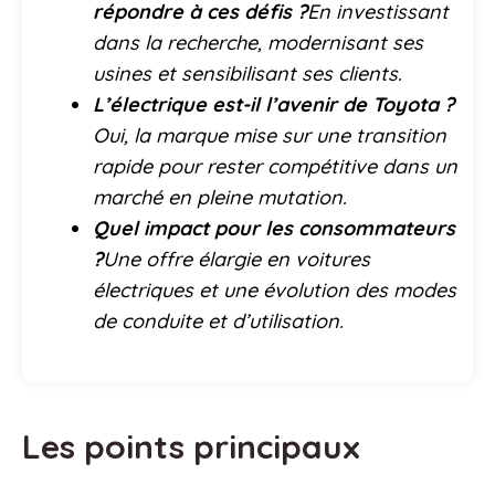
répondre à ces défis ?
En investissant
dans la recherche, modernisant ses
usines et sensibilisant ses clients.
L’électrique est-il l’avenir de Toyota ?
Oui, la marque mise sur une transition
rapide pour rester compétitive dans un
marché en pleine mutation.
Quel impact pour les consommateurs
?
Une offre élargie en voitures
électriques et une évolution des modes
de conduite et d’utilisation.
Les points principaux