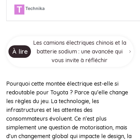
Les camions électriques chinois et la
À lire
batterie sodium : une avancée qui
vous invite à réfléchir
Pourquoi cette montée électrique est-elle si
redoutable pour Toyota ? Parce qu’elle change
les règles du jeu. La technologie, les
infrastructures et les attentes des
consommateurs évoluent. Ce n’est plus
simplement une question de motorisation, mais
d’un changement global qui impacte le design, la