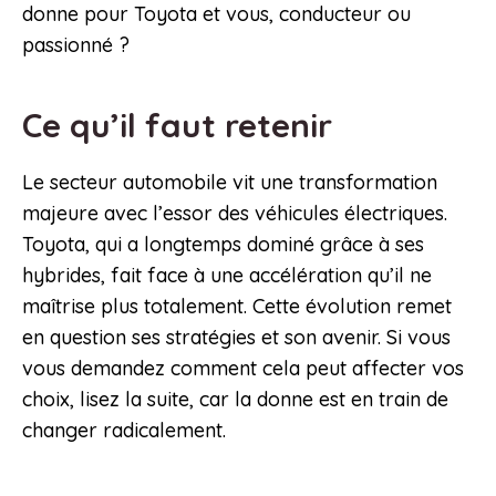
donne pour Toyota et vous, conducteur ou
passionné ?
Ce qu’il faut retenir
Le secteur automobile vit une transformation
majeure avec l’essor des véhicules électriques.
Toyota, qui a longtemps dominé grâce à ses
hybrides, fait face à une accélération qu’il ne
maîtrise plus totalement. Cette évolution remet
en question ses stratégies et son avenir. Si vous
vous demandez comment cela peut affecter vos
choix, lisez la suite, car la donne est en train de
changer radicalement.