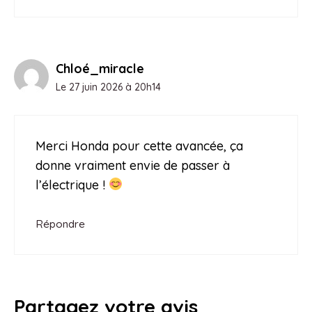
Chloé_miracle
Le 27 juin 2026 à 20h14
Merci Honda pour cette avancée, ça
donne vraiment envie de passer à
l’électrique !
Répondre
Partagez votre avis