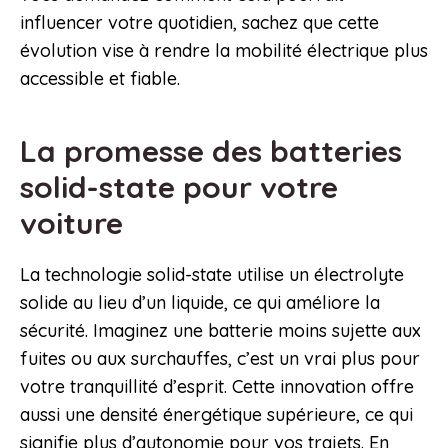
influencer votre quotidien, sachez que cette
évolution vise à rendre la mobilité électrique plus
accessible et fiable.
La promesse des batteries
solid-state pour votre
voiture
La technologie solid-state utilise un électrolyte
solide au lieu d’un liquide, ce qui améliore la
sécurité. Imaginez une batterie moins sujette aux
fuites ou aux surchauffes, c’est un vrai plus pour
votre tranquillité d’esprit. Cette innovation offre
aussi une densité énergétique supérieure, ce qui
signifie plus d’autonomie pour vos trajets. En