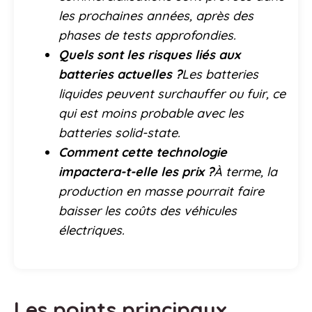
les prochaines années, après des
phases de tests approfondies.
Quels sont les risques liés aux
batteries actuelles ?
Les batteries
liquides peuvent surchauffer ou fuir, ce
qui est moins probable avec les
batteries solid-state.
Comment cette technologie
impactera-t-elle les prix ?
À terme, la
production en masse pourrait faire
baisser les coûts des véhicules
électriques.
Les points principaux