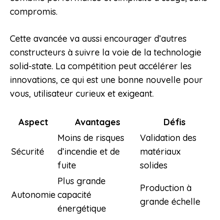
compromis.
Cette avancée va aussi encourager d’autres
constructeurs à suivre la voie de la technologie
solid-state. La compétition peut accélérer les
innovations, ce qui est une bonne nouvelle pour
vous, utilisateur curieux et exigeant.
Aspect
Avantages
Défis
Moins de risques
Validation des
Sécurité
d’incendie et de
matériaux
fuite
solides
Plus grande
Production à
Autonomie
capacité
grande échelle
énergétique