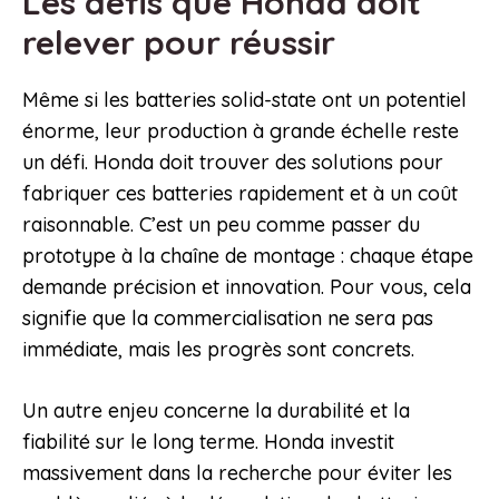
Les défis que Honda doit
relever pour réussir
Même si les batteries solid-state ont un potentiel
énorme, leur production à grande échelle reste
un défi. Honda doit trouver des solutions pour
fabriquer ces batteries rapidement et à un coût
raisonnable. C’est un peu comme passer du
prototype à la chaîne de montage : chaque étape
demande précision et innovation. Pour vous, cela
signifie que la commercialisation ne sera pas
immédiate, mais les progrès sont concrets.
Un autre enjeu concerne la durabilité et la
fiabilité sur le long terme. Honda investit
massivement dans la recherche pour éviter les