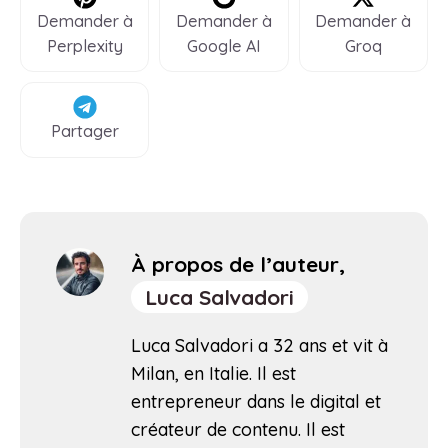
Demander à
Demander à
Demander à
Perplexity
Google AI
Groq
Partager
À propos de l’auteur,
Luca Salvadori
Luca Salvadori a 32 ans et vit à
Milan, en Italie. Il est
entrepreneur dans le digital et
créateur de contenu. Il est