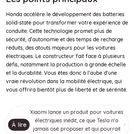
Honda accélère le développement des batteries
solid-state pour transformer votre expérience de
conduite. Cette technologie promet plus de
sécurité, d’autonomie et des temps de recharge
réduits, des atouts majeurs pour les voitures
électriques. Le constructeur fait face à plusieurs
défis, notamment la production à grande échelle
et la durabilité. Vous êtes donc à l’aube d’une
vraie révolution dans la mobilité électrique, qui
vous offrira bientôt plus de liberté et de sérénité.
Xiaomi lance un produit pour voitures
électriques inédit, ce que Tesla n’a
À lire
jamais osé proposer et qui pourrait