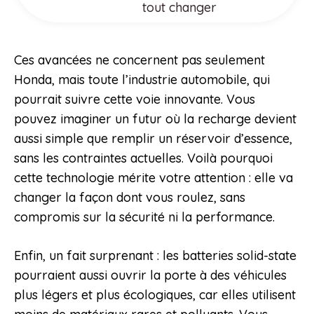
tout changer
Ces avancées ne concernent pas seulement
Honda, mais toute l’industrie automobile, qui
pourrait suivre cette voie innovante. Vous
pouvez imaginer un futur où la recharge devient
aussi simple que remplir un réservoir d’essence,
sans les contraintes actuelles. Voilà pourquoi
cette technologie mérite votre attention : elle va
changer la façon dont vous roulez, sans
compromis sur la sécurité ni la performance.
Enfin, un fait surprenant : les batteries solid-state
pourraient aussi ouvrir la porte à des véhicules
plus légers et plus écologiques, car elles utilisent