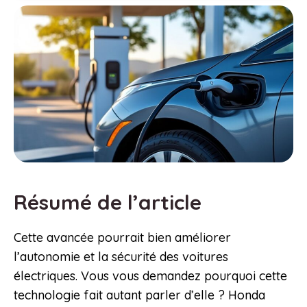
Résumé de l’article
Cette avancée pourrait bien améliorer
l’autonomie et la sécurité des voitures
électriques. Vous vous demandez pourquoi cette
technologie fait autant parler d’elle ? Honda