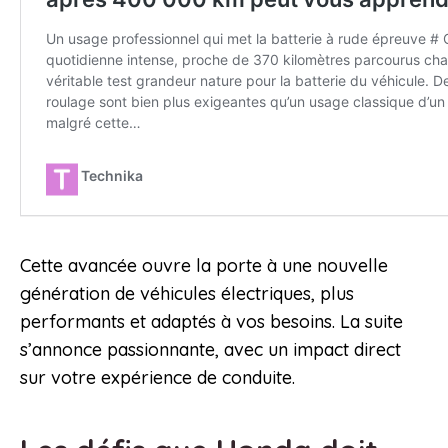
Cette avancée ouvre la porte à une nouvelle
génération de véhicules électriques, plus
performants et adaptés à vos besoins. La suite
s’annonce passionnante, avec un impact direct
sur votre expérience de conduite.