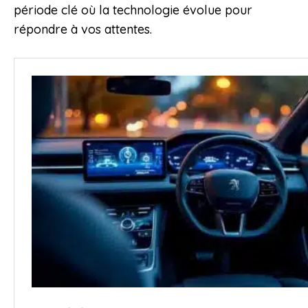
période clé où la technologie évolue pour
répondre à vos attentes.