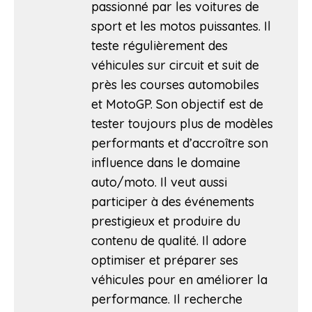
passionné par les voitures de
sport et les motos puissantes. Il
teste régulièrement des
véhicules sur circuit et suit de
près les courses automobiles
et MotoGP. Son objectif est de
tester toujours plus de modèles
performants et d’accroître son
influence dans le domaine
auto/moto. Il veut aussi
participer à des événements
prestigieux et produire du
contenu de qualité. Il adore
optimiser et préparer ses
véhicules pour en améliorer la
performance. Il recherche