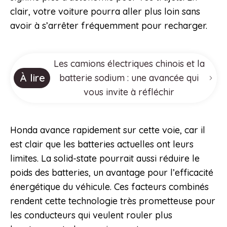
clair, votre voiture pourra aller plus loin sans
avoir à s’arrêter fréquemment pour recharger.
Les camions électriques chinois et la
À lire
batterie sodium : une avancée qui
vous invite à réfléchir
Honda avance rapidement sur cette voie, car il
est clair que les batteries actuelles ont leurs
limites. La solid-state pourrait aussi réduire le
poids des batteries, un avantage pour l’efficacité
énergétique du véhicule. Ces facteurs combinés
rendent cette technologie très prometteuse pour
les conducteurs qui veulent rouler plus