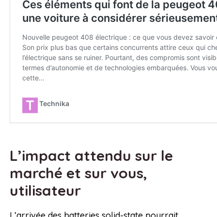
L’impact attendu sur le
marché et sur vous,
utilisateur
L’arrivée des batteries solid-state pourrait