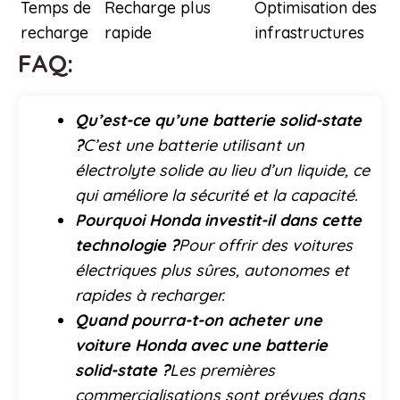
Temps de
Recharge plus
Optimisation des
recharge
rapide
infrastructures
FAQ:
Qu’est-ce qu’une batterie solid-state
?
C’est une batterie utilisant un
électrolyte solide au lieu d’un liquide, ce
qui améliore la sécurité et la capacité.
Pourquoi Honda investit-il dans cette
technologie ?
Pour offrir des voitures
électriques plus sûres, autonomes et
rapides à recharger.
Quand pourra-t-on acheter une
voiture Honda avec une batterie
solid-state ?
Les premières
commercialisations sont prévues dans