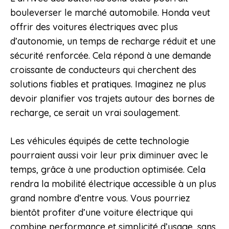
bouleverser le marché automobile. Honda veut
offrir des voitures électriques avec plus
d’autonomie, un temps de recharge réduit et une
sécurité renforcée. Cela répond à une demande
croissante de conducteurs qui cherchent des
solutions fiables et pratiques. Imaginez ne plus
devoir planifier vos trajets autour des bornes de
recharge, ce serait un vrai soulagement.
Les véhicules équipés de cette technologie
pourraient aussi voir leur prix diminuer avec le
temps, grâce à une production optimisée. Cela
rendra la mobilité électrique accessible à un plus
grand nombre d’entre vous. Vous pourriez
bientôt profiter d’une voiture électrique qui
combine performance et simplicité d’usage, sans