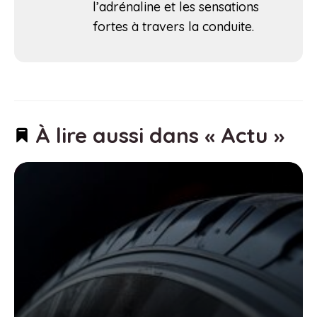
l’adrénaline et les sensations
fortes à travers la conduite.
À lire aussi dans « Actu »