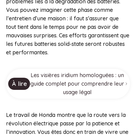
problèmes liés à la dégradation des batteries.
Vous pouvez imaginer cette phase comme
l’entretien d’une maison : il faut s’assurer que
tout tient dans le temps pour ne pas avoir de
mauvaises surprises. Ces efforts garantissent que
les futures batteries solid-state seront robustes
et performantes.
Les visières iridium homologuées : un
À lire
guide complet pour comprendre leur
usage légal
Le travail de Honda montre que la route vers la
révolution électrique passe par la patience et
l’innovation. Vous êtes donc en train de vivre une