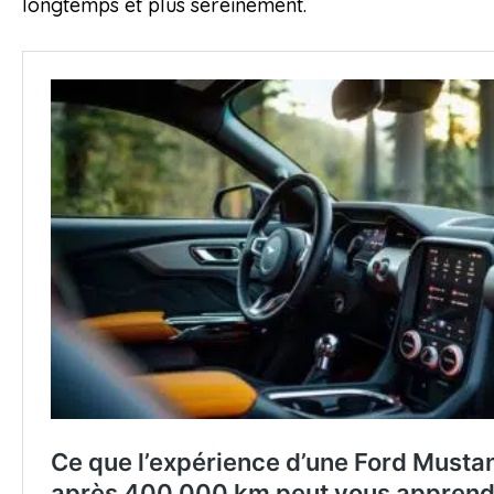
longtemps et plus sereinement.