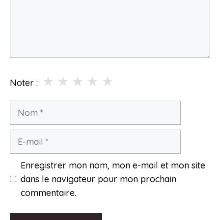
★
★
★
★
★
Noter :
Nom
E-
mail
Enregistrer mon nom, mon e-mail et mon site
dans le navigateur pour mon prochain
commentaire.