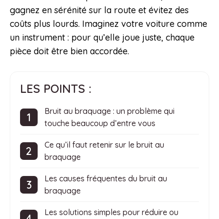
gagnez en sérénité sur la route et évitez des
coûts plus lourds. Imaginez votre voiture comme
un instrument : pour qu’elle joue juste, chaque
pièce doit être bien accordée.
LES POINTS :
Bruit au braquage : un problème qui
touche beaucoup d’entre vous
Ce qu’il faut retenir sur le bruit au
braquage
Les causes fréquentes du bruit au
braquage
Les solutions simples pour réduire ou