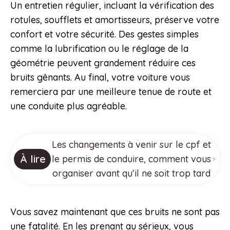
Un entretien régulier, incluant la vérification des
rotules, soufflets et amortisseurs, préserve votre
confort et votre sécurité. Des gestes simples
comme la lubrification ou le réglage de la
géométrie peuvent grandement réduire ces
bruits gênants. Au final, votre voiture vous
remerciera par une meilleure tenue de route et
une conduite plus agréable.
Les changements à venir sur le cpf et
À lire
le permis de conduire, comment vous
organiser avant qu’il ne soit trop tard
Vous savez maintenant que ces bruits ne sont pas
une fatalité. En les prenant au sérieux, vous