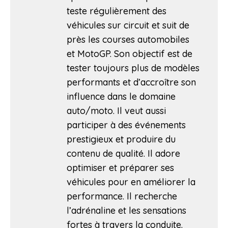
teste régulièrement des
véhicules sur circuit et suit de
près les courses automobiles
et MotoGP. Son objectif est de
tester toujours plus de modèles
performants et d’accroître son
influence dans le domaine
auto/moto. Il veut aussi
participer à des événements
prestigieux et produire du
contenu de qualité. Il adore
optimiser et préparer ses
véhicules pour en améliorer la
performance. Il recherche
l’adrénaline et les sensations
fortes à travers la conduite.