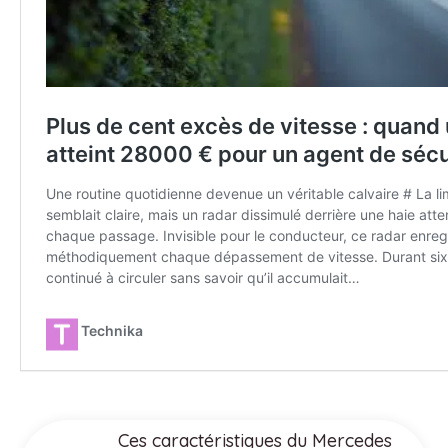
Ces caractéristiques du Mercedes