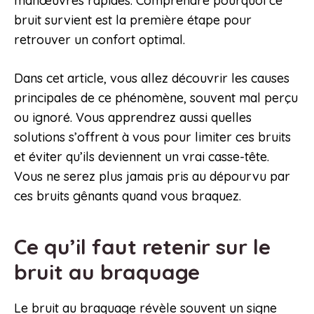
manœuvres rapides. Comprendre pourquoi ce
bruit survient est la première étape pour
retrouver un confort optimal.
Dans cet article, vous allez découvrir les causes
principales de ce phénomène, souvent mal perçu
ou ignoré. Vous apprendrez aussi quelles
solutions s’offrent à vous pour limiter ces bruits
et éviter qu’ils deviennent un vrai casse-tête.
Vous ne serez plus jamais pris au dépourvu par
ces bruits gênants quand vous braquez.
Ce qu’il faut retenir sur le
bruit au braquage
Le bruit au braquage révèle souvent un signe