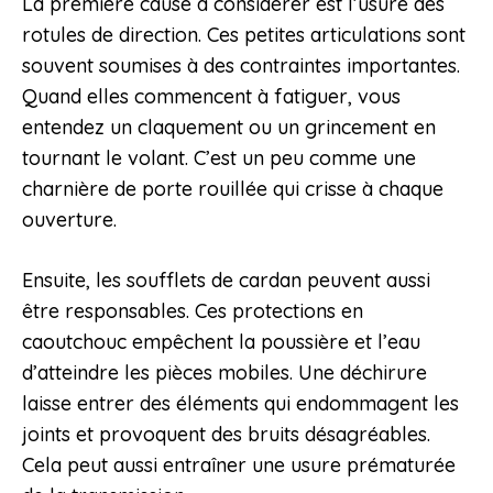
La première cause à considérer est l’usure des
rotules de direction. Ces petites articulations sont
souvent soumises à des contraintes importantes.
Quand elles commencent à fatiguer, vous
entendez un claquement ou un grincement en
tournant le volant. C’est un peu comme une
charnière de porte rouillée qui crisse à chaque
ouverture.
Ensuite, les soufflets de cardan peuvent aussi
être responsables. Ces protections en
caoutchouc empêchent la poussière et l’eau
d’atteindre les pièces mobiles. Une déchirure
laisse entrer des éléments qui endommagent les
joints et provoquent des bruits désagréables.
Cela peut aussi entraîner une usure prématurée