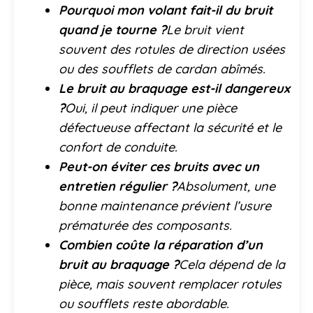
Pourquoi mon volant fait-il du bruit
quand je tourne ?
Le bruit vient
souvent des rotules de direction usées
ou des soufflets de cardan abîmés.
Le bruit au braquage est-il dangereux
?
Oui, il peut indiquer une pièce
défectueuse affectant la sécurité et le
confort de conduite.
Peut-on éviter ces bruits avec un
entretien régulier ?
Absolument, une
bonne maintenance prévient l’usure
prématurée des composants.
Combien coûte la réparation d’un
bruit au braquage ?
Cela dépend de la
pièce, mais souvent remplacer rotules
ou soufflets reste abordable.