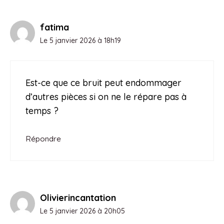
fatima
Le 5 janvier 2026 à 18h19
Est-ce que ce bruit peut endommager
d’autres pièces si on ne le répare pas à
temps ?
Répondre
Olivierincantation
Le 5 janvier 2026 à 20h05