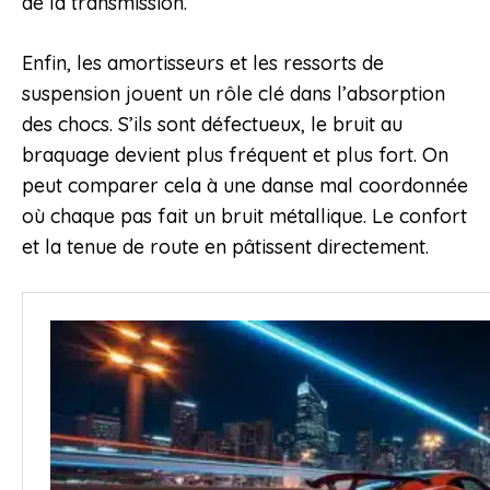
de la transmission.
Enfin, les amortisseurs et les ressorts de
suspension jouent un rôle clé dans l’absorption
des chocs. S’ils sont défectueux, le bruit au
braquage devient plus fréquent et plus fort. On
peut comparer cela à une danse mal coordonnée
où chaque pas fait un bruit métallique. Le confort
et la tenue de route en pâtissent directement.