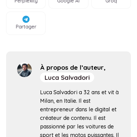
Perplexity
Google AI
Groq
Partager
À propos de l’auteur,
Luca Salvadori
Luca Salvadori a 32 ans et vit à
Milan, en Italie. Il est
entrepreneur dans le digital et
créateur de contenu. Il est
passionné par les voitures de
sport et les motos puissantes. Il