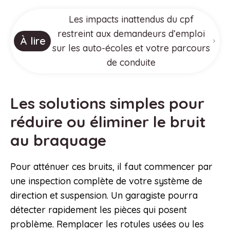
Les impacts inattendus du cpf
restreint aux demandeurs d’emploi
À lire
sur les auto-écoles et votre parcours
de conduite
Les solutions simples pour
réduire ou éliminer le bruit
au braquage
Pour atténuer ces bruits, il faut commencer par
une inspection complète de votre système de
direction et suspension. Un garagiste pourra
détecter rapidement les pièces qui posent
problème. Remplacer les rotules usées ou les