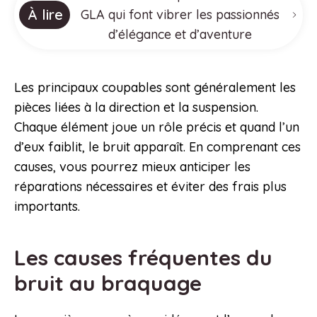
À lire
GLA qui font vibrer les passionnés
d’élégance et d’aventure
Les principaux coupables sont généralement les
pièces liées à la direction et la suspension.
Chaque élément joue un rôle précis et quand l’un
d’eux faiblit, le bruit apparaît. En comprenant ces
causes, vous pourrez mieux anticiper les
réparations nécessaires et éviter des frais plus
importants.
Les causes fréquentes du
bruit au braquage