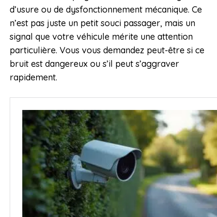
d’usure ou de dysfonctionnement mécanique. Ce
n’est pas juste un petit souci passager, mais un
signal que votre véhicule mérite une attention
particulière. Vous vous demandez peut-être si ce
bruit est dangereux ou s’il peut s’aggraver
rapidement.