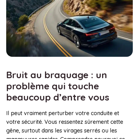
Bruit au braquage : un
problème qui touche
beaucoup d’entre vous
Il peut vraiment perturber votre conduite et
votre sécurité. Vous ressentez sûrement cette
gêne, surtout dans les virages serrés ou les