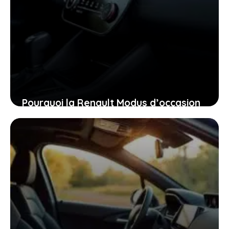
Pourquoi la Renault Modus d’occasion
pourrait bien être la voiture idéale
pour vous aujourd’hui
26 janvier 2026