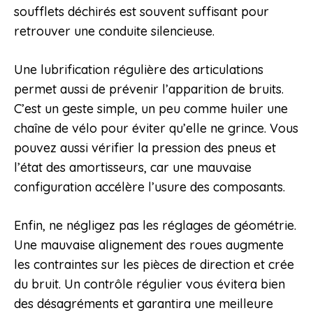
soufflets déchirés est souvent suffisant pour
retrouver une conduite silencieuse.
Une lubrification régulière des articulations
permet aussi de prévenir l’apparition de bruits.
C’est un geste simple, un peu comme huiler une
chaîne de vélo pour éviter qu’elle ne grince. Vous
pouvez aussi vérifier la pression des pneus et
l’état des amortisseurs, car une mauvaise
configuration accélère l’usure des composants.
Enfin, ne négligez pas les réglages de géométrie.
Une mauvaise alignement des roues augmente
les contraintes sur les pièces de direction et crée
du bruit. Un contrôle régulier vous évitera bien
des désagréments et garantira une meilleure