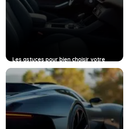
Les astuces pour bien choisir votre
Peugeot 206 d’occasion grâce à sa
fiche technique
25 janvier 2026