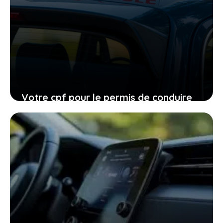
Votre cpf pour le permis de conduire
expire en 2026, ne laissez pas filer
cette ultime chance
27 janvier 2026