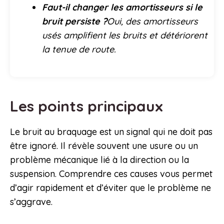
Faut-il changer les amortisseurs si le
bruit persiste ?
Oui, des amortisseurs
usés amplifient les bruits et détériorent
la tenue de route.
Les points principaux
Le bruit au braquage est un signal qui ne doit pas
être ignoré. Il révèle souvent une usure ou un
problème mécanique lié à la direction ou la
suspension. Comprendre ces causes vous permet
d’agir rapidement et d’éviter que le problème ne
s’aggrave.