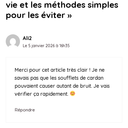
vie et les méthodes simples
pour les éviter »
Ali2
Le 5 janvier 2026 à 16h35
Merci pour cet article très clair ! Je ne
savais pas que les soufflets de cardan
pouvaient causer autant de bruit. Je vais
vérifier ça rapidement.
Répondre