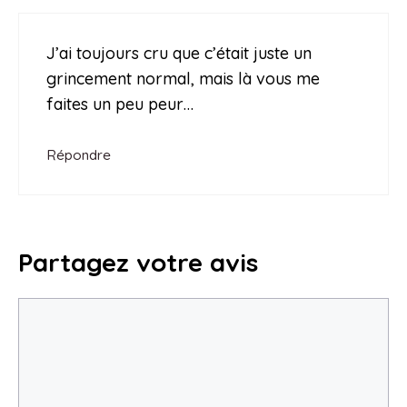
J’ai toujours cru que c’était juste un
grincement normal, mais là vous me
faites un peu peur…
Répondre
Partagez votre avis
Commentaire