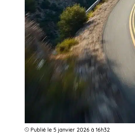
Publié le 5 janvier 2026 à 16h32