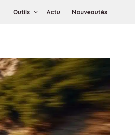
Outils
Actu
Nouveautés