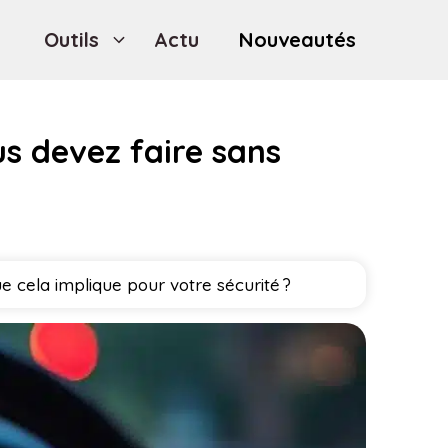
Outils
Actu
Nouveautés
us devez faire sans
 cela implique pour votre sécurité ?