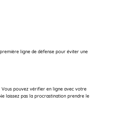
 première ligne de défense pour éviter une
. Vous pouvez vérifier en ligne avec votre
e laissez pas la procrastination prendre le