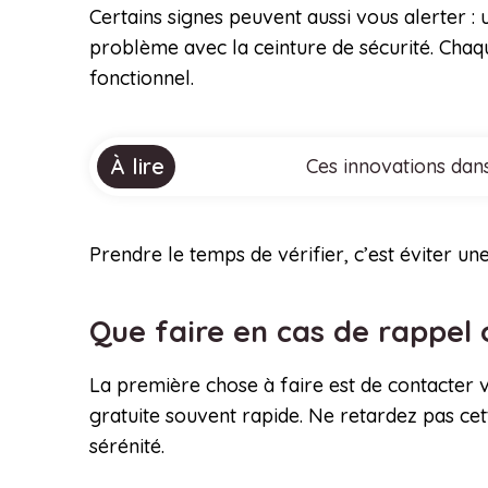
Certains signes peuvent aussi vous alerter :
problème avec la ceinture de sécurité. Chaqu
fonctionnel.
À lire
Ces innovations dans
Prendre le temps de vérifier, c’est éviter un
Que faire en cas de rappel 
La première chose à faire est de contacter v
gratuite souvent rapide. Ne retardez pas cet
sérénité.