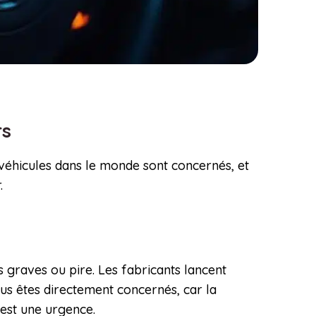
rs
 véhicules dans le monde sont concernés, et
.
 graves ou pire. Les fabricants lancent
us êtes directement concernés, car la
 est une urgence.