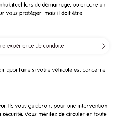
 inhabituel lors du démarrage, ou encore un
r vous protéger, mais il doit être
tre expérience de conduite
ir quoi faire si votre véhicule est concerné.
ur. Ils vous guideront pour une intervention
 sécurité. Vous méritez de circuler en toute