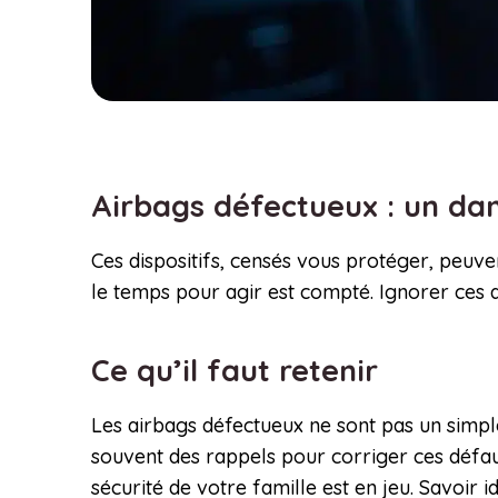
Airbags défectueux : un da
Ces dispositifs, censés vous protéger, peuve
le temps pour agir est compté. Ignorer ces al
Ce qu’il faut retenir
Les airbags défectueux ne sont pas un simpl
souvent des rappels pour corriger ces défau
sécurité de votre famille est en jeu. Savoir