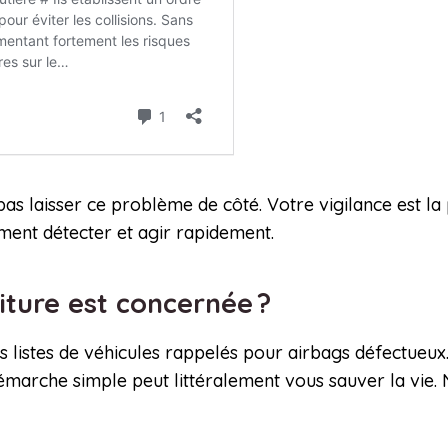
as laisser ce problème de côté. Votre vigilance est la
ment détecter et agir rapidement.
iture est concernée ?
s listes de véhicules rappelés pour airbags défectueux
marche simple peut littéralement vous sauver la vie. N