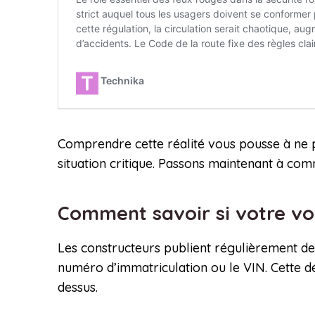
Comprendre cette réalité vous pousse à ne p
situation critique. Passons maintenant à com
Comment savoir si votre vo
Les constructeurs publient régulièrement de
numéro d’immatriculation ou le VIN. Cette dé
dessus.