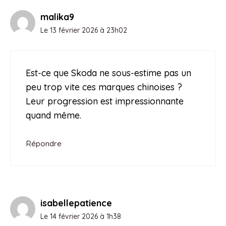
malika9
Le 13 février 2026 à 23h02
Est-ce que Skoda ne sous-estime pas un
peu trop vite ces marques chinoises ?
Leur progression est impressionnante
quand même.
Répondre
isabellepatience
Le 14 février 2026 à 1h38