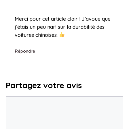
Merci pour cet article clair ! J’avoue que
j’étais un peu naïf sur la durabilité des
voitures chinoises.
Répondre
Partagez votre avis
Commentaire