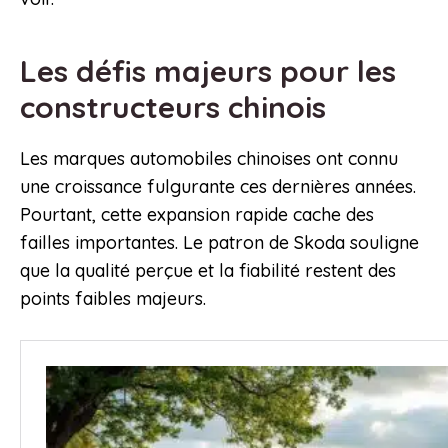
Les défis majeurs pour les
constructeurs chinois
Les marques automobiles chinoises ont connu
une croissance fulgurante ces dernières années.
Pourtant, cette expansion rapide cache des
failles importantes. Le patron de Skoda souligne
que la qualité perçue et la fiabilité restent des
points faibles majeurs.