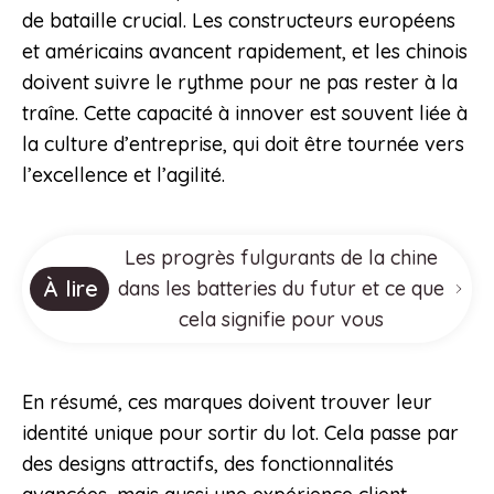
de bataille crucial. Les constructeurs européens
et américains avancent rapidement, et les chinois
doivent suivre le rythme pour ne pas rester à la
traîne. Cette capacité à innover est souvent liée à
la culture d’entreprise, qui doit être tournée vers
l’excellence et l’agilité.
Les progrès fulgurants de la chine
À lire
dans les batteries du futur et ce que
cela signifie pour vous
En résumé, ces marques doivent trouver leur
identité unique pour sortir du lot. Cela passe par
des designs attractifs, des fonctionnalités