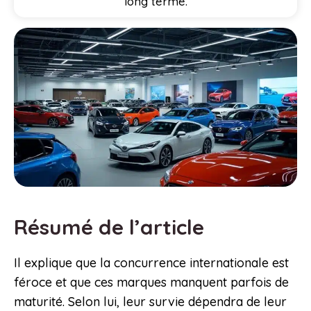
long terme.
Résumé de l’article
Il explique que la concurrence internationale est
féroce et que ces marques manquent parfois de
maturité. Selon lui, leur survie dépendra de leur