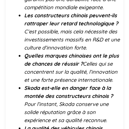
compétition mondiale exigeante.
Les constructeurs chinois peuvent-ils
rattraper leur retard technologique ?
C’est possible, mais cela nécessite des
investissements massifs en R&D et une
culture d’innovation forte.
Quelles marques chinoises ont le plus
de chances de réussir ?
Celles qui se
concentrent sur la qualité, l’innovation
et une forte présence internationale.
Skoda est-elle en danger face à la
montée des constructeurs chinois ?
Pour l’instant, Skoda conserve une
solide réputation grâce à son
expérience et sa qualité reconnue.
La qualité des véhicules chinois