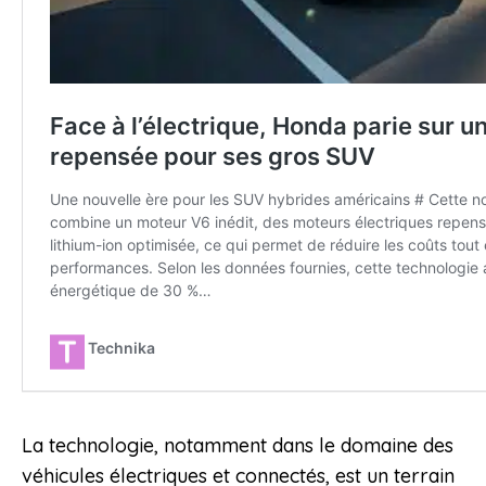
La technologie, notamment dans le domaine des
véhicules électriques et connectés, est un terrain