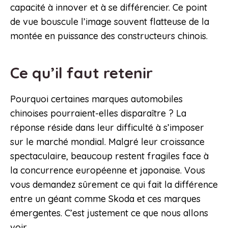
capacité à innover et à se différencier. Ce point
de vue bouscule l’image souvent flatteuse de la
montée en puissance des constructeurs chinois.
Ce qu’il faut retenir
Pourquoi certaines marques automobiles
chinoises pourraient-elles disparaître ? La
réponse réside dans leur difficulté à s’imposer
sur le marché mondial. Malgré leur croissance
spectaculaire, beaucoup restent fragiles face à
la concurrence européenne et japonaise. Vous
vous demandez sûrement ce qui fait la différence
entre un géant comme Skoda et ces marques
émergentes. C’est justement ce que nous allons
voir.