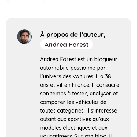
À propos de l’auteur,
Andrea Forest
Andrea Forest est un blogueur
automobile passionné par
l’univers des voitures. Il a 38
ans et vit en France. Il consacre
son temps à tester, analyser et
comparer les véhicules de
toutes catégories. Il s’intéresse
autant aux sportives qu’aux
modèles électriques et aux
youngtimers. Sur son blog, il