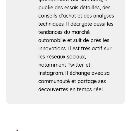
publie des essais détaillés, des
conseils d’achat et des analyses
techniques. Il décrypte aussi les
tendances du marché
automobile et suit de près les
innovations. Il est très actif sur
les réseaux sociaux,
notamment Twitter et
Instagram. Il échange avec sa
communauté et partage ses
découvertes en temps réel.