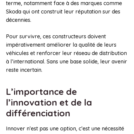
terme, notamment face à des marques comme
Skoda qui ont construit leur réputation sur des
décennies.
Pour survivre, ces constructeurs doivent
impérativement améliorer la qualité de leurs
véhicules et renforcer leur réseau de distribution
à l’international. Sans une base solide, leur avenir
reste incertain.
L’importance de
l’innovation et de la
différenciation
Innover n’est pas une option, c’est une nécessité