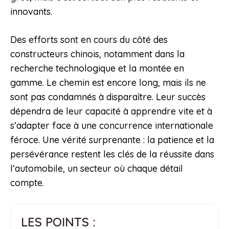
innovants.
Des efforts sont en cours du côté des
constructeurs chinois, notamment dans la
recherche technologique et la montée en
gamme. Le chemin est encore long, mais ils ne
sont pas condamnés à disparaître. Leur succès
dépendra de leur capacité à apprendre vite et à
s’adapter face à une concurrence internationale
féroce. Une vérité surprenante : la patience et la
persévérance restent les clés de la réussite dans
l’automobile, un secteur où chaque détail
compte.
LES POINTS :