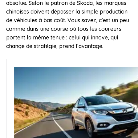
absolue. Selon le patron de Skoda, les marques
chinoises doivent dépasser la simple production
de véhicules à bas coût. Vous savez, c’est un peu
comme dans une course où tous les coureurs
portent la même tenue : celui qui innove, qui
change de stratégie, prend l’avantage.