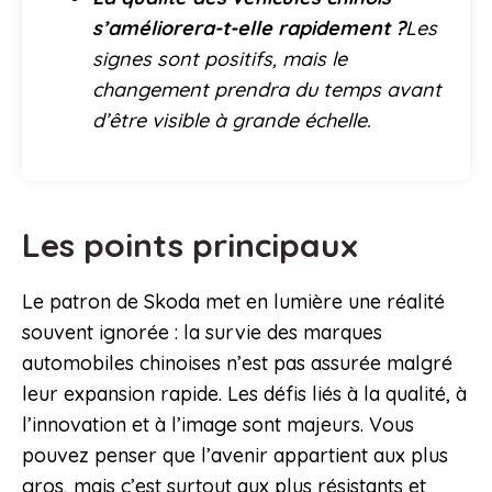
s’améliorera-t-elle rapidement ?
Les
signes sont positifs, mais le
changement prendra du temps avant
d’être visible à grande échelle.
Les points principaux
Le patron de Skoda met en lumière une réalité
souvent ignorée : la survie des marques
automobiles chinoises n’est pas assurée malgré
leur expansion rapide. Les défis liés à la qualité, à
l’innovation et à l’image sont majeurs. Vous
pouvez penser que l’avenir appartient aux plus
gros, mais c’est surtout aux plus résistants et