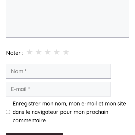
★
★
★
★
★
Noter :
Nom
E-
mail
Enregistrer mon nom, mon e-mail et mon site
dans le navigateur pour mon prochain
commentaire.