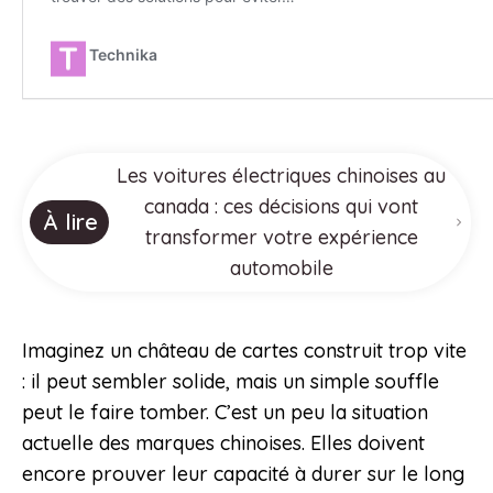
Les voitures électriques chinoises au
canada : ces décisions qui vont
À lire
transformer votre expérience
automobile
Imaginez un château de cartes construit trop vite
: il peut sembler solide, mais un simple souffle
peut le faire tomber. C’est un peu la situation
actuelle des marques chinoises. Elles doivent
encore prouver leur capacité à durer sur le long