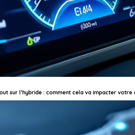
tout sur l’hybride : comment cela va impacter votre