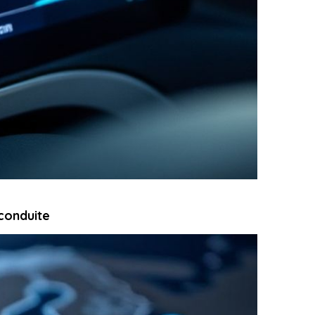
 conduite