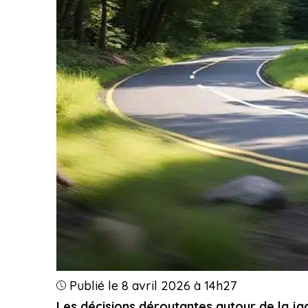
Publié le 8 avril 2026 à 14h27
Les décisions déroutantes autour de la ja