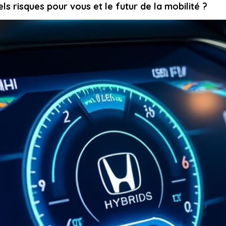
ls risques pour vous et le futur de la mobilité ?