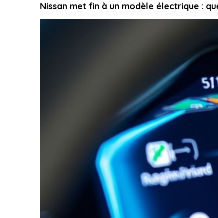
Nissan met fin à un modèle électrique : que