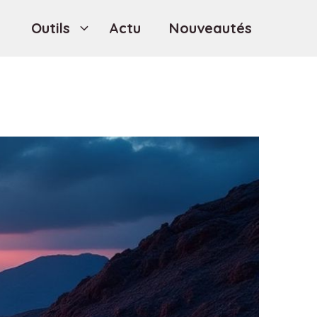
Outils
Actu
Nouveautés