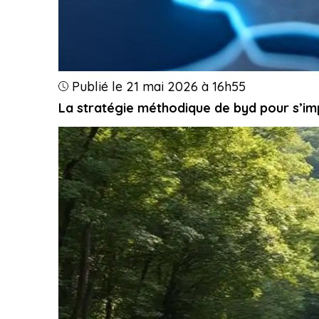
Publié le 21 mai 2026 à 16h55
La stratégie méthodique de byd pour s’im