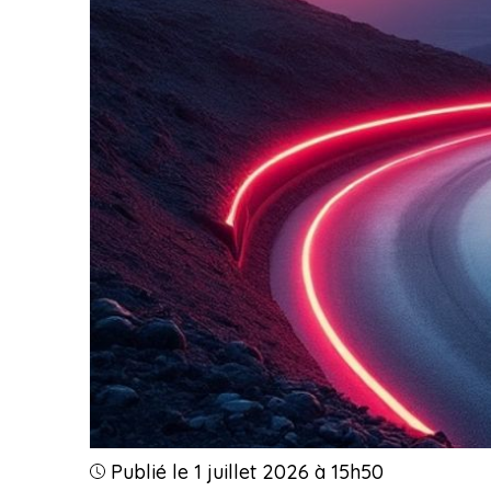
Publié le 1 juillet 2026 à 15h50