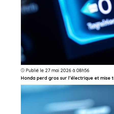
Publié le 27 mai 2026 à 08h56
Honda perd gros sur l’électrique et mise 