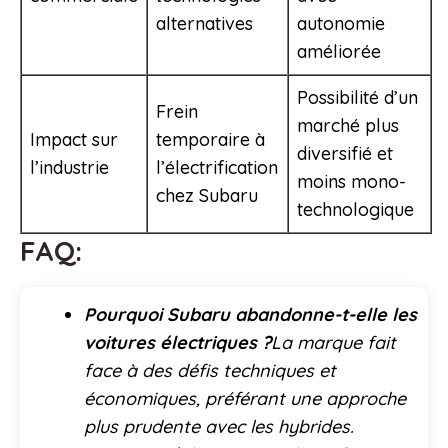
alternatives
autonomie
améliorée
Possibilité d’un
Frein
marché plus
Impact sur
temporaire à
diversifié et
l’industrie
l’électrification
moins mono-
chez Subaru
technologique
FAQ:
Pourquoi Subaru abandonne-t-elle les
voitures électriques ?
La marque fait
face à des défis techniques et
économiques, préférant une approche
plus prudente avec les hybrides.