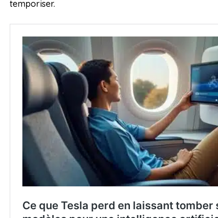
temporiser.