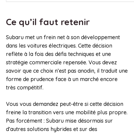
Ce qu’il faut retenir
Subaru met un frein net à son développement
dans les voitures électriques. Cette décision
reflète à la fois des défis techniques et une
stratégie commerciale repensée. Vous devez
savoir que ce choix n’est pas anodin, il traduit une
forme de prudence face à un marché encore
très compétitif.
Vous vous demandez peut-être si cette décision
freine la transition vers une mobilité plus propre.
Pas forcément : Subaru mise désormais sur
d’autres solutions hybrides et sur des