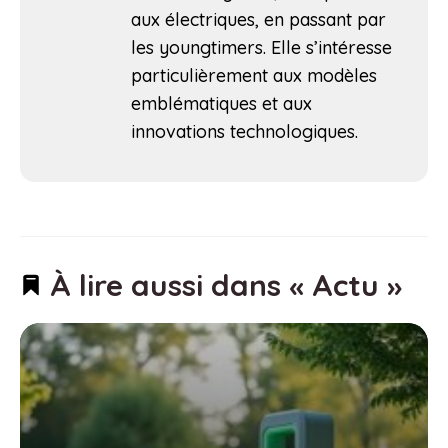
aux électriques, en passant par
les youngtimers. Elle s’intéresse
particulièrement aux modèles
emblématiques et aux
innovations technologiques.
À lire aussi dans « Actu »