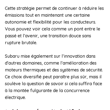
Cette stratégie permet de continuer à réduire les
émissions tout en maintenant une certaine
autonomie et flexibilité pour les conducteurs.
Vous pouvez voir cela comme un pont entre le
passé et l’avenir, une transition douce sans
rupture brutale.
Subaru mise également sur l’innovation dans
d’autres domaines, comme l’amélioration des
moteurs thermiques et des systèmes de sécurité.
Ce choix diversifié peut paraître plus sûr, mais il
soulève la question de savoir si cela suffira face
à la montée fulgurante de la concurrence
électrique.