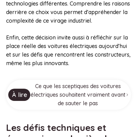
technologies différentes. Comprendre les raisons
derrière ce choix vous permet d’appréhender la
complexité de ce virage industriel.
Enfin, cette décision invite aussi à réfléchir sur la
place réelle des voitures électriques aujourd’hui
et sur les défis que rencontrent les constructeurs,
même les plus innovants.
Ce que les sceptiques des voitures
À lire
électriques souhaitent vraiment avant
de sauter le pas
Les défis techniques et