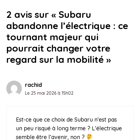
2 avis sur « Subaru
abandonne l’électrique : ce
tournant majeur qui
pourrait changer votre
regard sur la mobilité »
rachid
Le 25 mai 2026 à 15h02
Est-ce que ce choix de Subaru n’est pas
un peu risqué à long terme ? L’électrique
semble être l’avenir, non ?