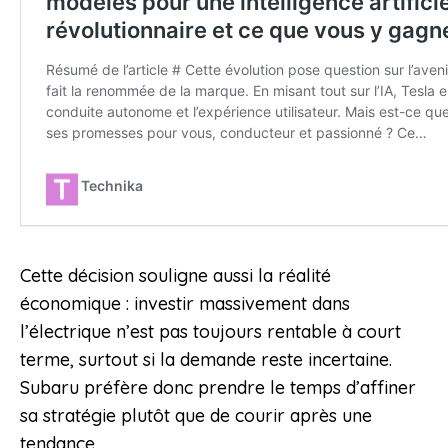
Cette décision souligne aussi la réalité
économique : investir massivement dans
l’électrique n’est pas toujours rentable à court
terme, surtout si la demande reste incertaine.
Subaru préfère donc prendre le temps d’affiner
sa stratégie plutôt que de courir après une
tendance.