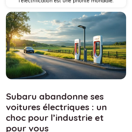
l’électrification est une priorité mondiale.
Subaru abandonne ses
voitures électriques : un
choc pour l’industrie et
pour vous