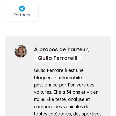
Partager
À propos de l’auteur,
Giulia Ferrarelli
Giulia Ferrarelli est une
blogueuse automobile
passionnée par l’univers des
voitures. Elle a 34 ans et vit en
Italie. Elle teste, analyse et
compare des véhicules de
toutes catégories, des sportives