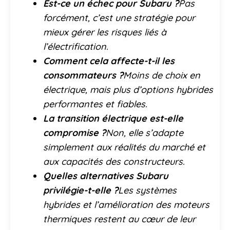
Est-ce un échec pour Subaru ?
Pas
forcément, c’est une stratégie pour
mieux gérer les risques liés à
l’électrification.
Comment cela affecte-t-il les
consommateurs ?
Moins de choix en
électrique, mais plus d’options hybrides
performantes et fiables.
La transition électrique est-elle
compromise ?
Non, elle s’adapte
simplement aux réalités du marché et
aux capacités des constructeurs.
Quelles alternatives Subaru
privilégie-t-elle ?
Les systèmes
hybrides et l’amélioration des moteurs
thermiques restent au cœur de leur