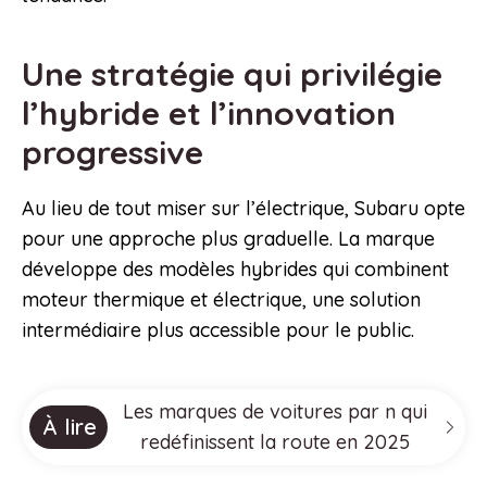
Une stratégie qui privilégie
l’hybride et l’innovation
progressive
Au lieu de tout miser sur l’électrique, Subaru opte
pour une approche plus graduelle. La marque
développe des modèles hybrides qui combinent
moteur thermique et électrique, une solution
intermédiaire plus accessible pour le public.
Les marques de voitures par n qui
À lire
redéfinissent la route en 2025