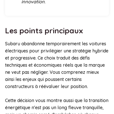
innovation.
Les points principaux
Subaru abandonne temporairement les voitures
électriques pour privilégier une stratégie hybride
et progressive. Ce choix traduit des défis
techniques et économiques réels que la marque
ne veut pas négliger. Vous comprenez mieux
ainsi les enjeux qui poussent certains
constructeurs à réévaluer leur position.
Cette décision vous montre aussi que la transition
énergétique n’est pas un long fleuve tranquille,