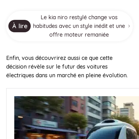
Le kia niro restylé change vos
À lire
habitudes avec un style inédit et une
offre moteur remaniée
Enfin, vous découvrirez aussi ce que cette
décision révèle sur le futur des voitures
électriques dans un marché en pleine évolution.