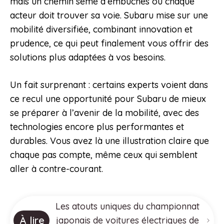
mais un chemin semé d’embûches où chaque
acteur doit trouver sa voie. Subaru mise sur une
mobilité diversifiée, combinant innovation et
prudence, ce qui peut finalement vous offrir des
solutions plus adaptées à vos besoins.
Un fait surprenant : certains experts voient dans
ce recul une opportunité pour Subaru de mieux
se préparer à l’avenir de la mobilité, avec des
technologies encore plus performantes et
durables. Vous avez là une illustration claire que
chaque pas compte, même ceux qui semblent
aller à contre-courant.
Les atouts uniques du championnat
À lire
japonais de voitures électriques de