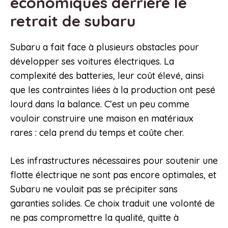
économiques derrière le
retrait de subaru
Subaru a fait face à plusieurs obstacles pour
développer ses voitures électriques. La
complexité des batteries, leur coût élevé, ainsi
que les contraintes liées à la production ont pesé
lourd dans la balance. C’est un peu comme
vouloir construire une maison en matériaux
rares : cela prend du temps et coûte cher.
Les infrastructures nécessaires pour soutenir une
flotte électrique ne sont pas encore optimales, et
Subaru ne voulait pas se précipiter sans
garanties solides. Ce choix traduit une volonté de
ne pas compromettre la qualité, quitte à