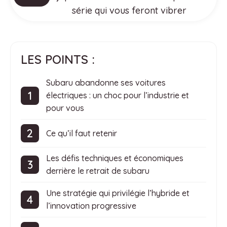
série qui vous feront vibrer
LES POINTS :
Subaru abandonne ses voitures
électriques : un choc pour l’industrie et
pour vous
Ce qu’il faut retenir
Les défis techniques et économiques
derrière le retrait de subaru
Une stratégie qui privilégie l’hybride et
l’innovation progressive