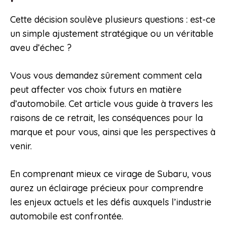
Cette décision soulève plusieurs questions : est-ce
un simple ajustement stratégique ou un véritable
aveu d’échec ?
Vous vous demandez sûrement comment cela
peut affecter vos choix futurs en matière
d’automobile. Cet article vous guide à travers les
raisons de ce retrait, les conséquences pour la
marque et pour vous, ainsi que les perspectives à
venir.
En comprenant mieux ce virage de Subaru, vous
aurez un éclairage précieux pour comprendre
les enjeux actuels et les défis auxquels l’industrie
automobile est confrontée.