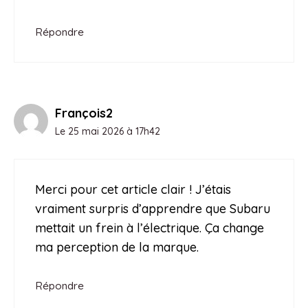
Répondre
François2
Le 25 mai 2026 à 17h42
Merci pour cet article clair ! J’étais
vraiment surpris d’apprendre que Subaru
mettait un frein à l’électrique. Ça change
ma perception de la marque.
Répondre