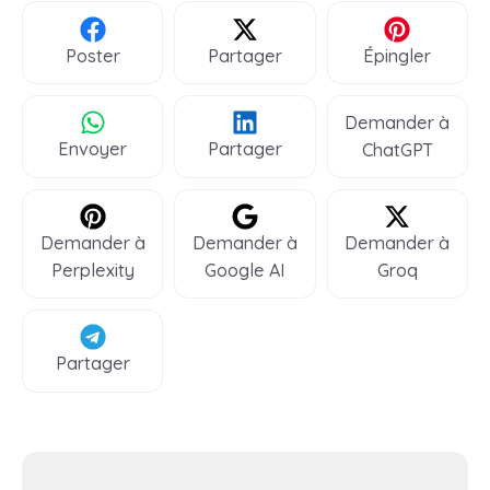
Poster
Partager
Épingler
Demander à
Envoyer
Partager
ChatGPT
Demander à
Demander à
Demander à
Perplexity
Google AI
Groq
Partager