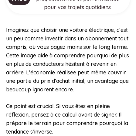
pour vos trajets quotidiens
Imaginez que choisir une voiture électrique, c’est
un peu comme investir dans un abonnement tout
compris, où vous payez moins sur le long terme.
Cette image aide à comprendre pourquoi de plus
en plus de conducteurs hésitent à revenir en
arrière. L’économie réalisée peut même couvrir
une partie du prix d’achat initial, un avantage que
beaucoup ignorent encore.
Ce point est crucial. Si vous êtes en pleine
réflexion, pensez à ce calcul avant de signer. Il
prépare le terrain pour comprendre pourquoi la
tendance s’inverse.