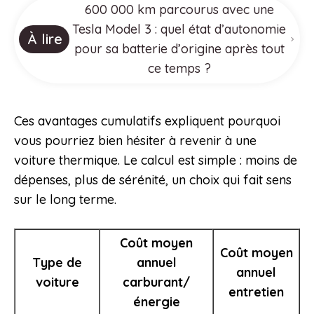
600 000 km parcourus avec une
Tesla Model 3 : quel état d’autonomie
À lire
pour sa batterie d’origine après tout
ce temps ?
Ces avantages cumulatifs expliquent pourquoi
vous pourriez bien hésiter à revenir à une
voiture thermique. Le calcul est simple : moins de
dépenses, plus de sérénité, un choix qui fait sens
sur le long terme.
Coût moyen
Coût moyen
Type de
annuel
annuel
voiture
carburant/
entretien
énergie