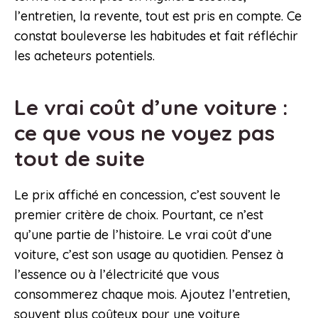
l’entretien, la revente, tout est pris en compte. Ce
constat bouleverse les habitudes et fait réfléchir
les acheteurs potentiels.
Le vrai coût d’une voiture :
ce que vous ne voyez pas
tout de suite
Le prix affiché en concession, c’est souvent le
premier critère de choix. Pourtant, ce n’est
qu’une partie de l’histoire. Le vrai coût d’une
voiture, c’est son usage au quotidien. Pensez à
l’essence ou à l’électricité que vous
consommerez chaque mois. Ajoutez l’entretien,
souvent plus coûteux pour une voiture