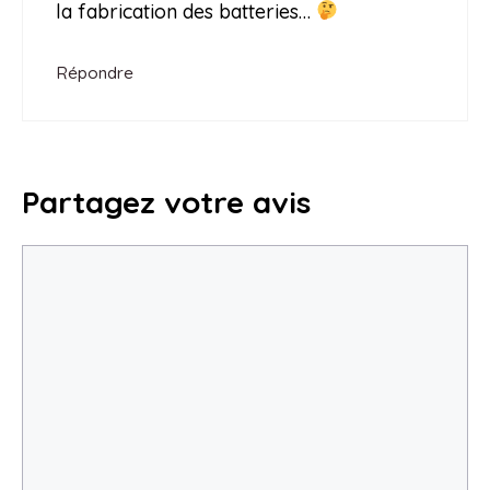
la fabrication des batteries…
Répondre
Partagez votre avis
Commentaire