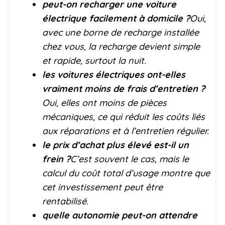
peut-on recharger une voiture
électrique facilement à domicile ?
Oui,
avec une borne de recharge installée
chez vous, la recharge devient simple
et rapide, surtout la nuit.
les voitures électriques ont-elles
vraiment moins de frais d’entretien ?
Oui, elles ont moins de pièces
mécaniques, ce qui réduit les coûts liés
aux réparations et à l’entretien régulier.
le prix d’achat plus élevé est-il un
frein ?
C’est souvent le cas, mais le
calcul du coût total d’usage montre que
cet investissement peut être
rentabilisé.
quelle autonomie peut-on attendre