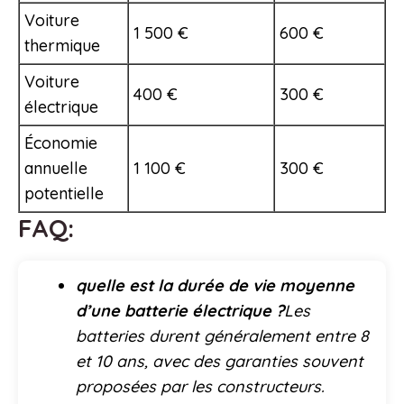
Voiture
1 500 €
600 €
thermique
Voiture
400 €
300 €
électrique
Économie
annuelle
1 100 €
300 €
potentielle
FAQ:
quelle est la durée de vie moyenne
d’une batterie électrique ?
Les
batteries durent généralement entre 8
et 10 ans, avec des garanties souvent
proposées par les constructeurs.