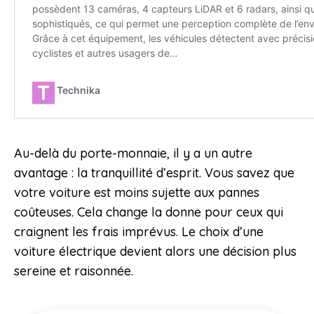
Au-delà du porte-monnaie, il y a un autre
avantage : la tranquillité d’esprit. Vous savez que
votre voiture est moins sujette aux pannes
coûteuses. Cela change la donne pour ceux qui
craignent les frais imprévus. Le choix d’une
voiture électrique devient alors une décision plus
sereine et raisonnée.