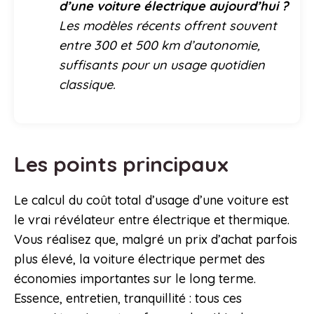
d’une voiture électrique aujourd’hui ?
Les modèles récents offrent souvent
entre 300 et 500 km d’autonomie,
suffisants pour un usage quotidien
classique.
Les points principaux
Le calcul du coût total d’usage d’une voiture est
le vrai révélateur entre électrique et thermique.
Vous réalisez que, malgré un prix d’achat parfois
plus élevé, la voiture électrique permet des
économies importantes sur le long terme.
Essence, entretien, tranquillité : tous ces