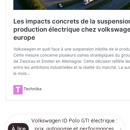
Volkswagen ID Polo GTI électrique :
À lire
prix, autonomie et performances