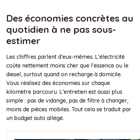
Des économies concrètes au
quotidien à ne pas sous-
estimer
Les chiffres parlent d’eux-mêmes. L’électricité
coûte nettement moins cher que l’essence ou le
diesel, surtout quand on recharge à domicile.
Vous réalisez des économies sur chaque
kilomètre parcouru. L’entretien est aussi plus
simple : pas de vidange, pas de filtre à changer,
moins de pièces mobiles. Tout cela se traduit par
un budget auto allégé.