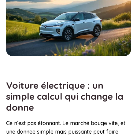
Voiture électrique : un
simple calcul qui change la
donne
Ce n’est pas étonnant. Le marché bouge vite, et
une donnée simple mais puissante peut faire