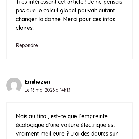
Très intéressant cet article ! Je ne pensais
pas que le calcul global pouvait autant
changer la donne. Merci pour ces infos
claires.
Répondre
Emiliezen
Le 16 mai 2026 à 14h13
Mais au final, est-ce que l’empreinte
écologique d’une voiture électrique est
vraiment meilleure ? J’ai des doutes sur