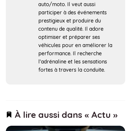
auto/moto. Il veut aussi
participer à des événements
prestigieux et produire du
contenu de qualité. Il adore
optimiser et préparer ses
véhicules pour en améliorer la
performance. Il recherche
l’adrénaline et les sensations
fortes à travers la conduite.
À lire aussi dans « Actu »