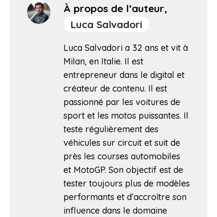
À propos de l’auteur,
Luca Salvadori
Luca Salvadori a 32 ans et vit à
Milan, en Italie. Il est
entrepreneur dans le digital et
créateur de contenu. Il est
passionné par les voitures de
sport et les motos puissantes. Il
teste régulièrement des
véhicules sur circuit et suit de
près les courses automobiles
et MotoGP. Son objectif est de
tester toujours plus de modèles
performants et d’accroître son
influence dans le domaine