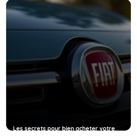
voici ce que vous devez savoir
6 mai 2026
Les secrets pour bien acheter votre