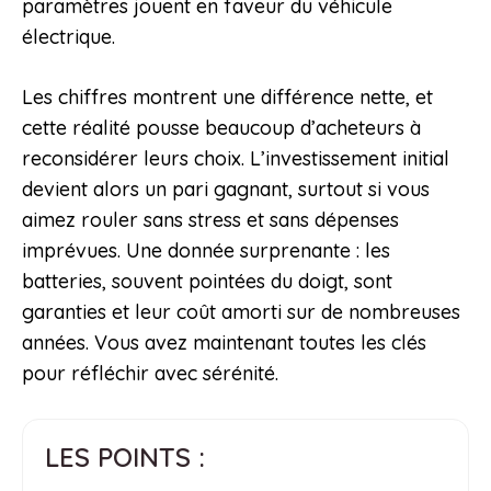
paramètres jouent en faveur du véhicule
électrique.
Les chiffres montrent une différence nette, et
cette réalité pousse beaucoup d’acheteurs à
reconsidérer leurs choix. L’investissement initial
devient alors un pari gagnant, surtout si vous
aimez rouler sans stress et sans dépenses
imprévues. Une donnée surprenante : les
batteries, souvent pointées du doigt, sont
garanties et leur coût amorti sur de nombreuses
années. Vous avez maintenant toutes les clés
pour réfléchir avec sérénité.
LES POINTS :