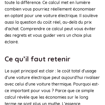
toute la différence. Ce calcul met en lumière
combien vous pourriez réellement économiser
en optant pour une voiture électrique. Il soulève
aussi la question du coût réel, au-delà du prix
d’achat. Comprendre ce calcul peut vous éviter
des regrets et vous guider vers un choix plus
éclairé.
Ce qu’il faut retenir
Le sujet principal est clair : le coût total d’usage
d’une voiture électrique peut aujourd’hui rivaliser
avec celui d’une voiture thermique. Pourquoi est-
ce important pour vous ? Parce que ce simple
calcul révèle que les économies sur le long
terme ne sont plus un mythe. L’essence,