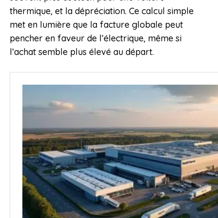
thermique, et la dépréciation. Ce calcul simple
met en lumière que la facture globale peut
pencher en faveur de l’électrique, même si
l’achat semble plus élevé au départ.