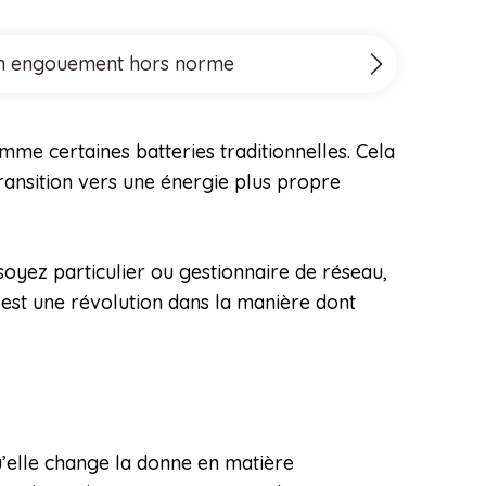
 un engouement hors norme
me certaines batteries traditionnelles. Cela
ransition vers une énergie plus propre
oyez particulier ou gestionnaire de réseau,
’est une révolution dans la manière dont
’elle change la donne en matière