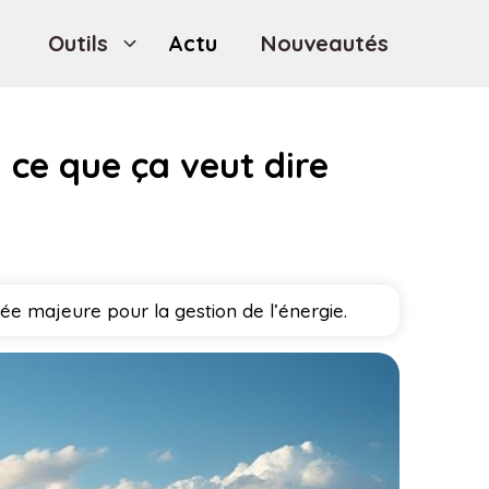
Outils
Actu
Nouveautés
: ce que ça veut dire
ée majeure pour la gestion de l’énergie.