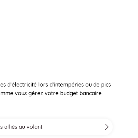
s d’électricité lors d’intempéries ou de pics
omme vous gérez votre budget bancaire.
 alliés au volant