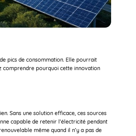
 de pics de consommation. Elle pourrait
lez comprendre pourquoi cette innovation
ien. Sans une solution efficace, ces sources
nne capable de retenir l’électricité pendant
é renouvelable même quand il n’y a pas de