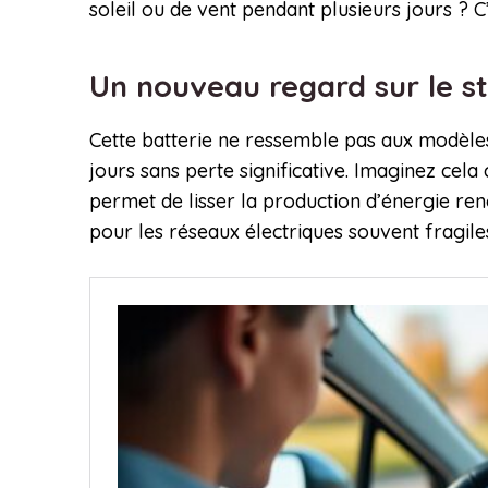
soleil ou de vent pendant plusieurs jours ? 
Un nouveau regard sur le s
Cette batterie ne ressemble pas aux modèles 
jours sans perte significative. Imaginez cela
permet de lisser la production d’énergie reno
pour les réseaux électriques souvent fragile