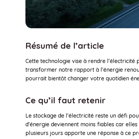
Résumé de l’article
Cette technologie vise à rendre l’électricit
transformer notre rapport à l’énergie renou
pourrait bientôt changer votre quotidien én
Ce qu’il faut retenir
Le stockage de l’électricité reste un défi po
d’énergie deviennent moins fiables car elles
plusieurs jours apporte une réponse à ce pr