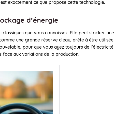
C’est exactement ce que propose cette technologie.
tockage d’énergie
classiques que vous connaissez. Elle peut stocker une
 comme une grande réserve d’eau, prête à être utilisée 
uvelable, pour que vous ayez toujours de l’électricité 
s face aux variations de la production.