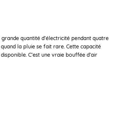
 grande quantité d’électricité pendant quatre
quand la pluie se fait rare. Cette capacité
disponible. C’est une vraie bouffée d’air