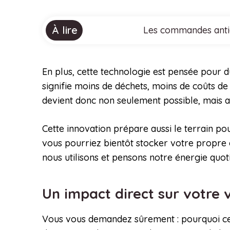
À lire
Les commandes anti
En plus, cette technologie est pensée pour 
signifie moins de déchets, moins de coûts de
devient donc non seulement possible, mais au
Cette innovation prépare aussi le terrain p
vous pourriez bientôt stocker votre propre 
nous utilisons et pensons notre énergie quot
Un impact direct sur votre 
Vous vous demandez sûrement : pourquoi cett