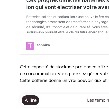
Cette capacité de stockage prolongée offre au
de consommation. Vous pourriez gérer votr
Cette batterie donne un vrai pouvoir aux util
À lire
Les témoins