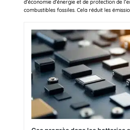
d’économie d’énergie et de protection de l’e
combustibles fossiles. Cela réduit les émissi