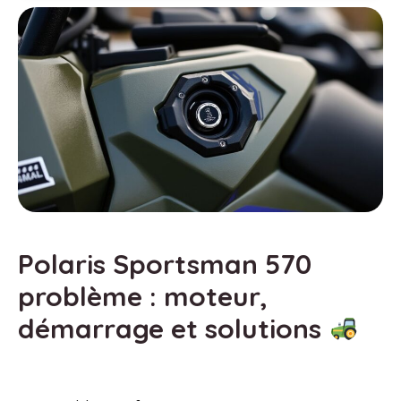
Polaris Sportsman 570
problème : moteur,
démarrage et solutions