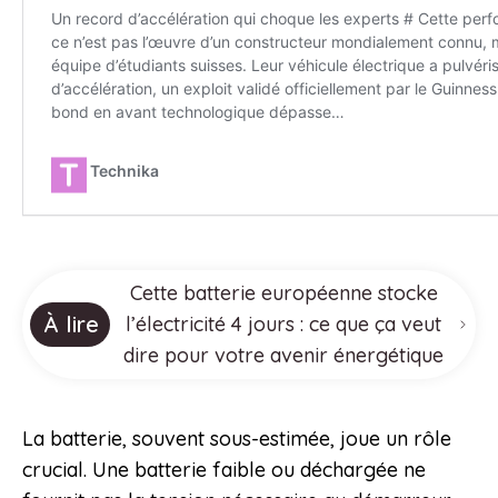
Cette batterie européenne stocke
À lire
l’électricité 4 jours : ce que ça veut
dire pour votre avenir énergétique
La batterie, souvent sous-estimée, joue un rôle
crucial. Une batterie faible ou déchargée ne