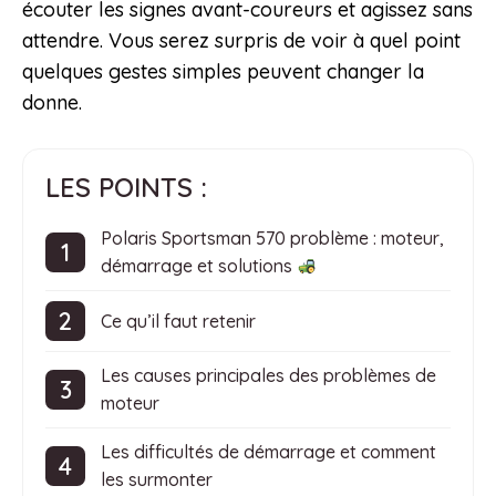
écouter les signes avant-coureurs et agissez sans
attendre. Vous serez surpris de voir à quel point
quelques gestes simples peuvent changer la
donne.
LES POINTS :
Polaris Sportsman 570 problème : moteur,
démarrage et solutions
Ce qu’il faut retenir
Les causes principales des problèmes de
moteur
Les difficultés de démarrage et comment
les surmonter