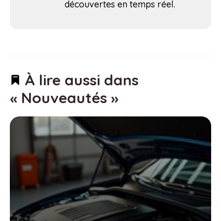
découvertes en temps réel.
À lire aussi dans
« Nouveautés »