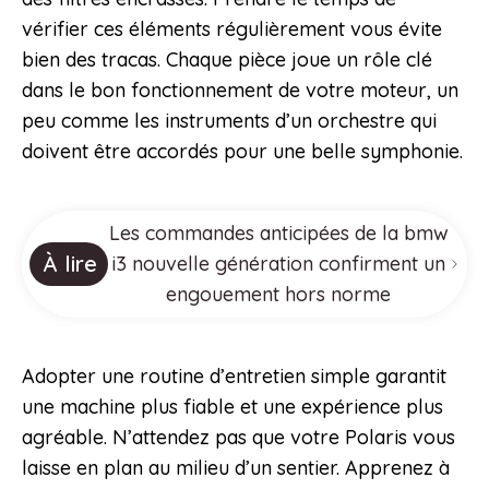
vérifier ces éléments régulièrement vous évite
bien des tracas. Chaque pièce joue un rôle clé
dans le bon fonctionnement de votre moteur, un
peu comme les instruments d’un orchestre qui
doivent être accordés pour une belle symphonie.
Les commandes anticipées de la bmw
À lire
i3 nouvelle génération confirment un
engouement hors norme
Adopter une routine d’entretien simple garantit
une machine plus fiable et une expérience plus
agréable. N’attendez pas que votre Polaris vous
laisse en plan au milieu d’un sentier. Apprenez à