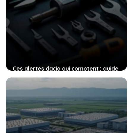
Ces alertes dacia qui comptent : guide
complet pour vous accompagner en
2026
8 juin 2026