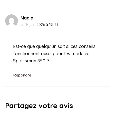
Nadia
Le 14 juin 2026 à 19h31
Est-ce que quelqu’un sait si ces conseils
fonctionnent aussi pour les modèles
Sportsman 850 ?
Répondre
Partagez votre avis