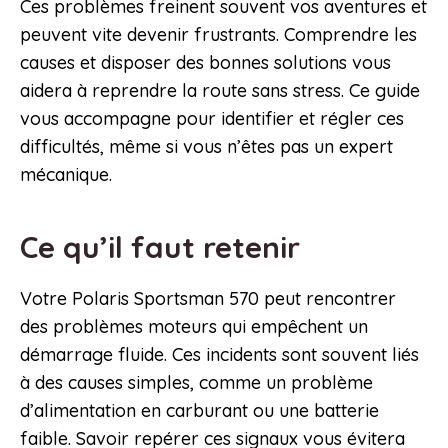
Ces problèmes freinent souvent vos aventures et
peuvent vite devenir frustrants. Comprendre les
causes et disposer des bonnes solutions vous
aidera à reprendre la route sans stress. Ce guide
vous accompagne pour identifier et régler ces
difficultés, même si vous n’êtes pas un expert
mécanique.
Ce qu’il faut retenir
Votre Polaris Sportsman 570 peut rencontrer
des problèmes moteurs qui empêchent un
démarrage fluide. Ces incidents sont souvent liés
à des causes simples, comme un problème
d’alimentation en carburant ou une batterie
faible. Savoir repérer ces signaux vous évitera