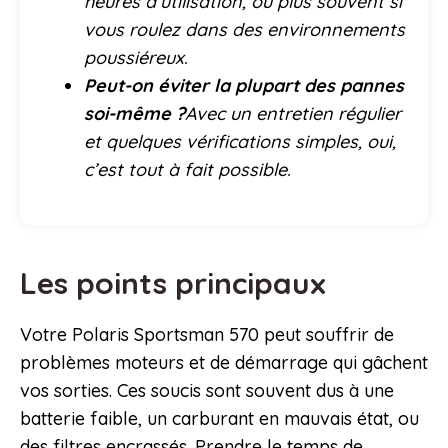
heures d’utilisation, ou plus souvent si
vous roulez dans des environnements
poussiéreux.
Peut-on éviter la plupart des pannes
soi-même ?
Avec un entretien régulier
et quelques vérifications simples, oui,
c’est tout à fait possible.
Les points principaux
Votre Polaris Sportsman 570 peut souffrir de
problèmes moteurs et de démarrage qui gâchent
vos sorties. Ces soucis sont souvent dus à une
batterie faible, un carburant en mauvais état, ou
des filtres encrassés. Prendre le temps de