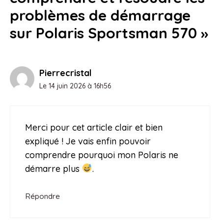
problèmes de démarrage
sur Polaris Sportsman 570 »
Pierrecristal
Le 14 juin 2026 à 16h56
Merci pour cet article clair et bien
expliqué ! Je vais enfin pouvoir
comprendre pourquoi mon Polaris ne
démarre plus
.
Répondre