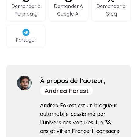
Demander à
Demander à
Demander à
Perplexity
Google AI
Groq
Partager
À propos de l’auteur,
Andrea Forest
Andrea Forest est un blogueur
automobile passionné par
l’univers des voitures. Il a 38
ans et vit en France. Il consacre