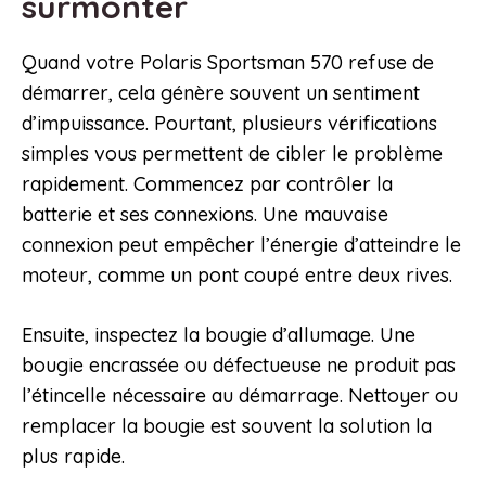
surmonter
Quand votre Polaris Sportsman 570 refuse de
démarrer, cela génère souvent un sentiment
d’impuissance. Pourtant, plusieurs vérifications
simples vous permettent de cibler le problème
rapidement. Commencez par contrôler la
batterie et ses connexions. Une mauvaise
connexion peut empêcher l’énergie d’atteindre le
moteur, comme un pont coupé entre deux rives.
Ensuite, inspectez la bougie d’allumage. Une
bougie encrassée ou défectueuse ne produit pas
l’étincelle nécessaire au démarrage. Nettoyer ou
remplacer la bougie est souvent la solution la
plus rapide.