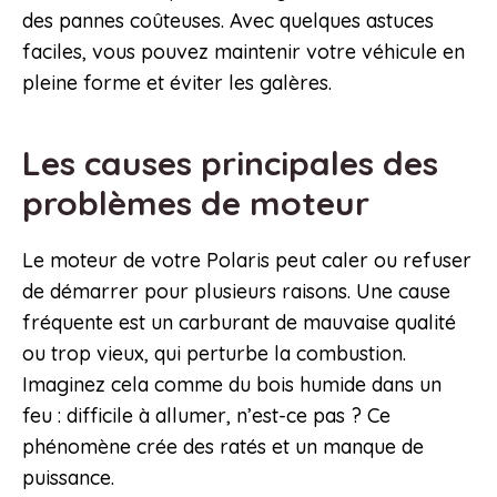
des pannes coûteuses. Avec quelques astuces
faciles, vous pouvez maintenir votre véhicule en
pleine forme et éviter les galères.
Les causes principales des
problèmes de moteur
Le moteur de votre Polaris peut caler ou refuser
de démarrer pour plusieurs raisons. Une cause
fréquente est un carburant de mauvaise qualité
ou trop vieux, qui perturbe la combustion.
Imaginez cela comme du bois humide dans un
feu : difficile à allumer, n’est-ce pas ? Ce
phénomène crée des ratés et un manque de
puissance.