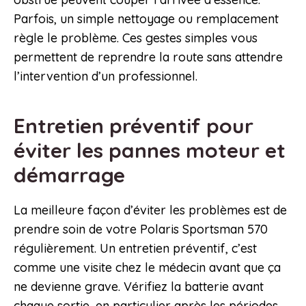
Parfois, un simple nettoyage ou remplacement
règle le problème. Ces gestes simples vous
permettent de reprendre la route sans attendre
l’intervention d’un professionnel.
Entretien préventif pour
éviter les pannes moteur et
démarrage
La meilleure façon d’éviter les problèmes est de
prendre soin de votre Polaris Sportsman 570
régulièrement. Un entretien préventif, c’est
comme une visite chez le médecin avant que ça
ne devienne grave. Vérifiez la batterie avant
chaque sortie, en particulier après les périodes