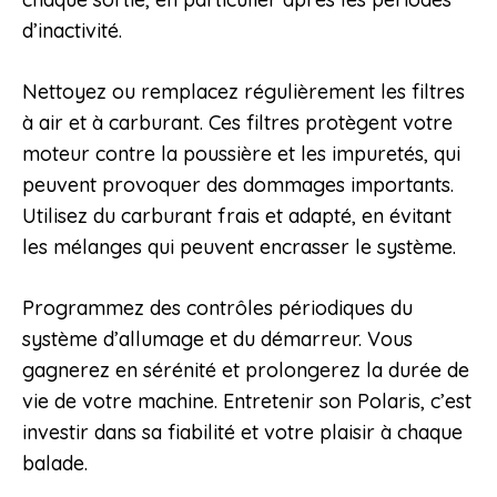
d’inactivité.
Nettoyez ou remplacez régulièrement les filtres
à air et à carburant. Ces filtres protègent votre
moteur contre la poussière et les impuretés, qui
peuvent provoquer des dommages importants.
Utilisez du carburant frais et adapté, en évitant
les mélanges qui peuvent encrasser le système.
Programmez des contrôles périodiques du
système d’allumage et du démarreur. Vous
gagnerez en sérénité et prolongerez la durée de
vie de votre machine. Entretenir son Polaris, c’est
investir dans sa fiabilité et votre plaisir à chaque
balade.