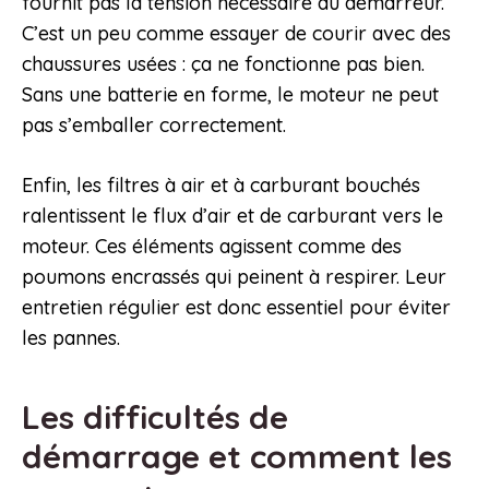
fournit pas la tension nécessaire au démarreur.
C’est un peu comme essayer de courir avec des
chaussures usées : ça ne fonctionne pas bien.
Sans une batterie en forme, le moteur ne peut
pas s’emballer correctement.
Enfin, les filtres à air et à carburant bouchés
ralentissent le flux d’air et de carburant vers le
moteur. Ces éléments agissent comme des
poumons encrassés qui peinent à respirer. Leur
entretien régulier est donc essentiel pour éviter
les pannes.
Les difficultés de
démarrage et comment les