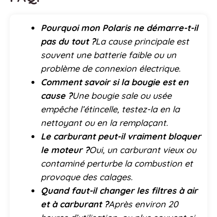
Pourquoi mon Polaris ne démarre-t-il
pas du tout ?
La cause principale est
souvent une batterie faible ou un
problème de connexion électrique.
Comment savoir si la bougie est en
cause ?
Une bougie sale ou usée
empêche l’étincelle, testez-la en la
nettoyant ou en la remplaçant.
Le carburant peut-il vraiment bloquer
le moteur ?
Oui, un carburant vieux ou
contaminé perturbe la combustion et
provoque des calages.
Quand faut-il changer les filtres à air
et à carburant ?
Après environ 20