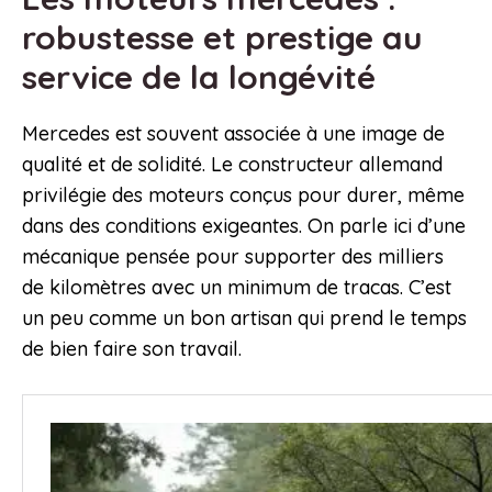
robustesse et prestige au
service de la longévité
Mercedes est souvent associée à une image de
qualité et de solidité. Le constructeur allemand
privilégie des moteurs conçus pour durer, même
dans des conditions exigeantes. On parle ici d’une
mécanique pensée pour supporter des milliers
de kilomètres avec un minimum de tracas. C’est
un peu comme un bon artisan qui prend le temps
de bien faire son travail.