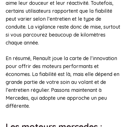
aime leur douceur et leur réactivité. Toutefois,
certains utilisateurs rapportent que la fiabilité
peut varier selon l’entretien et le type de
conduite. La vigilance reste donc de mise, surtout
si vous parcourez beaucoup de kilomètres
chaque année.
En résumé, Renault joue la carte de l’innovation
pour offrir des moteurs performants et
économes. La fiabilité est là, mais elle dépend en
grande partie de votre soin au volant et de
l’entretien régulier. Passons maintenant à
Mercedes, qui adopte une approche un peu
différente.
Les moteurs mercedes :