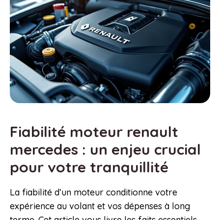
Fiabilité moteur renault
mercedes : un enjeu crucial
pour votre tranquillité
La fiabilité d’un moteur conditionne votre
expérience au volant et vos dépenses à long
terme. Cet article vous livre les faits essentiels