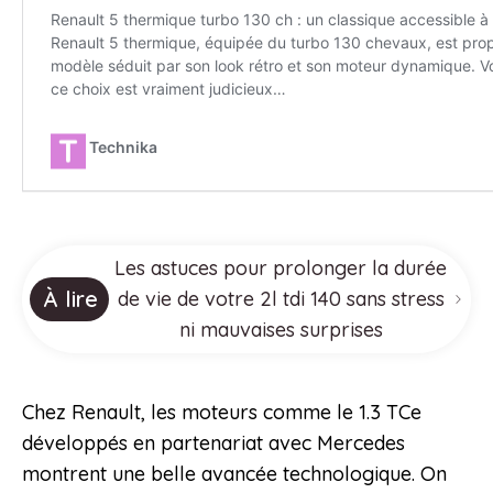
Les astuces pour prolonger la durée
À lire
de vie de votre 2l tdi 140 sans stress
ni mauvaises surprises
Chez Renault, les moteurs comme le 1.3 TCe
développés en partenariat avec Mercedes
montrent une belle avancée technologique. On