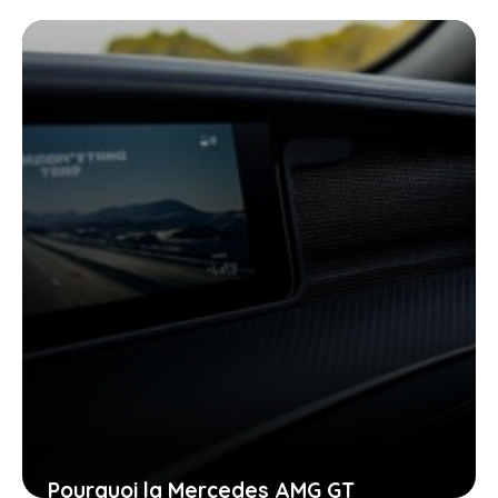
Pourquoi la Mercedes AMG GT