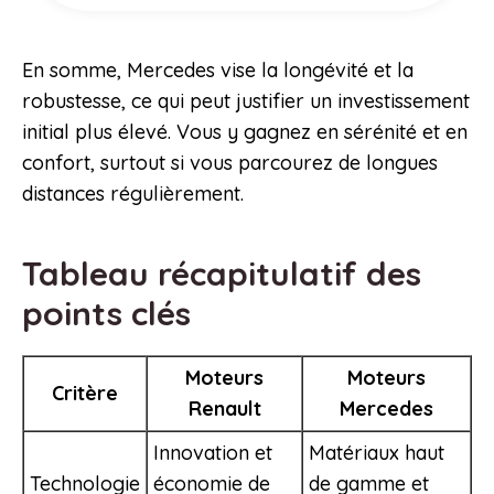
En somme, Mercedes vise la longévité et la
robustesse, ce qui peut justifier un investissement
initial plus élevé. Vous y gagnez en sérénité et en
confort, surtout si vous parcourez de longues
distances régulièrement.
Tableau récapitulatif des
points clés
Moteurs
Moteurs
Critère
Renault
Mercedes
Innovation et
Matériaux haut
Technologie
économie de
de gamme et