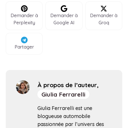
Demander à
Demander à
Demander à
Perplexity
Google AI
Groq
Partager
À propos de l’auteur,
Giulia Ferrarelli
Giulia Ferrarelli est une
blogueuse automobile
passionnée par l’univers des