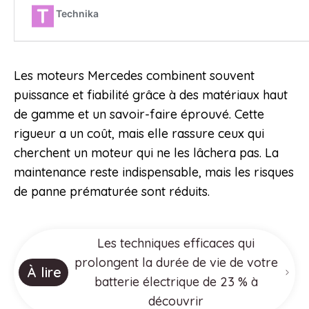
Les moteurs Mercedes combinent souvent
puissance et fiabilité grâce à des matériaux haut
de gamme et un savoir-faire éprouvé. Cette
rigueur a un coût, mais elle rassure ceux qui
cherchent un moteur qui ne les lâchera pas. La
maintenance reste indispensable, mais les risques
de panne prématurée sont réduits.
Les techniques efficaces qui
prolongent la durée de vie de votre
À lire
batterie électrique de 23 % à
découvrir