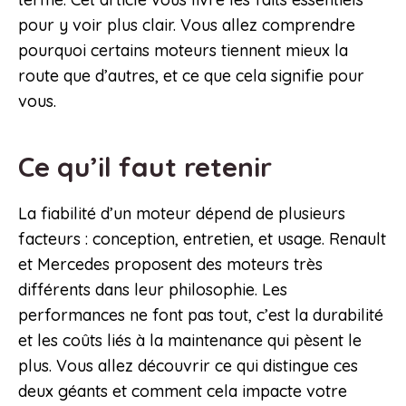
pour y voir plus clair. Vous allez comprendre
pourquoi certains moteurs tiennent mieux la
route que d’autres, et ce que cela signifie pour
vous.
Ce qu’il faut retenir
La fiabilité d’un moteur dépend de plusieurs
facteurs : conception, entretien, et usage. Renault
et Mercedes proposent des moteurs très
différents dans leur philosophie. Les
performances ne font pas tout, c’est la durabilité
et les coûts liés à la maintenance qui pèsent le
plus. Vous allez découvrir ce qui distingue ces
deux géants et comment cela impacte votre