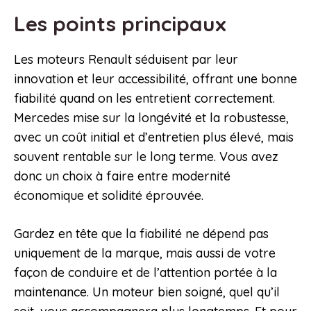
Les points principaux
Les moteurs Renault séduisent par leur
innovation et leur accessibilité, offrant une bonne
fiabilité quand on les entretient correctement.
Mercedes mise sur la longévité et la robustesse,
avec un coût initial et d’entretien plus élevé, mais
souvent rentable sur le long terme. Vous avez
donc un choix à faire entre modernité
économique et solidité éprouvée.
Gardez en tête que la fiabilité ne dépend pas
uniquement de la marque, mais aussi de votre
façon de conduire et de l’attention portée à la
maintenance. Un moteur bien soigné, quel qu’il