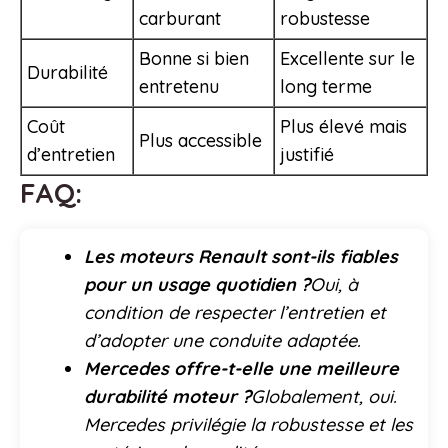
carburant
robustesse
Bonne si bien
Excellente sur le
Durabilité
entretenu
long terme
Coût
Plus élevé mais
Plus accessible
d’entretien
justifié
FAQ:
Les moteurs Renault sont-ils fiables
pour un usage quotidien ?
Oui, à
condition de respecter l’entretien et
d’adopter une conduite adaptée.
Mercedes offre-t-elle une meilleure
durabilité moteur ?
Globalement, oui.
Mercedes privilégie la robustesse et les