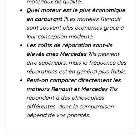
matériaux de qualité.
Quel moteur est le plus économique
en carburant ?
Les moteurs Renault
sont souvent plus économes grâce à
leur conception moderne.
Les coûts de réparation sont-ils
élevés chez Mercedes ?
Ils peuvent
être supérieurs, mais la fréquence des
réparations est en général plus faible.
Peut-on comparer directement les
moteurs Renault et Mercedes ?
Ils
répondent à des philosophies
différentes, donc la comparaison
dépend de vos priorités.