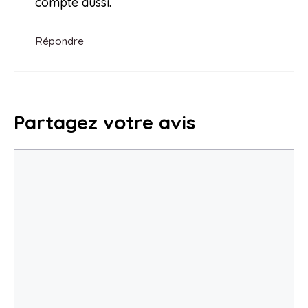
compte aussi.
Répondre
Partagez votre avis
Commentaire