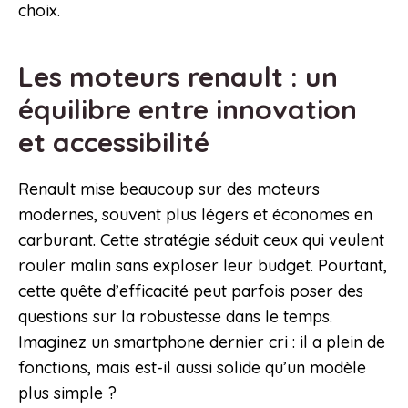
choix.
Les moteurs renault : un
équilibre entre innovation
et accessibilité
Renault mise beaucoup sur des moteurs
modernes, souvent plus légers et économes en
carburant. Cette stratégie séduit ceux qui veulent
rouler malin sans exploser leur budget. Pourtant,
cette quête d’efficacité peut parfois poser des
questions sur la robustesse dans le temps.
Imaginez un smartphone dernier cri : il a plein de
fonctions, mais est-il aussi solide qu’un modèle
plus simple ?