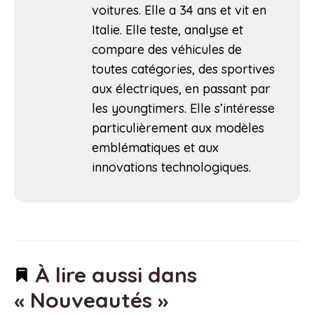
voitures. Elle a 34 ans et vit en
Italie. Elle teste, analyse et
compare des véhicules de
toutes catégories, des sportives
aux électriques, en passant par
les youngtimers. Elle s’intéresse
particulièrement aux modèles
emblématiques et aux
innovations technologiques.
À lire aussi dans
« Nouveautés »