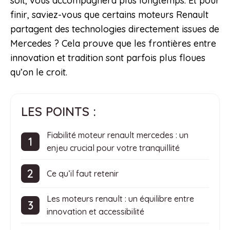
soit, vous accompagnera plus longtemps. Et pour
finir, saviez-vous que certains moteurs Renault
partagent des technologies directement issues de
Mercedes ? Cela prouve que les frontières entre
innovation et tradition sont parfois plus floues
qu’on le croit.
LES POINTS :
Fiabilité moteur renault mercedes : un
enjeu crucial pour votre tranquillité
Ce qu’il faut retenir
Les moteurs renault : un équilibre entre
innovation et accessibilité