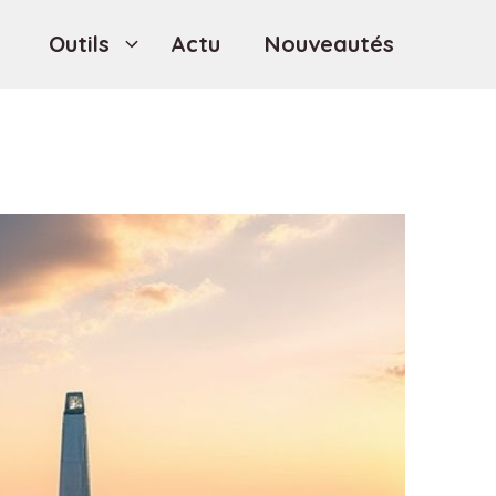
Outils
Actu
Nouveautés