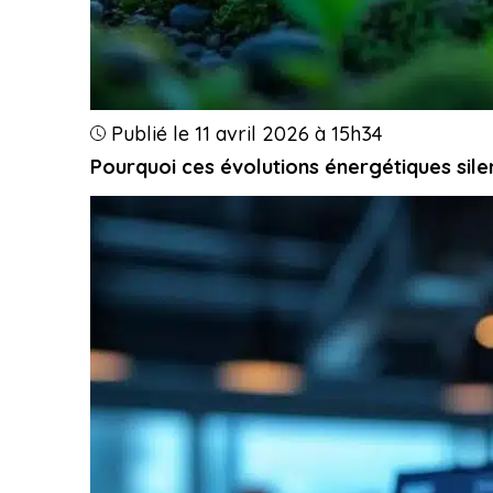
Publié le 11 avril 2026 à 15h34
Pourquoi ces évolutions énergétiques sile