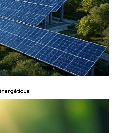
 énergétique