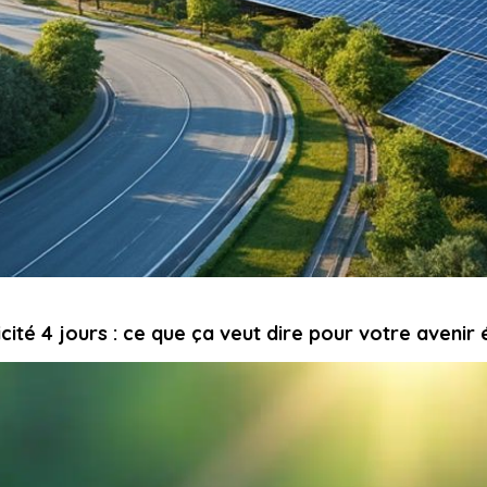
cité 4 jours : ce que ça veut dire pour votre avenir