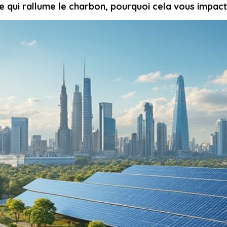
ne qui rallume le charbon, pourquoi cela vous impac