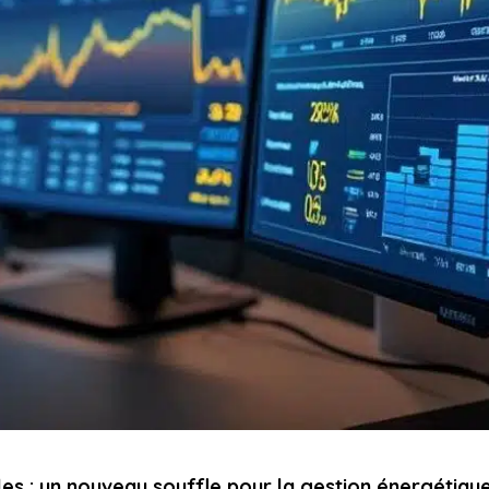
es : un nouveau souffle pour la gestion énergétiqu