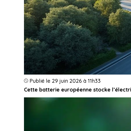
Publié le 29 juin 2026 à 11h33
Cette batterie européenne stocke l’électri