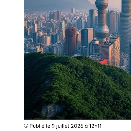
Publié le 9 juillet 2026 à 12h11