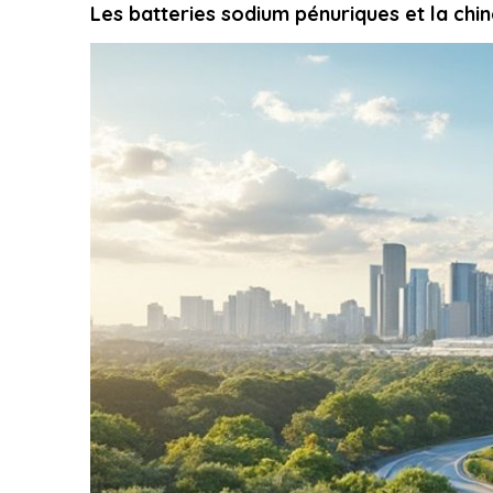
Les batteries sodium pénuriques et la chi