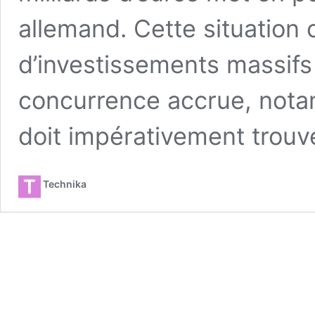
allemand. Cette situation c
d’investissements massifs d
concurrence accrue, nota
doit impérativement trouv
Technika