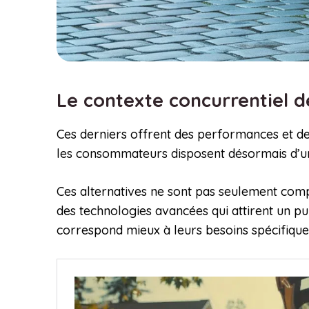
Le contexte concurrentiel d
Ces derniers offrent des performances et des
les consommateurs disposent désormais d’un 
Ces alternatives ne sont pas seulement compé
des technologies avancées qui attirent un pu
correspond mieux à leurs besoins spécifiques