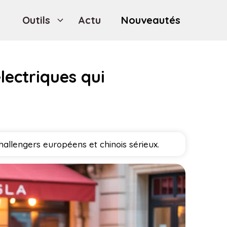
Outils
Actu
Nouveautés
lectriques qui
hallengers européens et chinois sérieux.