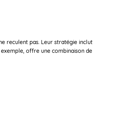
 reculent pas. Leur stratégie inclut
r exemple, offre une combinaison de