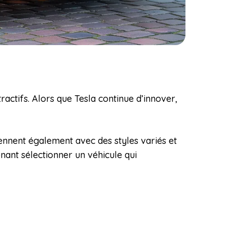
actifs. Alors que Tesla continue d’innover,
iennent également avec des styles variés et
enant sélectionner un véhicule qui