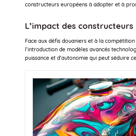
constructeurs européens à adopter et à pro
L’impact des constructeurs
Face aux défis douaniers et à la compétitio
l’introduction de modèles avancés technolog
puissance et d’autonomie qui peut séduire c