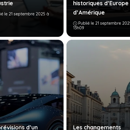
ustrie
historiques d’Europe
d’Amérique
ié le 21 septembre 2025 à
Publié le 21 septembre 202
13h09
prévisions d’un
Les changements