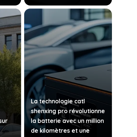
La technologie catl
shenxing pro révolutionne
sur
la batterie avec un million
de kilomètres et une