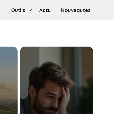
Outils
Actu
Nouveautés