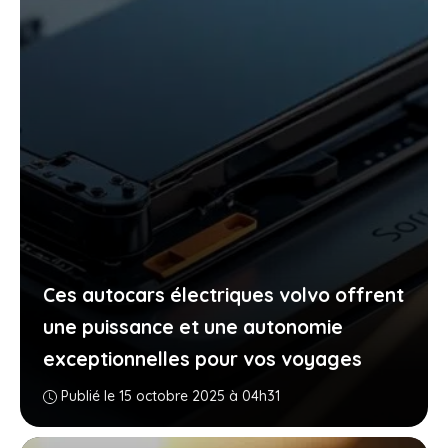
Ces autocars électriques volvo offrent
une puissance et une autonomie
exceptionnelles pour vos voyages
Publié le 15 octobre 2025 à 04h31