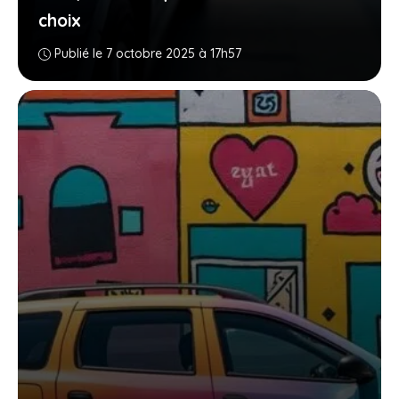
choix
Publié le 7 octobre 2025 à 17h57