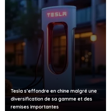
Tesla s’effondre en chine malgré une
diversification de sa gamme et des
remises importantes