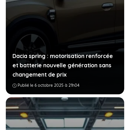
Dacia spring : motorisation renforcée
et batterie nouvelle génération sans
changement de prix
Publié le 6 octobre 2025 à 21h04