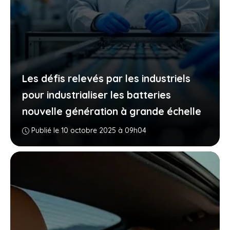
Les défis relevés par les industriels
pour industrialiser les batteries
nouvelle génération à grande échelle
Publié le 10 octobre 2025 à 09h04