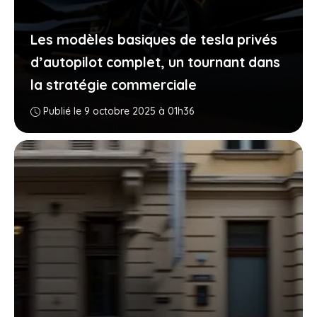
Les modèles basiques de tesla privés
d’autopilot complet, un tournant dans
la stratégie commerciale
Publié le 9 octobre 2025 à 01h36