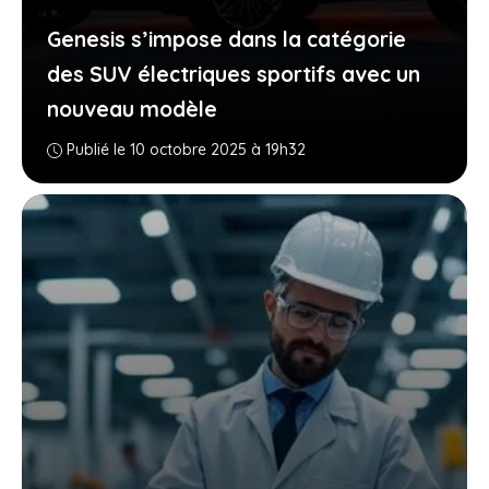
Genesis s’impose dans la catégorie
des SUV électriques sportifs avec un
nouveau modèle
Publié le 10 octobre 2025 à 19h32