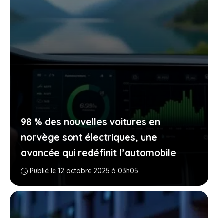
98 % des nouvelles voitures en
norvège sont électriques, une
avancée qui redéfinit l’automobile
Publié le 12 octobre 2025 à 03h05