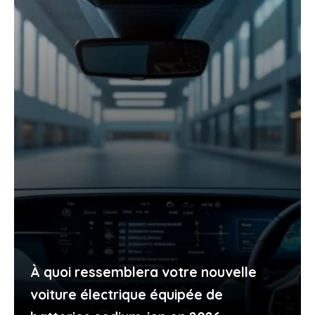
À quoi ressemblera votre nouvelle
voiture électrique équipée de