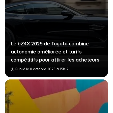
Le bZ4X 2025 de Toyota combine
autonomie améliorée et tarifs
compétitifs pour attirer les acheteurs
Publié le 8 octobre 2025 à 15h12