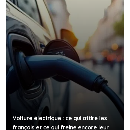
Voiture électrique : ce qui attire les
français et ce qui freine encore leur