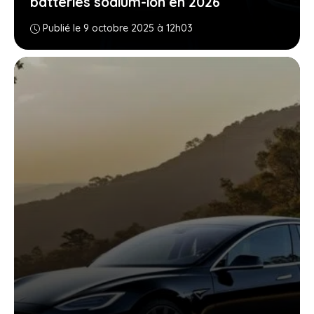
batteries sodium-ion en 2026
Publié le 9 octobre 2025 à 12h03