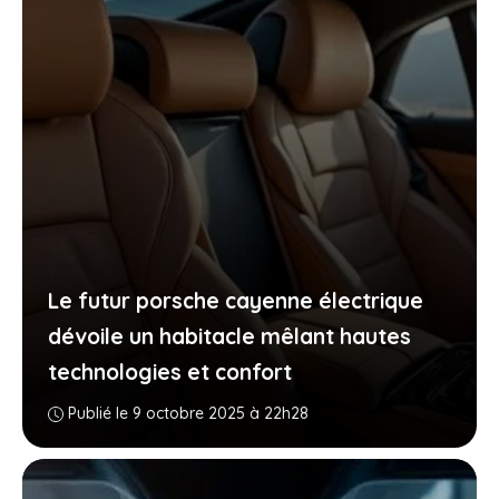
Le futur porsche cayenne électrique
dévoile un habitacle mêlant hautes
technologies et confort
Publié le 9 octobre 2025 à 22h28