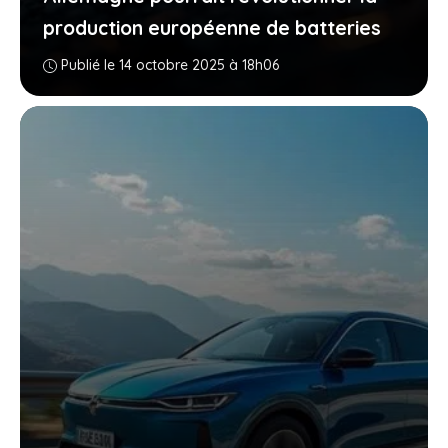
production européenne de batteries
Publié le 14 octobre 2025 à 18h06