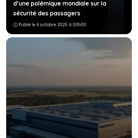
d’une polémique mondiale sur la
sécurité des passagers
Publié le 6 octobre 2025 à 00h00