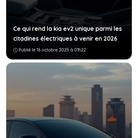
Ce qui rend la kia ev2 unique parmi les
citadines électriques à venir en 2026
Publié le 16 octobre 2025 à 01h22