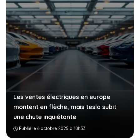
Les ventes électriques en europe
montent en flèche, mais tesla subit
une chute inquiétante
Publié le 6 octobre 2025 à 10h33