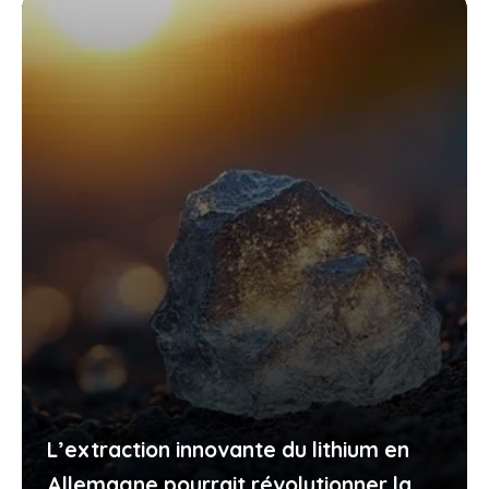
L’extraction innovante du lithium en
Allemagne pourrait révolutionner la