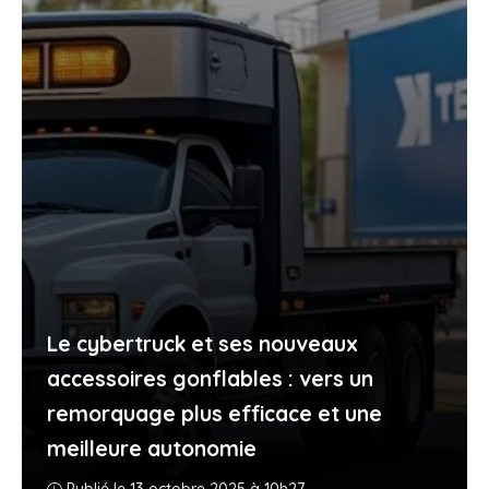
Le cybertruck et ses nouveaux
accessoires gonflables : vers un
remorquage plus efficace et une
meilleure autonomie
Publié le 13 octobre 2025 à 10h27