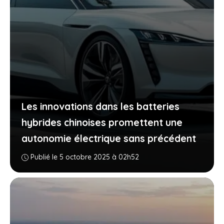
Les innovations dans les batteries
hybrides chinoises promettent une
autonomie électrique sans précédent
Publié le 5 octobre 2025 à 02h52