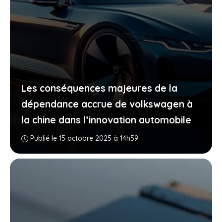
Les conséquences majeures de la
dépendance accrue de volkswagen à
la chine dans l’innovation automobile
Publié le 15 octobre 2025 à 14h59