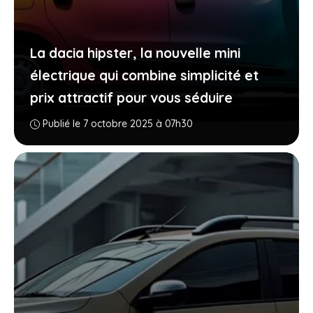
La dacia hipster, la nouvelle mini
électrique qui combine simplicité et
prix attractif pour vous séduire
Publié le 7 octobre 2025 à 07h30