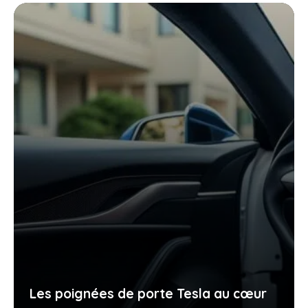
Les poignées de porte Tesla au cœur