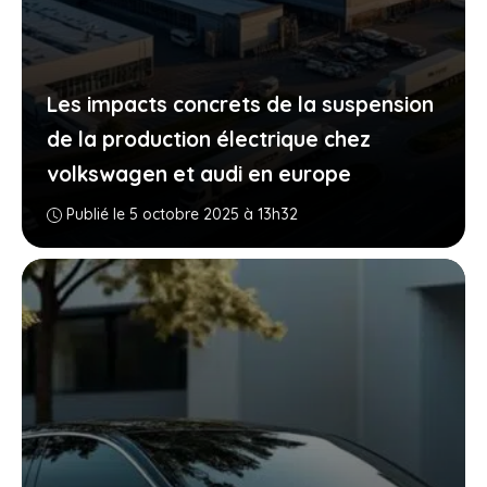
Les impacts concrets de la suspension
de la production électrique chez
volkswagen et audi en europe
Publié le 5 octobre 2025 à 13h32