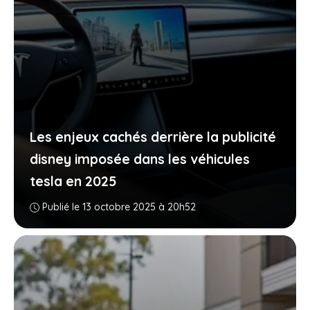
Les enjeux cachés derrière la publicité
disney imposée dans les véhicules
tesla en 2025
Publié le 13 octobre 2025 à 20h52