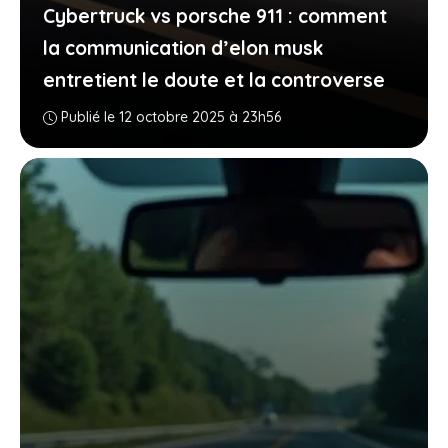
Cybertruck vs porsche 911 : comment
la communication d’elon musk
entretient le doute et la controverse
Publié le 12 octobre 2025 à 23h56