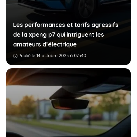
Les performances et tarifs agressifs
de la xpeng p7 qui intriguent les
amateurs d’électrique
Publié le 14 octobre 2025 à 07h40