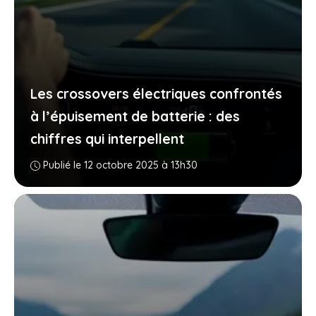
Les crossovers électriques confrontés
à l’épuisement de batterie : des
chiffres qui interpellent
Publié le 12 octobre 2025 à 13h30