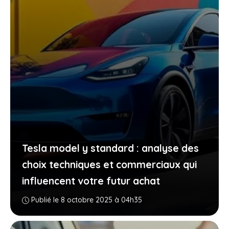
Tesla model y standard : analyse des
choix techniques et commerciaux qui
influencent votre futur achat
Publié le 8 octobre 2025 à 04h35