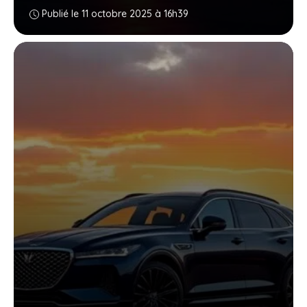
Publié le 11 octobre 2025 à 16h39