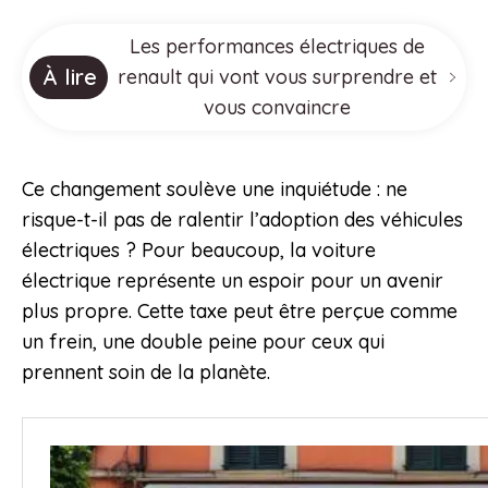
Les performances électriques de
À lire
renault qui vont vous surprendre et
vous convaincre
Ce changement soulève une inquiétude : ne
risque-t-il pas de ralentir l’adoption des véhicules
électriques ? Pour beaucoup, la voiture
électrique représente un espoir pour un avenir
plus propre. Cette taxe peut être perçue comme
un frein, une double peine pour ceux qui
prennent soin de la planète.