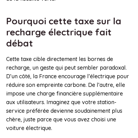
Pourquoi cette taxe sur la
recharge électrique fait
débat
Cette taxe cible directement les bornes de
recharge, un geste qui peut sembler paradoxal.
D’un côté, la France encourage l’électrique pour
réduire son empreinte carbone. De l’autre, elle
impose une charge financière supplémentaire
aux utilisateurs. Imaginez que votre station-
service préférée devienne soudainement plus
chère, juste parce que vous avez choisi une
voiture électrique.