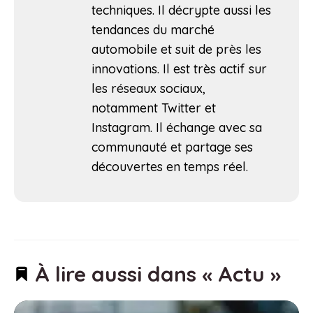
techniques. Il décrypte aussi les
tendances du marché
automobile et suit de près les
innovations. Il est très actif sur
les réseaux sociaux,
notamment Twitter et
Instagram. Il échange avec sa
communauté et partage ses
découvertes en temps réel.
À lire aussi dans « Actu »