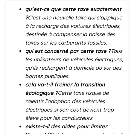
qu’est-ce que cette taxe exactement
?
C’est une nouvelle taxe qui s’applique
à la recharge des voitures électriques,
destinée à compenser la baisse des
taxes sur les carburants fossiles.
qui est concerné par cette taxe ?
Tous
les utilisateurs de véhicules électriques,
qu’ils rechargent à domicile ou sur des
bornes publiques.
cela va-t-il freiner la transition
écologique ?
Cette taxe risque de
ralentir l’adoption des véhicules
électriques si son coût devient trop
élevé pour les conducteurs.
existe-t-il des aides pour limiter