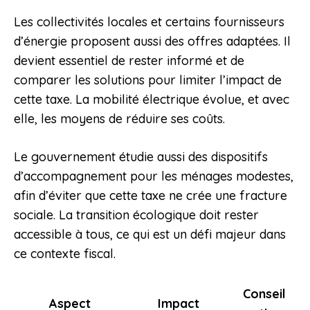
Les collectivités locales et certains fournisseurs
d’énergie proposent aussi des offres adaptées. Il
devient essentiel de rester informé et de
comparer les solutions pour limiter l’impact de
cette taxe. La mobilité électrique évolue, et avec
elle, les moyens de réduire ses coûts.
Le gouvernement étudie aussi des dispositifs
d’accompagnement pour les ménages modestes,
afin d’éviter que cette taxe ne crée une fracture
sociale. La transition écologique doit rester
accessible à tous, ce qui est un défi majeur dans
ce contexte fiscal.
Conseil
Aspect
Impact