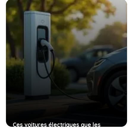
des ventes européennes, que devez-
vous savoir ?
16 janvier 2026
Ces voitures électriques que les