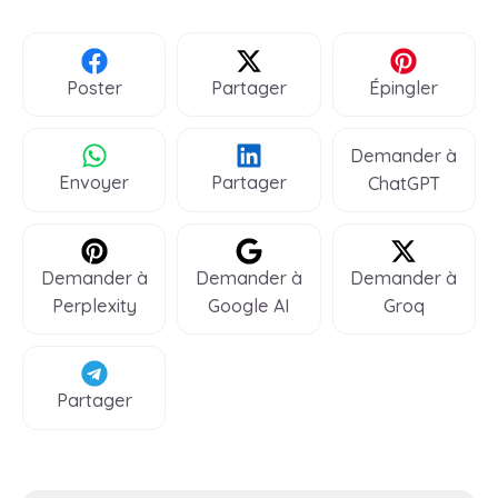
Poster
Partager
Épingler
Demander à
Envoyer
Partager
ChatGPT
Demander à
Demander à
Demander à
Perplexity
Google AI
Groq
Partager