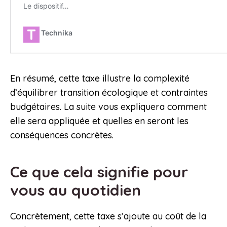
En résumé, cette taxe illustre la complexité
d’équilibrer transition écologique et contraintes
budgétaires. La suite vous expliquera comment
elle sera appliquée et quelles en seront les
conséquences concrètes.
Ce que cela signifie pour
vous au quotidien
Concrètement, cette taxe s’ajoute au coût de la