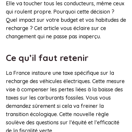
Elle va toucher tous les conducteurs, même ceux
qui roulent propre. Pourquoi cette décision ?
Quel impact sur votre budget et vos habitudes de
recharge ? Cet article vous éclaire sur ce
changement qui ne passe pas inaperçu.
Ce qu’il faut retenir
La France instaure une taxe spécifique sur la
recharge des véhicules électriques. Cette mesure
vise à compenser les pertes liées à la baisse des
taxes sur les carburants fossiles. Vous vous
demandez sûrement si cela va freiner la
transition écologique. Cette nouvelle règle
soulève des questions sur l’équité et l’efficacité
de la fiscalité verte.