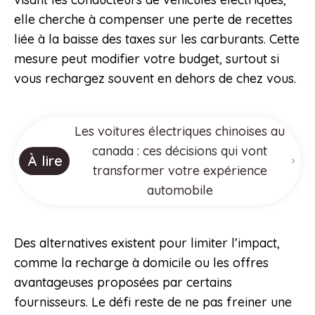
elle cherche à compenser une perte de recettes
liée à la baisse des taxes sur les carburants. Cette
mesure peut modifier votre budget, surtout si
vous rechargez souvent en dehors de chez vous.
Les voitures électriques chinoises au
canada : ces décisions qui vont
À lire
transformer votre expérience
automobile
Des alternatives existent pour limiter l’impact,
comme la recharge à domicile ou les offres
avantageuses proposées par certains
fournisseurs. Le défi reste de ne pas freiner une