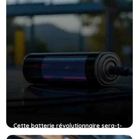
Cette batterie révolutionnaire sera-t-
elle disponible dans trois mois : la