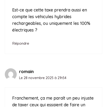
Est-ce que cette taxe prendra aussi en
compte les véhicules hybrides
rechargeables, ou uniquement les 100%
électriques ?
Répondre
romain
Le 28 novembre 2025 à 21h54
Franchement, ça me paraît un peu injuste
de taxer ceux qui essaient de faire un