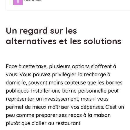
Un regard sur les
alternatives et les solutions
Face à cette taxe, plusieurs options s’offrent à
vous. Vous pouvez privilégier la recharge à
domicile, souvent moins coûteuse que les bornes
publiques. Installer une borne personnelle peut
représenter un investissement, mais il vous
permet de mieux maîtriser vos dépenses. C’est un
peu comme préparer ses repas à la maison
plutôt que d’aller au restaurant.