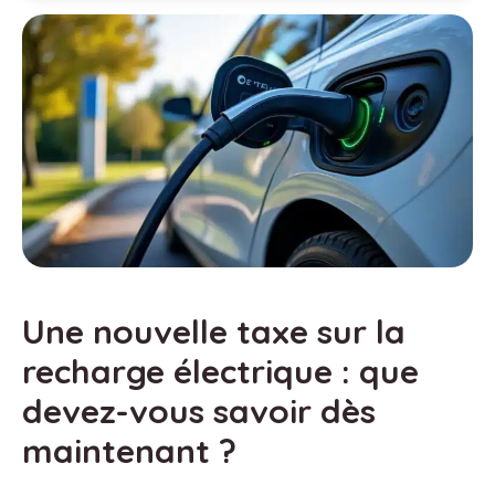
Une nouvelle taxe sur la
recharge électrique : que
devez-vous savoir dès
maintenant ?