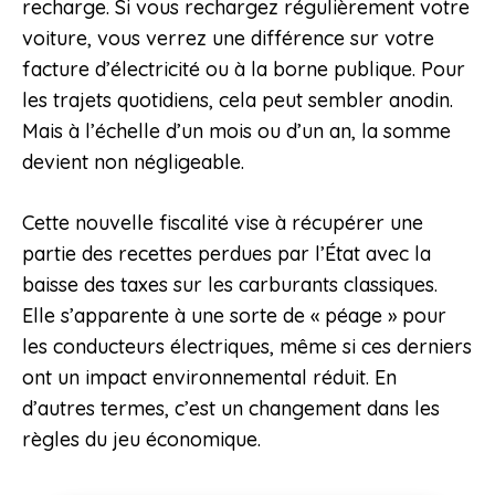
recharge. Si vous rechargez régulièrement votre
voiture, vous verrez une différence sur votre
facture d’électricité ou à la borne publique. Pour
les trajets quotidiens, cela peut sembler anodin.
Mais à l’échelle d’un mois ou d’un an, la somme
devient non négligeable.
Cette nouvelle fiscalité vise à récupérer une
partie des recettes perdues par l’État avec la
baisse des taxes sur les carburants classiques.
Elle s’apparente à une sorte de « péage » pour
les conducteurs électriques, même si ces derniers
ont un impact environnemental réduit. En
d’autres termes, c’est un changement dans les
règles du jeu économique.