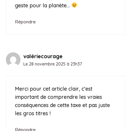
geste pour la planète…
Répondre
valériecourage
Le 28 novembre 2025 à 23h37
Merci pour cet article clair, c’est
important de comprendre les vraies
conséquences de cette taxe et pas juste
les gros titres !
Répondre