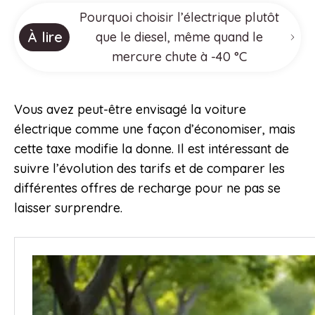
Pourquoi choisir l’électrique plutôt
À lire
que le diesel, même quand le
mercure chute à -40 °C
Vous avez peut-être envisagé la voiture
électrique comme une façon d’économiser, mais
cette taxe modifie la donne. Il est intéressant de
suivre l’évolution des tarifs et de comparer les
différentes offres de recharge pour ne pas se
laisser surprendre.