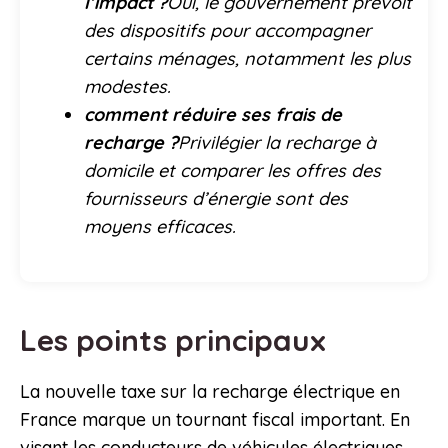
l’impact ?
Oui, le gouvernement prévoit
des dispositifs pour accompagner
certains ménages, notamment les plus
modestes.
comment réduire ses frais de
recharge ?
Privilégier la recharge à
domicile et comparer les offres des
fournisseurs d’énergie sont des
moyens efficaces.
Les points principaux
La nouvelle taxe sur la recharge électrique en
France marque un tournant fiscal important. En
visant les conducteurs de véhicules électriques,