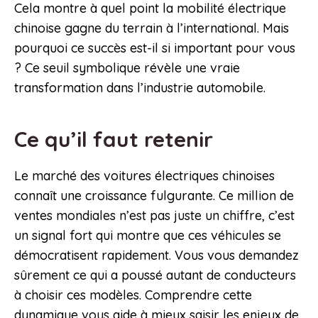
Cela montre à quel point la mobilité électrique
chinoise gagne du terrain à l’international. Mais
pourquoi ce succès est-il si important pour vous
? Ce seuil symbolique révèle une vraie
transformation dans l’industrie automobile.
Ce qu’il faut retenir
Le marché des voitures électriques chinoises
connaît une croissance fulgurante. Ce million de
ventes mondiales n’est pas juste un chiffre, c’est
un signal fort qui montre que ces véhicules se
démocratisent rapidement. Vous vous demandez
sûrement ce qui a poussé autant de conducteurs
à choisir ces modèles. Comprendre cette
dynamique vous aide à mieux saisir les enjeux de