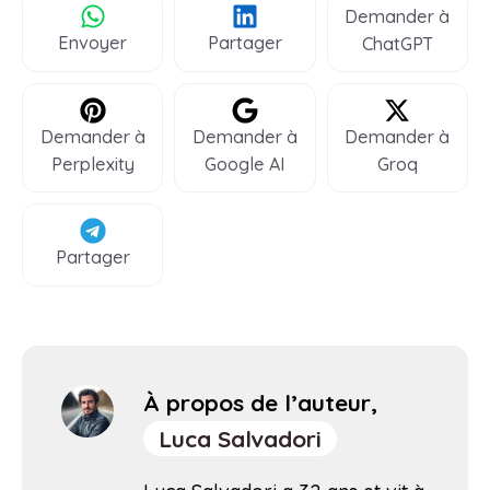
Demander à
Envoyer
Partager
ChatGPT
Demander à
Demander à
Demander à
Perplexity
Google AI
Groq
Partager
À propos de l’auteur,
Luca Salvadori