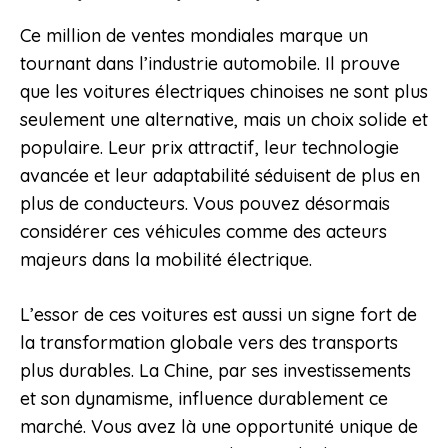
Ce million de ventes mondiales marque un
tournant dans l’industrie automobile. Il prouve
que les voitures électriques chinoises ne sont plus
seulement une alternative, mais un choix solide et
populaire. Leur prix attractif, leur technologie
avancée et leur adaptabilité séduisent de plus en
plus de conducteurs. Vous pouvez désormais
considérer ces véhicules comme des acteurs
majeurs dans la mobilité électrique.
L’essor de ces voitures est aussi un signe fort de
la transformation globale vers des transports
plus durables. La Chine, par ses investissements
et son dynamisme, influence durablement ce
marché. Vous avez là une opportunité unique de