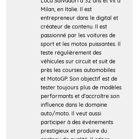
Luca Salvadori a 32 ans et vit à
Milan, en Italie. Il est
entrepreneur dans le digital et
créateur de contenu. Il est
passionné par les voitures de
sport et les motos puissantes. Il
teste régulièrement des
véhicules sur circuit et suit de
près les courses automobiles
et MotoGP. Son objectif est de
tester toujours plus de modèles
performants et d’accroître son
influence dans le domaine
auto/moto. Il veut aussi
participer à des événements
prestigieux et produire du