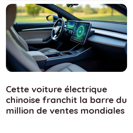
Cette voiture électrique
chinoise franchit la barre du
million de ventes mondiales