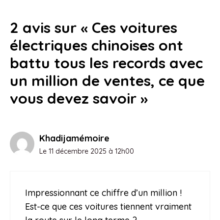
2 avis sur « Ces voitures
électriques chinoises ont
battu tous les records avec
un million de ventes, ce que
vous devez savoir »
Khadijamémoire
Le 11 décembre 2025 à 12h00
Impressionnant ce chiffre d’un million !
Est-ce que ces voitures tiennent vraiment