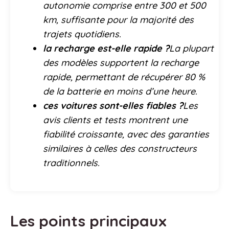
autonomie comprise entre 300 et 500
km, suffisante pour la majorité des
trajets quotidiens.
la recharge est-elle rapide ?
La plupart
des modèles supportent la recharge
rapide, permettant de récupérer 80 %
de la batterie en moins d’une heure.
ces voitures sont-elles fiables ?
Les
avis clients et tests montrent une
fiabilité croissante, avec des garanties
similaires à celles des constructeurs
traditionnels.
Les points principaux