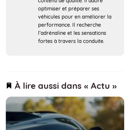
contenu de qualité. Il adore
optimiser et préparer ses
véhicules pour en améliorer la
performance. Il recherche
l’adrénaline et les sensations
fortes à travers la conduite.
À lire aussi dans « Actu »