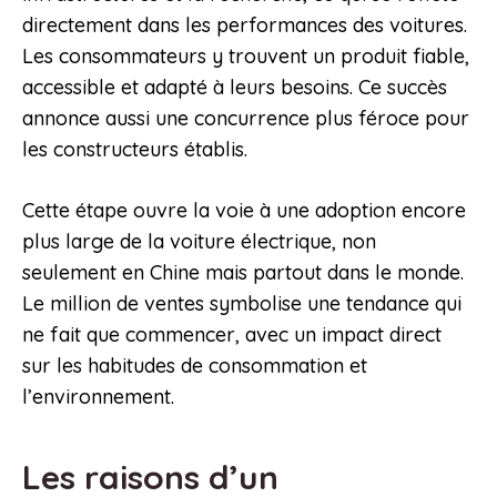
directement dans les performances des voitures.
Les consommateurs y trouvent un produit fiable,
accessible et adapté à leurs besoins. Ce succès
annonce aussi une concurrence plus féroce pour
les constructeurs établis.
Cette étape ouvre la voie à une adoption encore
plus large de la voiture électrique, non
seulement en Chine mais partout dans le monde.
Le million de ventes symbolise une tendance qui
ne fait que commencer, avec un impact direct
sur les habitudes de consommation et
l’environnement.
Les raisons d’un