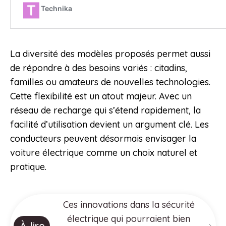
La diversité des modèles proposés permet aussi
de répondre à des besoins variés : citadins,
familles ou amateurs de nouvelles technologies.
Cette flexibilité est un atout majeur. Avec un
réseau de recharge qui s’étend rapidement, la
facilité d’utilisation devient un argument clé. Les
conducteurs peuvent désormais envisager la
voiture électrique comme un choix naturel et
pratique.
Ces innovations dans la sécurité
électrique qui pourraient bien
À lire