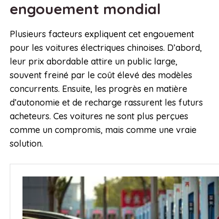
engouement mondial
Plusieurs facteurs expliquent cet engouement
pour les voitures électriques chinoises. D’abord,
leur prix abordable attire un public large,
souvent freiné par le coût élevé des modèles
concurrents. Ensuite, les progrès en matière
d’autonomie et de recharge rassurent les futurs
acheteurs. Ces voitures ne sont plus perçues
comme un compromis, mais comme une vraie
solution.