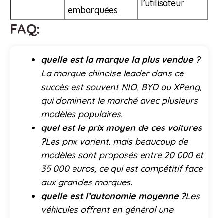
l’utilisateur
embarquées
FAQ:
quelle est la marque la plus vendue ?
La marque chinoise leader dans ce
succès est souvent NIO, BYD ou XPeng,
qui dominent le marché avec plusieurs
modèles populaires.
quel est le prix moyen de ces voitures
?
Les prix varient, mais beaucoup de
modèles sont proposés entre 20 000 et
35 000 euros, ce qui est compétitif face
aux grandes marques.
quelle est l’autonomie moyenne ?
Les
véhicules offrent en général une