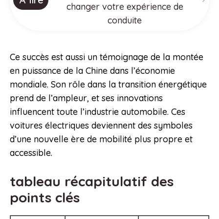
changer votre expérience de
conduite
Ce succès est aussi un témoignage de la montée
en puissance de la Chine dans l’économie
mondiale. Son rôle dans la transition énergétique
prend de l’ampleur, et ses innovations
influencent toute l’industrie automobile. Ces
voitures électriques deviennent des symboles
d’une nouvelle ère de mobilité plus propre et
accessible.
tableau récapitulatif des
points clés