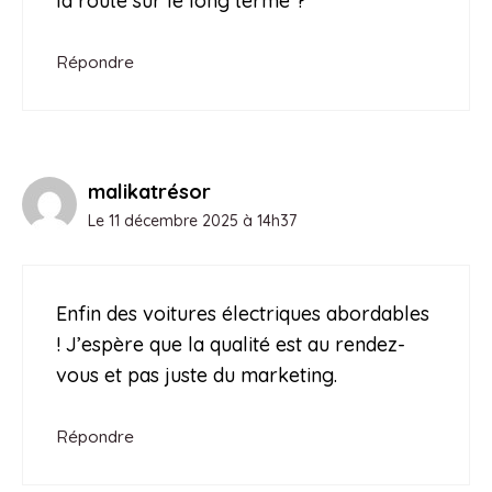
la route sur le long terme ?
Répondre
malikatrésor
Le 11 décembre 2025 à 14h37
Enfin des voitures électriques abordables
! J’espère que la qualité est au rendez-
vous et pas juste du marketing.
Répondre