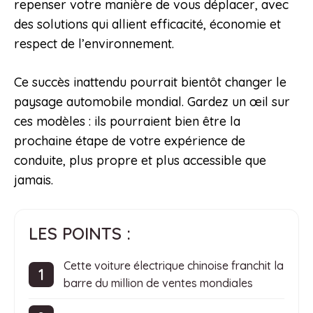
repenser votre manière de vous déplacer, avec
des solutions qui allient efficacité, économie et
respect de l’environnement.
Ce succès inattendu pourrait bientôt changer le
paysage automobile mondial. Gardez un œil sur
ces modèles : ils pourraient bien être la
prochaine étape de votre expérience de
conduite, plus propre et plus accessible que
jamais.
LES POINTS :
Cette voiture électrique chinoise franchit la
barre du million de ventes mondiales