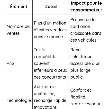
Impact pour le
Élément
Détail
consommateur
Preuve de la
Plus d’un million
Nombre de
confiance
d’unités vendues
ventes
croissante dans
dans le monde
ces véhicules
Tarifs
Rend
compétitifs
l’électrique
Prix
souvent
accessible à un
inférieurs à ceux
plus large
des concurrents
public
Autonomie
Confort et
améliorée,
fiabilité
Technologie
recharge rapide,
renforcés pour
innovations