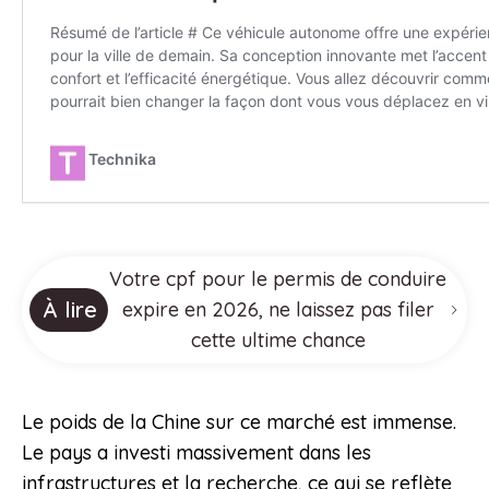
Votre cpf pour le permis de conduire
À lire
expire en 2026, ne laissez pas filer
cette ultime chance
Le poids de la Chine sur ce marché est immense.
Le pays a investi massivement dans les
infrastructures et la recherche, ce qui se reflète