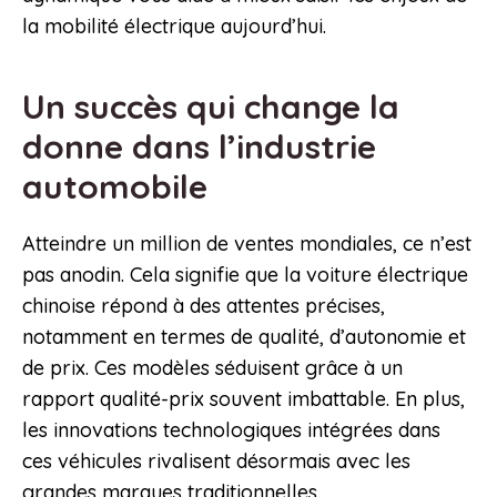
la mobilité électrique aujourd’hui.
Un succès qui change la
donne dans l’industrie
automobile
Atteindre un million de ventes mondiales, ce n’est
pas anodin. Cela signifie que la voiture électrique
chinoise répond à des attentes précises,
notamment en termes de qualité, d’autonomie et
de prix. Ces modèles séduisent grâce à un
rapport qualité-prix souvent imbattable. En plus,
les innovations technologiques intégrées dans
ces véhicules rivalisent désormais avec les
grandes marques traditionnelles.