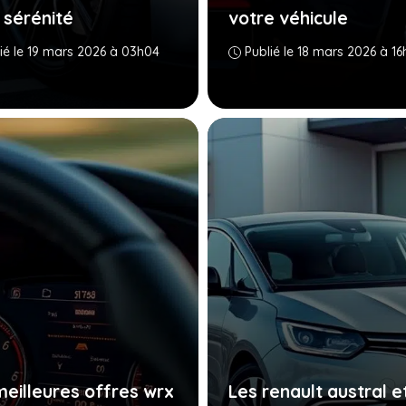
 sérénité
votre véhicule
ié le 19 mars 2026 à 03h04
Publié le 18 mars 2026 à 16
meilleures offres wrx
Les renault austral e