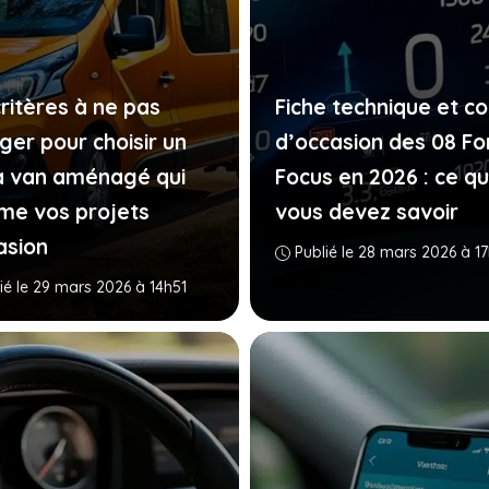
ritères à ne pas
Fiche technique et co
ger pour choisir un
d’occasion des 08 Fo
a van aménagé qui
Focus en 2026 : ce q
ime vos projets
vous devez savoir
asion
Publié le 28 mars 2026 à 1
ié le 29 mars 2026 à 14h51