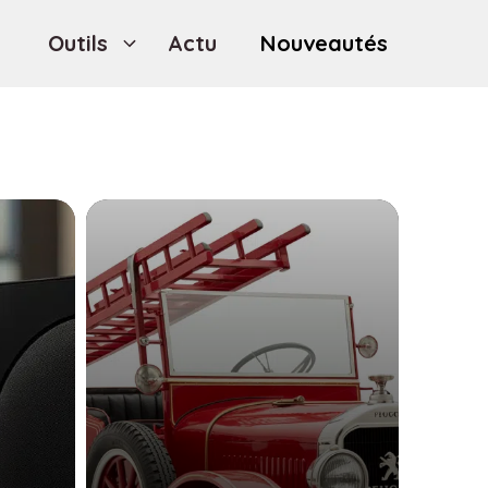
Outils
Actu
Nouveautés