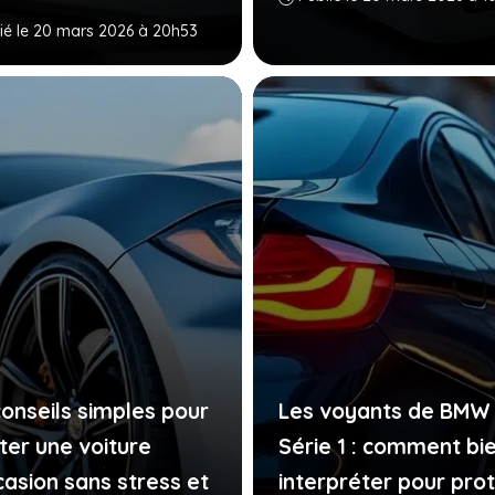
ié le 20 mars 2026 à 20h53
conseils simples pour
Les voyants de BMW
ter une voiture
Série 1 : comment bie
casion sans stress et
interpréter pour pro