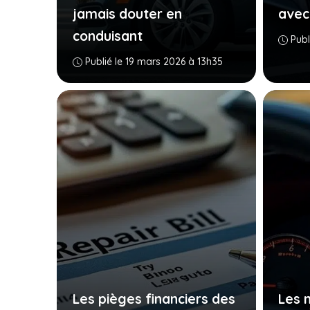
jamais douter en
avec
conduisant
Publ
Publié le 19 mars 2026 à 13h35
Les pièges financiers des
Les 