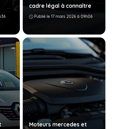
cadre légal à connaître
h36
Publié le 17 mars 2026 à 09h06
t
Moteurs mercedes et