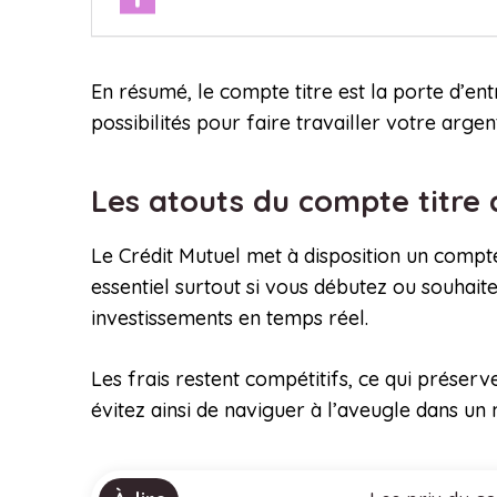
En résumé, le compte titre est la porte d’e
possibilités pour faire travailler votre arge
Les atouts du compte titre 
Le Crédit Mutuel met à disposition un compt
essentiel surtout si vous débutez ou souhait
investissements en temps réel.
Les frais restent compétitifs, ce qui préserve 
évitez ainsi de naviguer à l’aveugle dans un