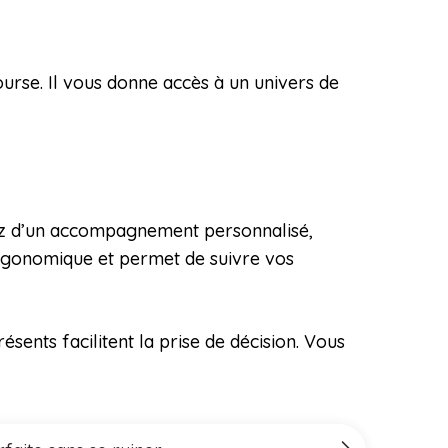
urse. Il vous donne accès à un univers de
ciez d’un accompagnement personnalisé,
 ergonomique et permet de suivre vos
résents facilitent la prise de décision. Vous