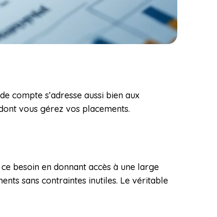
e de compte s’adresse aussi bien aux
dont vous gérez vos placements.
à ce besoin en donnant accès à une large
ts sans contraintes inutiles. Le véritable