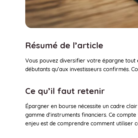
Résumé de l’article
Vous pouvez diversifier votre épargne tout e
débutants qu’aux investisseurs confirmés. 
Ce qu’il faut retenir
Épargner en bourse nécessite un cadre clair
gamme d’instruments financiers. Ce compte v
enjeu est de comprendre comment utiliser ce 