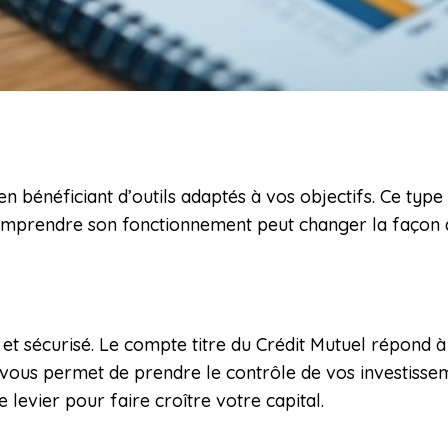
n bénéficiant d’outils adaptés à vos objectifs. Ce typ
Comprendre son fonctionnement peut changer la façon 
 et sécurisé. Le compte titre du Crédit Mutuel répond 
ous permet de prendre le contrôle de vos investissemen
levier pour faire croître votre capital.