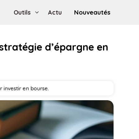
Outils
Actu
Nouveautés
 stratégie d’épargne en
 investir en bourse.