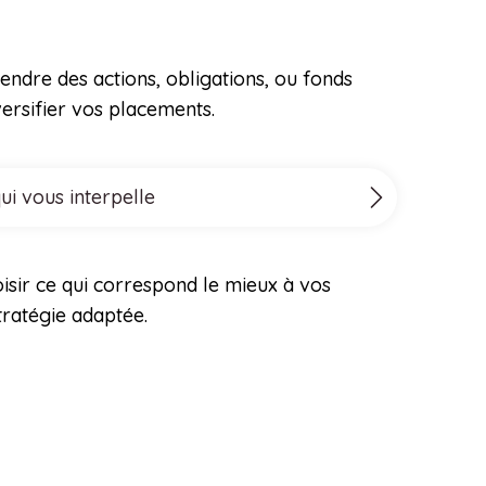
vendre des actions, obligations, ou fonds
versifier vos placements.
ui vous interpelle
isir ce qui correspond le mieux à vos
tratégie adaptée.