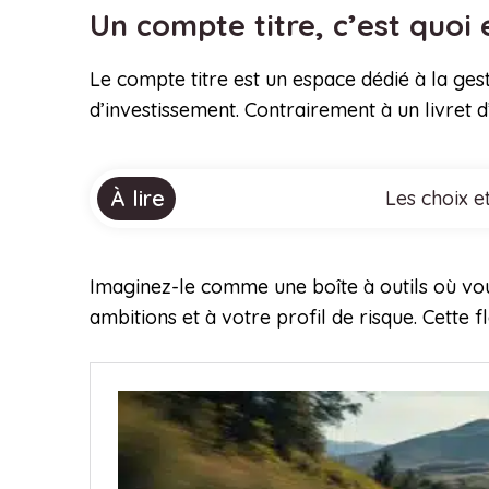
Un compte titre, c’est quo
Le compte titre est un espace dédié à la gest
d’investissement. Contrairement à un livret d
À lire
Les choix e
Imaginez-le comme une boîte à outils où vou
ambitions et à votre profil de risque. Cette 