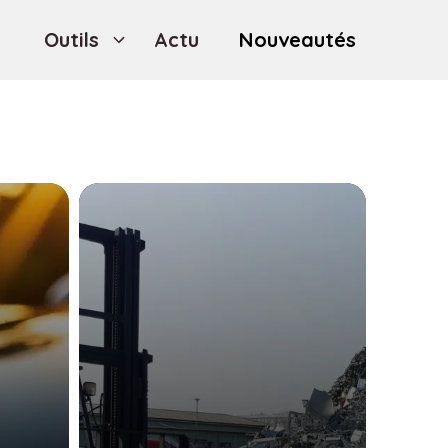
Outils
Actu
Nouveautés