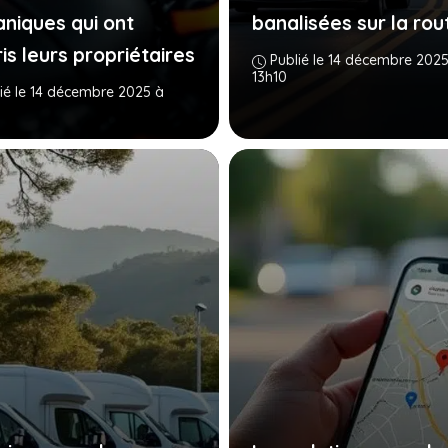
niques qui ont
banalisées sur la rou
is leurs propriétaires
Publié le 14 décembre 2025
13h10
ié le 14 décembre 2025 à