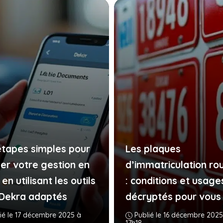
étapes simples pour
Les plaques
ger votre gestion en
d’immatriculation ro
 en utilisant les outils
: conditions et usage
Dekra adaptés
décryptés pour vous
ié le 17 décembre 2025 à
Publié le 16 décembre 2025