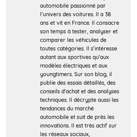
automobile passionné par
l’univers des voitures. Il a 38
ans et vit en France. Il consacre
son temps à tester, analyser et
comparer les véhicules de
toutes catégories. Il s’intéresse
autant aux sportives qu’aux
modèles électriques et aux
youngtimers. Sur son blog, il
publie des essais détaillés, des
conseils d’achat et des analyses
techniques. Il décrypte aussi les
tendances du marché
automobile et suit de près les
innovations. Il est très actif sur
les réseaux sociaux,