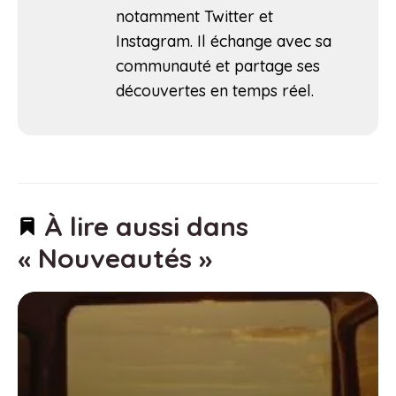
notamment Twitter et
Instagram. Il échange avec sa
communauté et partage ses
découvertes en temps réel.
À lire aussi dans
« Nouveautés »