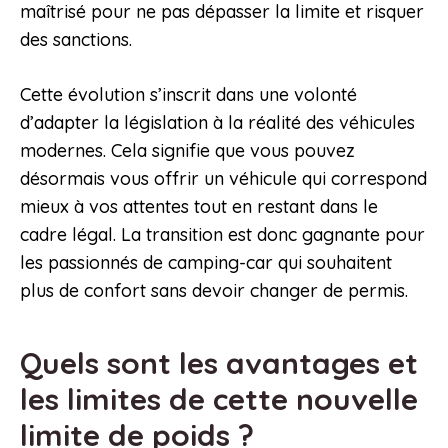
maîtrisé pour ne pas dépasser la limite et risquer
des sanctions.
Cette évolution s’inscrit dans une volonté
d’adapter la législation à la réalité des véhicules
modernes. Cela signifie que vous pouvez
désormais vous offrir un véhicule qui correspond
mieux à vos attentes tout en restant dans le
cadre légal. La transition est donc gagnante pour
les passionnés de camping-car qui souhaitent
plus de confort sans devoir changer de permis.
Quels sont les avantages et
les limites de cette nouvelle
limite de poids ?