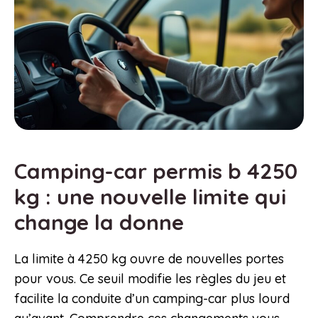
Camping-car permis b 4250
kg : une nouvelle limite qui
change la donne
La limite à 4250 kg ouvre de nouvelles portes
pour vous. Ce seuil modifie les règles du jeu et
facilite la conduite d’un camping-car plus lourd