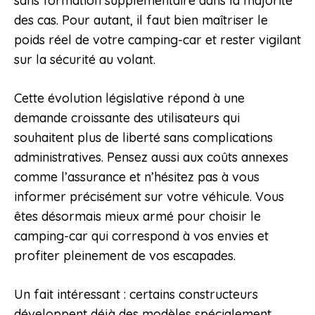
sans formation supplémentaire dans la majorité
des cas. Pour autant, il faut bien maîtriser le
poids réel de votre camping-car et rester vigilant
sur la sécurité au volant.
Cette évolution législative répond à une
demande croissante des utilisateurs qui
souhaitent plus de liberté sans complications
administratives. Pensez aussi aux coûts annexes
comme l’assurance et n’hésitez pas à vous
informer précisément sur votre véhicule. Vous
êtes désormais mieux armé pour choisir le
camping-car qui correspond à vos envies et
profiter pleinement de vos escapades.
Un fait intéressant : certains constructeurs
développent déjà des modèles spécialement