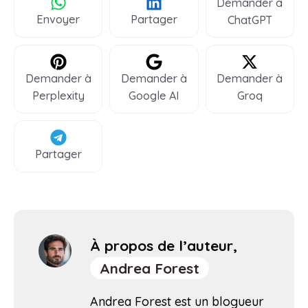
Demander à
Envoyer
Partager
ChatGPT
Demander à
Demander à
Demander à
Perplexity
Google AI
Groq
Partager
À propos de l’auteur,
Andrea Forest
Andrea Forest est un blogueur