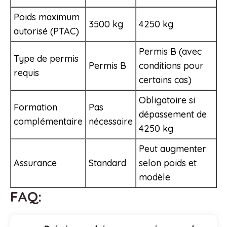
Poids maximum
3500 kg
4250 kg
autorisé (PTAC)
Permis B (avec
Type de permis
Permis B
conditions pour
requis
certains cas)
Obligatoire si
Formation
Pas
dépassement de
complémentaire
nécessaire
4250 kg
Peut augmenter
Assurance
Standard
selon poids et
modèle
FAQ: