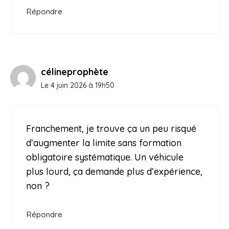
Répondre
célineprophète
Le 4 juin 2026 à 19h50
Franchement, je trouve ça un peu risqué
d’augmenter la limite sans formation
obligatoire systématique. Un véhicule
plus lourd, ça demande plus d’expérience,
non ?
Répondre