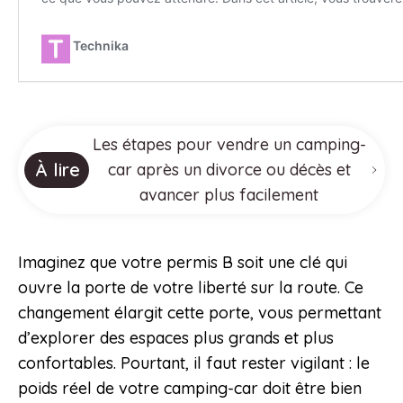
Les étapes pour vendre un camping-
À lire
car après un divorce ou décès et
avancer plus facilement
Imaginez que votre permis B soit une clé qui
ouvre la porte de votre liberté sur la route. Ce
changement élargit cette porte, vous permettant
d’explorer des espaces plus grands et plus
confortables. Pourtant, il faut rester vigilant : le
poids réel de votre camping-car doit être bien