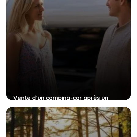
Vente d’un camping-car après un
divorce, quelles sont les démarches ?
16 avril 2025