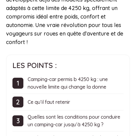
adaptés à cette limite de 4250 kg, offrant un
compromis idéal entre poids, confort et
autonomie. Une vraie révolution pour tous les
voyageurs sur roues en quête d’aventure et de
confort !
LES POINTS :
Camping-car permis b 4250 kg : une
nouvelle limite qui change la donne
Ce qu’il faut retenir
Quelles sont les conditions pour conduire
un camping-car jusqu’à 4250 kg ?