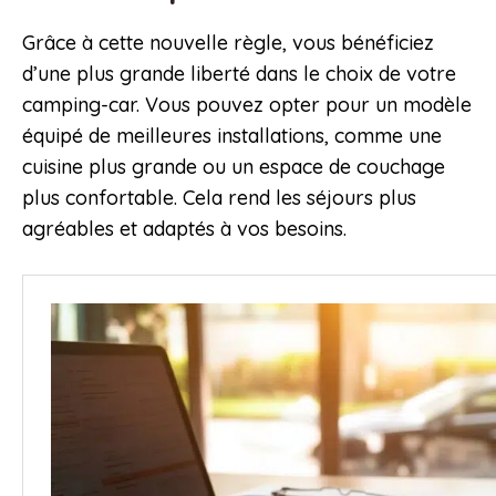
Grâce à cette nouvelle règle, vous bénéficiez
d’une plus grande liberté dans le choix de votre
camping-car. Vous pouvez opter pour un modèle
équipé de meilleures installations, comme une
cuisine plus grande ou un espace de couchage
plus confortable. Cela rend les séjours plus
agréables et adaptés à vos besoins.