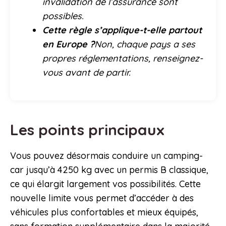
invalidation de l’assurance sont
possibles.
Cette règle s’applique-t-elle partout
en Europe ?
Non, chaque pays a ses
propres réglementations, renseignez-
vous avant de partir.
Les points principaux
Vous pouvez désormais conduire un camping-
car jusqu’à 4250 kg avec un permis B classique,
ce qui élargit largement vos possibilités. Cette
nouvelle limite vous permet d’accéder à des
véhicules plus confortables et mieux équipés,