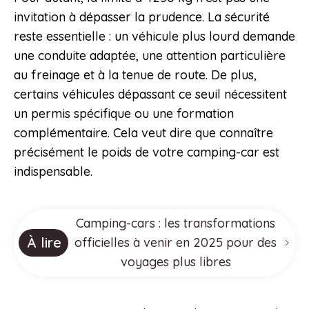
invitation à dépasser la prudence. La sécurité
reste essentielle : un véhicule plus lourd demande
une conduite adaptée, une attention particulière
au freinage et à la tenue de route. De plus,
certains véhicules dépassant ce seuil nécessitent
un permis spécifique ou une formation
complémentaire. Cela veut dire que connaître
précisément le poids de votre camping-car est
indispensable.
Camping-cars : les transformations
À lire
officielles à venir en 2025 pour des
voyages plus libres