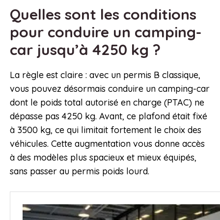
Quelles sont les conditions
pour conduire un camping-
car jusqu’à 4250 kg ?
La règle est claire : avec un permis B classique,
vous pouvez désormais conduire un camping-car
dont le poids total autorisé en charge (PTAC) ne
dépasse pas 4250 kg. Avant, ce plafond était fixé
à 3500 kg, ce qui limitait fortement le choix des
véhicules. Cette augmentation vous donne accès
à des modèles plus spacieux et mieux équipés,
sans passer au permis poids lourd.