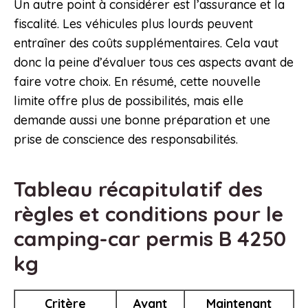
Un autre point à considérer est l’assurance et la
fiscalité. Les véhicules plus lourds peuvent
entraîner des coûts supplémentaires. Cela vaut
donc la peine d’évaluer tous ces aspects avant de
faire votre choix. En résumé, cette nouvelle
limite offre plus de possibilités, mais elle
demande aussi une bonne préparation et une
prise de conscience des responsabilités.
Tableau récapitulatif des
règles et conditions pour le
camping-car permis B 4250
kg
Critère
Avant
Maintenant