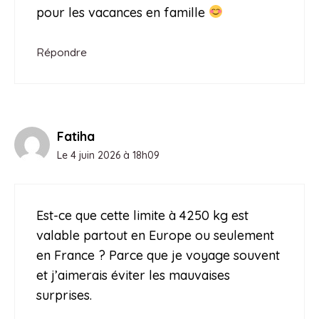
pour les vacances en famille
Répondre
Fatiha
Le 4 juin 2026 à 18h09
Est-ce que cette limite à 4250 kg est
valable partout en Europe ou seulement
en France ? Parce que je voyage souvent
et j’aimerais éviter les mauvaises
surprises.