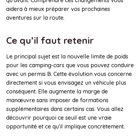
qu’avant. Comprendre ces changements vous
aidera à mieux préparer vos prochaines
aventures sur la route.
Ce qu’il faut retenir
Le principal sujet est la nouvelle limite de poids
pour les camping-cars que vous pouvez conduire
avec un permis B. Cette évolution vous concerne
directement si vous envisagez un véhicule plus
conséquent. Elle augmente la marge de
manœuvre sans imposer de formations
supplémentaires dans certains cas. Vous allez
découvrir pourquoi ce seuil est une vraie
opportunité et ce qu’il implique concrètement.