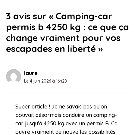
3 avis sur « Camping-car
permis b 4250 kg : ce que ça
change vraiment pour vos
escapades en liberté »
laure
Le 4 juin 2026 à 16h28
Super article ! Je ne savais pas qu’on
pouvait désormais conduire un camping-
car jusqu’à 4250 kg avec un permis B. Ça
ouvre vraiment de nouvelles possibilités