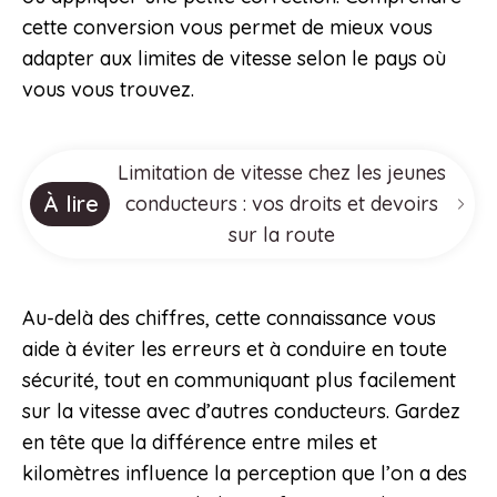
cette conversion vous permet de mieux vous
adapter aux limites de vitesse selon le pays où
vous vous trouvez.
Limitation de vitesse chez les jeunes
À lire
conducteurs : vos droits et devoirs
sur la route
Au-delà des chiffres, cette connaissance vous
aide à éviter les erreurs et à conduire en toute
sécurité, tout en communiquant plus facilement
sur la vitesse avec d’autres conducteurs. Gardez
en tête que la différence entre miles et
kilomètres influence la perception que l’on a des