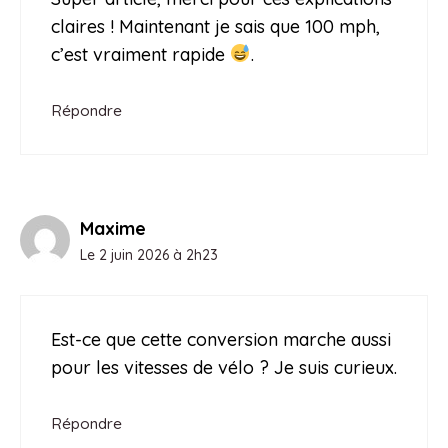
claires ! Maintenant je sais que 100 mph,
c’est vraiment rapide
.
Répondre
Maxime
Le 2 juin 2026 à 2h23
Est-ce que cette conversion marche aussi
pour les vitesses de vélo ? Je suis curieux.
Répondre