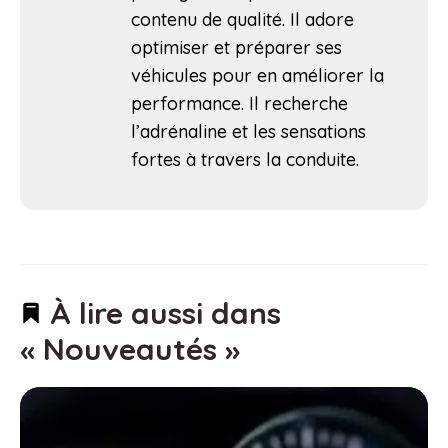
contenu de qualité. Il adore
optimiser et préparer ses
véhicules pour en améliorer la
performance. Il recherche
l’adrénaline et les sensations
fortes à travers la conduite.
À lire aussi dans
« Nouveautés »