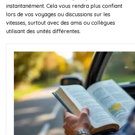
instantanément. Cela vous rendra plus confiant
lors de vos voyages ou discussions sur les
vitesses, surtout avec des amis ou collègues
utilisant des unités différentes.