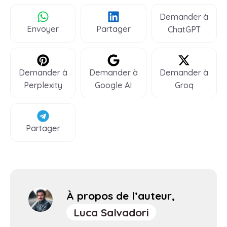
Demander à
Envoyer
Partager
ChatGPT
Demander à
Demander à
Demander à
Perplexity
Google AI
Groq
Partager
À propos de l’auteur,
Luca Salvadori