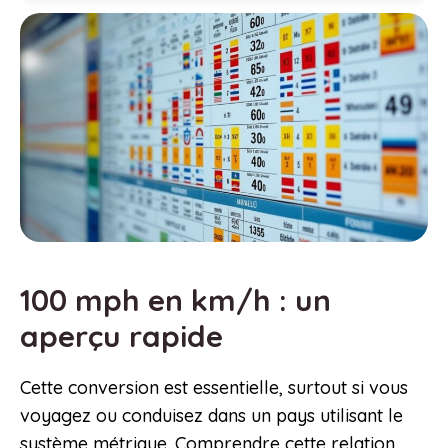
100 mph en km/h : un
aperçu rapide
Cette conversion est essentielle, surtout si vous
voyagez ou conduisez dans un pays utilisant le
système métrique. Comprendre cette relation