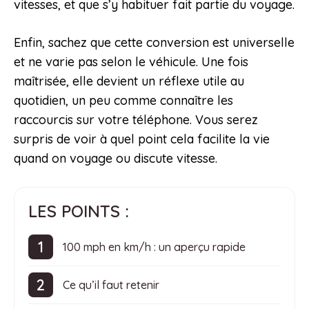
vitesses, et que s’y habituer fait partie du voyage.
Enfin, sachez que cette conversion est universelle
et ne varie pas selon le véhicule. Une fois
maîtrisée, elle devient un réflexe utile au
quotidien, un peu comme connaître les
raccourcis sur votre téléphone. Vous serez
surpris de voir à quel point cela facilite la vie
quand on voyage ou discute vitesse.
LES POINTS :
100 mph en km/h : un aperçu rapide
Ce qu’il faut retenir