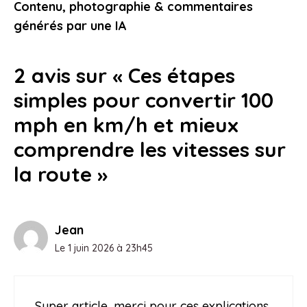
Contenu, photographie & commentaires
1 juin 2026
générés par une IA
2 avis sur « Ces étapes
simples pour convertir 100
mph en km/h et mieux
comprendre les vitesses sur
la route »
Jean
Le 1 juin 2026 à 23h45
Super article, merci pour ces explications