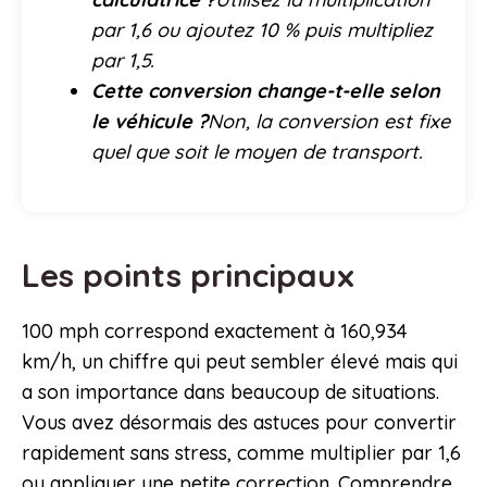
par 1,6 ou ajoutez 10 % puis multipliez
par 1,5.
Cette conversion change-t-elle selon
le véhicule ?
Non, la conversion est fixe
quel que soit le moyen de transport.
Les points principaux
100 mph correspond exactement à 160,934
km/h, un chiffre qui peut sembler élevé mais qui
a son importance dans beaucoup de situations.
Vous avez désormais des astuces pour convertir
rapidement sans stress, comme multiplier par 1,6
ou appliquer une petite correction. Comprendre