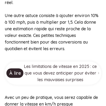
réel.
Une autre astuce consiste à ajouter environ 10%
à 100 mph, puis à multiplier par 1,5. Cela donne
une estimation rapide qui reste proche de la
valeur exacte. Ces petites techniques
fonctionnent bien pour des conversions au
quotidien et évitent les erreurs.
Les limitations de vitesse en 2025 : ce
À lire
que vous devez anticiper pour éviter
les mauvaises surprises
Avec un peu de pratique, vous serez capable de
donner la vitesse en km/h presque