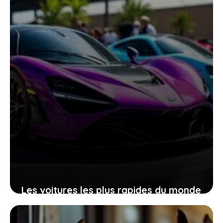
14 décembre 2025
Les voitures les plus rapides du monde
9 décembre 2025