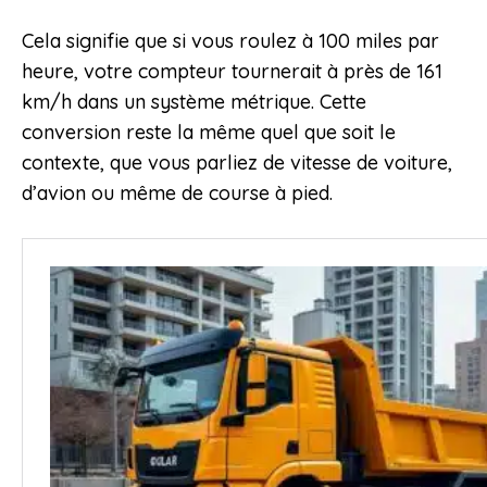
Cela signifie que si vous roulez à 100 miles par
heure, votre compteur tournerait à près de 161
km/h dans un système métrique. Cette
conversion reste la même quel que soit le
contexte, que vous parliez de vitesse de voiture,
d’avion ou même de course à pied.