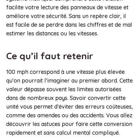
facilite votre lecture des panneaux de vitesse et
améliore votre sécurité. Sans un repère clair, il
est facile de se perdre dans les chiffres et de mal
estimer les distances ou les vitesses.
Ce qu’il faut retenir
100 mph correspond à une vitesse plus élevée
qu’on pourrait l’imaginer au premier abord. Cette
valeur dépasse souvent les limites autorisées
dans de nombreux pays. Savoir convertir cette
unité vous permet d’éviter des erreurs coûteuses,
comme des amendes ou des accidents. Vous allez
découvrir les astuces pour faire cette conversion
rapidement et sans calcul mental compliqué.