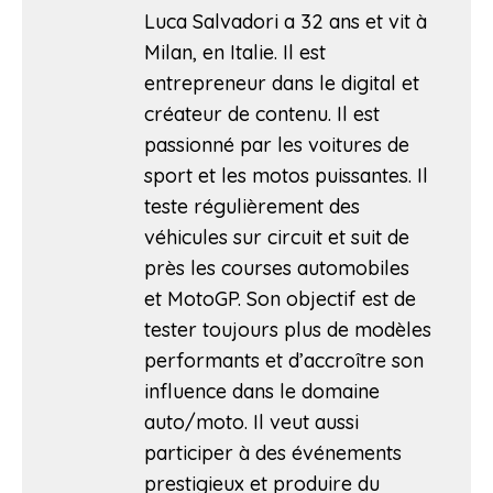
Luca Salvadori a 32 ans et vit à
Milan, en Italie. Il est
entrepreneur dans le digital et
créateur de contenu. Il est
passionné par les voitures de
sport et les motos puissantes. Il
teste régulièrement des
véhicules sur circuit et suit de
près les courses automobiles
et MotoGP. Son objectif est de
tester toujours plus de modèles
performants et d’accroître son
influence dans le domaine
auto/moto. Il veut aussi
participer à des événements
prestigieux et produire du