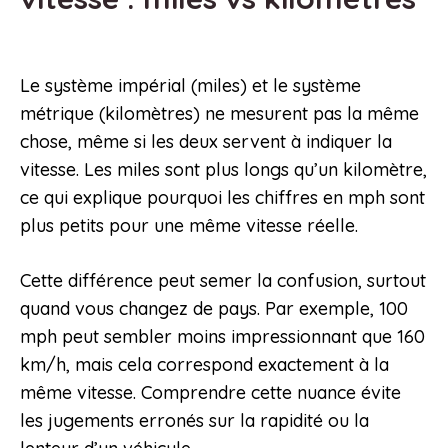
Le système impérial (miles) et le système
métrique (kilomètres) ne mesurent pas la même
chose, même si les deux servent à indiquer la
vitesse. Les miles sont plus longs qu’un kilomètre,
ce qui explique pourquoi les chiffres en mph sont
plus petits pour une même vitesse réelle.
Cette différence peut semer la confusion, surtout
quand vous changez de pays. Par exemple, 100
mph peut sembler moins impressionnant que 160
km/h, mais cela correspond exactement à la
même vitesse. Comprendre cette nuance évite
les jugements erronés sur la rapidité ou la