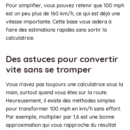
Pour simplifier, vous pouvez retenir que 100 mph
est un peu plus de 160 km/h, ce qui est déjà une
vitesse importante. Cette base vous aidera à
faire des estimations rapides sans sortir la
calculatrice.
Des astuces pour convertir
vite sans se tromper
Vous n’avez pas toujours une calculatrice sous la
main, surtout quand vous êtes sur la route.
Heureusement, il existe des méthodes simples
pour transformer 100 mph en km/h sans effort.
Par exemple, multiplier par 1,6 est une bonne
approximation qui vous rapproche du résultat