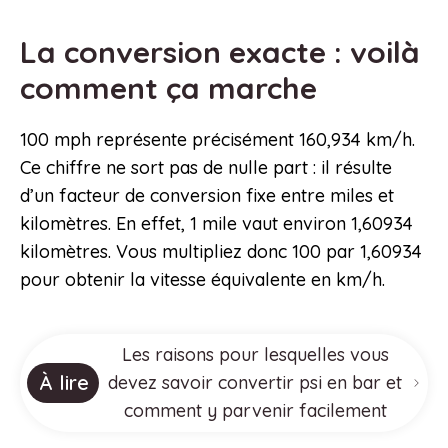
La conversion exacte : voilà
comment ça marche
100 mph représente précisément 160,934 km/h.
Ce chiffre ne sort pas de nulle part : il résulte
d’un facteur de conversion fixe entre miles et
kilomètres. En effet, 1 mile vaut environ 1,60934
kilomètres. Vous multipliez donc 100 par 1,60934
pour obtenir la vitesse équivalente en km/h.
Les raisons pour lesquelles vous
À lire
devez savoir convertir psi en bar et
comment y parvenir facilement