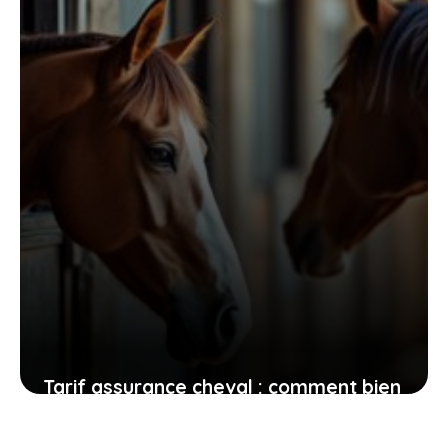
Tarif assurance cheval : comment bien
comparer pour offrir la meilleure
protection à votre animal