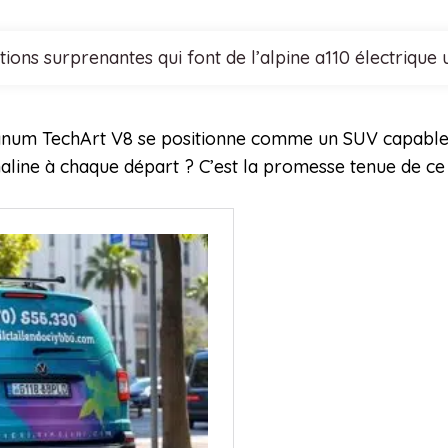
tions surprenantes qui font de l’alpine a110 électrique
num TechArt V8 se positionne comme un SUV capable de
aline à chaque départ ? C’est la promesse tenue de ce 