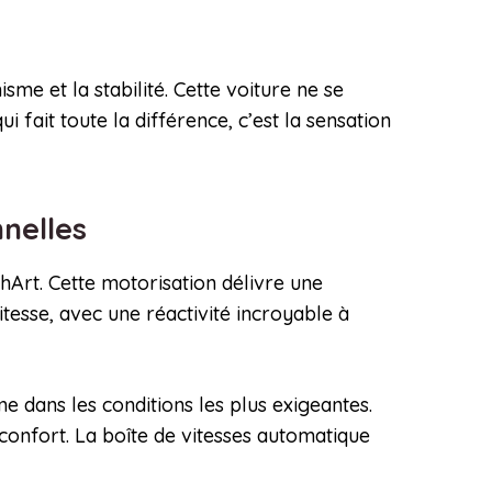
me et la stabilité. Cette voiture ne se
i fait toute la différence, c’est la sensation
nnelles
hArt. Cette motorisation délivre une
tesse, avec une réactivité incroyable à
 dans les conditions les plus exigeantes.
confort. La boîte de vitesses automatique