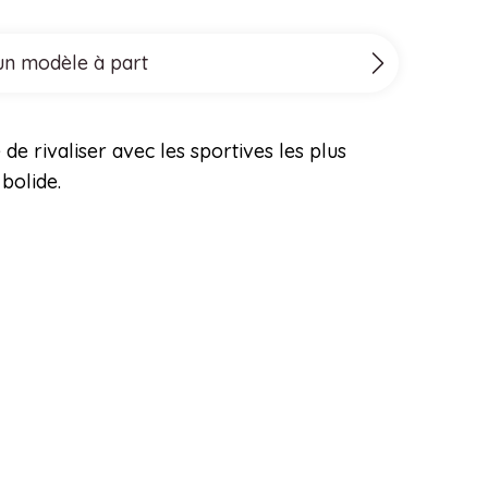
 un modèle à part
 rivaliser avec les sportives les plus
bolide.