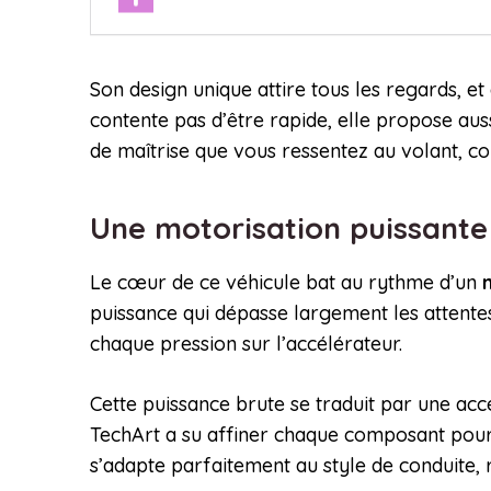
Son design unique attire tous les regards, e
contente pas d’être rapide, elle propose aussi
de maîtrise que vous ressentez au volant, com
Une motorisation puissant
Le cœur de ce véhicule bat au rythme d’un
puissance qui dépasse largement les attentes
chaque pression sur l’accélérateur.
Cette puissance brute se traduit par une acc
TechArt a su affiner chaque composant pour 
s’adapte parfaitement au style de conduite, 