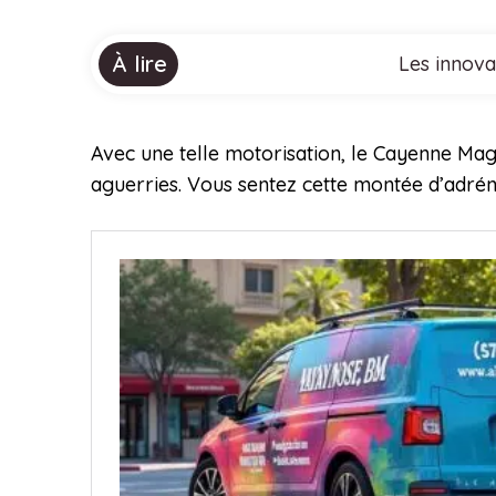
À lire
Les innova
Avec une telle motorisation, le Cayenne Mag
aguerries. Vous sentez cette montée d’adrén