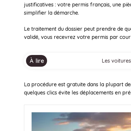
justificatives : votre permis français, une piè
simplifier la démarche.
Le traitement du dossier peut prendre de que
validé, vous recevrez votre permis par courri
À lire
Les voitures
La procédure est gratuite dans la plupart de
quelques clics évite les déplacements en pré