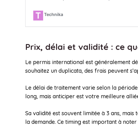
Prix, délai et validité : ce
Le permis international est généralement dél
souhaitez un duplicata, des frais peuvent s’
Le délai de traitement varie selon la pério
long, mais anticiper est votre meilleure all
Sa validité est souvent limitée à 3 ans, mais 
la demande. Ce timing est important à note