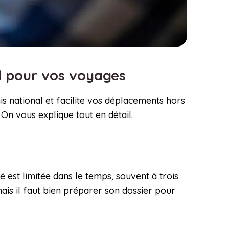
el pour vos voyages
s national et facilite vos déplacements hors
On vous explique tout en détail.
é est limitée dans le temps, souvent à trois
ais il faut bien préparer son dossier pour