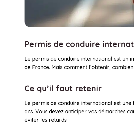
Permis de conduire interna
Le permis de conduire international est un 
de France. Mais comment l’obtenir, combien c
Ce qu’il faut retenir
Le permis de conduire international est une t
ans. Vous devez anticiper vos démarches car 
éviter les retards.