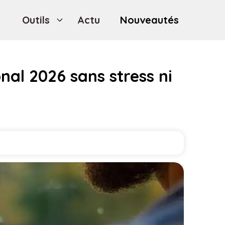
Outils
Actu
Nouveautés
nal 2026 sans stress ni