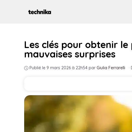
Aller
au
contenu
Les clés pour obtenir le
mauvaises surprises
Publié le 9 mars 2026 à 22h54
par
Giulia Ferrarelli
·