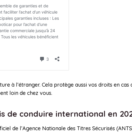
iture à l’étranger. Cela protège aussi vos droits en cas 
ent loin de chez vous.
 de conduire international en 20
fficiel de l’Agence Nationale des Titres Sécurisés (ANT