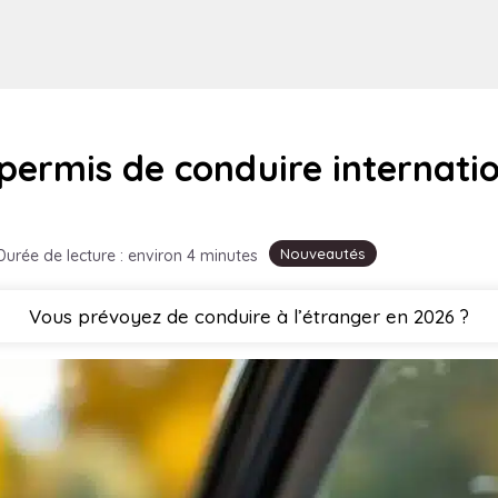
 permis de conduire internatio
Nouveautés
Durée de lecture : environ 4 minutes
Vous prévoyez de conduire à l’étranger en 2026 ?