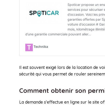
Il est souvent exigé lors de la location de vo
sécurité qui vous permet de rouler sereinem
Comment obtenir son permis
La demande s’effectue en ligne sur le site o