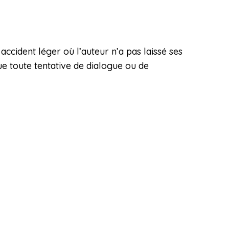
cident léger où l’auteur n’a pas laissé ses
ue toute tentative de dialogue ou de