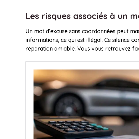
Les risques associés à un 
Un mot d’excuse sans coordonnées peut masque
informations, ce qui est illégal. Ce silence
réparation amiable. Vous vous retrouvez fa