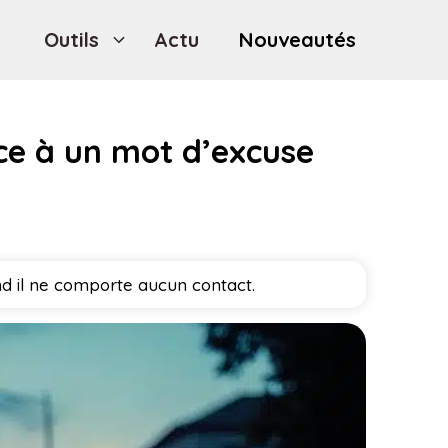
Outils
Actu
Nouveautés
ace à un mot d’excuse
nd il ne comporte aucun contact.