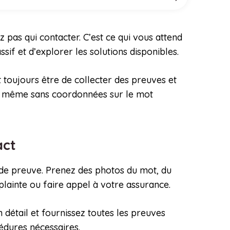
 pas qui contacter. C’est ce qui vous attend
ssif et d’explorer les solutions disponibles.
 toujours être de collecter des preuves et
ge, même sans coordonnées sur le mot
act
r de preuve. Prenez des photos du mot, du
plainte ou faire appel à votre assurance.
 détail et fournissez toutes les preuves
cédures nécessaires.