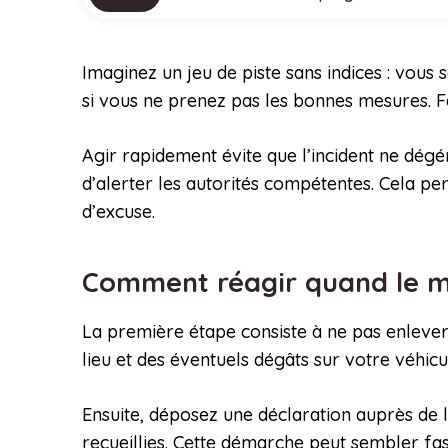
Imaginez un jeu de piste sans indices : vous 
si vous ne prenez pas les bonnes mesures. Face
Agir rapidement évite que l’incident ne dégé
d’alerter les autorités compétentes. Cela p
d’excuse.
Comment réagir quand le m
La première étape consiste à ne pas enlever 
lieu et des éventuels dégâts sur votre véhic
Ensuite, déposez une déclaration auprès de la
recueillies. Cette démarche peut sembler fast