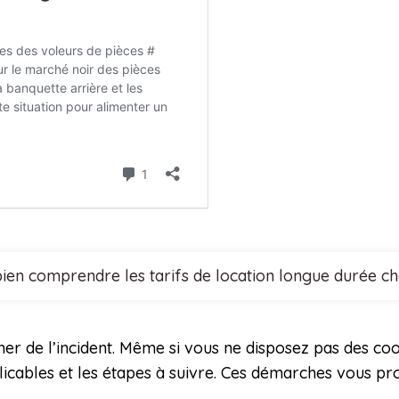
ien comprendre les tarifs de location longue durée ch
mer de l’incident. Même si vous ne disposez pas des co
plicables et les étapes à suivre. Ces démarches vous p