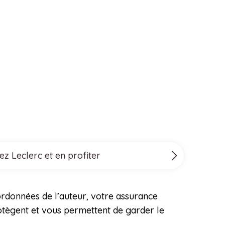
ez Leclerc et en profiter
ordonnées de l’auteur, votre assurance
rotègent et vous permettent de garder le