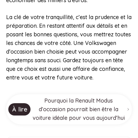
économiser des milliers d’euros.
La clé de votre tranquillité, c’est la prudence et la
préparation. En restant attentif aux détails et en
posant les bonnes questions, vous mettrez toutes
les chances de votre côté. Une Volkswagen
d’occasion bien choisie peut vous accompagner
longtemps sans souci. Gardez toujours en tête
que ce choix est aussi une affaire de confiance,
entre vous et votre future voiture.
Pourquoi la Renault Modus
À lire
d’occasion pourrait bien être la
voiture idéale pour vous aujourd’hui