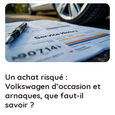
Un achat risqué :
Volkswagen d’occasion et
arnaques, que faut-il
savoir ?