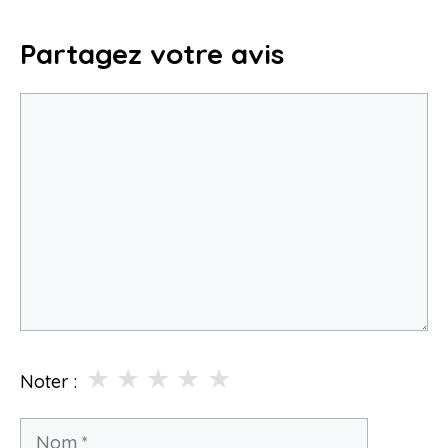
Partagez votre avis
Commentaire
★
★
★
★
★
Noter :
Nom