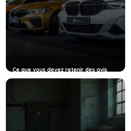
Ce que vous devez retenir des avis
clients sur Vente Auto Prestige pour
un achat serein
7 janvier 2026