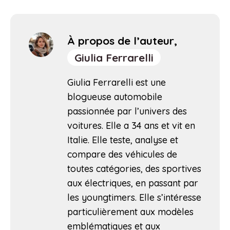
À propos de l’auteur,
Giulia Ferrarelli
Giulia Ferrarelli est une
blogueuse automobile
passionnée par l’univers des
voitures. Elle a 34 ans et vit en
Italie. Elle teste, analyse et
compare des véhicules de
toutes catégories, des sportives
aux électriques, en passant par
les youngtimers. Elle s’intéresse
particulièrement aux modèles
emblématiques et aux