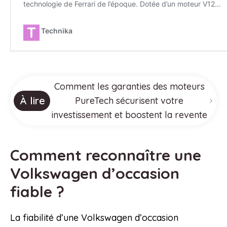
Comment les garanties des moteurs
À lire
PureTech sécurisent votre
investissement et boostent la revente
Comment reconnaître une
Volkswagen d’occasion
fiable ?
La fiabilité d’une Volkswagen d’occasion