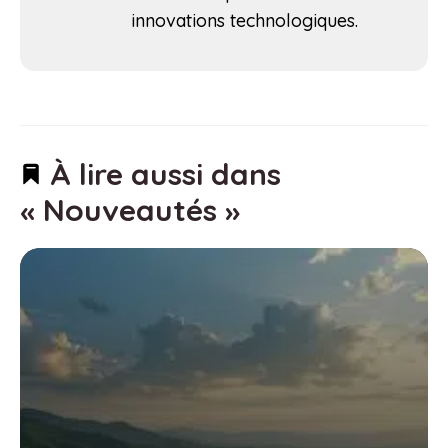
innovations technologiques.
À lire aussi dans
« Nouveautés »