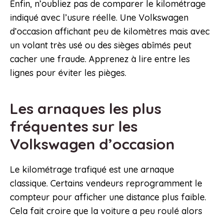
Enfin, n’oubliez pas de comparer le kilométrage
indiqué avec l’usure réelle. Une Volkswagen
d’occasion affichant peu de kilomètres mais avec
un volant très usé ou des sièges abîmés peut
cacher une fraude. Apprenez à lire entre les
lignes pour éviter les pièges.
Les arnaques les plus
fréquentes sur les
Volkswagen d’occasion
Le kilométrage trafiqué est une arnaque
classique. Certains vendeurs reprogramment le
compteur pour afficher une distance plus faible.
Cela fait croire que la voiture a peu roulé alors