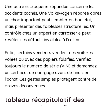
Une autre escroquerie répandue concerne les
accidents cachés. Une Volkswagen réparée après
un choc important peut sembler en bon état,
mais présenter des faiblesses structurelles. Un
contrôle chez un expert en carrosserie peut
révéler ces défauts invisibles à l’œil nu.
Enfin, certains vendeurs vendent des voitures
volées ou avec des papiers falsifiés. Vérifiez
toujours le numéro de série (VIN) et demandez
un certificat de non-gage avant de finaliser
l’achat. Ces gestes simples protègent contre de
graves déconvenues.
tableau récapitulatif des