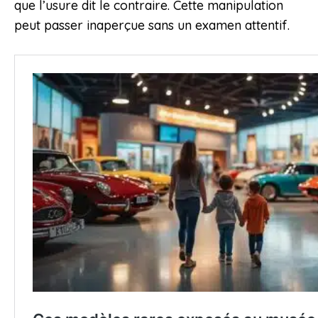
que l’usure dit le contraire. Cette manipulation
peut passer inaperçue sans un examen attentif.