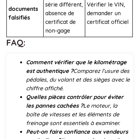
série différent,
Vérifier le VIN,
documents
absence de
demander un
falsifiés
certificat de
certificat officiel
non-gage
FAQ:
Comment vérifier que le kilométrage
est authentique ?
Comparez l’usure des
pédales, du volant et des sièges avec le
chiffre affiché.
Quelles pièces contrôler pour éviter
les pannes cachées ?
Le moteur, la
boîte de vitesses et les éléments de
freinage sont essentiels à examiner.
Peut-on faire confiance aux vendeurs