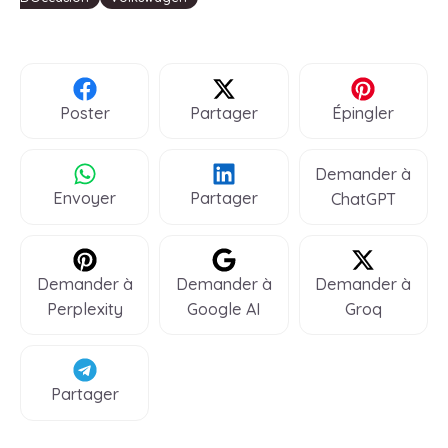
Poster
Partager
Épingler
Demander à
Envoyer
Partager
ChatGPT
Demander à
Demander à
Demander à
Perplexity
Google AI
Groq
Partager