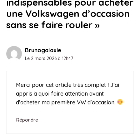
indispensables pour acheter
une Volkswagen d’occasion
sans se faire rouler »
Brunogalaxie
Le 2 mars 2026 à 12h47
Merci pour cet article très complet ! J’ai
appris à quoi faire attention avant
d’acheter ma première VW d’occasion.
Répondre