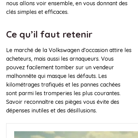
nous allons voir ensemble, en vous donnant des
clés simples et efficaces.
Ce qu’il faut retenir
Le marché de la Volkswagen d’occasion attire les
acheteurs, mais aussi les arnaqueurs. Vous
pouvez facilement tomber sur un vendeur
malhonnête qui masque les défauts. Les
kilométrages trafiqués et les pannes cachées
sont parmi les tromperies les plus courantes.
Savoir reconnaître ces pièges vous évite des
dépenses inutiles et des désillusions.