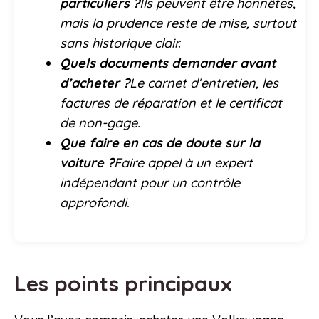
particuliers ?
Ils peuvent être honnêtes,
mais la prudence reste de mise, surtout
sans historique clair.
Quels documents demander avant
d’acheter ?
Le carnet d’entretien, les
factures de réparation et le certificat
de non-gage.
Que faire en cas de doute sur la
voiture ?
Faire appel à un expert
indépendant pour un contrôle
approfondi.
Les points principaux