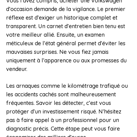
Vous l’avez compris, acheter une Volkswagen
d’occasion demande de la vigilance. Le premier
réflexe est d’exiger un historique complet et
transparent. Un carnet d’entretien bien tenu est
votre meilleur allié. Ensuite, un examen
méticuleux de l’état général permet d’éviter les
mauvaises surprises. Ne vous fiez jamais
uniquement à l’apparence ou aux promesses du
vendeur.
Les arnaques comme le kilométrage trafiqué ou
les accidents cachés sont malheureusement
fréquentes. Savoir les détecter, c’est vous
protéger d’un investissement risqué. N’hésitez
pas à faire appel à un professionnel pour un
diagnostic précis. Cette étape peut vous faire