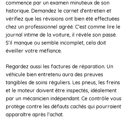
commence par un examen minutieux de son
historique. Demandez le carnet d’entretien et
vérifiez que les révisions ont bien été effectuées
chez un professionnel agréé. C’est comme lire le
journal intime de la voiture, il révèle son passé.
S’il manque ou semble incomplet, cela doit
éveiller votre méfiance.
Regardez aussi les factures de réparation. Un
véhicule bien entretenu aura des preuves
tangibles de soins réguliers. Les pneus, les freins
et le moteur doivent être inspectés, idéalement
par un mécanicien indépendant. Ce contrôle vous
protège contre les défauts cachés qui pourraient
apparaître après l’achat.