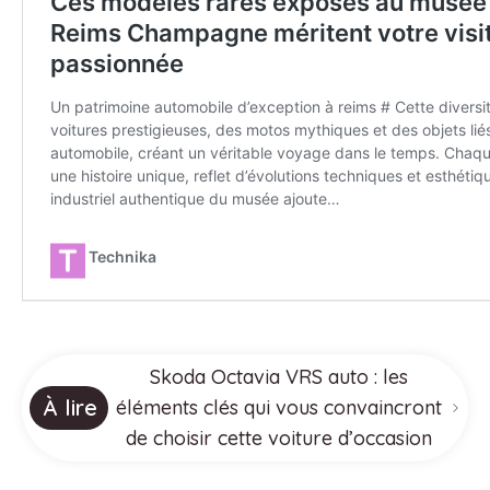
Skoda Octavia VRS auto : les
À lire
éléments clés qui vous convaincront
de choisir cette voiture d’occasion