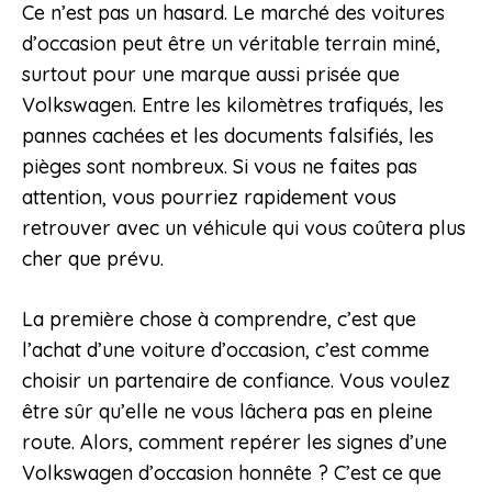
Ce n’est pas un hasard. Le marché des voitures
d’occasion peut être un véritable terrain miné,
surtout pour une marque aussi prisée que
Volkswagen. Entre les kilomètres trafiqués, les
pannes cachées et les documents falsifiés, les
pièges sont nombreux. Si vous ne faites pas
attention, vous pourriez rapidement vous
retrouver avec un véhicule qui vous coûtera plus
cher que prévu.
La première chose à comprendre, c’est que
l’achat d’une voiture d’occasion, c’est comme
choisir un partenaire de confiance. Vous voulez
être sûr qu’elle ne vous lâchera pas en pleine
route. Alors, comment repérer les signes d’une
Volkswagen d’occasion honnête ? C’est ce que