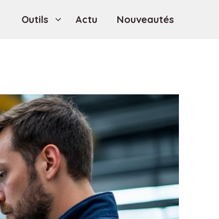
Outils
Actu
Nouveautés