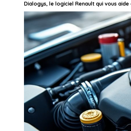
Dialogys, le logiciel Renault qui vous aide