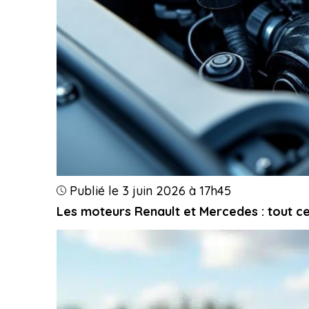
Publié le 3 juin 2026 à 17h45
Les moteurs Renault et Mercedes : tout ce