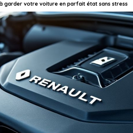
 à garder votre voiture en parfait état sans stress