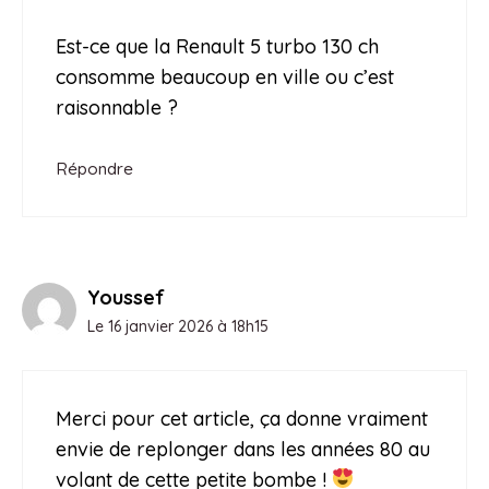
Est-ce que la Renault 5 turbo 130 ch
consomme beaucoup en ville ou c’est
raisonnable ?
Répondre
Youssef
Le 16 janvier 2026 à 18h15
Merci pour cet article, ça donne vraiment
envie de replonger dans les années 80 au
volant de cette petite bombe !