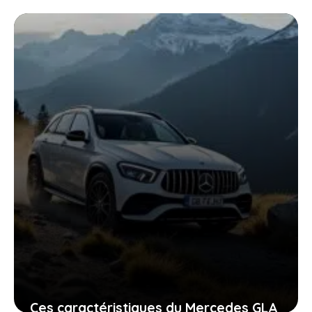
Ces caractéristiques du Mercedes GLA