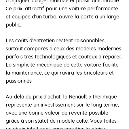
conjuguer budget maîtrisé et plaisir automobile.
Ce prix, attractif pour une voiture performante
et équipée d’un turbo, ouvre la porte à un large
public.
Les coûts d’entretien restent raisonnables,
surtout comparés à ceux des modèles modernes
parfois très technologiques et coûteux à réparer.
La simplicité mécanique de cette voiture facilite
la maintenance, ce qui ravira les bricoleurs et
passionnés.
Au-delà du prix d’achat, la Renault 5 thermique
représente un investissement sur le long terme,
avec une bonne valeur de revente possible
grâce à son statut de modèle culte. Vous faites
un choix intelligent, sans sacrifier le plaisir.