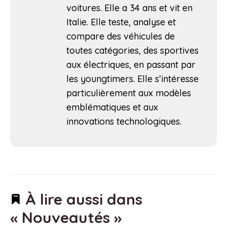
voitures. Elle a 34 ans et vit en
Italie. Elle teste, analyse et
compare des véhicules de
toutes catégories, des sportives
aux électriques, en passant par
les youngtimers. Elle s’intéresse
particulièrement aux modèles
emblématiques et aux
innovations technologiques.
À lire aussi dans
« Nouveautés »