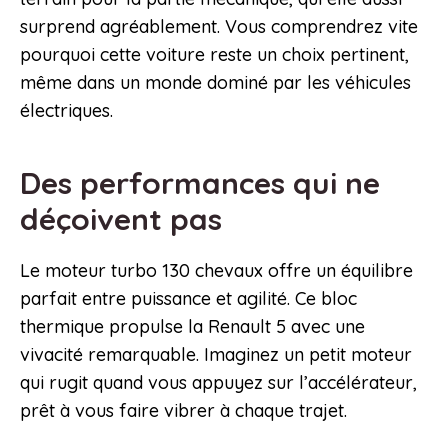
surprend agréablement. Vous comprendrez vite
pourquoi cette voiture reste un choix pertinent,
même dans un monde dominé par les véhicules
électriques.
Des performances qui ne
déçoivent pas
Le moteur turbo 130 chevaux offre un équilibre
parfait entre puissance et agilité. Ce bloc
thermique propulse la Renault 5 avec une
vivacité remarquable. Imaginez un petit moteur
qui rugit quand vous appuyez sur l’accélérateur,
prêt à vous faire vibrer à chaque trajet.