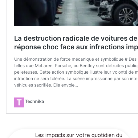
Les impacts sur votre quotidien du