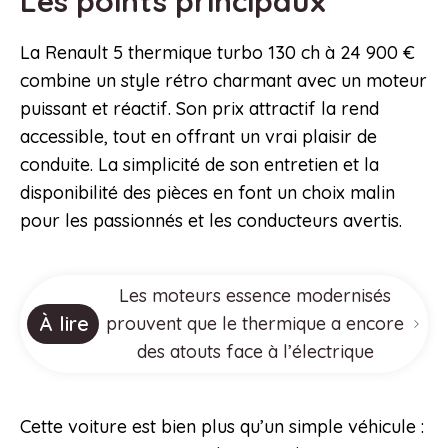
Les points principaux
La Renault 5 thermique turbo 130 ch à 24 900 €
combine un style rétro charmant avec un moteur
puissant et réactif. Son prix attractif la rend
accessible, tout en offrant un vrai plaisir de
conduite. La simplicité de son entretien et la
disponibilité des pièces en font un choix malin
pour les passionnés et les conducteurs avertis.
Les moteurs essence modernisés
À lire
prouvent que le thermique a encore
des atouts face à l’électrique
Cette voiture est bien plus qu’un simple véhicule :