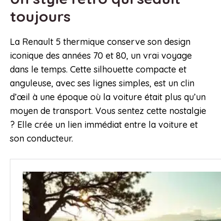
toujours
La Renault 5 thermique conserve son design
iconique des années 70 et 80, un vrai voyage
dans le temps. Cette silhouette compacte et
anguleuse, avec ses lignes simples, est un clin
d’œil à une époque où la voiture était plus qu’un
moyen de transport. Vous sentez cette nostalgie
? Elle crée un lien immédiat entre la voiture et
son conducteur.