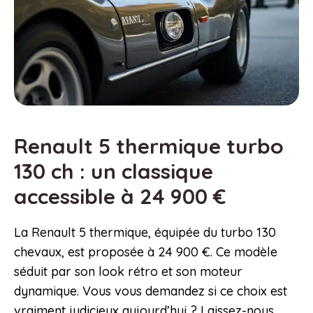
Renault 5 thermique turbo
130 ch : un classique
accessible à 24 900 €
La Renault 5 thermique, équipée du turbo 130
chevaux, est proposée à 24 900 €. Ce modèle
séduit par son look rétro et son moteur
dynamique. Vous vous demandez si ce choix est
vraiment judicieux aujourd’hui ? Laissez-nous