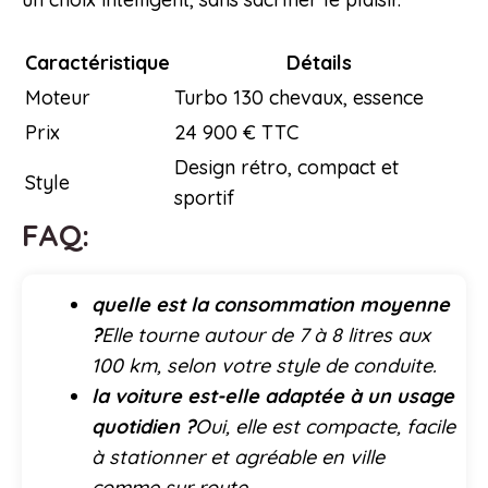
Caractéristique
Détails
Moteur
Turbo 130 chevaux, essence
Prix
24 900 € TTC
Design rétro, compact et
Style
sportif
FAQ:
quelle est la consommation moyenne
?
Elle tourne autour de 7 à 8 litres aux
100 km, selon votre style de conduite.
la voiture est-elle adaptée à un usage
quotidien ?
Oui, elle est compacte, facile
à stationner et agréable en ville
comme sur route.