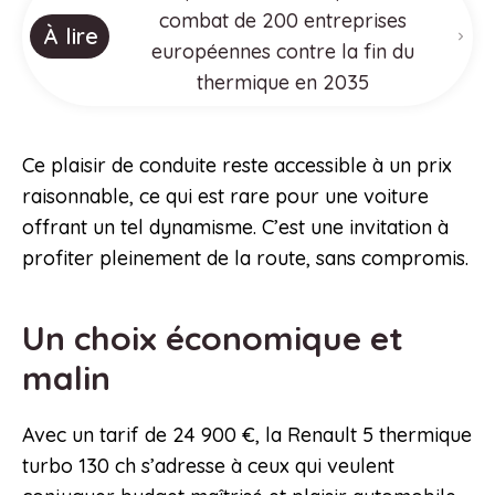
combat de 200 entreprises
À lire
européennes contre la fin du
thermique en 2035
Ce plaisir de conduite reste accessible à un prix
raisonnable, ce qui est rare pour une voiture
offrant un tel dynamisme. C’est une invitation à
profiter pleinement de la route, sans compromis.
Un choix économique et
malin
Avec un tarif de 24 900 €, la Renault 5 thermique
turbo 130 ch s’adresse à ceux qui veulent