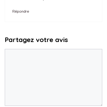
Répondre
Partagez votre avis
Commentaire