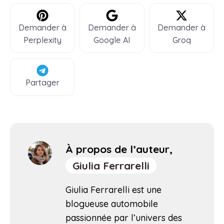
Demander à
Demander à
Demander à
Perplexity
Google AI
Groq
Partager
À propos de l’auteur,
Giulia Ferrarelli
Giulia Ferrarelli est une
blogueuse automobile
passionnée par l’univers des