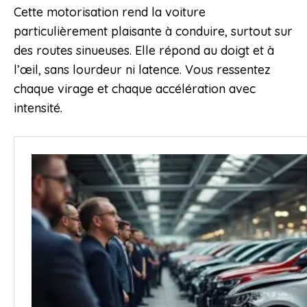
Cette motorisation rend la voiture
particulièrement plaisante à conduire, surtout sur
des routes sinueuses. Elle répond au doigt et à
l’œil, sans lourdeur ni latence. Vous ressentez
chaque virage et chaque accélération avec
intensité.