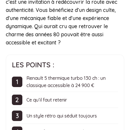
c’est une invitation à redécouvrir la route avec
authenticité. Vous bénéficiez d’un design culte,
d’une mécanique fiable et d’une expérience
dynamique. Qui aurait cru que retrouver le
charme des années 80 pouvait être aussi
accessible et excitant ?
LES POINTS :
Renault 5 thermique turbo 130 ch : un
classique accessible à 24 900 €
Ce qu’il faut retenir
Un style rétro qui séduit toujours