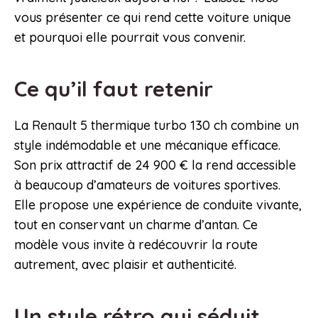
vous présenter ce qui rend cette voiture unique
et pourquoi elle pourrait vous convenir.
Ce qu’il faut retenir
La Renault 5 thermique turbo 130 ch combine un
style indémodable et une mécanique efficace.
Son prix attractif de 24 900 € la rend accessible
à beaucoup d’amateurs de voitures sportives.
Elle propose une expérience de conduite vivante,
tout en conservant un charme d’antan. Ce
modèle vous invite à redécouvrir la route
autrement, avec plaisir et authenticité.
Un style rétro qui séduit