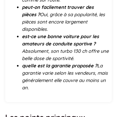
peut-on facilement trouver des
pièces ?
Oui, grâce à sa popularité, les
pièces sont encore largement
disponibles.
est-ce une bonne voiture pour les
amateurs de conduite sportive ?
Absolument, son turbo 130 ch offre une
belle dose de sportivité.
quelle est la garantie proposée ?
La
garantie varie selon les vendeurs, mais
généralement elle couvre au moins un
an.