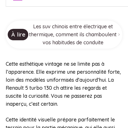
Les suv chinois entre électrique et
À lire
thermique, comment ils chamboulent
vos habitudes de conduite
Cette esthétique vintage ne se limite pas à
l’apparence. Elle exprime une personnalité forte,
loin des modèles uniformisés d’aujourd’hui. La
Renault 5 turbo 130 ch attire les regards et
suscite la curiosité. Vous ne passerez pas
inaperçu, c’est certain.
Cette identité visuelle prépare parfaitement le
terrain pour la partie mécanique, qui elle aussi