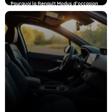
Pourquoi la Renault Modus d’occasion
pourrait bien être la voiture idéale
pour vous aujourd’hui
26 janvier 2026