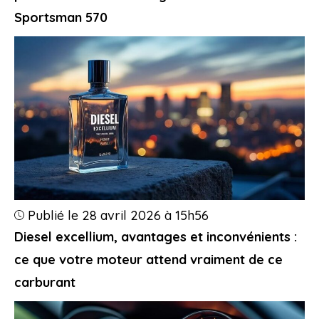
Sportsman 570
Publié le 28 avril 2026 à 15h56
Diesel excellium, avantages et inconvénients :
ce que votre moteur attend vraiment de ce
carburant