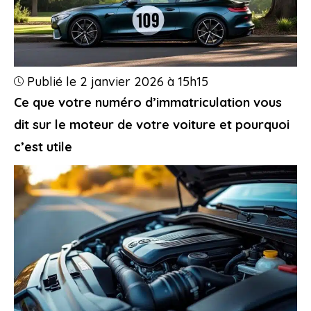
Publié le 2 janvier 2026 à 15h15
Ce que votre numéro d’immatriculation vous
dit sur le moteur de votre voiture et pourquoi
c’est utile