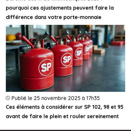
pourquoi ces ajustements peuvent faire la
différence dans votre porte-monnaie
Publié le 25 novembre 2025 à 17h35
Ces éléments à considérer sur SP 102, 98 et 95
avant de faire le plein et rouler sereinement