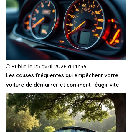
Publié le 25 avril 2026 à 14h36
Les causes fréquentes qui empêchent votre
voiture de démarrer et comment réagir vite