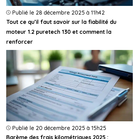
Publié le 28 décembre 2025 à 11h42
Tout ce qu’il faut savoir sur la fiabilité du
moteur 1.2 puretech 130 et comment la
renforcer
Publié le 20 décembre 2025 à 15h25
Barème des frais kilométriques 2025 :