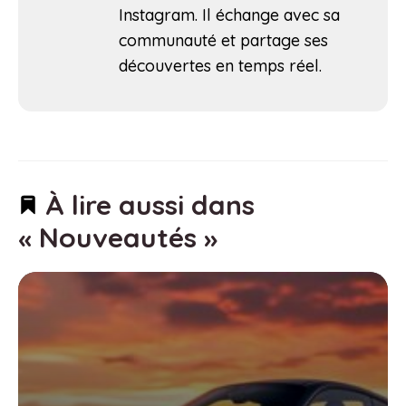
Instagram. Il échange avec sa
communauté et partage ses
découvertes en temps réel.
À lire aussi dans
« Nouveautés »