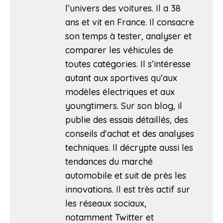
l’univers des voitures. Il a 38
ans et vit en France. Il consacre
son temps à tester, analyser et
comparer les véhicules de
toutes catégories. Il s’intéresse
autant aux sportives qu’aux
modèles électriques et aux
youngtimers. Sur son blog, il
publie des essais détaillés, des
conseils d’achat et des analyses
techniques. Il décrypte aussi les
tendances du marché
automobile et suit de près les
innovations. Il est très actif sur
les réseaux sociaux,
notamment Twitter et