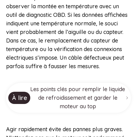
observer la montée en température avec un
outil de diagnostic OBD. Si les données affichées
indiquent une température normale, le souci
vient probablement de l’aiguille ou du capteur.
Dans ce cas, le remplacement du capteur de
température ou la vérification des connexions
électriques s’impose. Un câble défectueux peut
parfois suffire à fausser les mesures.
Les points clés pour remplir le liquide
À lire
de refroidissement et garder le
moteur au top
Agir rapidement évite des pannes plus graves.