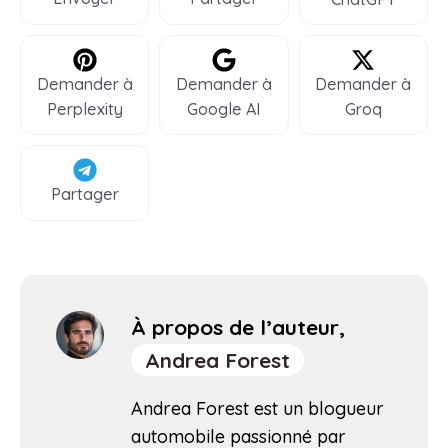
Demander à
Demander à
Demander à
Perplexity
Google AI
Groq
Partager
À propos de l’auteur,
Andrea Forest
Andrea Forest est un blogueur
automobile passionné par