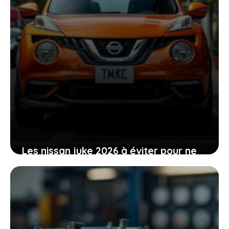
Les nissan juke 2026 à éviter pour ne
pas regretter votre achat rapidement
5 juin 2026