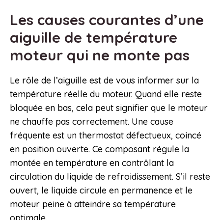
Les causes courantes d’une
aiguille de température
moteur qui ne monte pas
Le rôle de l’aiguille est de vous informer sur la
température réelle du moteur. Quand elle reste
bloquée en bas, cela peut signifier que le moteur
ne chauffe pas correctement. Une cause
fréquente est un thermostat défectueux, coincé
en position ouverte. Ce composant régule la
montée en température en contrôlant la
circulation du liquide de refroidissement. S’il reste
ouvert, le liquide circule en permanence et le
moteur peine à atteindre sa température
optimale.