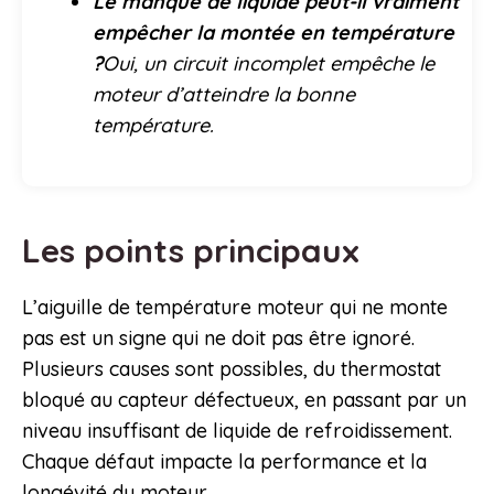
Le manque de liquide peut-il vraiment
empêcher la montée en température
?
Oui, un circuit incomplet empêche le
moteur d’atteindre la bonne
température.
Les points principaux
L’aiguille de température moteur qui ne monte
pas est un signe qui ne doit pas être ignoré.
Plusieurs causes sont possibles, du thermostat
bloqué au capteur défectueux, en passant par un
niveau insuffisant de liquide de refroidissement.
Chaque défaut impacte la performance et la
longévité du moteur.