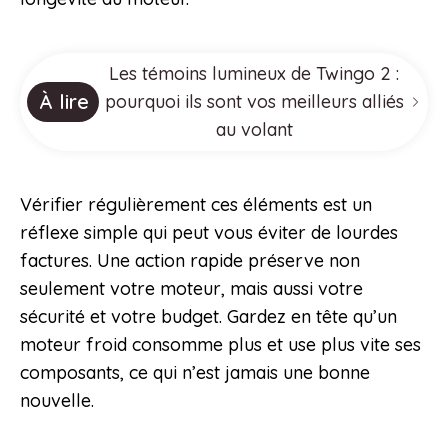
Les témoins lumineux de Twingo 2 :
À lire
pourquoi ils sont vos meilleurs alliés
au volant
Vérifier régulièrement ces éléments est un
réflexe simple qui peut vous éviter de lourdes
factures. Une action rapide préserve non
seulement votre moteur, mais aussi votre
sécurité et votre budget. Gardez en tête qu’un
moteur froid consomme plus et use plus vite ses
composants, ce qui n’est jamais une bonne
nouvelle.