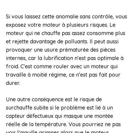
Si vous laissez cette anomalie sans contrôle, vous
exposez votre moteur à plusieurs risques. Le
moteur qui ne chauffe pas assez consomme plus
et rejette davantage de polluants. Il peut aussi
provoquer une usure prématurée des pièces
internes, car la lubrification n’est pas optimale à
froid. C’est comme rouler avec un moteur qui
travaille à moitié régime, ce n’est pas fait pour
durer.
Une autre conséquence est le risque de
surchauffe subite si le problème est lié à un
capteur défectueux qui masque une montée
réelle de la température. Vous pourriez ne pas
voir l’aiguille grimper alors que le moteur