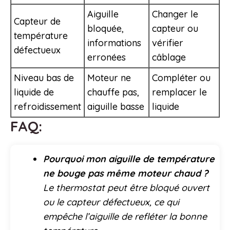
Aiguille
Changer le
Capteur de
bloquée,
capteur ou
température
informations
vérifier
défectueux
erronées
câblage
Niveau bas de
Moteur ne
Compléter ou
liquide de
chauffe pas,
remplacer le
refroidissement
aiguille basse
liquide
FAQ:
Pourquoi mon aiguille de température
ne bouge pas même moteur chaud ?
Le thermostat peut être bloqué ouvert
ou le capteur défectueux, ce qui
empêche l’aiguille de refléter la bonne