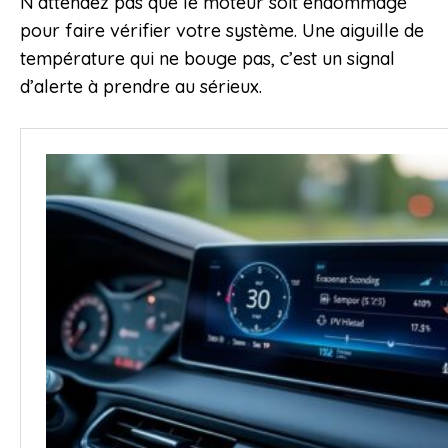
N’attendez pas que le moteur soit endommagé
pour faire vérifier votre système. Une aiguille de
température qui ne bouge pas, c’est un signal
d’alerte à prendre au sérieux.