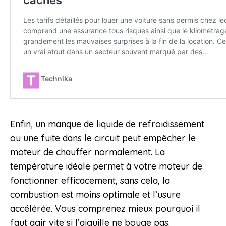
Enfin, un manque de liquide de refroidissement
ou une fuite dans le circuit peut empêcher le
moteur de chauffer normalement. La
température idéale permet à votre moteur de
fonctionner efficacement, sans cela, la
combustion est moins optimale et l’usure
accélérée. Vous comprenez mieux pourquoi il
faut agir vite si l’aiguille ne bouge pas.