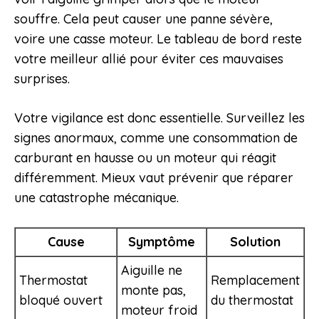
souffre. Cela peut causer une panne sévère,
voire une casse moteur. Le tableau de bord reste
votre meilleur allié pour éviter ces mauvaises
surprises.
Votre vigilance est donc essentielle. Surveillez les
signes anormaux, comme une consommation de
carburant en hausse ou un moteur qui réagit
différemment. Mieux vaut prévenir que réparer
une catastrophe mécanique.
Cause
Symptôme
Solution
Aiguille ne
Thermostat
Remplacement
monte pas,
bloqué ouvert
du thermostat
moteur froid