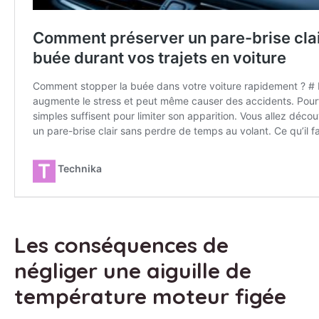
Les conséquences de
négliger une aiguille de
température moteur figée