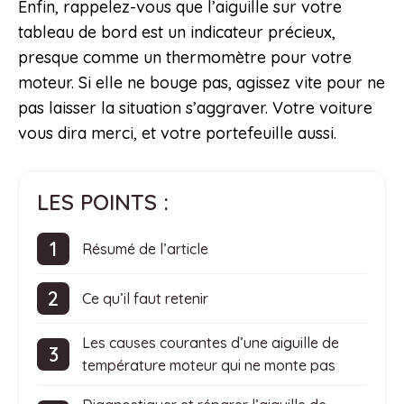
Enfin, rappelez-vous que l’aiguille sur votre
tableau de bord est un indicateur précieux,
presque comme un thermomètre pour votre
moteur. Si elle ne bouge pas, agissez vite pour ne
pas laisser la situation s’aggraver. Votre voiture
vous dira merci, et votre portefeuille aussi.
LES POINTS :
Résumé de l’article
Ce qu’il faut retenir
Les causes courantes d’une aiguille de
température moteur qui ne monte pas