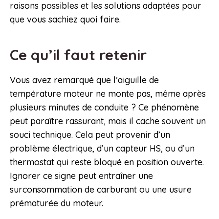
raisons possibles et les solutions adaptées pour
que vous sachiez quoi faire.
Ce qu’il faut retenir
Vous avez remarqué que l’aiguille de
température moteur ne monte pas, même après
plusieurs minutes de conduite ? Ce phénomène
peut paraître rassurant, mais il cache souvent un
souci technique. Cela peut provenir d’un
problème électrique, d’un capteur HS, ou d’un
thermostat qui reste bloqué en position ouverte.
Ignorer ce signe peut entraîner une
surconsommation de carburant ou une usure
prématurée du moteur.