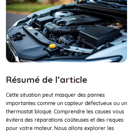
Résumé de l’article
Cette situation peut masquer des pannes
importantes comme un capteur défectueux ou un
thermostat bloqué. Comprendre les causes vous
évitera des réparations coûteuses et des risques
pour votre moteur. Nous allons explorer les