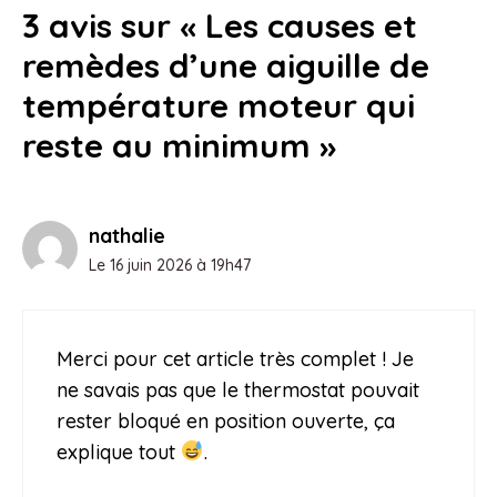
3 avis sur « Les causes et
remèdes d’une aiguille de
température moteur qui
reste au minimum »
nathalie
Le 16 juin 2026 à 19h47
Merci pour cet article très complet ! Je
ne savais pas que le thermostat pouvait
rester bloqué en position ouverte, ça
explique tout
.