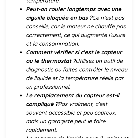
température.
Peut-on rouler longtemps avec une
aiguille bloquée en bas ?
Ce n’est pas
conseillé, car le moteur ne chauffe pas
correctement, ce qui augmente l’usure
et la consommation.
Comment vérifier si c’est le capteur
ou le thermostat ?
Utilisez un outil de
diagnostic ou faites contrôler le niveau
de liquide et la température réelle par
un professionnel.
Le remplacement du capteur est-il
compliqué ?
Pas vraiment, c’est
souvent accessible et peu coûteux,
mais un garagiste peut le faire
rapidement.