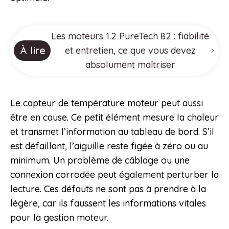
Les moteurs 1.2 PureTech 82 : fiabilité
À lire
et entretien, ce que vous devez
absolument maîtriser
Le capteur de température moteur peut aussi
être en cause. Ce petit élément mesure la chaleur
et transmet l’information au tableau de bord. S’il
est défaillant, l’aiguille reste figée à zéro ou au
minimum. Un problème de câblage ou une
connexion corrodée peut également perturber la
lecture. Ces défauts ne sont pas à prendre à la
légère, car ils faussent les informations vitales
pour la gestion moteur.