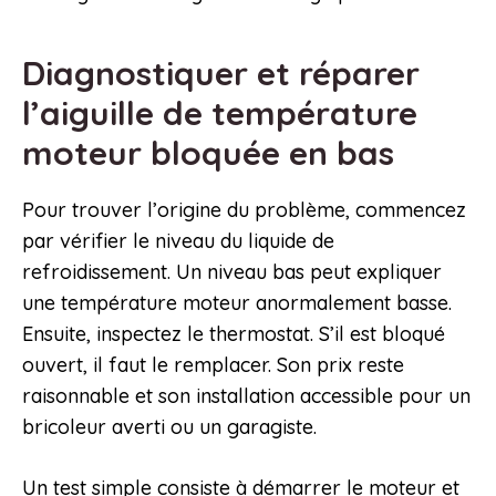
Diagnostiquer et réparer
l’aiguille de température
moteur bloquée en bas
Pour trouver l’origine du problème, commencez
par vérifier le niveau du liquide de
refroidissement. Un niveau bas peut expliquer
une température moteur anormalement basse.
Ensuite, inspectez le thermostat. S’il est bloqué
ouvert, il faut le remplacer. Son prix reste
raisonnable et son installation accessible pour un
bricoleur averti ou un garagiste.
Un test simple consiste à démarrer le moteur et