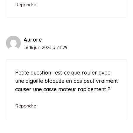
Répondre
Aurore
Le 16 juin 2026 à 21h29
Petite question : est-ce que rouler avec
une aiguille bloquée en bas peut vraiment
causer une casse moteur rapidement ?
Répondre