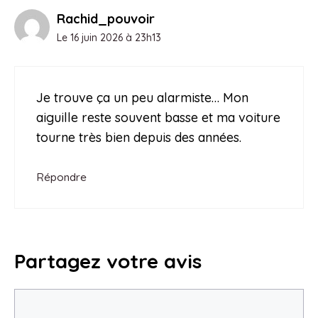
Rachid_pouvoir
Le 16 juin 2026 à 23h13
Je trouve ça un peu alarmiste… Mon
aiguille reste souvent basse et ma voiture
tourne très bien depuis des années.
Répondre
Partagez votre avis
Commentaire