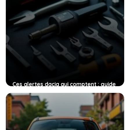
Ces alertes dacia qui comptent : guide
complet pour vous accompagner en
2026
8 juin 2026