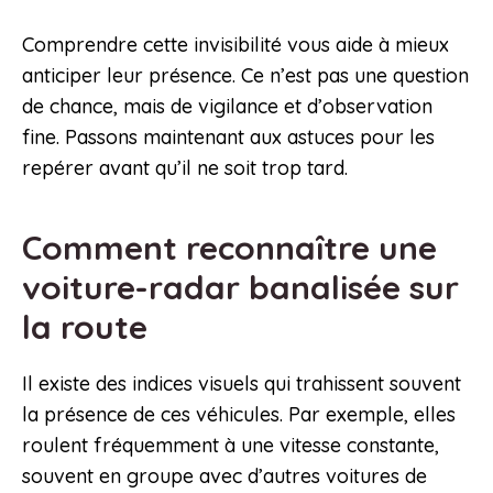
Comprendre cette invisibilité vous aide à mieux
anticiper leur présence. Ce n’est pas une question
de chance, mais de vigilance et d’observation
fine. Passons maintenant aux astuces pour les
repérer avant qu’il ne soit trop tard.
Comment reconnaître une
voiture-radar banalisée sur
la route
Il existe des indices visuels qui trahissent souvent
la présence de ces véhicules. Par exemple, elles
roulent fréquemment à une vitesse constante,
souvent en groupe avec d’autres voitures de