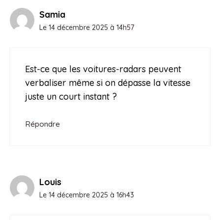
Samia
Le 14 décembre 2025 à 14h57
Est-ce que les voitures-radars peuvent
verbaliser même si on dépasse la vitesse
juste un court instant ?
Répondre
Louis
Le 14 décembre 2025 à 16h43