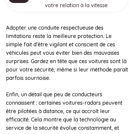
votre relation à la vitesse
Adopter une conduite respectueuse des
limitations reste la meilleure protection. Le
simple fait d’être vigilant et conscient de ces
véhicules peut vous éviter bien des mauvaises
surprises. Gardez en tête que ces voitures sont là
pour votre sécurité, même si leur méthode paraît
parfois sournoise.
Enfin, un détail que peu de conducteurs
connaissent : certaines voitures-radars peuvent
être pilotées à distance, ce qui accroît leur
efficacité. Cela montre que la technologie au
service de la sécurité évolue constamment, et