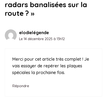
radars banalisées sur la
route ? »
elodielégende
Le 14 décembre 2025 à 13h12
Merci pour cet article très complet ! Je
vais essayer de repérer les plaques
spéciales la prochaine fois.
Répondre