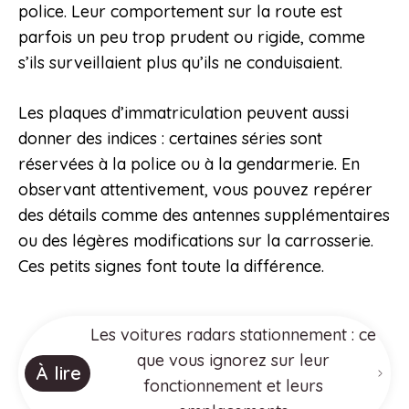
police. Leur comportement sur la route est
parfois un peu trop prudent ou rigide, comme
s’ils surveillaient plus qu’ils ne conduisaient.
Les plaques d’immatriculation peuvent aussi
donner des indices : certaines séries sont
réservées à la police ou à la gendarmerie. En
observant attentivement, vous pouvez repérer
des détails comme des antennes supplémentaires
ou des légères modifications sur la carrosserie.
Ces petits signes font toute la différence.
Les voitures radars stationnement : ce
que vous ignorez sur leur
À lire
fonctionnement et leurs