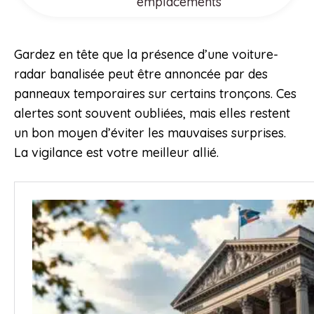
emplacements
Gardez en tête que la présence d’une voiture-
radar banalisée peut être annoncée par des
panneaux temporaires sur certains tronçons. Ces
alertes sont souvent oubliées, mais elles restent
un bon moyen d’éviter les mauvaises surprises.
La vigilance est votre meilleur allié.