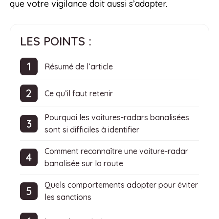
que votre vigilance doit aussi s’adapter.
LES POINTS :
Résumé de l’article
Ce qu’il faut retenir
Pourquoi les voitures-radars banalisées
sont si difficiles à identifier
Comment reconnaître une voiture-radar
banalisée sur la route
Quels comportements adopter pour éviter
les sanctions