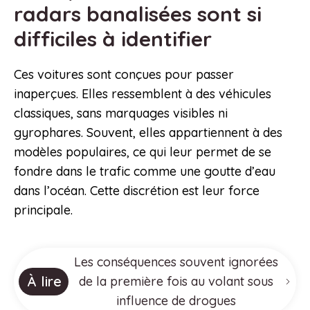
radars banalisées sont si
difficiles à identifier
Ces voitures sont conçues pour passer
inaperçues. Elles ressemblent à des véhicules
classiques, sans marquages visibles ni
gyrophares. Souvent, elles appartiennent à des
modèles populaires, ce qui leur permet de se
fondre dans le trafic comme une goutte d’eau
dans l’océan. Cette discrétion est leur force
principale.
Les conséquences souvent ignorées
À lire
de la première fois au volant sous
influence de drogues