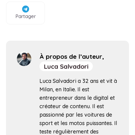
Partager
À propos de l’auteur,
Luca Salvadori
Luca Salvadori a 32 ans et vit à
Milan, en Italie. Il est
entrepreneur dans le digital et
créateur de contenu. Il est
passionné par les voitures de
sport et les motos puissantes. Il
teste régulièrement des