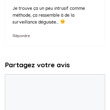
Je trouve ça un peu intrusif comme
méthode, ça ressemble à de la
surveillance déguisée…
Répondre
Partagez votre avis
Commentaire