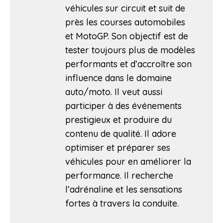
véhicules sur circuit et suit de
près les courses automobiles
et MotoGP. Son objectif est de
tester toujours plus de modèles
performants et d’accroître son
influence dans le domaine
auto/moto. Il veut aussi
participer à des événements
prestigieux et produire du
contenu de qualité. Il adore
optimiser et préparer ses
véhicules pour en améliorer la
performance. Il recherche
l’adrénaline et les sensations
fortes à travers la conduite.