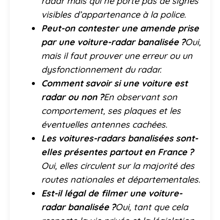
radar mais qui ne porte pas de signes
visibles d’appartenance à la police.
Peut-on contester une amende prise
par une voiture-radar banalisée ?
Oui,
mais il faut prouver une erreur ou un
dysfonctionnement du radar.
Comment savoir si une voiture est
radar ou non ?
En observant son
comportement, ses plaques et les
éventuelles antennes cachées.
Les voitures-radars banalisées sont-
elles présentes partout en France ?
Oui, elles circulent sur la majorité des
routes nationales et départementales.
Est-il légal de filmer une voiture-
radar banalisée ?
Oui, tant que cela