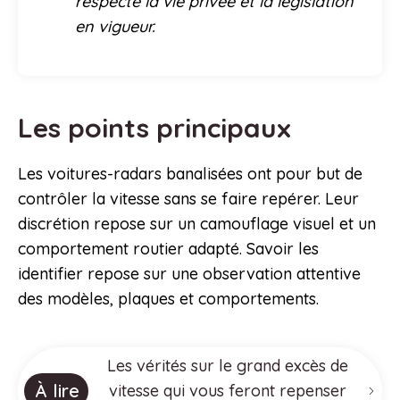
respecte la vie privée et la législation
en vigueur.
Les points principaux
Les voitures-radars banalisées ont pour but de
contrôler la vitesse sans se faire repérer. Leur
discrétion repose sur un camouflage visuel et un
comportement routier adapté. Savoir les
identifier repose sur une observation attentive
des modèles, plaques et comportements.
Les vérités sur le grand excès de
À lire
vitesse qui vous feront repenser