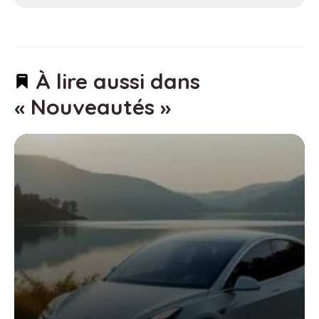
À lire aussi dans
« Nouveautés »