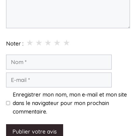
★
★
★
★
★
Noter :
Nom
E-
mail
Enregistrer mon nom, mon e-mail et mon site
dans le navigateur pour mon prochain
commentaire.