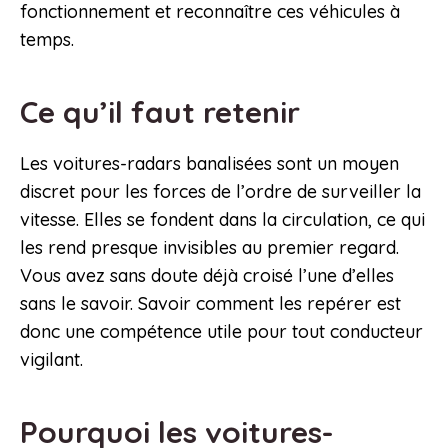
fonctionnement et reconnaître ces véhicules à
temps.
Ce qu’il faut retenir
Les voitures-radars banalisées sont un moyen
discret pour les forces de l’ordre de surveiller la
vitesse. Elles se fondent dans la circulation, ce qui
les rend presque invisibles au premier regard.
Vous avez sans doute déjà croisé l’une d’elles
sans le savoir. Savoir comment les repérer est
donc une compétence utile pour tout conducteur
vigilant.
Pourquoi les voitures-