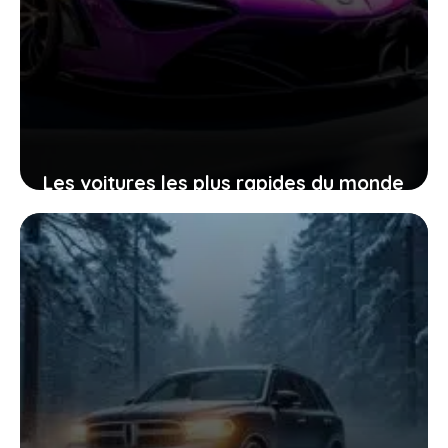
Les voitures les plus rapides du monde
9 décembre 2025