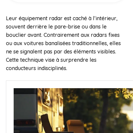
Leur équipement radar est caché à l’intérieur,
souvent derrière le pare-brise ou dans le
bouclier avant. Contrairement aux radars fixes
ou aux voitures banalisées traditionnelles, elles
ne se signalent pas par des éléments visibles.
Cette technique vise à surprendre les
conducteurs indisciplinés.