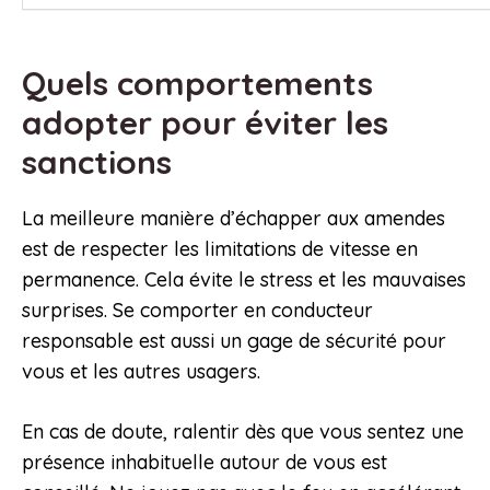
Quels comportements
adopter pour éviter les
sanctions
La meilleure manière d’échapper aux amendes
est de respecter les limitations de vitesse en
permanence. Cela évite le stress et les mauvaises
surprises. Se comporter en conducteur
responsable est aussi un gage de sécurité pour
vous et les autres usagers.
En cas de doute, ralentir dès que vous sentez une
présence inhabituelle autour de vous est