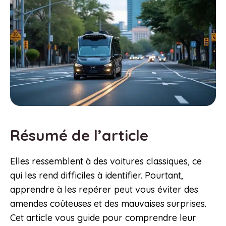
Résumé de l’article
Elles ressemblent à des voitures classiques, ce
qui les rend difficiles à identifier. Pourtant,
apprendre à les repérer peut vous éviter des
amendes coûteuses et des mauvaises surprises.
Cet article vous guide pour comprendre leur