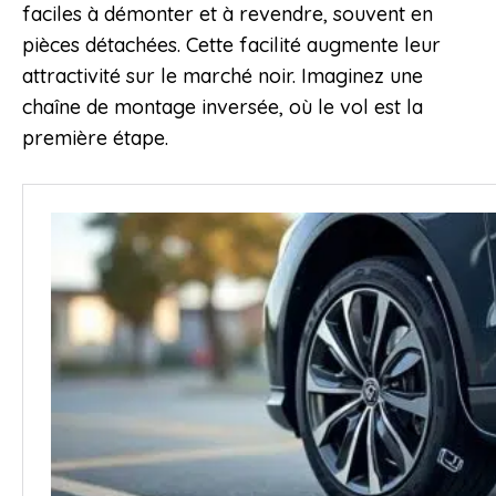
faciles à démonter et à revendre, souvent en
pièces détachées. Cette facilité augmente leur
attractivité sur le marché noir. Imaginez une
chaîne de montage inversée, où le vol est la
première étape.