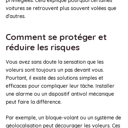
privilégiées. Cela explique pourquoi certaines
voitures se retrouvent plus souvent volées que
d’autres.
Comment se protéger et
réduire les risques
Vous avez sans doute la sensation que les
voleurs sont toujours un pas devant vous.
Pourtant, il existe des solutions simples et
efficaces pour compliquer leur tâche. Installer
une alarme ou un dispositif antivol mécanique
peut faire la différence.
Par exemple, un bloque-volant ou un système de
géolocalisation peut décourager les voleurs. Ces