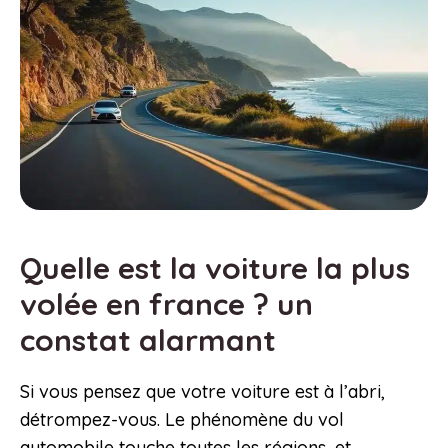
Quelle est la voiture la plus
volée en france ? un
constat alarmant
Si vous pensez que votre voiture est à l’abri,
détrompez-vous. Le phénomène du vol
automobile touche toutes les régions, et