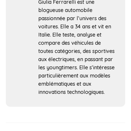
Giulia Ferrarelli est une
blogueuse automobile
passionnée par l’univers des
voitures. Elle a 34 ans et vit en
Italie. Elle teste, analyse et
compare des véhicules de
toutes catégories, des sportives
aux électriques, en passant par
les youngtimers. Elle s’intéresse
particulièrement aux modèles
emblématiques et aux
innovations technologiques.