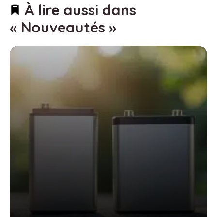
À lire aussi dans
« Nouveautés »