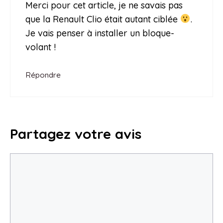
Merci pour cet article, je ne savais pas
que la Renault Clio était autant ciblée
.
Je vais penser à installer un bloque-
volant !
Répondre
Partagez votre avis
Commentaire