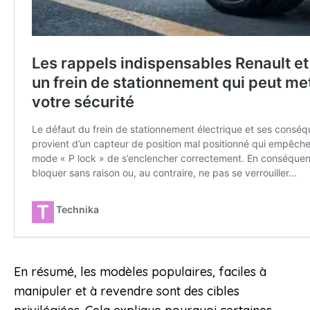
En résumé, les modèles populaires, faciles à
manipuler et à revendre sont des cibles