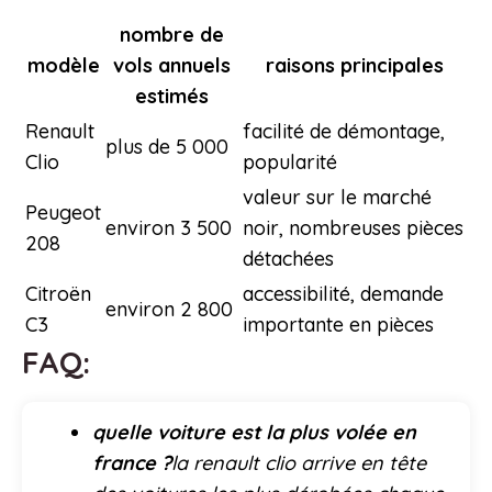
nombre de
modèle
vols annuels
raisons principales
estimés
Renault
facilité de démontage,
plus de 5 000
Clio
popularité
valeur sur le marché
Peugeot
environ 3 500
noir, nombreuses pièces
208
détachées
Citroën
accessibilité, demande
environ 2 800
C3
importante en pièces
FAQ:
quelle voiture est la plus volée en
france ?
la renault clio arrive en tête