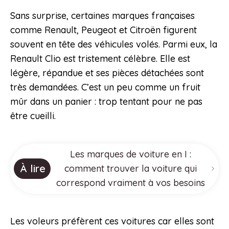
Sans surprise, certaines marques françaises
comme Renault, Peugeot et Citroën figurent
souvent en tête des véhicules volés. Parmi eux, la
Renault Clio est tristement célèbre. Elle est
légère, répandue et ses pièces détachées sont
très demandées. C’est un peu comme un fruit
mûr dans un panier : trop tentant pour ne pas
être cueilli.
Les marques de voiture en I :
À lire
comment trouver la voiture qui
correspond vraiment à vos besoins
Les voleurs préfèrent ces voitures car elles sont