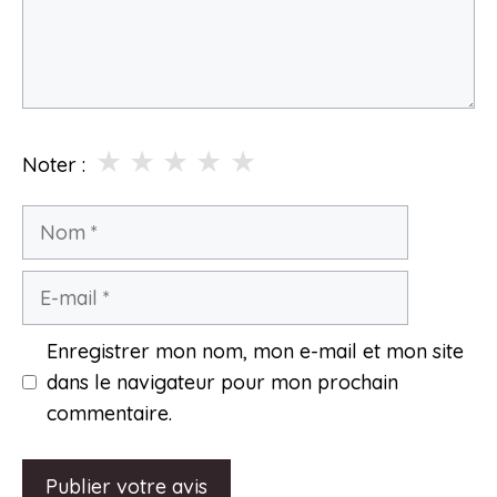
★
★
★
★
★
Noter :
Nom
E-
mail
Enregistrer mon nom, mon e-mail et mon site
dans le navigateur pour mon prochain
commentaire.