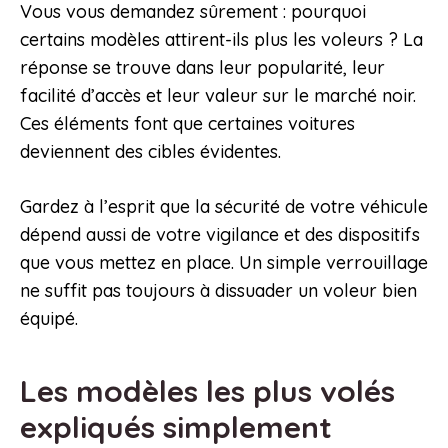
Vous vous demandez sûrement : pourquoi
certains modèles attirent-ils plus les voleurs ? La
réponse se trouve dans leur popularité, leur
facilité d’accès et leur valeur sur le marché noir.
Ces éléments font que certaines voitures
deviennent des cibles évidentes.
Gardez à l’esprit que la sécurité de votre véhicule
dépend aussi de votre vigilance et des dispositifs
que vous mettez en place. Un simple verrouillage
ne suffit pas toujours à dissuader un voleur bien
équipé.
Les modèles les plus volés
expliqués simplement