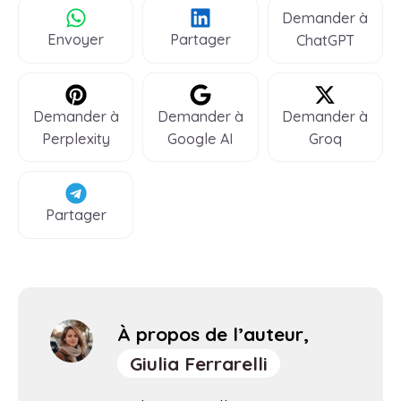
Demander à
Envoyer
Partager
ChatGPT
Demander à
Demander à
Demander à
Perplexity
Google AI
Groq
Partager
À propos de l’auteur,
Giulia Ferrarelli