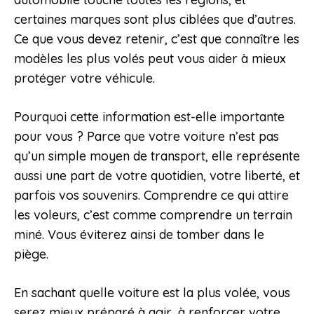
certaines marques sont plus ciblées que d’autres.
Ce que vous devez retenir, c’est que connaître les
modèles les plus volés peut vous aider à mieux
protéger votre véhicule.
Pourquoi cette information est-elle importante
pour vous ? Parce que votre voiture n’est pas
qu’un simple moyen de transport, elle représente
aussi une part de votre quotidien, votre liberté, et
parfois vos souvenirs. Comprendre ce qui attire
les voleurs, c’est comme comprendre un terrain
miné. Vous éviterez ainsi de tomber dans le
piège.
En sachant quelle voiture est la plus volée, vous
serez mieux préparé à agir, à renforcer votre