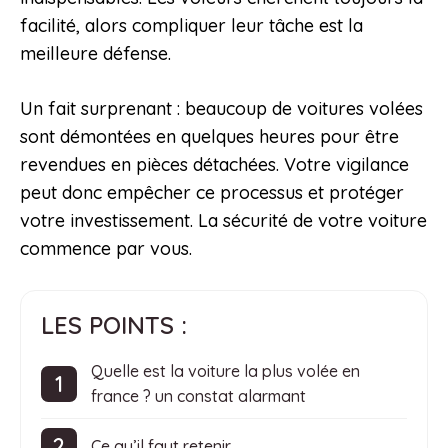
facilité, alors compliquer leur tâche est la
meilleure défense.
Un fait surprenant : beaucoup de voitures volées
sont démontées en quelques heures pour être
revendues en pièces détachées. Votre vigilance
peut donc empêcher ce processus et protéger
votre investissement. La sécurité de votre voiture
commence par vous.
LES POINTS :
Quelle est la voiture la plus volée en
france ? un constat alarmant
Ce qu’il faut retenir