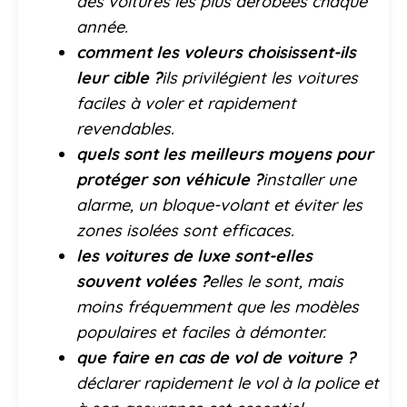
des voitures les plus dérobées chaque
année.
comment les voleurs choisissent-ils
leur cible ?
ils privilégient les voitures
faciles à voler et rapidement
revendables.
quels sont les meilleurs moyens pour
protéger son véhicule ?
installer une
alarme, un bloque-volant et éviter les
zones isolées sont efficaces.
les voitures de luxe sont-elles
souvent volées ?
elles le sont, mais
moins fréquemment que les modèles
populaires et faciles à démonter.
que faire en cas de vol de voiture ?
déclarer rapidement le vol à la police et