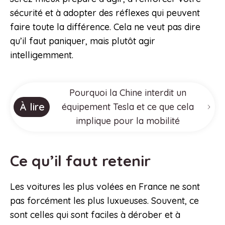
sécurité et à adopter des réflexes qui peuvent
faire toute la différence. Cela ne veut pas dire
qu’il faut paniquer, mais plutôt agir
intelligemment.
Pourquoi la Chine interdit un
À lire
équipement Tesla et ce que cela
implique pour la mobilité
Ce qu’il faut retenir
Les voitures les plus volées en France ne sont
pas forcément les plus luxueuses. Souvent, ce
sont celles qui sont faciles à dérober et à