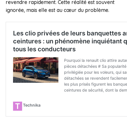
revendre rapidement. Cette réalité est souvent
ignorée, mais elle est au cœur du problème.