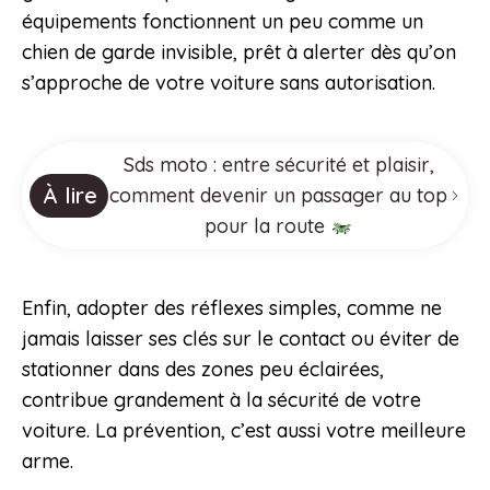
équipements fonctionnent un peu comme un
chien de garde invisible, prêt à alerter dès qu’on
s’approche de votre voiture sans autorisation.
Sds moto : entre sécurité et plaisir,
À lire
comment devenir un passager au top
pour la route
Enfin, adopter des réflexes simples, comme ne
jamais laisser ses clés sur le contact ou éviter de
stationner dans des zones peu éclairées,
contribue grandement à la sécurité de votre
voiture. La prévention, c’est aussi votre meilleure
arme.