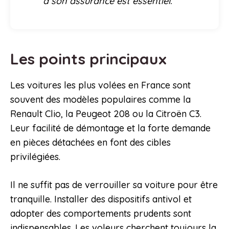
à son assurance est essentiel.
Les points principaux
Les voitures les plus volées en France sont
souvent des modèles populaires comme la
Renault Clio, la Peugeot 208 ou la Citroën C3.
Leur facilité de démontage et la forte demande
en pièces détachées en font des cibles
privilégiées.
Il ne suffit pas de verrouiller sa voiture pour être
tranquille. Installer des dispositifs antivol et
adopter des comportements prudents sont
indispensables. Les voleurs cherchent toujours la