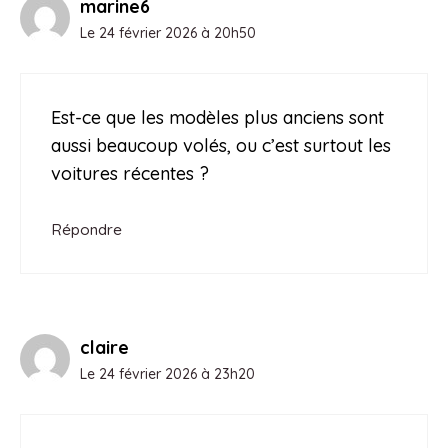
marine6
Le 24 février 2026 à 20h50
Est-ce que les modèles plus anciens sont
aussi beaucoup volés, ou c’est surtout les
voitures récentes ?
Répondre
claire
Le 24 février 2026 à 23h20