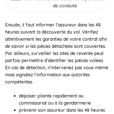
de conduite
Ensuite, il faut informer l’assureur dans les 48
heures suivant la découverte du vol. Vérifiez
attentivement les garanties de votre contrat afin
de savoir si les pièces détachées sont couvertes.
Par ailleurs, surveiller les sites de revente peut
parfois permettre d’identifier les pièces volées.
En cas de détection, n’intervenez pas vous-même
mais signalez l’information aux autorités
compétentes.
déposer plainte rapidement au
commissariat ou à la gendarmerie
prévenir son assureur dans les 48 heures