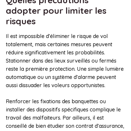
adopter pour limiter les
risques
Il est impossible d’éliminer le risque de vol
totalement, mais certaines mesures peuvent
réduire significativement les probabilités.
Stationner dans des lieux surveillés ou fermés
reste la première protection. Une simple lumière
automatique ou un système d’alarme peuvent
aussi dissuader les voleurs opportunistes.
Renforcer les fixations des banquettes ou
installer des dispositifs spécifiques complique le
travail des malfaiteurs. Par ailleurs, il est
conseillé de bien étudier son contrat d’assurance,