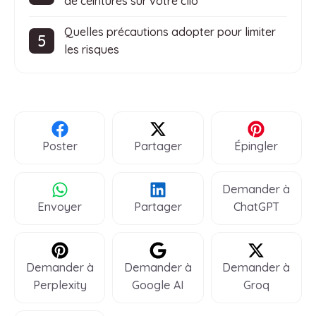
de ceintures sur votre clio
Quelles précautions adopter pour limiter
les risques
Poster
Partager
Épingler
Demander à
Envoyer
Partager
ChatGPT
Demander à
Demander à
Demander à
Perplexity
Google AI
Groq