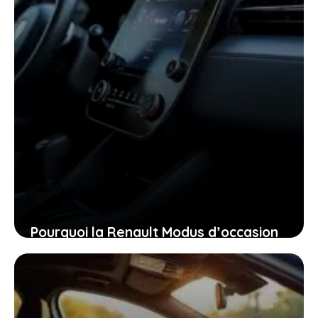
Pourquoi la Renault Modus d’occasion
pourrait bien être la voiture idéale
pour vous aujourd’hui
26 janvier 2026