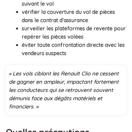
suivant le vol
vérifier la couverture du vol de pièces
dans le contrat d’assurance
surveiller les plateformes de revente pour
repérer les pièces volées
éviter toute confrontation directe avec les
vendeurs suspects
« Les vols ciblant les Renault Clio ne cessent
de gagner en ampleur, impactant fortement
les conducteurs qui se retrouvent souvent
démunis face aux dégâts matériels et
financiers. »
Quelles précautions