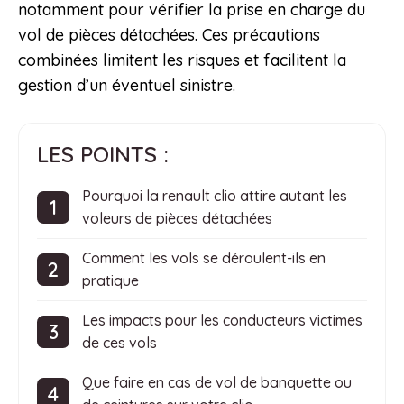
notamment pour vérifier la prise en charge du
vol de pièces détachées. Ces précautions
combinées limitent les risques et facilitent la
gestion d’un éventuel sinistre.
LES POINTS :
Pourquoi la renault clio attire autant les
voleurs de pièces détachées
Comment les vols se déroulent-ils en
pratique
Les impacts pour les conducteurs victimes
de ces vols
Que faire en cas de vol de banquette ou