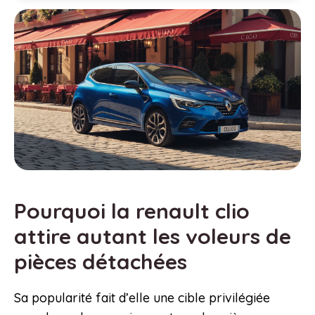
Pourquoi la renault clio
attire autant les voleurs de
pièces détachées
Sa popularité fait d’elle une cible privilégiée