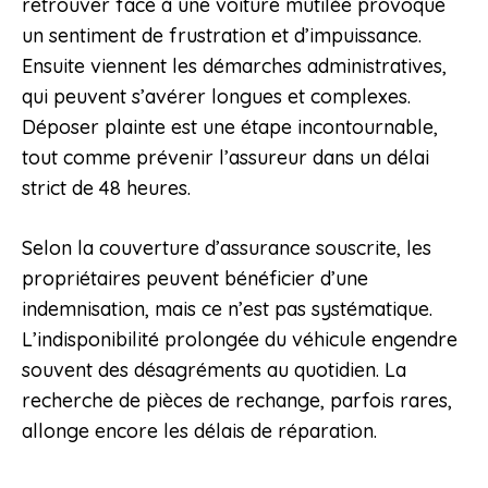
retrouver face à une voiture mutilée provoque
un sentiment de frustration et d’impuissance.
Ensuite viennent les démarches administratives,
qui peuvent s’avérer longues et complexes.
Déposer plainte est une étape incontournable,
tout comme prévenir l’assureur dans un délai
strict de 48 heures.
Selon la couverture d’assurance souscrite, les
propriétaires peuvent bénéficier d’une
indemnisation, mais ce n’est pas systématique.
L’indisponibilité prolongée du véhicule engendre
souvent des désagréments au quotidien. La
recherche de pièces de rechange, parfois rares,
allonge encore les délais de réparation.