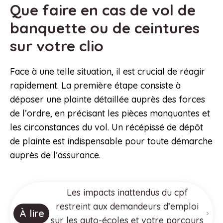
Que faire en cas de vol de
banquette ou de ceintures
sur votre clio
Face à une telle situation, il est crucial de réagir
rapidement. La première étape consiste à
déposer une plainte détaillée auprès des forces
de l’ordre, en précisant les pièces manquantes et
les circonstances du vol. Un récépissé de dépôt
de plainte est indispensable pour toute démarche
auprès de l’assurance.
Les impacts inattendus du cpf
restreint aux demandeurs d’emploi
À lire
sur les auto-écoles et votre parcours