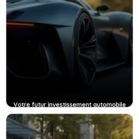
Votre futur investissement automobile
: pourquoi la GTR ou la RZ d’Ultima
supercar pourraient vous surprendre
24 janvier 2026