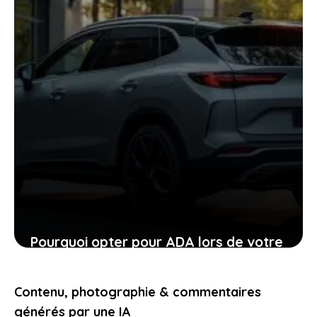
Pourquoi opter pour ADA lors de votre
location de voiture facilite chaque
étape
Contenu, photographie & commentaires
24 janvier 2026
générés par une IA