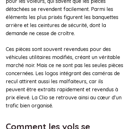
pour les voleurs, qui savent que les pièces
détachées se revendent facilement. Parmi les
éléments les plus prisés figurent les banquettes
arrière et les ceintures de sécurité, dont la
demande ne cesse de croître.
Ces pièces sont souvent revendues pour des
véhicules utilitaires modifiés, créant un véritable
marché noir. Mais ce ne sont pas les seules pièces
concernées. Les logos intégrant des caméras de
recul attirent aussi les malfaiteurs, car ils
peuvent être extraits rapidement et revendus à
prix élevé. La Clio se retrouve ainsi au cœur d’un
trafic bien organisé.
Comment les vols se