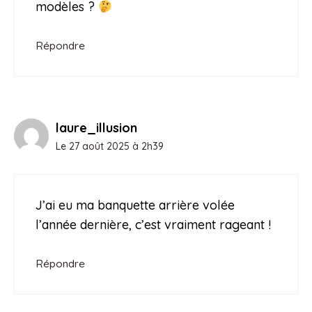
modèles ?
Répondre
laure_illusion
Le 27 août 2025 à 2h39
J’ai eu ma banquette arrière volée
l’année dernière, c’est vraiment rageant !
Répondre