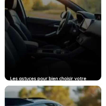
Les astuces pour bien choisir votre
Peugeot 206 d’occasion grâce à sa
fiche technique
25 janvier 2026