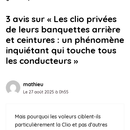
3 avis sur « Les clio privées
de leurs banquettes arrière
et ceintures : un phénomène
inquiétant qui touche tous
les conducteurs »
mathieu
Le 27 août 2025 à 0h55
Mais pourquoi les voleurs ciblent-ils
particulièrement la Clio et pas d’autres