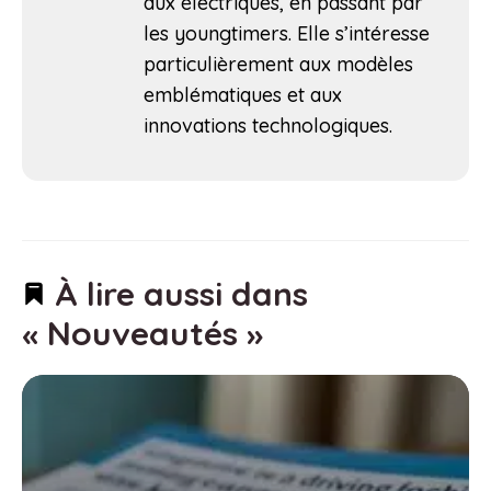
aux électriques, en passant par
les youngtimers. Elle s’intéresse
particulièrement aux modèles
emblématiques et aux
innovations technologiques.
À lire aussi dans
« Nouveautés »