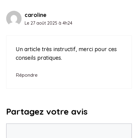
caroline
Le 27 août 2025 à 4h24
Un article très instructif, merci pour ces
conseils pratiques.
Répondre
Partagez votre avis
Commentaire