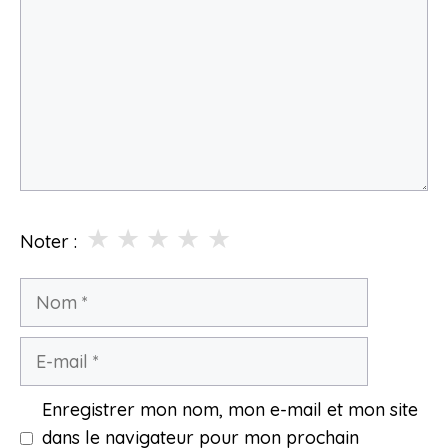
★
★
★
★
★
Noter :
Nom
E-
mail
Enregistrer mon nom, mon e-mail et mon site
dans le navigateur pour mon prochain