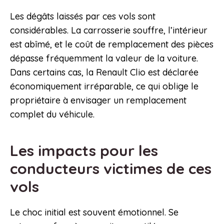
Les dégâts laissés par ces vols sont
considérables. La carrosserie souffre, l’intérieur
est abîmé, et le coût de remplacement des pièces
dépasse fréquemment la valeur de la voiture.
Dans certains cas, la Renault Clio est déclarée
économiquement irréparable, ce qui oblige le
propriétaire à envisager un remplacement
complet du véhicule.
Les impacts pour les
conducteurs victimes de ces
vols
Le choc initial est souvent émotionnel. Se