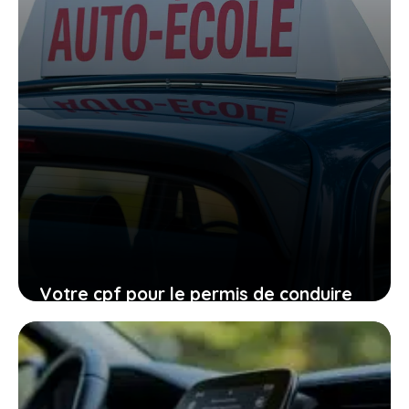
Votre cpf pour le permis de conduire
expire en 2026, ne laissez pas filer
cette ultime chance
27 janvier 2026