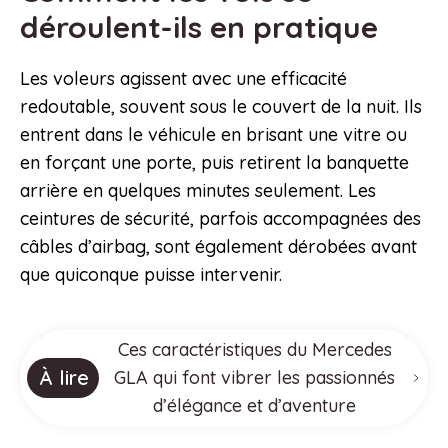
déroulent-ils en pratique
Les voleurs agissent avec une efficacité
redoutable, souvent sous le couvert de la nuit. Ils
entrent dans le véhicule en brisant une vitre ou
en forçant une porte, puis retirent la banquette
arrière en quelques minutes seulement. Les
ceintures de sécurité, parfois accompagnées des
câbles d’airbag, sont également dérobées avant
que quiconque puisse intervenir.
Ces caractéristiques du Mercedes
À lire
GLA qui font vibrer les passionnés
d’élégance et d’aventure