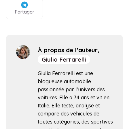
Partager
À propos de l’auteur,
Giulia Ferrarelli
Giulia Ferrarelli est une
blogueuse automobile
passionnée par l’univers des
voitures. Elle a 34 ans et vit en
Italie. Elle teste, analyse et
compare des véhicules de
toutes catégories, des sportives