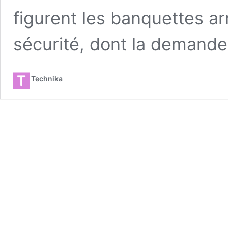
figurent les banquettes arr
sécurité, dont la demand
Technika