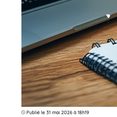
Publié le 31 mai 2026 à 18h19