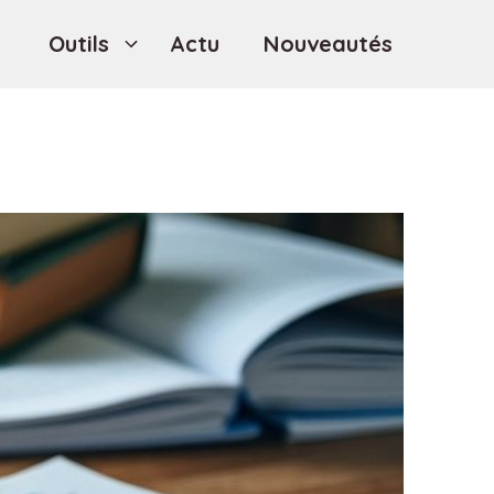
Outils
Actu
Nouveautés