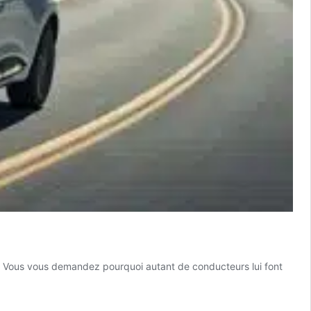
n. Vous vous demandez pourquoi autant de conducteurs lui font