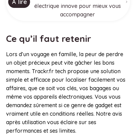
À lire
électrique innove pour mieux vous
accompagner
Ce qu’il faut retenir
Lors d’un voyage en famille, la peur de perdre
un objet précieux peut vite gâcher les bons
moments. Trackr.fr tech propose une solution
simple et efficace pour localiser facilement vos
affaires, que ce soit vos clés, vos bagages ou
même vos appareils électroniques. Vous vous
demandez sûrement si ce genre de gadget est
vraiment utile en conditions réelles. Notre avis
après utilisation vous éclaire sur ses
performances et ses limites.