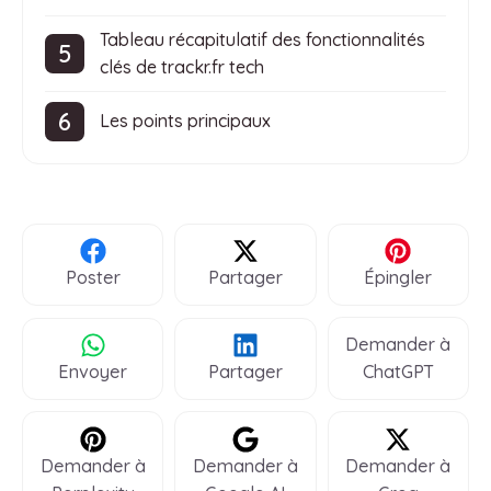
Tableau récapitulatif des fonctionnalités
clés de trackr.fr tech
Les points principaux
Poster
Partager
Épingler
Demander à
Envoyer
Partager
ChatGPT
Demander à
Demander à
Demander à