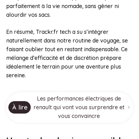
parfaitement à la vie nomade, sans gêner ni
alourdir vos sacs.
En résumé, Trackr.fr tech a su s’intégrer
naturellement dans notre routine de voyage, se
faisant oublier tout en restant indispensable. Ce
mélange d’efficacité et de discrétion prépare
idéalement le terrain pour une aventure plus
sereine.
Les performances électriques de
À lire
renault qui vont vous surprendre et
vous convaincre