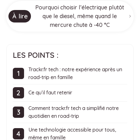
Pourquoi choisir l’électrique plutôt
À lire
que le diesel, même quand le
mercure chute à -40 °C
LES POINTS :
Trackr.fr tech : notre expérience après un
road-trip en famille
Ce qu’il faut retenir
Comment trackr.fr tech a simplifié notre
quotidien en road-trip
Une technologie accessible pour tous,
même en famille