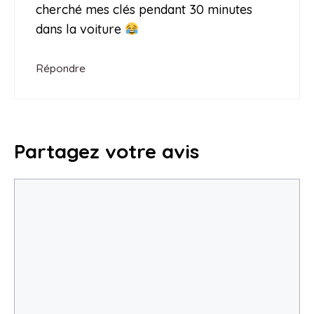
cherché mes clés pendant 30 minutes
dans la voiture
Répondre
Partagez votre avis
Commentaire