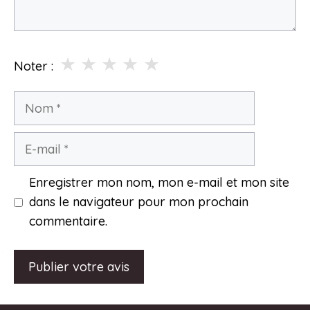
★
★
★
★
★
Noter :
Nom
E-
mail
Enregistrer mon nom, mon e-mail et mon site
dans le navigateur pour mon prochain
commentaire.
A