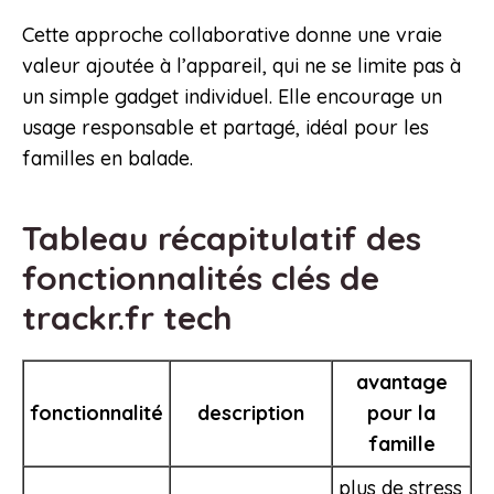
Cette approche collaborative donne une vraie
valeur ajoutée à l’appareil, qui ne se limite pas à
un simple gadget individuel. Elle encourage un
usage responsable et partagé, idéal pour les
familles en balade.
Tableau récapitulatif des
fonctionnalités clés de
trackr.fr tech
avantage
fonctionnalité
description
pour la
famille
plus de stress