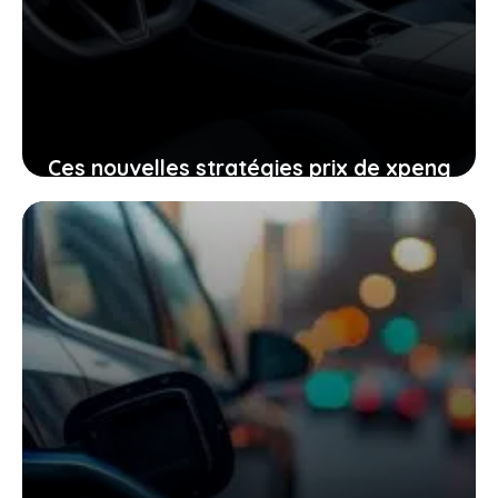
Ces nouvelles stratégies prix de xpeng
contre le modèle y de tesla
pourraient-elles vous intéresser
24 janvier 2026