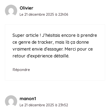
Olivier
Le 21 décembre 2025 à 22h06
Super article ! J’hésitais encore à prendre
ce genre de tracker, mais là ça donne
vraiment envie d’essayer. Merci pour ce
retour d’expérience détaillé.
Répondre
manon1
Le 21 décembre 2025 à 23h52