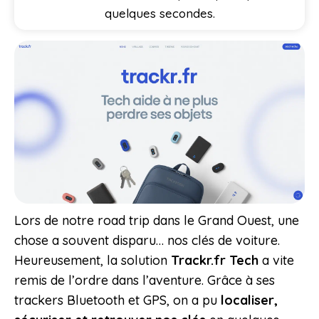
quelques secondes.
Lors de notre road trip dans le Grand Ouest, une
chose a souvent disparu… nos clés de voiture.
Heureusement, la solution
Trackr.fr Tech
a vite
remis de l’ordre dans l’aventure. Grâce à ses
trackers Bluetooth et GPS, on a pu
localiser,