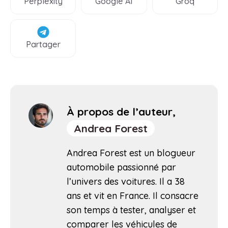
Perplexity
Google AI
Groq
Partager
À propos de l’auteur,
Andrea Forest
Andrea Forest est un blogueur
automobile passionné par
l’univers des voitures. Il a 38
ans et vit en France. Il consacre
son temps à tester, analyser et
comparer les véhicules de