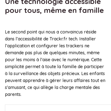
Une technologie accessible
pour tous, même en famille
Le second point qui nous a convaincus réside
dans l’accessibilité de Trackr.fr tech. Installer
l’application et configurer les trackers ne
demande pas plus de quelques minutes, même
pour les moins à l’aise avec le numérique. Cette
simplicité permet à toute la famille de participer
à la surveillance des objets précieux. Les enfants
peuvent apprendre à gérer leurs affaires tout en
s’amusant, ce qui allège la charge mentale des
parents.