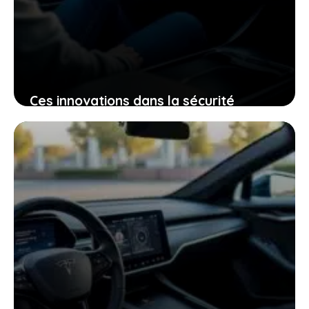
Ces innovations dans la sécurité
électrique qui pourraient bien changer
votre expérience de conduite
25 janvier 2026