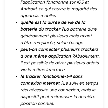
l’application fonctionne sur iOS et
Android, ce qui couvre la majorité des
appareils mobiles.
quelle est la durée de vie de la
batterie du tracker ?
La batterie dure
généralement plusieurs mois avant
d’être remplacée, selon l’usage.
peut-on connecter plusieurs trackers
à une même application ?
Absolument,
il est possible de gérer plusieurs objets
via la même interface.
le tracker fonctionne-t-il sans
connexion internet ?
Le suivi en temps
réel nécessite une connexion, mais le
dispositif peut mémoriser la dernière
position connue.