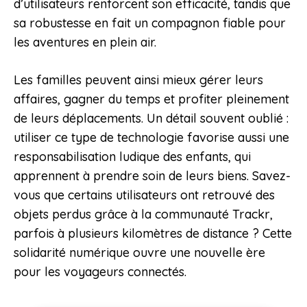
d’utilisateurs renforcent son efficacité, tandis que
sa robustesse en fait un compagnon fiable pour
les aventures en plein air.
Les familles peuvent ainsi mieux gérer leurs
affaires, gagner du temps et profiter pleinement
de leurs déplacements. Un détail souvent oublié :
utiliser ce type de technologie favorise aussi une
responsabilisation ludique des enfants, qui
apprennent à prendre soin de leurs biens. Savez-
vous que certains utilisateurs ont retrouvé des
objets perdus grâce à la communauté Trackr,
parfois à plusieurs kilomètres de distance ? Cette
solidarité numérique ouvre une nouvelle ère
pour les voyageurs connectés.