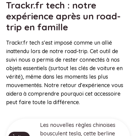
Trackr.fr tech : notre
expérience après un road-
trip en famille
Trackr.fr tech s’est imposé comme un allié
inattendu lors de notre road-trip. Cet outil de
suivi nous a permis de rester connectés à nos
objets essentiels (surtout les clés de voiture en
vérité), même dans les moments les plus
mouvementés. Notre retour d’expérience vous
aidera à comprendre pourquoi cet accessoire
peut faire toute la différence.
Les nouvelles règles chinoises
bousculent tesla, cette berline