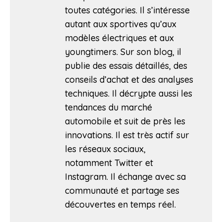
toutes catégories. Il s’intéresse
autant aux sportives qu’aux
modèles électriques et aux
youngtimers. Sur son blog, il
publie des essais détaillés, des
conseils d’achat et des analyses
techniques. Il décrypte aussi les
tendances du marché
automobile et suit de près les
innovations. Il est très actif sur
les réseaux sociaux,
notamment Twitter et
Instagram. Il échange avec sa
communauté et partage ses
découvertes en temps réel.