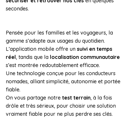
sécuriser et retrouver nos clés
en quelques
secondes.
Pensée pour les familles et les voyageurs, la
gamme s’adapte aux usages du quotidien.
L’application mobile offre un
suivi en temps
réel
, tandis que la
localisation communautaire
s’est montrée redoutablement efficace.
Une technologie conçue pour les conducteurs
nomades, alliant simplicité, autonomie et portée
fiable.
On vous partage notre
test terrain
, à la fois
drôle et très sérieux, pour choisir une solution
vraiment fiable pour ne plus perdre ses clés.