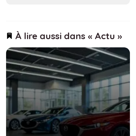
À lire aussi dans « Actu »