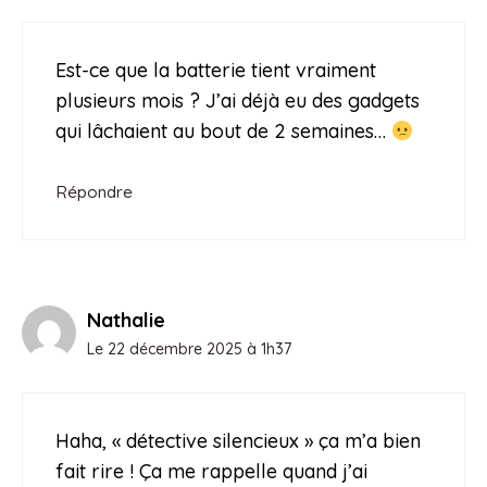
Est-ce que la batterie tient vraiment
plusieurs mois ? J’ai déjà eu des gadgets
qui lâchaient au bout de 2 semaines…
Répondre
Nathalie
Le 22 décembre 2025 à 1h37
Haha, « détective silencieux » ça m’a bien
fait rire ! Ça me rappelle quand j’ai