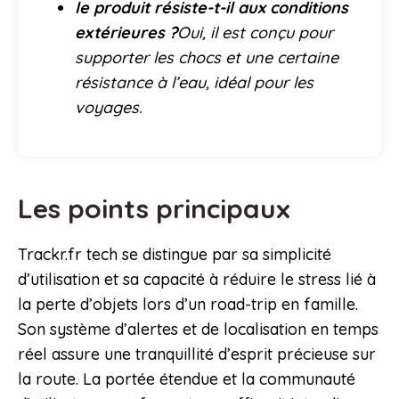
le produit résiste-t-il aux conditions
extérieures ?
Oui, il est conçu pour
supporter les chocs et une certaine
résistance à l’eau, idéal pour les
voyages.
Les points principaux
Trackr.fr tech se distingue par sa simplicité
d’utilisation et sa capacité à réduire le stress lié à
la perte d’objets lors d’un road-trip en famille.
Son système d’alertes et de localisation en temps
réel assure une tranquillité d’esprit précieuse sur
la route. La portée étendue et la communauté