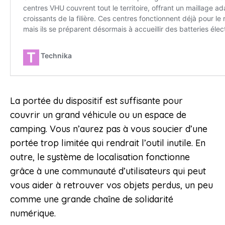
La portée du dispositif est suffisante pour
couvrir un grand véhicule ou un espace de
camping. Vous n’aurez pas à vous soucier d’une
portée trop limitée qui rendrait l’outil inutile. En
outre, le système de localisation fonctionne
grâce à une communauté d’utilisateurs qui peut
vous aider à retrouver vos objets perdus, un peu
comme une grande chaîne de solidarité
numérique.