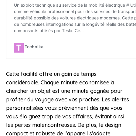
Cette facilité offre un gain de temps
considérable. Chaque minute économisée à
chercher un objet est une minute gagnée pour
profiter du voyage avec vos proches. Les alertes
personnalisées vous préviennent dès que vous
vous éloignez trop de vos affaires, évitant ainsi
les pertes malencontreuses. De plus, le design
compact et robuste de l’appareil s’adapte