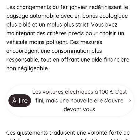
Les changements du 1er janvier redéfinissent le
paysage automobile avec un bonus écologique
plus ciblé et un malus plus strict. Vous avez
maintenant des critères précis pour choisir un
véhicule moins polluant. Ces mesures
encouragent une consommation plus
responsable, tout en offrant une aide financière
non négligeable.
Les voitures électriques à 100 € c’est
À lire
fini, mais une nouvelle ère s’ouvre
devant vous
Ces ajustements traduisent une volonté forte de