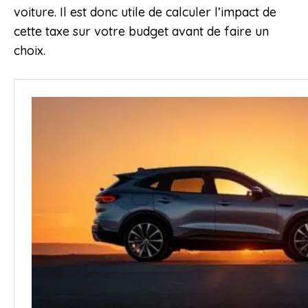
voiture. Il est donc utile de calculer l’impact de
cette taxe sur votre budget avant de faire un
choix.