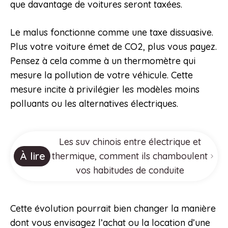
que davantage de voitures seront taxées.
Le malus fonctionne comme une taxe dissuasive.
Plus votre voiture émet de CO2, plus vous payez.
Pensez à cela comme à un thermomètre qui
mesure la pollution de votre véhicule. Cette
mesure incite à privilégier les modèles moins
polluants ou les alternatives électriques.
Les suv chinois entre électrique et
À lire
thermique, comment ils chamboulent
vos habitudes de conduite
Cette évolution pourrait bien changer la manière
dont vous envisagez l’achat ou la location d’une