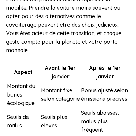
mobilité. Prendre la voiture moins souvent ou
opter pour des alternatives comme le
covoiturage peuvent être des choix judicieux.
Vous êtes acteur de cette transition, et chaque
geste compte pour la planète et votre porte-
monnaie.
Avant le 1er
Après le 1er
Aspect
janvier
janvier
Montant du
Montant fixe
Bonus ajusté selon
bonus
selon catégorie
émissions précises
écologique
Seuils abaissés,
Seuils de
Seuils plus
malus plus
malus
élevés
fréquent