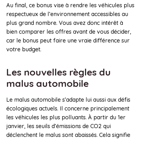
Au final, ce bonus vise à rendre les véhicules plus
respectueux de l’environnement accessibles au
plus grand nombre. Vous avez donc intérêt à
bien comparer les offres avant de vous décider,
car le bonus peut faire une vraie différence sur
votre budget.
Les nouvelles règles du
malus automobile
Le malus automobile s’adapte lui aussi aux défis
écologiques actuels. Il concerne principalement
les véhicules les plus polluants. À partir du 1er
janvier, les seuils d’émissions de CO2 qui
déclenchent le malus sont abaissés. Cela signifie