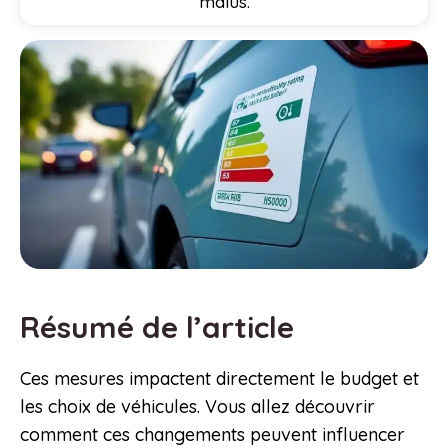
malus.
Résumé de l’article
Ces mesures impactent directement le budget et
les choix de véhicules. Vous allez découvrir
comment ces changements peuvent influencer