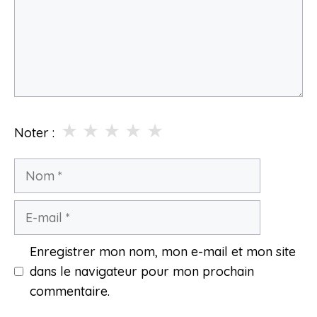
★
★
★
★
★
Noter :
Nom
E-
mail
Enregistrer mon nom, mon e-mail et mon site
dans le navigateur pour mon prochain
commentaire.