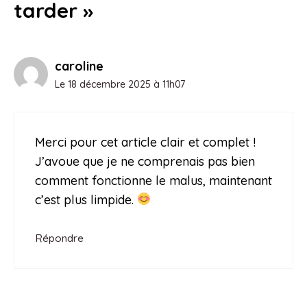
tarder »
caroline
Le 18 décembre 2025 à 11h07
Merci pour cet article clair et complet !
J’avoue que je ne comprenais pas bien
comment fonctionne le malus, maintenant
c’est plus limpide.
Répondre