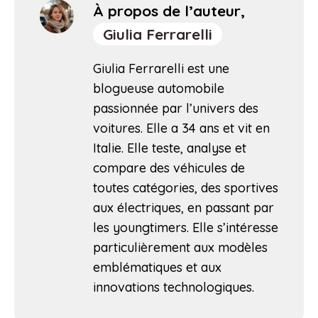
À propos de l’auteur,
Giulia Ferrarelli
Giulia Ferrarelli est une
blogueuse automobile
passionnée par l’univers des
voitures. Elle a 34 ans et vit en
Italie. Elle teste, analyse et
compare des véhicules de
toutes catégories, des sportives
aux électriques, en passant par
les youngtimers. Elle s’intéresse
particulièrement aux modèles
emblématiques et aux
innovations technologiques.