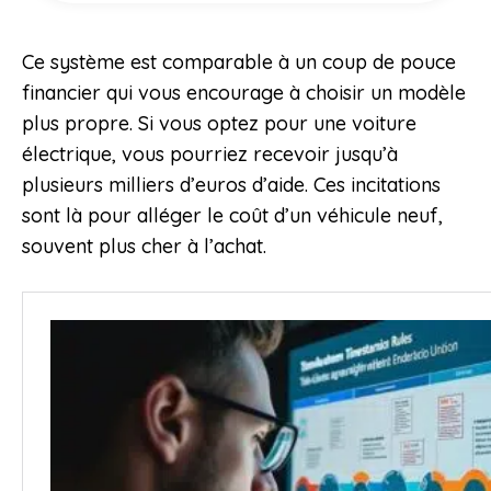
Ce système est comparable à un coup de pouce
financier qui vous encourage à choisir un modèle
plus propre. Si vous optez pour une voiture
électrique, vous pourriez recevoir jusqu’à
plusieurs milliers d’euros d’aide. Ces incitations
sont là pour alléger le coût d’un véhicule neuf,
souvent plus cher à l’achat.