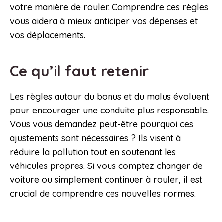
votre manière de rouler. Comprendre ces règles
vous aidera à mieux anticiper vos dépenses et
vos déplacements.
Ce qu’il faut retenir
Les règles autour du bonus et du malus évoluent
pour encourager une conduite plus responsable.
Vous vous demandez peut-être pourquoi ces
ajustements sont nécessaires ? Ils visent à
réduire la pollution tout en soutenant les
véhicules propres. Si vous comptez changer de
voiture ou simplement continuer à rouler, il est
crucial de comprendre ces nouvelles normes.