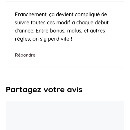
Franchement, ça devient compliqué de
suivre toutes ces modif à chaque début
d’année. Entre bonus, malus, et autres
règles, on s’y perd vite !
Répondre
Partagez votre avis
Commentaire