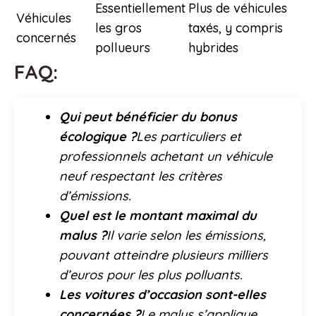
Essentiellement
Plus de véhicules
Véhicules
les gros
taxés, y compris
concernés
pollueurs
hybrides
FAQ:
Qui peut bénéficier du bonus
écologique ?
Les particuliers et
professionnels achetant un véhicule
neuf respectant les critères
d’émissions.
Quel est le montant maximal du
malus ?
Il varie selon les émissions,
pouvant atteindre plusieurs milliers
d’euros pour les plus polluants.
Les voitures d’occasion sont-elles
concernées ?
Le malus s’applique