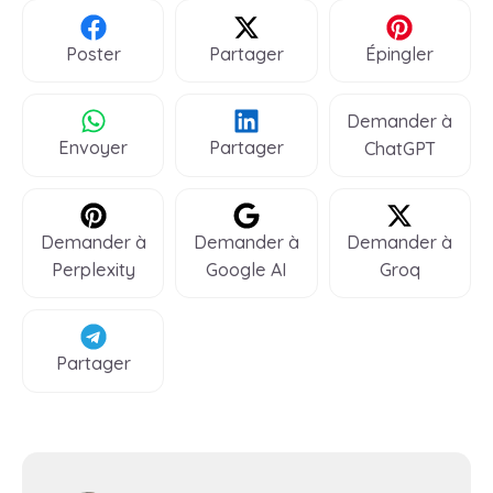
Poster
Partager
Épingler
Demander à
Envoyer
Partager
ChatGPT
Demander à
Demander à
Demander à
Perplexity
Google AI
Groq
Partager