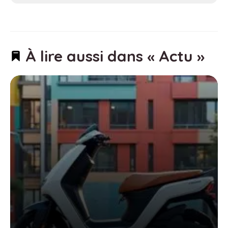
À lire aussi dans « Actu »