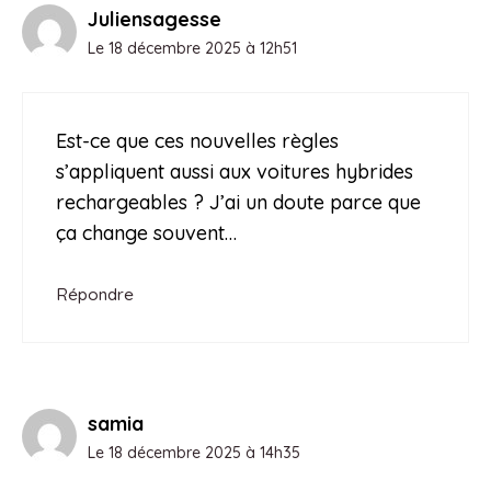
Juliensagesse
Le 18 décembre 2025 à 12h51
Est-ce que ces nouvelles règles
s’appliquent aussi aux voitures hybrides
rechargeables ? J’ai un doute parce que
ça change souvent…
Répondre
samia
Le 18 décembre 2025 à 14h35