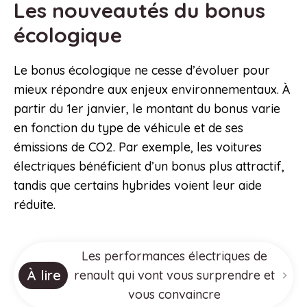
Les nouveautés du bonus
écologique
Le bonus écologique ne cesse d’évoluer pour
mieux répondre aux enjeux environnementaux. À
partir du 1er janvier, le montant du bonus varie
en fonction du type de véhicule et de ses
émissions de CO2. Par exemple, les voitures
électriques bénéficient d’un bonus plus attractif,
tandis que certains hybrides voient leur aide
réduite.
Les performances électriques de
À lire
renault qui vont vous surprendre et
vous convaincre