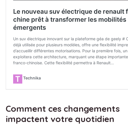
Comment ces changements
impactent votre quotidien