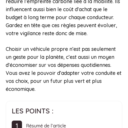
réduire l’empreinte carbone liée à la mobilité. Ils
influencent aussi bien le coût d’achat que le
budget à long terme pour chaque conducteur.
Gardez en tête que ces règles peuvent évoluer,
votre vigilance reste donc de mise.
Choisir un véhicule propre n’est pas seulement
un geste pour la planète, c’est aussi un moyen
d’économiser sur vos dépenses quotidiennes.
Vous avez le pouvoir d’adapter votre conduite et
vos choix, pour un futur plus vert et plus
économique.
LES POINTS :
Résumé de l’article