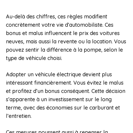
Au-delà des chiffres, ces règles modifient
concrètement votre vie d’automobiliste. Ces
bonus et malus influencent le prix des voitures
neuves, mais aussi la revente ou la location. Vous
pouvez sentir la différence à la pompe, selon le
type de véhicule choisi.
Adopter un véhicule électrique devient plus
intéressant financièrement. Vous évitez le malus
et profitez d’un bonus conséquent. Cette décision
s’apparente à un investissement sur le long
terme, avec des économies sur le carburant et
l’entretien.
Ces mesures poussent aussi à repenser la