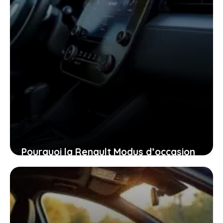
Pourquoi la Renault Modus d’occasion
pourrait bien être la voiture idéale
pour vous aujourd’hui
26 janvier 2026