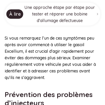
Une approche étape par étape pour
À lire
tester et réparer une bobine
d’allumage défectueuse
Si vous remarquez l’un de ces symptômes peu
après avoir commencé à utiliser le gasoil
Excellium, il est crucial d’agir rapidement pour
éviter des dommages plus sérieux. Examiner
régulièrement votre véhicule peut vous aider à
identifier et à adresser ces problèmes avant
qu’ils ne s’aggravent.
Prévention des problèmes
d’injecteurs