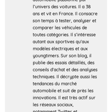
l’univers des voitures. Il a 38
ans et vit en France. Il consacre
son temps à tester, analyser et
comparer les véhicules de
toutes catégories. Il s’intéresse
autant aux sportives qu’aux
modèles électriques et aux
youngtimers. Sur son blog, il
publie des essais détaillés, des
conseils d’achat et des analyses
techniques. Il décrypte aussi les
tendances du marché
automobile et suit de près les
innovations. Il est très actif sur
les réseaux sociaux,
notamment Twitter et