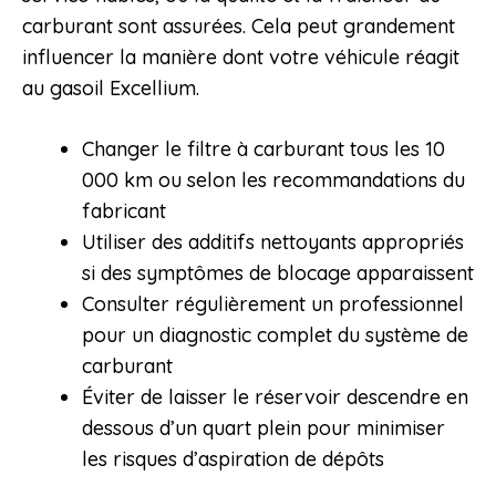
carburant sont assurées. Cela peut grandement
influencer la manière dont votre véhicule réagit
au gasoil Excellium.
Changer le filtre à carburant tous les 10
000 km ou selon les recommandations du
fabricant
Utiliser des additifs nettoyants appropriés
si des symptômes de blocage apparaissent
Consulter régulièrement un professionnel
pour un diagnostic complet du système de
carburant
Éviter de laisser le réservoir descendre en
dessous d’un quart plein pour minimiser
les risques d’aspiration de dépôts