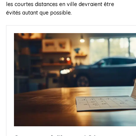
les courtes distances en ville devraient être
évités autant que possible.