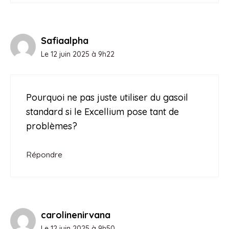
Safiaalpha
Le 12 juin 2025 à 9h22
Pourquoi ne pas juste utiliser du gasoil
standard si le Excellium pose tant de
problèmes?
Répondre
carolinenirvana
Le 12 juin 2025 à 9h50