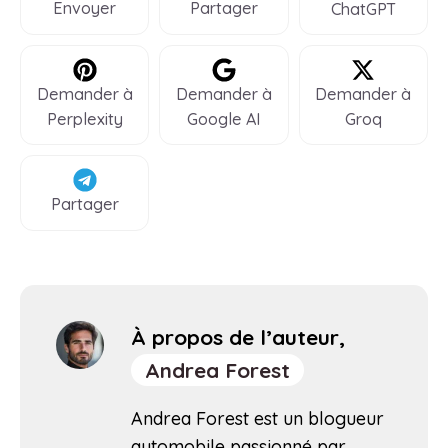
Envoyer
Partager
ChatGPT
Demander à
Demander à
Demander à
Perplexity
Google AI
Groq
Partager
À propos de l’auteur,
Andrea Forest
Andrea Forest est un blogueur
automobile passionné par