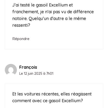
J’ai testé le gasoil Excellium et
franchement, je n’ai pas vu de différence
notoire. Quelqu’un d’autre a le même
ressenti?
Répondre
François
Le 12 juin 2025 à 7h01
Et les voitures récentes, elles réagissent
comment avec ce gasoil Excellium?