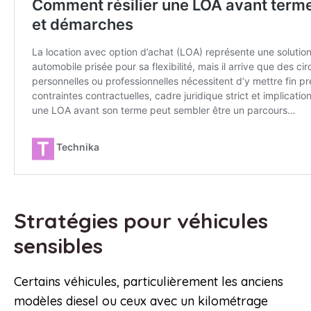
Stratégies pour véhicules
sensibles
Certains véhicules, particulièrement les anciens
modèles diesel ou ceux avec un kilométrage