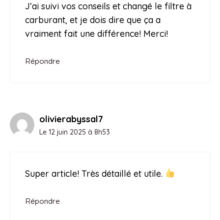
J’ai suivi vos conseils et changé le filtre à
carburant, et je dois dire que ça a
vraiment fait une différence! Merci!
Répondre
olivierabyssal7
Le 12 juin 2025 à 8h53
Super article! Très détaillé et utile.
Répondre