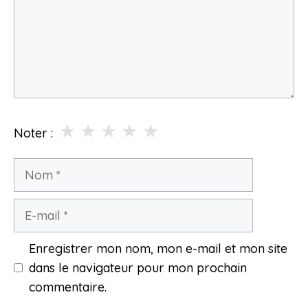
★
★
★
★
★
Noter :
Nom
E-
mail
Enregistrer mon nom, mon e-mail et mon site
dans le navigateur pour mon prochain
commentaire.