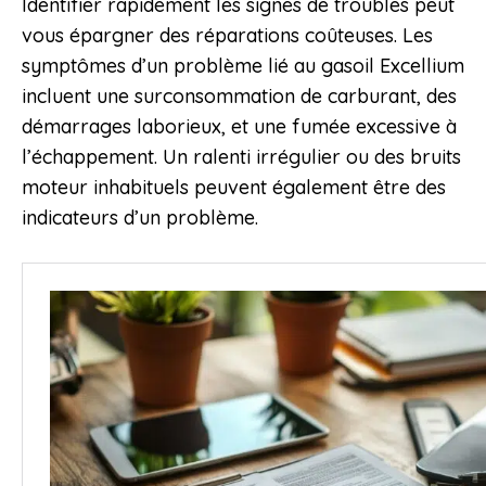
Identifier rapidement les signes de troubles peut
vous épargner des réparations coûteuses. Les
symptômes d’un problème lié au gasoil Excellium
incluent une surconsommation de carburant, des
démarrages laborieux, et une fumée excessive à
l’échappement. Un ralenti irrégulier ou des bruits
moteur inhabituels peuvent également être des
indicateurs d’un problème.