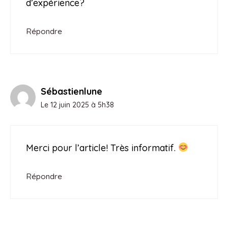
d’expérience?
Répondre
Sébastienlune
Le 12 juin 2025 à 5h38
Merci pour l’article! Très informatif.
Répondre