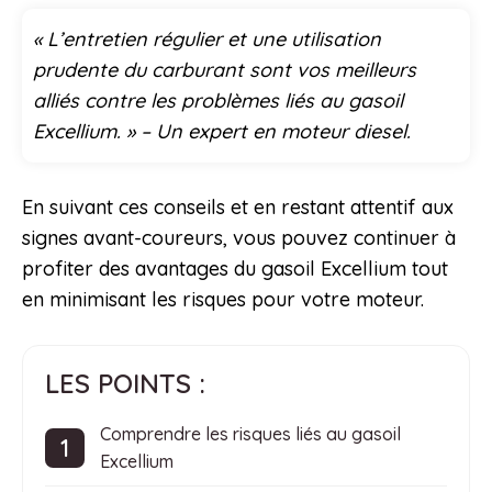
« L’entretien régulier et une utilisation
prudente du carburant sont vos meilleurs
alliés contre les problèmes liés au gasoil
Excellium. » – Un expert en moteur diesel.
En suivant ces conseils et en restant attentif aux
signes avant-coureurs, vous pouvez continuer à
profiter des avantages du gasoil Excellium tout
en minimisant les risques pour votre moteur.
LES POINTS :
Comprendre les risques liés au gasoil
Excellium