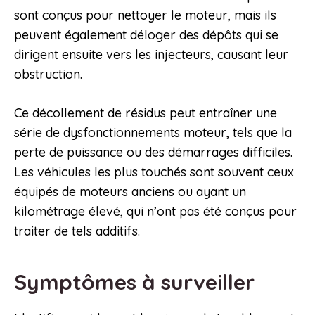
sont conçus pour nettoyer le moteur, mais ils
peuvent également déloger des dépôts qui se
dirigent ensuite vers les injecteurs, causant leur
obstruction.
Ce décollement de résidus peut entraîner une
série de dysfonctionnements moteur, tels que la
perte de puissance ou des démarrages difficiles.
Les véhicules les plus touchés sont souvent ceux
équipés de moteurs anciens ou ayant un
kilométrage élevé, qui n’ont pas été conçus pour
traiter de tels additifs.
Symptômes à surveiller