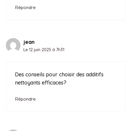
Répondre
jean
Le 12 juin 2025 à 7h31
Des conseils pour choisir des additifs
nettoyants efficaces?
Répondre