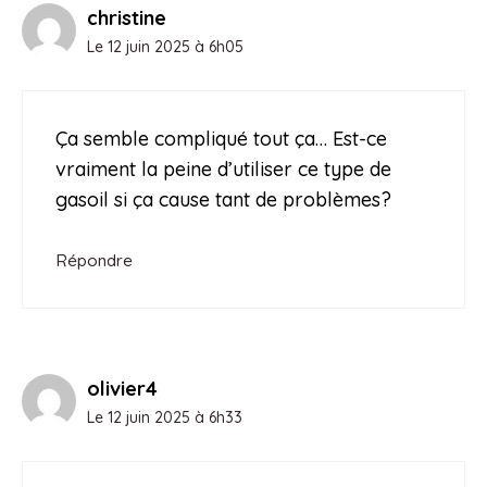
christine
Le 12 juin 2025 à 6h05
Ça semble compliqué tout ça… Est-ce
vraiment la peine d’utiliser ce type de
gasoil si ça cause tant de problèmes?
Répondre
olivier4
Le 12 juin 2025 à 6h33