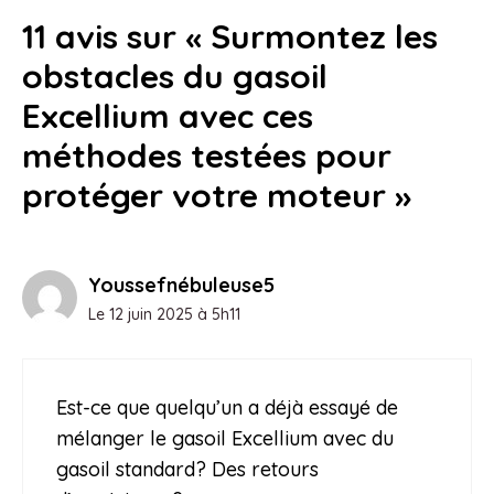
11 avis sur « Surmontez les
obstacles du gasoil
Excellium avec ces
méthodes testées pour
protéger votre moteur »
Youssefnébuleuse5
Le 12 juin 2025 à 5h11
Est-ce que quelqu’un a déjà essayé de
mélanger le gasoil Excellium avec du
gasoil standard? Des retours