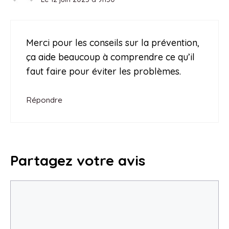
Merci pour les conseils sur la prévention,
ça aide beaucoup à comprendre ce qu’il
faut faire pour éviter les problèmes.
Répondre
Partagez votre avis
Commentaire