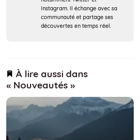
Instagram. Il échange avec sa
communauté et partage ses
découvertes en temps réel.
À lire aussi dans
« Nouveautés »