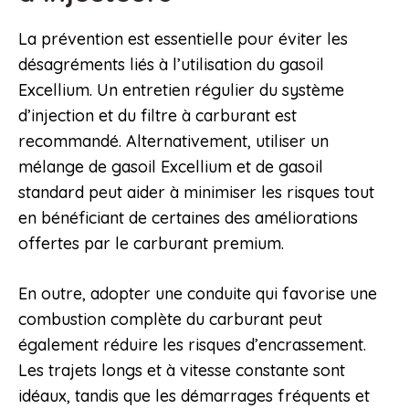
La prévention est essentielle pour éviter les
désagréments liés à l’utilisation du gasoil
Excellium. Un entretien régulier du système
d’injection et du filtre à carburant est
recommandé. Alternativement, utiliser un
mélange de gasoil Excellium et de gasoil
standard peut aider à minimiser les risques tout
en bénéficiant de certaines des améliorations
offertes par le carburant premium.
En outre, adopter une conduite qui favorise une
combustion complète du carburant peut
également réduire les risques d’encrassement.
Les trajets longs et à vitesse constante sont
idéaux, tandis que les démarrages fréquents et