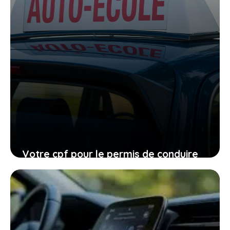
Votre cpf pour le permis de conduire
expire en 2026, ne laissez pas filer
cette ultime chance
27 janvier 2026