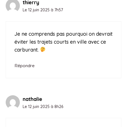
thierry
Le 12 juin 2025 à 7h57
Je ne comprends pas pourquoi on devrait
éviter les trajets courts en ville avec ce
carburant.
Répondre
nathalie
Le 12 juin 2025 à 8h26