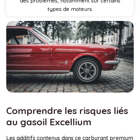
des problèmes, notamment sur certains
types de moteurs.
Comprendre les risques liés
au gasoil Excellium
Les additifs contenus dans ce carburant premium