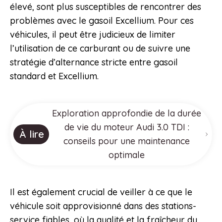
élevé, sont plus susceptibles de rencontrer des
problèmes avec le gasoil Excellium. Pour ces
véhicules, il peut être judicieux de limiter
l’utilisation de ce carburant ou de suivre une
stratégie d’alternance stricte entre gasoil
standard et Excellium.
Exploration approfondie de la durée
de vie du moteur Audi 3.0 TDI :
À lire
conseils pour une maintenance
optimale
Il est également crucial de veiller à ce que le
véhicule soit approvisionné dans des stations-
service fiables, où la qualité et la fraîcheur du