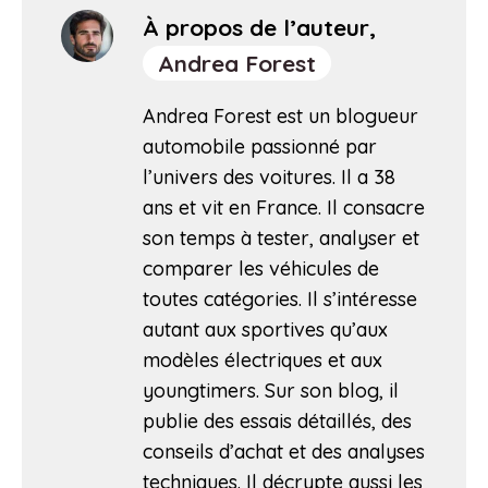
À propos de l’auteur,
Andrea Forest
Andrea Forest est un blogueur
automobile passionné par
l’univers des voitures. Il a 38
ans et vit en France. Il consacre
son temps à tester, analyser et
comparer les véhicules de
toutes catégories. Il s’intéresse
autant aux sportives qu’aux
modèles électriques et aux
youngtimers. Sur son blog, il
publie des essais détaillés, des
conseils d’achat et des analyses
techniques. Il décrypte aussi les