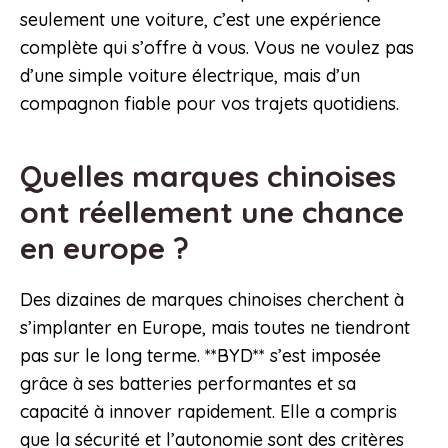
seulement une voiture, c’est une expérience
complète qui s’offre à vous. Vous ne voulez pas
d’une simple voiture électrique, mais d’un
compagnon fiable pour vos trajets quotidiens.
Quelles marques chinoises
ont réellement une chance
en europe ?
Des dizaines de marques chinoises cherchent à
s’implanter en Europe, mais toutes ne tiendront
pas sur le long terme. **BYD** s’est imposée
grâce à ses batteries performantes et sa
capacité à innover rapidement. Elle a compris
que la sécurité et l’autonomie sont des critères