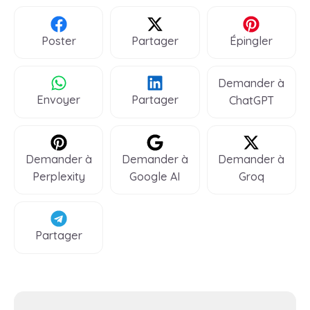
Poster
Partager
Épingler
Demander à
Envoyer
Partager
ChatGPT
Demander à
Demander à
Demander à
Perplexity
Google AI
Groq
Partager