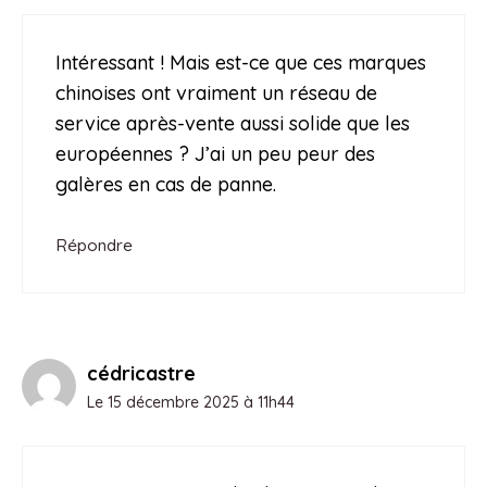
Intéressant ! Mais est-ce que ces marques
chinoises ont vraiment un réseau de
service après-vente aussi solide que les
européennes ? J’ai un peu peur des
galères en cas de panne.
Répondre
cédricastre
Le 15 décembre 2025 à 11h44