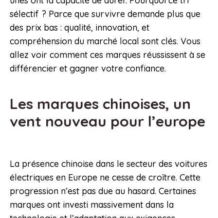
unes ont la capacité de durer. Pourquoi ce tri
sélectif ? Parce que survivre demande plus que
des prix bas : qualité, innovation, et
compréhension du marché local sont clés. Vous
allez voir comment ces marques réussissent à se
différencier et gagner votre confiance.
Les marques chinoises, un
vent nouveau pour l’europe
La présence chinoise dans le secteur des voitures
électriques en Europe ne cesse de croître. Cette
progression n’est pas due au hasard. Certaines
marques ont investi massivement dans la