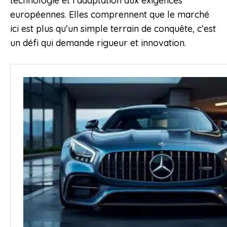
technologie et l’adaptation aux exigences
européennes. Elles comprennent que le marché
ici est plus qu’un simple terrain de conquête, c’est
un défi qui demande rigueur et innovation.