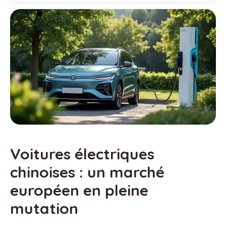
Voitures électriques
chinoises : un marché
européen en pleine
mutation