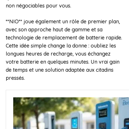
non négociables pour vous.
**NIO** joue également un rôle de premier plan,
avec son approche haut de gamme et sa
technologie de remplacement de batterie rapide.
Cette idée simple change la donne : oubliez les
longues heures de recharge, vous échangez
votre batterie en quelques minutes. Un vrai gain
de temps et une solution adaptée aux citadins
pressés.