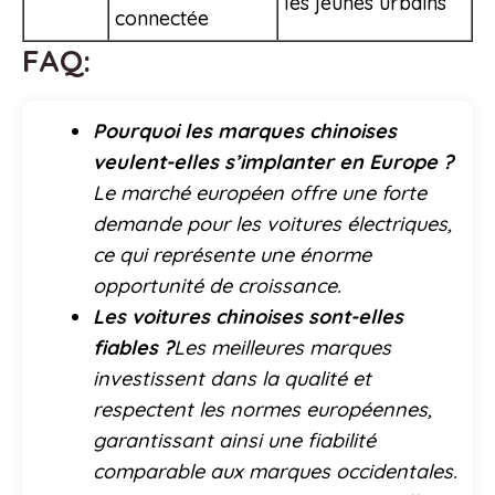
les jeunes urbains
connectée
FAQ:
Pourquoi les marques chinoises
veulent-elles s’implanter en Europe ?
Le marché européen offre une forte
demande pour les voitures électriques,
ce qui représente une énorme
opportunité de croissance.
Les voitures chinoises sont-elles
fiables ?
Les meilleures marques
investissent dans la qualité et
respectent les normes européennes,
garantissant ainsi une fiabilité
comparable aux marques occidentales.