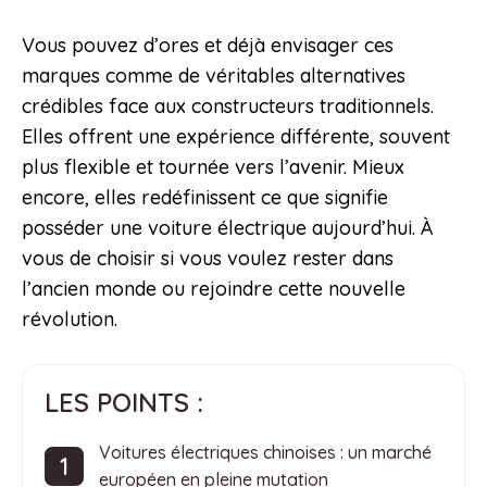
Vous pouvez d’ores et déjà envisager ces
marques comme de véritables alternatives
crédibles face aux constructeurs traditionnels.
Elles offrent une expérience différente, souvent
plus flexible et tournée vers l’avenir. Mieux
encore, elles redéfinissent ce que signifie
posséder une voiture électrique aujourd’hui. À
vous de choisir si vous voulez rester dans
l’ancien monde ou rejoindre cette nouvelle
révolution.
LES POINTS :
Voitures électriques chinoises : un marché
européen en pleine mutation