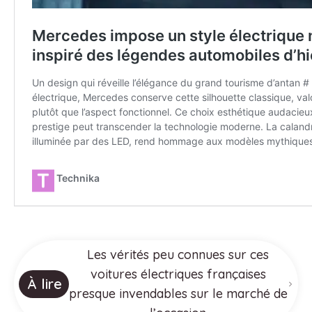
Les vérités peu connues sur ces
voitures électriques françaises
À lire
presque invendables sur le marché de