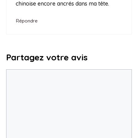
chinoise encore ancrés dans ma tête.
Répondre
Partagez votre avis
Commentaire