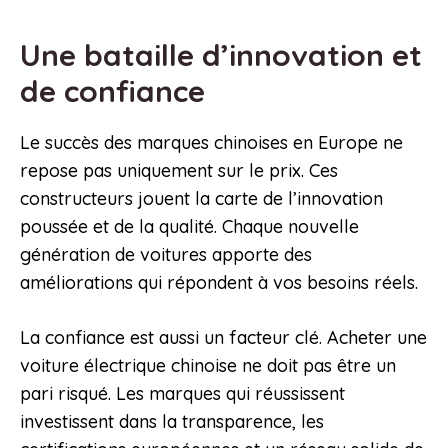
Une bataille d’innovation et
de confiance
Le succès des marques chinoises en Europe ne
repose pas uniquement sur le prix. Ces
constructeurs jouent la carte de l’innovation
poussée et de la qualité. Chaque nouvelle
génération de voitures apporte des
améliorations qui répondent à vos besoins réels.
La confiance est aussi un facteur clé. Acheter une
voiture électrique chinoise ne doit pas être un
pari risqué. Les marques qui réussissent
investissent dans la transparence, les