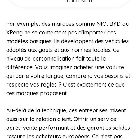
l’occasion
Par exemple, des marques comme NIO, BYD ou
XPeng ne se contentent pas d’importer des
modèles basiques. Ils développent des véhicules
adaptés aux goûts et aux normes locales. Ce
niveau de personnalisation fait toute la
différence. Vous imaginez acheter une voiture
qui parle votre langue, comprend vos besoins et
respecte vos règles ? C’est exactement ce que
ces marques proposent.
Au-delà de la technique, ces entreprises misent
aussi sur la relation client. Offrir un service
après-vente performant et des garanties solides
rassure les acheteurs européens. Ce n’est pas