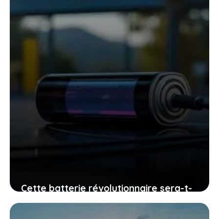
Cette batterie révolutionnaire sera-t-
elle disponible dans trois mois : la
vérité derrière l’annonce