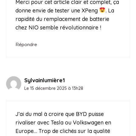
Merci pour cet article clair et complet, ça
donne envie de tester une XPeng
. La
rapidité du remplacement de batterie
chez NIO semble révolutionnaire !
Répondre
Sylvainlumière1
Le 15 décembre 2025 à 13h28
J’ai du mal à croire que BYD puisse
rivaliser avec Tesla ou Volkswagen en
Europe… Trop de clichés sur la qualité