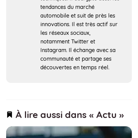
tendances du marché
automobile et suit de près les
innovations. Il est très actif sur
les réseaux sociaux,
notamment Twitter et
Instagram. Il échange avec sa
communauté et partage ses
découvertes en temps réel.
À lire aussi dans « Actu »