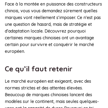
Face à la montée en puissance des constructeurs
chinois, vous vous demandez sûrement quelles
marques vont réellement s’imposer. Ce n’est pas
une question de hasard, mais de stratégie et
d’adaptation locale. Découvrez pourquoi
certaines marques chinoises ont un avantage
certain pour survivre et conquérir le marché
européen.
Ce qu’il faut retenir
Le marché européen est exigeant, avec des
normes strictes et des attentes élevées.
Beaucoup de marques chinoises lancent des
modèles sur le continent, mais seules quelques-