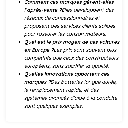
Comment ces marques gèrent-elles
l’après-vente ?
Elles développent des
réseaux de concessionnaires et
proposent des services clients solides
pour rassurer les consommateurs.
Quel est le prix moyen de ces voitures
en Europe ?
Les prix sont souvent plus
compétitifs que ceux des constructeurs
européens, sans sacrifier la qualité.
Quelles innovations apportent ces
marques ?
Des batteries longue durée,
le remplacement rapide, et des
systèmes avancés d’aide à la conduite
sont quelques exemples.