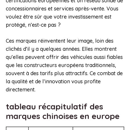
certifications européennes et un réseau solide de
concessionnaires et services après-vente. Vous
voulez être sûr que votre investissement est
protégé, n’est-ce pas ?
Ces marques réinventent leur image, loin des
clichés d’il y a quelques années. Elles montrent
qu’elles peuvent offrir des véhicules aussi fiables
que les constructeurs européens traditionnels,
souvent à des tarifs plus attractifs. Ce combat de
la qualité et de l’innovation vous profite
directement.
tableau récapitulatif des
marques chinoises en europe