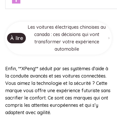
Les voitures électriques chinoises au
canada : ces décisions qui vont
À lire
transformer votre expérience
automobile
Enfin, **XPeng** séduit par ses systèmes d’aide à
la conduite avancés et ses voitures connectées.
Vous aimez la technologie et la sécurité ? Cette
marque vous offre une expérience futuriste sans
sacrifier le confort. Ce sont ces marques qui ont
compris les attentes européennes et qui s’y
adaptent avec agilité.