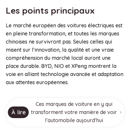
Les points principaux
Le marché européen des voitures électriques est
en pleine transformation, et toutes les marques
chinoises ne survivront pas. Seules celles qui
misent sur l’innovation, la qualité et une vraie
compréhension du marché local auront une
place durable. BYD, NIO et XPeng montrent la
voie en alliant technologie avancée et adaptation
aux attentes européennes.
Ces marques de voiture en y qui
À lire
transforment votre manière de voir
l’automobile aujourd’hui