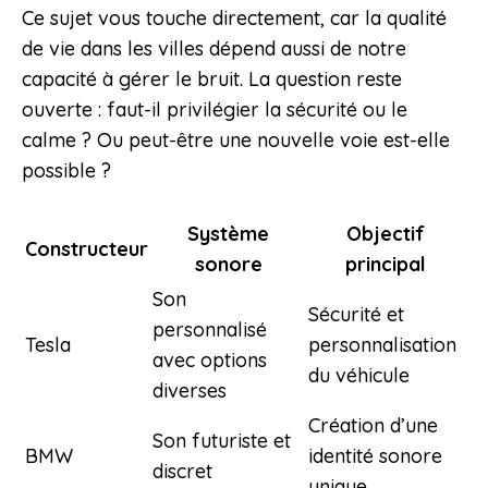
Ce sujet vous touche directement, car la qualité
de vie dans les villes dépend aussi de notre
capacité à gérer le bruit. La question reste
ouverte : faut-il privilégier la sécurité ou le
calme ? Ou peut-être une nouvelle voie est-elle
possible ?
Système
Objectif
Constructeur
sonore
principal
Son
Sécurité et
personnalisé
Tesla
personnalisation
avec options
du véhicule
diverses
Création d’une
Son futuriste et
BMW
identité sonore
discret
unique