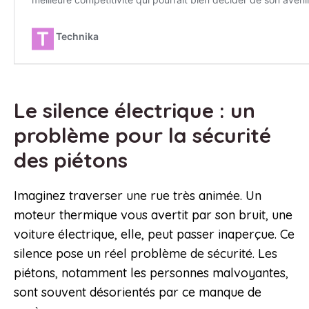
Le silence électrique : un
problème pour la sécurité
des piétons
Imaginez traverser une rue très animée. Un
moteur thermique vous avertit par son bruit, une
voiture électrique, elle, peut passer inaperçue. Ce
silence pose un réel problème de sécurité. Les
piétons, notamment les personnes malvoyantes,
sont souvent désorientés par ce manque de