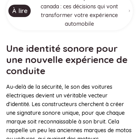
canada : ces décisions qui vont
À lire
transformer votre expérience
automobile
Une identité sonore pour
une nouvelle expérience de
conduite
Au-delà de la sécurité, le son des voitures
électriques devient un véritable vecteur
d’identité. Les constructeurs cherchent à créer
une signature sonore unique, pour que chaque
marque soit reconnaissable à son bruit. Cela
rappelle un peu les anciennes marques de motos
ou voitures, qui avaient des moteurs