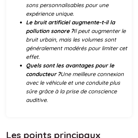
sons personnalisables pour une
expérience unique.
Le bruit artificiel augmente-t-il la
pollution sonore ?
Il peut augmenter le
bruit urbain, mais les volumes sont
généralement modérés pour limiter cet
effet.
Quels sont les avantages pour le
conducteur ?
Une meilleure connexion
avec le véhicule et une conduite plus
sûre grâce à la prise de conscience
auditive.
Les points principaux