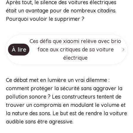
Après tout, le silence des voitures électriques
était un avantage pour de nombreux citadins.
Pourquoi vouloir le supprimer ?
Ces défis que xiaomi relève avec brio
À lire
face aux critiques de sa voiture
électrique
Ce débat met en lumière un vrai dilemme :
comment protéger la sécurité sans aggraver la
pollution sonore ? Les constructeurs tentent de
trouver un compromis en modulant le volume et
la nature des sons. Le but est de rendre la voiture
audible sans être agressive.