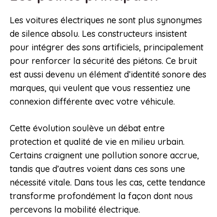
Les voitures électriques ne sont plus synonymes
de silence absolu. Les constructeurs insistent
pour intégrer des sons artificiels, principalement
pour renforcer la sécurité des piétons. Ce bruit
est aussi devenu un élément d’identité sonore des
marques, qui veulent que vous ressentiez une
connexion différente avec votre véhicule.
Cette évolution soulève un débat entre
protection et qualité de vie en milieu urbain.
Certains craignent une pollution sonore accrue,
tandis que d’autres voient dans ces sons une
nécessité vitale. Dans tous les cas, cette tendance
transforme profondément la façon dont nous
percevons la mobilité électrique.