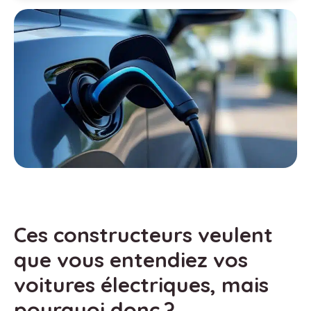
Ces constructeurs veulent
que vous entendiez vos
voitures électriques, mais
pourquoi donc ?