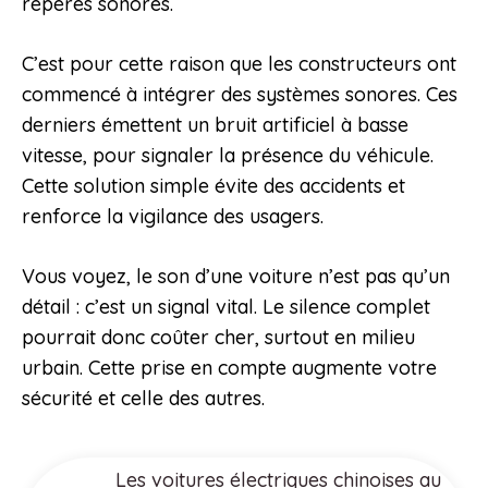
repères sonores.
C’est pour cette raison que les constructeurs ont
commencé à intégrer des systèmes sonores. Ces
derniers émettent un bruit artificiel à basse
vitesse, pour signaler la présence du véhicule.
Cette solution simple évite des accidents et
renforce la vigilance des usagers.
Vous voyez, le son d’une voiture n’est pas qu’un
détail : c’est un signal vital. Le silence complet
pourrait donc coûter cher, surtout en milieu
urbain. Cette prise en compte augmente votre
sécurité et celle des autres.
Les voitures électriques chinoises au