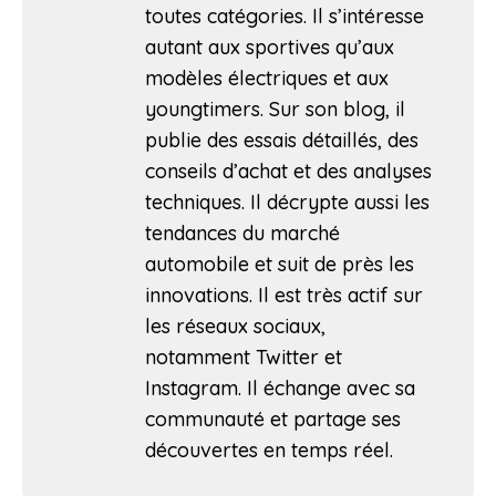
toutes catégories. Il s’intéresse
autant aux sportives qu’aux
modèles électriques et aux
youngtimers. Sur son blog, il
publie des essais détaillés, des
conseils d’achat et des analyses
techniques. Il décrypte aussi les
tendances du marché
automobile et suit de près les
innovations. Il est très actif sur
les réseaux sociaux,
notamment Twitter et
Instagram. Il échange avec sa
communauté et partage ses
découvertes en temps réel.