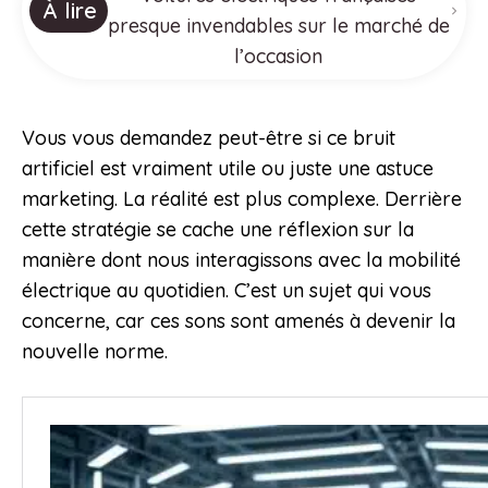
À lire
presque invendables sur le marché de
l’occasion
Vous vous demandez peut-être si ce bruit
artificiel est vraiment utile ou juste une astuce
marketing. La réalité est plus complexe. Derrière
cette stratégie se cache une réflexion sur la
manière dont nous interagissons avec la mobilité
électrique au quotidien. C’est un sujet qui vous
concerne, car ces sons sont amenés à devenir la
nouvelle norme.