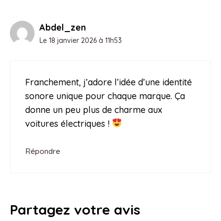
Abdel_zen
Le 18 janvier 2026 à 11h53
Franchement, j’adore l’idée d’une identité
sonore unique pour chaque marque. Ça
donne un peu plus de charme aux
voitures électriques !
Répondre
Partagez votre avis