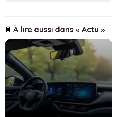
À lire aussi dans « Actu »