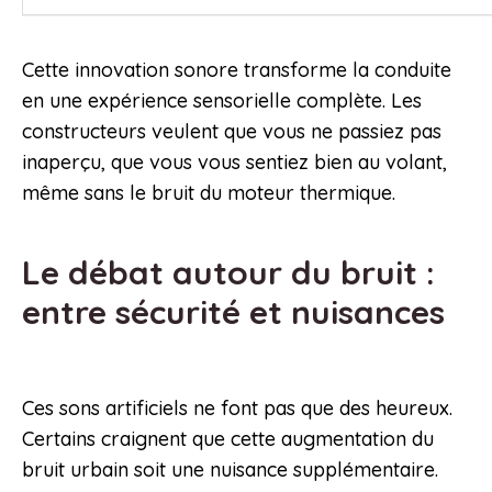
Cette innovation sonore transforme la conduite
en une expérience sensorielle complète. Les
constructeurs veulent que vous ne passiez pas
inaperçu, que vous vous sentiez bien au volant,
même sans le bruit du moteur thermique.
Le débat autour du bruit :
entre sécurité et nuisances
Ces sons artificiels ne font pas que des heureux.
Certains craignent que cette augmentation du
bruit urbain soit une nuisance supplémentaire.