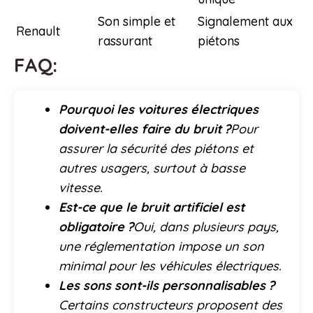
Son simple et
Signalement aux
Renault
rassurant
piétons
FAQ:
Pourquoi les voitures électriques
doivent-elles faire du bruit ?
Pour
assurer la sécurité des piétons et
autres usagers, surtout à basse
vitesse.
Est-ce que le bruit artificiel est
obligatoire ?
Oui, dans plusieurs pays,
une réglementation impose un son
minimal pour les véhicules électriques.
Les sons sont-ils personnalisables ?
Certains constructeurs proposent des