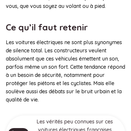
vous, que vous soyez au volant ou à pied.
Ce qu’il faut retenir
Les voitures électriques ne sont plus synonymes
de silence total. Les constructeurs veulent
absolument que ces véhicules émettent un son,
parfois même un son fort. Cette tendance répond
à un besoin de sécurité, notamment pour
protéger les piétons et les cyclistes. Mais elle
soulève aussi des débats sur le bruit urbain et la
qualité de vie.
Les vérités peu connues sur ces
voitures électriques françaises