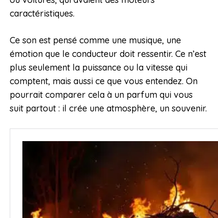
caractéristiques.
Ce son est pensé comme une musique, une
émotion que le conducteur doit ressentir. Ce n’est
plus seulement la puissance ou la vitesse qui
comptent, mais aussi ce que vous entendez. On
pourrait comparer cela à un parfum qui vous
suit partout : il crée une atmosphère, un souvenir.