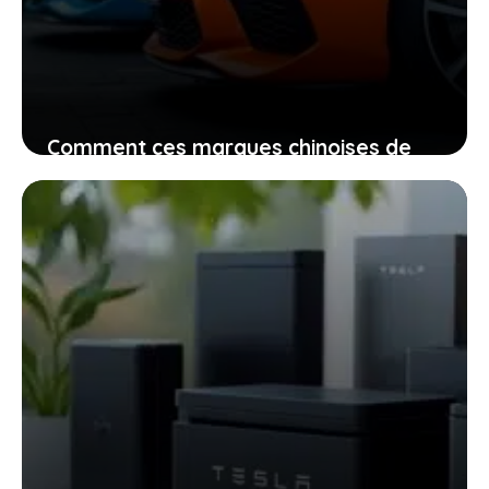
Comment ces marques chinoises de
voitures vont changer la donne pour
vous en 2026
29 décembre 2025