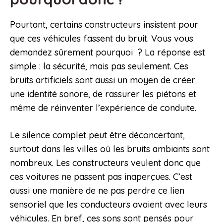
Pourtant, certains constructeurs insistent pour
que ces véhicules fassent du bruit. Vous vous
demandez sûrement pourquoi ? La réponse est
simple : la sécurité, mais pas seulement. Ces
bruits artificiels sont aussi un moyen de créer
une identité sonore, de rassurer les piétons et
même de réinventer l’expérience de conduite.
Le silence complet peut être déconcertant,
surtout dans les villes où les bruits ambiants sont
nombreux. Les constructeurs veulent donc que
ces voitures ne passent pas inaperçues. C’est
aussi une manière de ne pas perdre ce lien
sensoriel que les conducteurs avaient avec leurs
véhicules. En bref, ces sons sont pensés pour