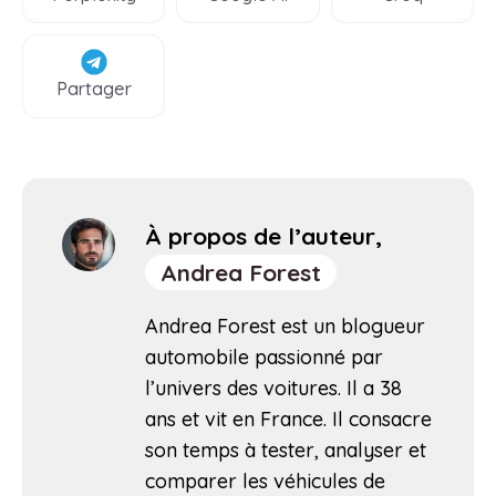
Partager
À propos de l’auteur,
Andrea Forest
Andrea Forest est un blogueur
automobile passionné par
l’univers des voitures. Il a 38
ans et vit en France. Il consacre
son temps à tester, analyser et
comparer les véhicules de