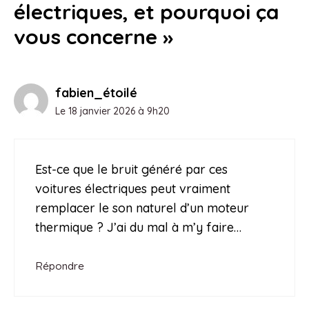
électriques, et pourquoi ça
vous concerne »
fabien_étoilé
Le 18 janvier 2026 à 9h20
Est-ce que le bruit généré par ces
voitures électriques peut vraiment
remplacer le son naturel d’un moteur
thermique ? J’ai du mal à m’y faire…
Répondre