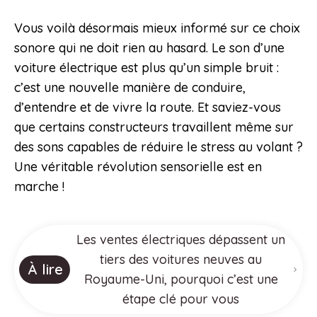
Vous voilà désormais mieux informé sur ce choix
sonore qui ne doit rien au hasard. Le son d’une
voiture électrique est plus qu’un simple bruit :
c’est une nouvelle manière de conduire,
d’entendre et de vivre la route. Et saviez-vous
que certains constructeurs travaillent même sur
des sons capables de réduire le stress au volant ?
Une véritable révolution sensorielle est en
marche !
Les ventes électriques dépassent un
tiers des voitures neuves au
À lire
Royaume-Uni, pourquoi c’est une
étape clé pour vous