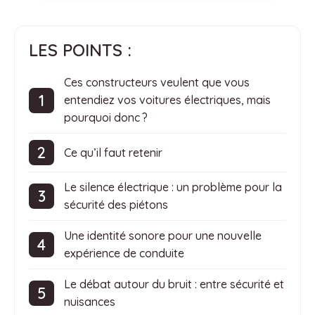
LES POINTS :
Ces constructeurs veulent que vous
entendiez vos voitures électriques, mais
pourquoi donc ?
Ce qu’il faut retenir
Le silence électrique : un problème pour la
sécurité des piétons
Une identité sonore pour une nouvelle
expérience de conduite
Le débat autour du bruit : entre sécurité et
nuisances